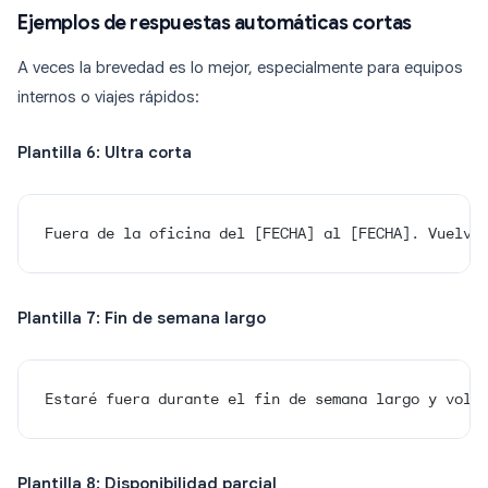
Ejemplos de respuestas automáticas cortas
A veces la brevedad es lo mejor, especialmente para equipos
internos o viajes rápidos:
Plantilla 6: Ultra corta
Fuera de la oficina del [FECHA] al [FECHA]. Vuelvo
Plantilla 7: Fin de semana largo
Estaré fuera durante el fin de semana largo y volv
Plantilla 8: Disponibilidad parcial