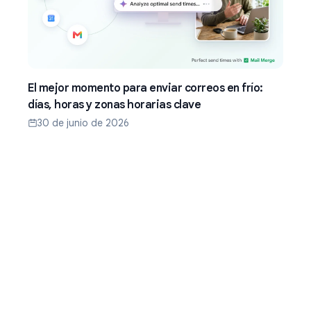
El mejor momento para enviar correos en frío:
días, horas y zonas horarias clave
30 de junio de 2026