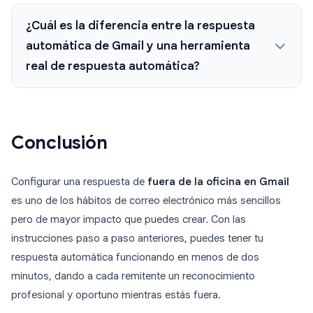
¿Cuál es la diferencia entre la respuesta
automática de Gmail y una herramienta
real de respuesta automática?
Conclusión
Configurar una respuesta de
fuera de la oficina en Gmail
es uno de los hábitos de correo electrónico más sencillos
pero de mayor impacto que puedes crear. Con las
instrucciones paso a paso anteriores, puedes tener tu
respuesta automática funcionando en menos de dos
minutos, dando a cada remitente un reconocimiento
profesional y oportuno mientras estás fuera.