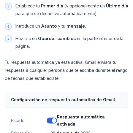
Establece tu
Primer día
(y opcionalmente un
Último día
para que se desactive automáticamente).
Introduce un
Asunto
y tu
mensaje
.
Haz clic en
Guardar cambios
en la parte inferior de la
página.
Tu respuesta automática ya está activa. Gmail enviará tu
respuesta a cualquier persona que te escriba durante el rango
de fechas que estableciste.
Configuración de respuesta automática de Gmail
Respuesta automática
Estado
activada