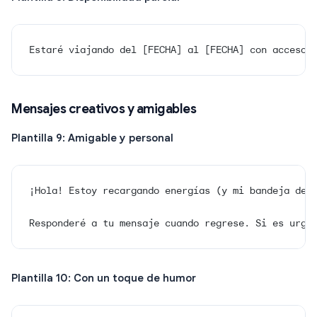
Estaré viajando del [FECHA] al [FECHA] con acceso 
Mensajes creativos y amigables
Plantilla 9: Amigable y personal
¡Hola! Estoy recargando energías (y mi bandeja de 
Responderé a tu mensaje cuando regrese. Si es urge
Plantilla 10: Con un toque de humor