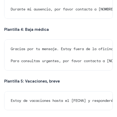
Durante mi ausencia, por favor contacta a [NOMBRE]
Plantilla 4: Baja médica
Gracias por tu mensaje. Estoy fuera de la oficina 
Para consultas urgentes, por favor contacta a [NOM
Plantilla 5: Vacaciones, breve
Estoy de vacaciones hasta el [FECHA] y responderé 