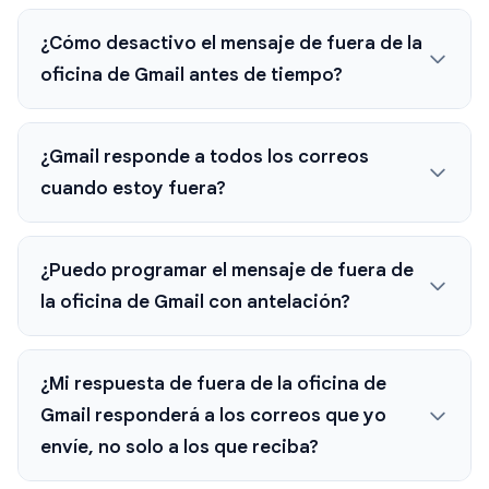
¿Cómo desactivo el mensaje de fuera de la
oficina de Gmail antes de tiempo?
¿Gmail responde a todos los correos
cuando estoy fuera?
¿Puedo programar el mensaje de fuera de
la oficina de Gmail con antelación?
¿Mi respuesta de fuera de la oficina de
Gmail responderá a los correos que yo
envíe, no solo a los que reciba?