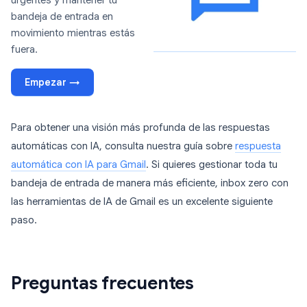
urgentes y mantener tu
bandeja de entrada en
movimiento mientras estás
fuera.
Empezar →
Para obtener una visión más profunda de las respuestas
automáticas con IA, consulta nuestra guía sobre
respuesta
automática con IA para Gmail
. Si quieres gestionar toda tu
bandeja de entrada de manera más eficiente, inbox zero con
las herramientas de IA de Gmail es un excelente siguiente
paso.
Preguntas frecuentes