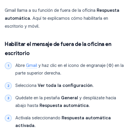
Gmail llama a su función de fuera de la oficina
Respuesta
automática
. Aquí te explicamos cómo habilitarla en
escritorio y móvil.
Habilitar el mensaje de fuera de la oficina en
escritorio
Abre
Gmail
y haz clic en el icono de engranaje (⚙) en la
parte superior derecha.
Selecciona
Ver toda la configuración
.
Quédate en la pestaña
General
y desplázate hacia
abajo hasta
Respuesta automática
.
Actívala seleccionando
Respuesta automática
activada
.