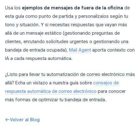
Usa los
ejemplos de mensajes de fuera de la oficina
de
esta guía como punto de partida y personalízalos según tu
tono y situación. Y si necesitas respuestas que vayan más
allá de un mensaje estático (gestionando preguntas de
clientes, enrutando solicitudes urgentes o gestionando una
bandeja de entrada ocupada),
Mail Agent
aporta contexto con
IA a cada respuesta automática.
¿Listo para llevar tu automatización de correo electrónico más
allá? Echa un vistazo a nuestra guía sobre
consejos de
respuesta automática de correo electrónico
para conocer
más formas de optimizar tu bandeja de entrada.
Volver al Blog