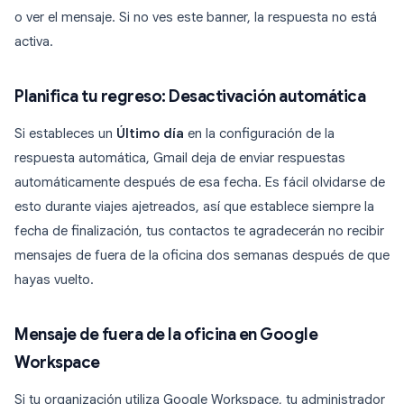
o ver el mensaje. Si no ves este banner, la respuesta no está
activa.
Planifica tu regreso: Desactivación automática
Si estableces un
Último día
en la configuración de la
respuesta automática, Gmail deja de enviar respuestas
automáticamente después de esa fecha. Es fácil olvidarse de
esto durante viajes ajetreados, así que establece siempre la
fecha de finalización, tus contactos te agradecerán no recibir
mensajes de fuera de la oficina dos semanas después de que
hayas vuelto.
Mensaje de fuera de la oficina en Google
Workspace
Si tu organización utiliza Google Workspace, tu administrador