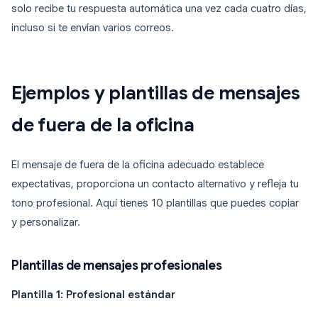
solo recibe tu respuesta automática una vez cada cuatro días,
incluso si te envían varios correos.
Ejemplos y plantillas de mensajes
de fuera de la oficina
El mensaje de fuera de la oficina adecuado establece
expectativas, proporciona un contacto alternativo y refleja tu
tono profesional. Aquí tienes 10 plantillas que puedes copiar
y personalizar.
Plantillas de mensajes profesionales
Plantilla 1: Profesional estándar