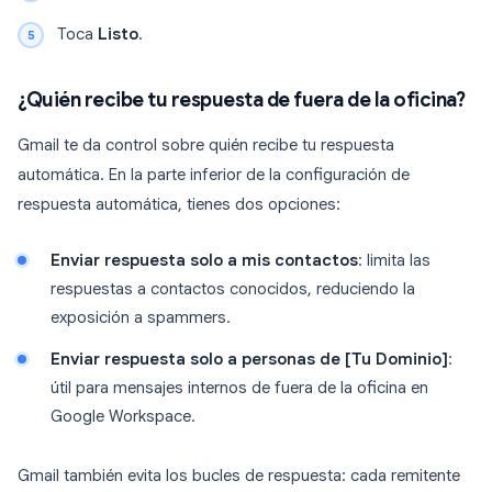
Toca
Listo
.
¿Quién recibe tu respuesta de fuera de la oficina?
Gmail te da control sobre quién recibe tu respuesta
automática. En la parte inferior de la configuración de
respuesta automática, tienes dos opciones:
Enviar respuesta solo a mis contactos
: limita las
respuestas a contactos conocidos, reduciendo la
exposición a spammers.
Enviar respuesta solo a personas de [Tu Dominio]
:
útil para mensajes internos de fuera de la oficina en
Google Workspace.
Gmail también evita los bucles de respuesta: cada remitente