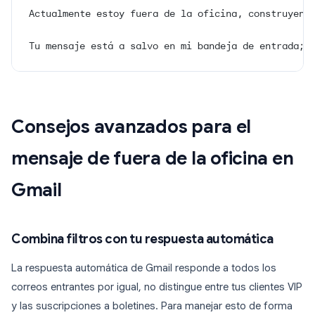
Actualmente estoy fuera de la oficina, construyend
Tu mensaje está a salvo en mi bandeja de entrada; 
Consejos avanzados para el
mensaje de fuera de la oficina en
Gmail
Combina filtros con tu respuesta automática
La respuesta automática de Gmail responde a todos los
correos entrantes por igual, no distingue entre tus clientes VIP
y las suscripciones a boletines. Para manejar esto de forma