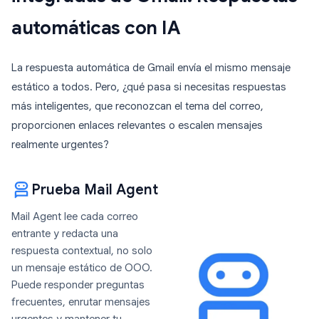
automáticas con IA
La respuesta automática de Gmail envía el mismo mensaje
estático a todos. Pero, ¿qué pasa si necesitas respuestas
más inteligentes, que reconozcan el tema del correo,
proporcionen enlaces relevantes o escalen mensajes
realmente urgentes?
Prueba Mail Agent
Mail Agent lee cada correo
entrante y redacta una
respuesta contextual, no solo
un mensaje estático de OOO.
Puede responder preguntas
frecuentes, enrutar mensajes