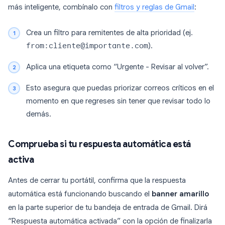
más inteligente, combínalo con
filtros y reglas de Gmail
:
Crea un filtro para remitentes de alta prioridad (ej.
from:cliente@importante.com
).
Aplica una etiqueta como “Urgente - Revisar al volver”.
Esto asegura que puedas priorizar correos críticos en el
momento en que regreses sin tener que revisar todo lo
demás.
Comprueba si tu respuesta automática está
activa
Antes de cerrar tu portátil, confirma que la respuesta
automática está funcionando buscando el
banner amarillo
en la parte superior de tu bandeja de entrada de Gmail. Dirá
“Respuesta automática activada” con la opción de finalizarla