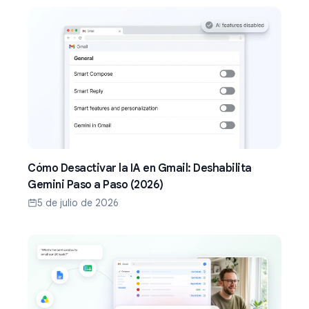
Cómo Desactivar la IA en Gmail: Deshabilita
Gemini Paso a Paso (2026)
5 de julio de 2026