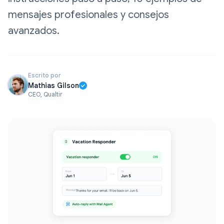
mensajes profesionales y consejos
avanzados.
Escrito por
Mathias Gilson
CEO, Qualtir