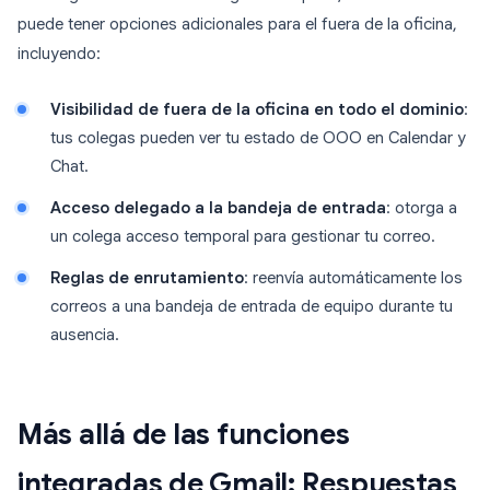
puede tener opciones adicionales para el fuera de la oficina,
incluyendo:
Visibilidad de fuera de la oficina en todo el dominio
:
tus colegas pueden ver tu estado de OOO en Calendar y
Chat.
Acceso delegado a la bandeja de entrada
: otorga a
un colega acceso temporal para gestionar tu correo.
Reglas de enrutamiento
: reenvía automáticamente los
correos a una bandeja de entrada de equipo durante tu
ausencia.
Más allá de las funciones
integradas de Gmail: Respuestas