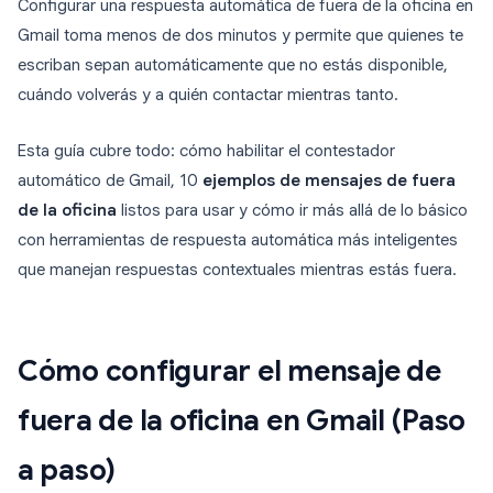
Configurar una respuesta automática de fuera de la oficina en
Gmail toma menos de dos minutos y permite que quienes te
escriban sepan automáticamente que no estás disponible,
cuándo volverás y a quién contactar mientras tanto.
Esta guía cubre todo: cómo habilitar el contestador
automático de Gmail, 10
ejemplos de mensajes de fuera
de la oficina
listos para usar y cómo ir más allá de lo básico
con herramientas de respuesta automática más inteligentes
que manejan respuestas contextuales mientras estás fuera.
Cómo configurar el mensaje de
fuera de la oficina en Gmail (Paso
a paso)