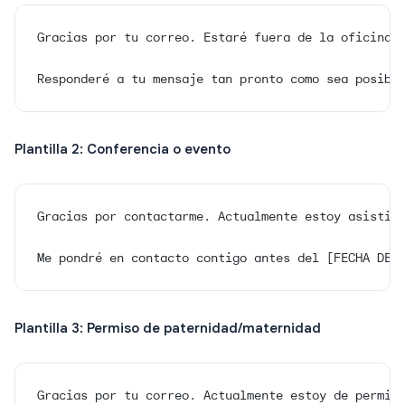
Gracias por tu correo. Estaré fuera de la oficina 
Responderé a tu mensaje tan pronto como sea posibl
Plantilla 2: Conferencia o evento
Gracias por contactarme. Actualmente estoy asistie
Me pondré en contacto contigo antes del [FECHA DE 
Plantilla 3: Permiso de paternidad/maternidad
Gracias por tu correo. Actualmente estoy de permis