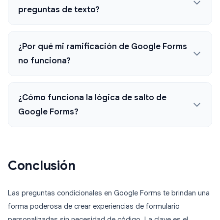
preguntas de texto?
¿Por qué mi ramificación de Google Forms
no funciona?
¿Cómo funciona la lógica de salto de
Google Forms?
Conclusión
Las preguntas condicionales en Google Forms te brindan una
forma poderosa de crear experiencias de formulario
personalizadas sin necesidad de código. La clave es el