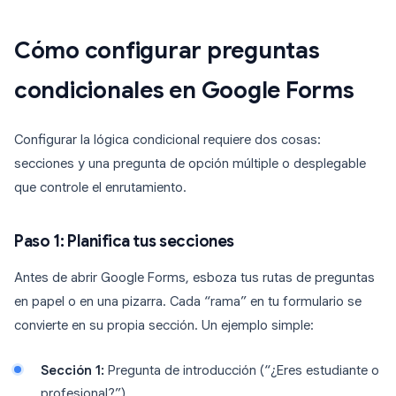
Cómo configurar preguntas
condicionales en Google Forms
Configurar la lógica condicional requiere dos cosas:
secciones y una pregunta de opción múltiple o desplegable
que controle el enrutamiento.
Paso 1: Planifica tus secciones
Antes de abrir Google Forms, esboza tus rutas de preguntas
en papel o en una pizarra. Cada “rama” en tu formulario se
convierte en su propia sección. Un ejemplo simple:
Sección 1:
Pregunta de introducción (“¿Eres estudiante o
profesional?”)