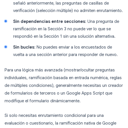
señaló anteriormente, las preguntas de casillas de
verificación (selección múltiple) no admiten enrutamiento.
Sin dependencias entre secciones
: Una pregunta de
ramificación en la Sección 3 no puede ver lo que se
respondió en la Sección 1 sin una solución alternativa.
Sin bucles
: No puedes enviar a los encuestados de
vuelta a una sección anterior para responder de nuevo.
Para una lógica más avanzada (mostrar/ocultar preguntas
individuales, ramificación basada en entrada numérica, reglas
de múltiples condiciones), generalmente necesitas un creador
de formularios de terceros o un Google Apps Script que
modifique el formulario dinámicamente.
Si solo necesitas enrutamiento condicional para una
evaluación o cuestionario, la ramificación nativa de Google