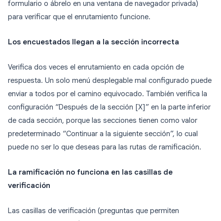
formulario o ábrelo en una ventana de navegador privada)
para verificar que el enrutamiento funcione.
Los encuestados llegan a la sección incorrecta
Verifica dos veces el enrutamiento en cada opción de
respuesta. Un solo menú desplegable mal configurado puede
enviar a todos por el camino equivocado. También verifica la
configuración “Después de la sección [X]” en la parte inferior
de cada sección, porque las secciones tienen como valor
predeterminado “Continuar a la siguiente sección”, lo cual
puede no ser lo que deseas para las rutas de ramificación.
La ramificación no funciona en las casillas de
verificación
Las casillas de verificación (preguntas que permiten