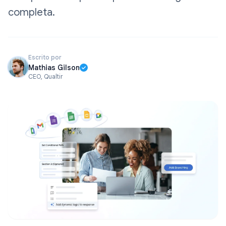
completa.
Escrito por
Mathias Gilson
CEO, Qualtir