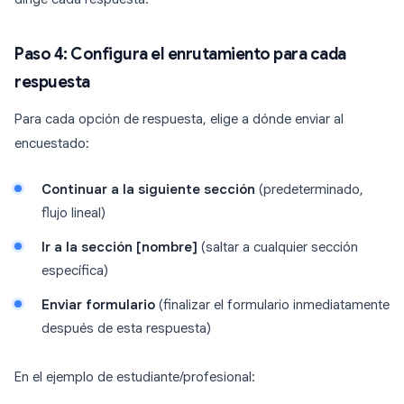
Paso 4: Configura el enrutamiento para cada
respuesta
Para cada opción de respuesta, elige a dónde enviar al
encuestado:
Continuar a la siguiente sección
(predeterminado,
flujo lineal)
Ir a la sección [nombre]
(saltar a cualquier sección
específica)
Enviar formulario
(finalizar el formulario inmediatamente
después de esta respuesta)
En el ejemplo de estudiante/profesional: