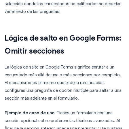
selección donde los encuestados no calificados no deberían
ver el resto de las preguntas.
Lógica de salto en Google Forms:
Omitir secciones
La lógica de salto en Google Forms significa enrutar a un
encuestado más allá de una o más secciones por completo.
El mecanismo es el mismo que el de la ramificación:
configuras una pregunta de opción múltiple para saltar a una
sección más adelante en el formulario.
Ejemplo de caso de uso:
Tienes un formulario con una
sección opcional sobre preferencias técnicas avanzadas. Al
final de la sección anterior, añade una pregunta: “¿Te gustaría