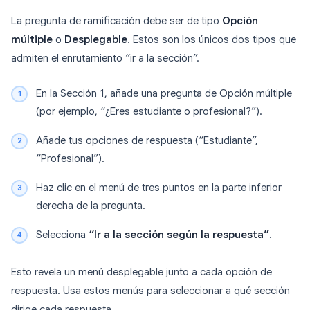
La pregunta de ramificación debe ser de tipo
Opción
múltiple
o
Desplegable
. Estos son los únicos dos tipos que
admiten el enrutamiento “ir a la sección”.
En la Sección 1, añade una pregunta de Opción múltiple
(por ejemplo, “¿Eres estudiante o profesional?”).
Añade tus opciones de respuesta (“Estudiante”,
“Profesional”).
Haz clic en el menú de tres puntos en la parte inferior
derecha de la pregunta.
Selecciona
“Ir a la sección según la respuesta”
.
Esto revela un menú desplegable junto a cada opción de
respuesta. Usa estos menús para seleccionar a qué sección
dirige cada respuesta.