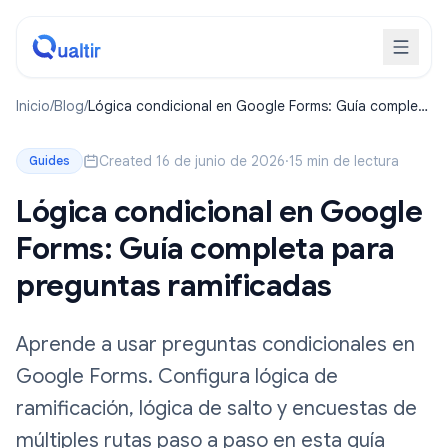
Inicio
/
Blog
/
Lógica condicional en Google Forms: Guía completa
para preguntas ramificadas
Created 16 de junio de 2026
·
15 min de lectura
Guides
Lógica condicional en Google
Forms: Guía completa para
preguntas ramificadas
Aprende a usar preguntas condicionales en
Google Forms. Configura lógica de
ramificación, lógica de salto y encuestas de
múltiples rutas paso a paso en esta guía