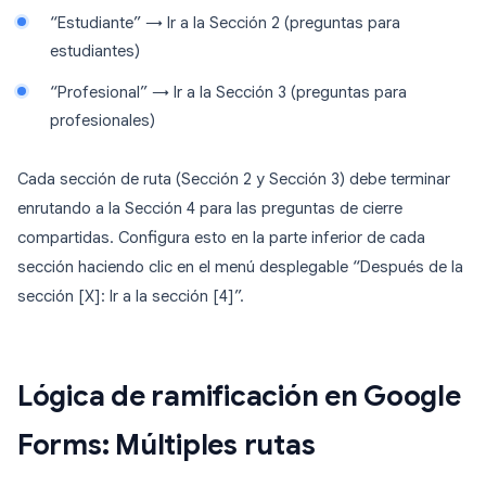
“Estudiante” → Ir a la Sección 2 (preguntas para
estudiantes)
“Profesional” → Ir a la Sección 3 (preguntas para
profesionales)
Cada sección de ruta (Sección 2 y Sección 3) debe terminar
enrutando a la Sección 4 para las preguntas de cierre
compartidas. Configura esto en la parte inferior de cada
sección haciendo clic en el menú desplegable “Después de la
sección [X]: Ir a la sección [4]”.
Lógica de ramificación en Google
Forms: Múltiples rutas