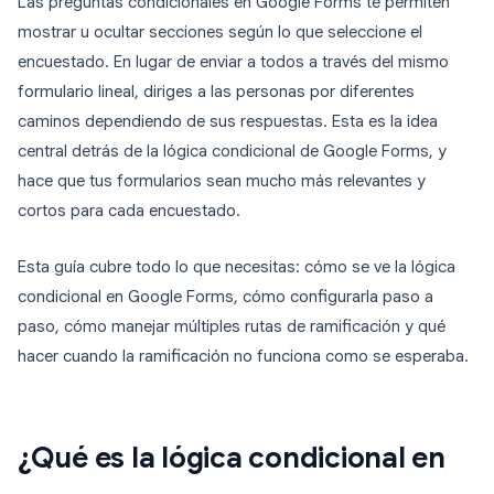
Las preguntas condicionales en Google Forms te permiten
mostrar u ocultar secciones según lo que seleccione el
encuestado. En lugar de enviar a todos a través del mismo
formulario lineal, diriges a las personas por diferentes
caminos dependiendo de sus respuestas. Esta es la idea
central detrás de la lógica condicional de Google Forms, y
hace que tus formularios sean mucho más relevantes y
cortos para cada encuestado.
Esta guía cubre todo lo que necesitas: cómo se ve la lógica
condicional en Google Forms, cómo configurarla paso a
paso, cómo manejar múltiples rutas de ramificación y qué
hacer cuando la ramificación no funciona como se esperaba.
¿Qué es la lógica condicional en