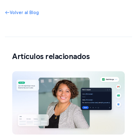
Volver al Blog
Artículos relacionados