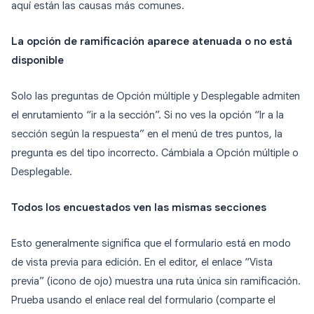
aquí están las causas más comunes.
La opción de ramificación aparece atenuada o no está
disponible
Solo las preguntas de Opción múltiple y Desplegable admiten
el enrutamiento “ir a la sección”. Si no ves la opción “Ir a la
sección según la respuesta” en el menú de tres puntos, la
pregunta es del tipo incorrecto. Cámbiala a Opción múltiple o
Desplegable.
Todos los encuestados ven las mismas secciones
Esto generalmente significa que el formulario está en modo
de vista previa para edición. En el editor, el enlace “Vista
previa” (icono de ojo) muestra una ruta única sin ramificación.
Prueba usando el enlace real del formulario (comparte el