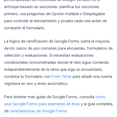
enfoque basado en secciones: planifica tus secciones
primero, usa preguntas de Opción múltiple o Desplegable
para controlar el enrutamiento y prueba cada ruta antes de
compartir el formulario.
La lógica de ramificación de Google Forms cubre la mayoría
de los casos de uso comunes para encuestas, formularios de
selección y evaluaciones. Si necesitas evaluaciones
condicionales cronometradas donde el reloj sigue corriendo
independientemente de la rama que siga un encuestado,
combina tu formulario con
Form Timer
para añadir una cuenta
regresiva en vivo y envío automático.
Para obtener más guías de Google Forms, consulta
cómo
usar Google Forms para exámenes en línea
y la guía completa
de
características de Google Forms
.