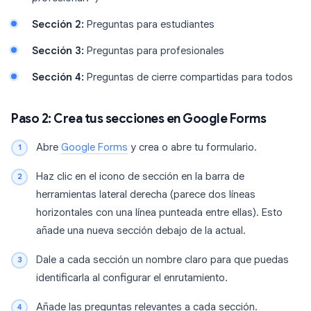
Sección 2:
Preguntas para estudiantes
Sección 3:
Preguntas para profesionales
Sección 4:
Preguntas de cierre compartidas para todos
Paso 2: Crea tus secciones en Google Forms
Abre
Google Forms
y crea o abre tu formulario.
Haz clic en el icono de sección en la barra de
herramientas lateral derecha (parece dos líneas
horizontales con una línea punteada entre ellas). Esto
añade una nueva sección debajo de la actual.
Dale a cada sección un nombre claro para que puedas
identificarla al configurar el enrutamiento.
Añade las preguntas relevantes a cada sección.