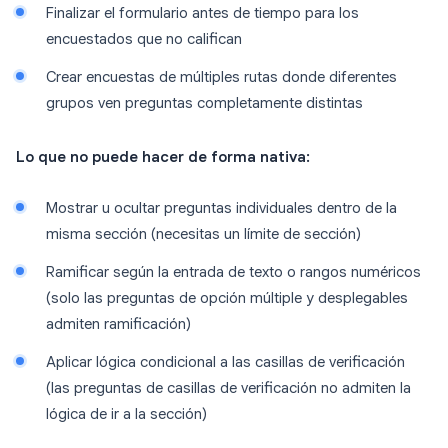
Finalizar el formulario antes de tiempo para los
encuestados que no califican
Crear encuestas de múltiples rutas donde diferentes
grupos ven preguntas completamente distintas
Lo que no puede hacer de forma nativa:
Mostrar u ocultar preguntas individuales dentro de la
misma sección (necesitas un límite de sección)
Ramificar según la entrada de texto o rangos numéricos
(solo las preguntas de opción múltiple y desplegables
admiten ramificación)
Aplicar lógica condicional a las casillas de verificación
(las preguntas de casillas de verificación no admiten la
lógica de ir a la sección)