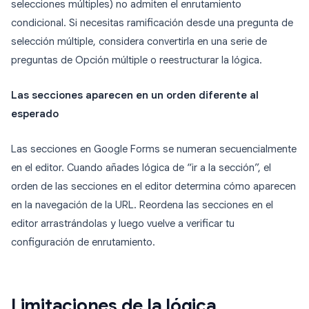
selecciones múltiples) no admiten el enrutamiento
condicional. Si necesitas ramificación desde una pregunta de
selección múltiple, considera convertirla en una serie de
preguntas de Opción múltiple o reestructurar la lógica.
Las secciones aparecen en un orden diferente al
esperado
Las secciones en Google Forms se numeran secuencialmente
en el editor. Cuando añades lógica de “ir a la sección”, el
orden de las secciones en el editor determina cómo aparecen
en la navegación de la URL. Reordena las secciones en el
editor arrastrándolas y luego vuelve a verificar tu
configuración de enrutamiento.
Limitaciones de la lógica