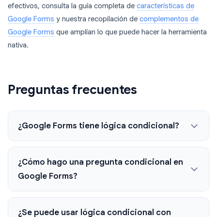
efectivos, consulta la guía completa de
características de
Google Forms
y nuestra recopilación de
complementos de
Google Forms
que amplían lo que puede hacer la herramienta
nativa.
Preguntas frecuentes
¿Google Forms tiene lógica condicional?
¿Cómo hago una pregunta condicional en
Google Forms?
¿Se puede usar lógica condicional con