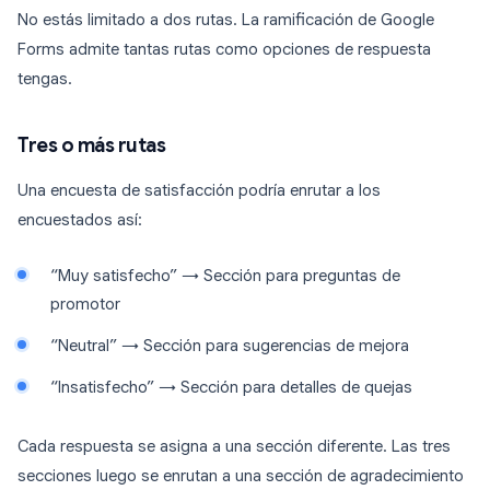
No estás limitado a dos rutas. La ramificación de Google
Forms admite tantas rutas como opciones de respuesta
tengas.
Tres o más rutas
Una encuesta de satisfacción podría enrutar a los
encuestados así:
“Muy satisfecho” → Sección para preguntas de
promotor
“Neutral” → Sección para sugerencias de mejora
“Insatisfecho” → Sección para detalles de quejas
Cada respuesta se asigna a una sección diferente. Las tres
secciones luego se enrutan a una sección de agradecimiento