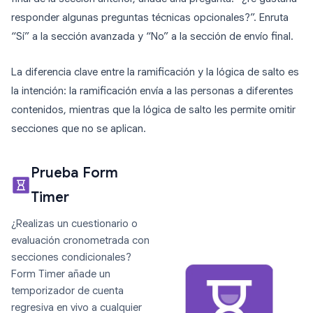
responder algunas preguntas técnicas opcionales?”. Enruta
“Sí” a la sección avanzada y “No” a la sección de envío final.
La diferencia clave entre la ramificación y la lógica de salto es
la intención: la ramificación envía a las personas a diferentes
contenidos, mientras que la lógica de salto les permite omitir
secciones que no se aplican.
Prueba Form
Timer
¿Realizas un cuestionario o
evaluación cronometrada con
secciones condicionales?
Form Timer añade un
temporizador de cuenta
regresiva en vivo a cualquier