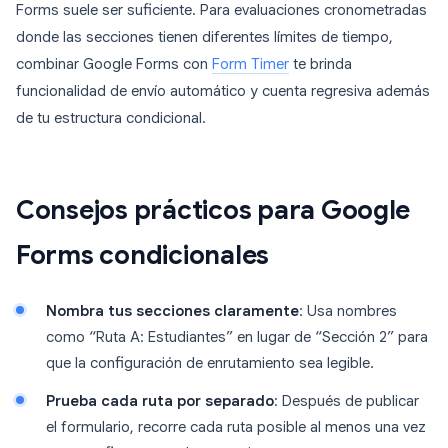
Forms suele ser suficiente. Para evaluaciones cronometradas
donde las secciones tienen diferentes límites de tiempo,
combinar Google Forms con
Form Timer
te brinda
funcionalidad de envío automático y cuenta regresiva además
de tu estructura condicional.
Consejos prácticos para Google
Forms condicionales
Nombra tus secciones claramente
: Usa nombres
como “Ruta A: Estudiantes” en lugar de “Sección 2” para
que la configuración de enrutamiento sea legible.
Prueba cada ruta por separado
: Después de publicar
el formulario, recorre cada ruta posible al menos una vez