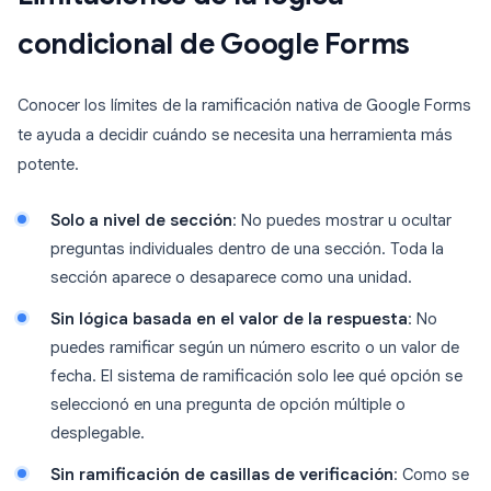
condicional de Google Forms
Conocer los límites de la ramificación nativa de Google Forms
te ayuda a decidir cuándo se necesita una herramienta más
potente.
Solo a nivel de sección
: No puedes mostrar u ocultar
preguntas individuales dentro de una sección. Toda la
sección aparece o desaparece como una unidad.
Sin lógica basada en el valor de la respuesta
: No
puedes ramificar según un número escrito o un valor de
fecha. El sistema de ramificación solo lee qué opción se
seleccionó en una pregunta de opción múltiple o
desplegable.
Sin ramificación de casillas de verificación
: Como se