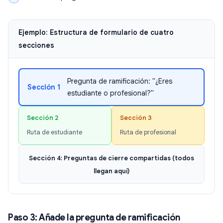
Ejemplo: Estructura de formulario de cuatro
secciones
Pregunta de ramificación: "¿Eres
Sección 1
estudiante o profesional?"
Sección 2
Sección 3
Ruta de estudiante
Ruta de profesional
Sección 4: Preguntas de cierre compartidas (todos
llegan aquí)
Paso 3: Añade la pregunta de ramificación