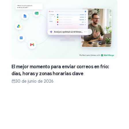
El mejor momento para enviar correos en frío:
días, horas y zonas horarias clave
30 de junio de 2026