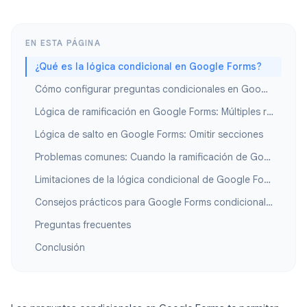
EN ESTA PÁGINA
¿Qué es la lógica condicional en Google Forms?
Cómo configurar preguntas condicionales en Google Forms
Lógica de ramificación en Google Forms: Múltiples rutas
Lógica de salto en Google Forms: Omitir secciones
Problemas comunes: Cuando la ramificación de Google Forms no funciona
Limitaciones de la lógica condicional de Google Forms
Consejos prácticos para Google Forms condicionales
Preguntas frecuentes
Conclusión