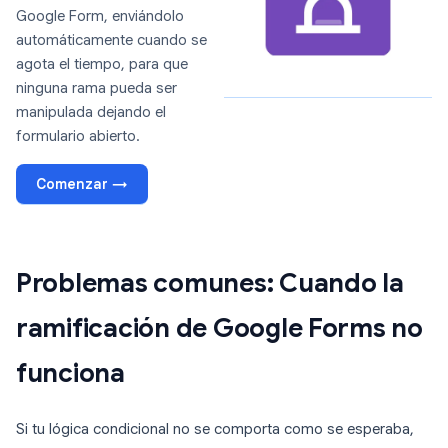
Google Form, enviándolo
automáticamente cuando se
agota el tiempo, para que
ninguna rama pueda ser
manipulada dejando el
formulario abierto.
Comenzar →
Problemas comunes: Cuando la
ramificación de Google Forms no
funciona
Si tu lógica condicional no se comporta como se esperaba,