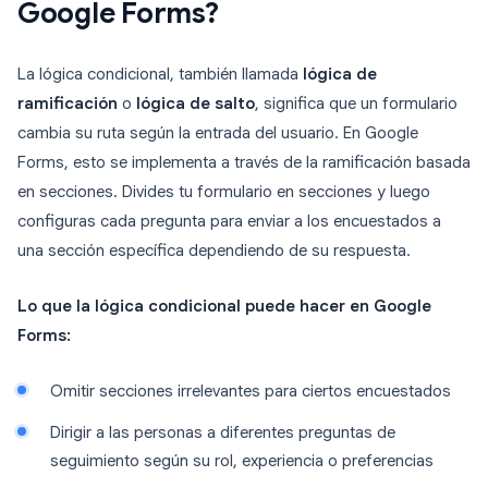
Google Forms?
La lógica condicional, también llamada
lógica de
ramificación
o
lógica de salto
, significa que un formulario
cambia su ruta según la entrada del usuario. En Google
Forms, esto se implementa a través de la ramificación basada
en secciones. Divides tu formulario en secciones y luego
configuras cada pregunta para enviar a los encuestados a
una sección específica dependiendo de su respuesta.
Lo que la lógica condicional puede hacer en Google
Forms:
Omitir secciones irrelevantes para ciertos encuestados
Dirigir a las personas a diferentes preguntas de
seguimiento según su rol, experiencia o preferencias