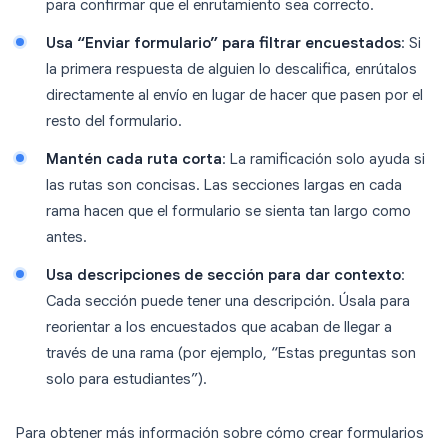
para confirmar que el enrutamiento sea correcto.
Usa “Enviar formulario” para filtrar encuestados
: Si
la primera respuesta de alguien lo descalifica, enrútalos
directamente al envío en lugar de hacer que pasen por el
resto del formulario.
Mantén cada ruta corta
: La ramificación solo ayuda si
las rutas son concisas. Las secciones largas en cada
rama hacen que el formulario se sienta tan largo como
antes.
Usa descripciones de sección para dar contexto
:
Cada sección puede tener una descripción. Úsala para
reorientar a los encuestados que acaban de llegar a
través de una rama (por ejemplo, “Estas preguntas son
solo para estudiantes”).
Para obtener más información sobre cómo crear formularios