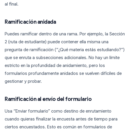
al final.
Ramificación anidada
Puedes ramificar dentro de una rama. Por ejemplo, la Sección
2 (ruta de estudiante) puede contener ella misma una
pregunta de ramificación (“¿Qué materia estás estudiando?”)
que se enruta a subsecciones adicionales. No hay un límite
estricto en la profundidad de anidamiento, pero los
formularios profundamente anidados se vuelven difíciles de
gestionar y probar.
Ramificación al envío del formulario
Usa “Enviar formulario” como destino de enrutamiento
cuando quieras finalizar la encuesta antes de tiempo para
ciertos encuestados. Esto es común en formularios de