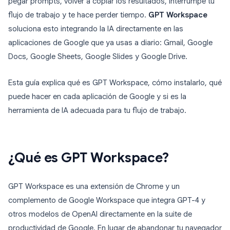
pegar prompts, volver a copiar los resultados, interrumpe tu
flujo de trabajo y te hace perder tiempo.
GPT Workspace
soluciona esto integrando la IA directamente en las
aplicaciones de Google que ya usas a diario: Gmail, Google
Docs, Google Sheets, Google Slides y Google Drive.
Esta guía explica qué es GPT Workspace, cómo instalarlo, qué
puede hacer en cada aplicación de Google y si es la
herramienta de IA adecuada para tu flujo de trabajo.
¿Qué es GPT Workspace?
GPT Workspace es una extensión de Chrome y un
complemento de Google Workspace que integra GPT-4 y
otros modelos de OpenAI directamente en la suite de
productividad de Google. En lugar de abandonar tu navegador