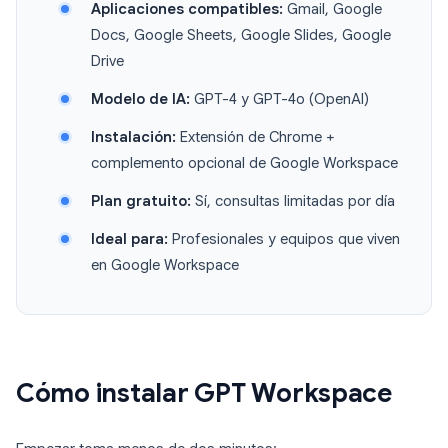
Aplicaciones compatibles:
Gmail, Google
Docs, Google Sheets, Google Slides, Google
Drive
Modelo de IA:
GPT-4 y GPT-4o (OpenAI)
Instalación:
Extensión de Chrome +
complemento opcional de Google Workspace
Plan gratuito:
Sí, consultas limitadas por día
Ideal para:
Profesionales y equipos que viven
en Google Workspace
Cómo instalar GPT Workspace