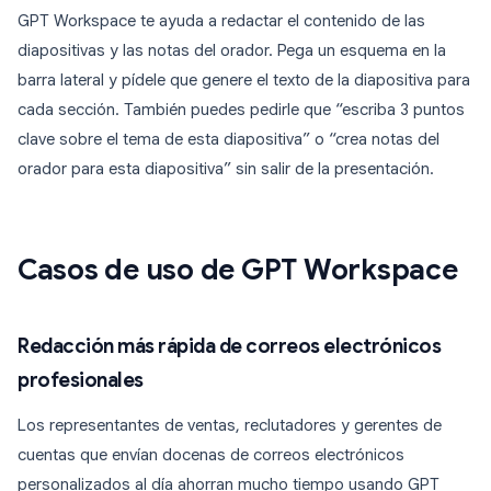
GPT Workspace te ayuda a redactar el contenido de las
diapositivas y las notas del orador. Pega un esquema en la
barra lateral y pídele que genere el texto de la diapositiva para
cada sección. También puedes pedirle que “escriba 3 puntos
clave sobre el tema de esta diapositiva” o “crea notas del
orador para esta diapositiva” sin salir de la presentación.
Casos de uso de GPT Workspace
Redacción más rápida de correos electrónicos
profesionales
Los representantes de ventas, reclutadores y gerentes de
cuentas que envían docenas de correos electrónicos
personalizados al día ahorran mucho tiempo usando GPT