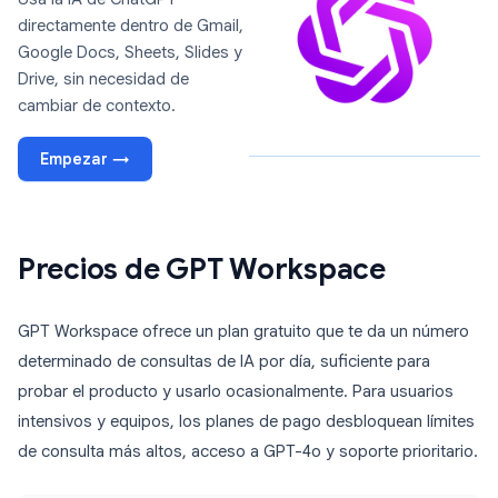
directamente dentro de Gmail,
Google Docs, Sheets, Slides y
Drive, sin necesidad de
cambiar de contexto.
Empezar →
Precios de GPT Workspace
GPT Workspace ofrece un plan gratuito que te da un número
determinado de consultas de IA por día, suficiente para
probar el producto y usarlo ocasionalmente. Para usuarios
intensivos y equipos, los planes de pago desbloquean límites
de consulta más altos, acceso a GPT-4o y soporte prioritario.