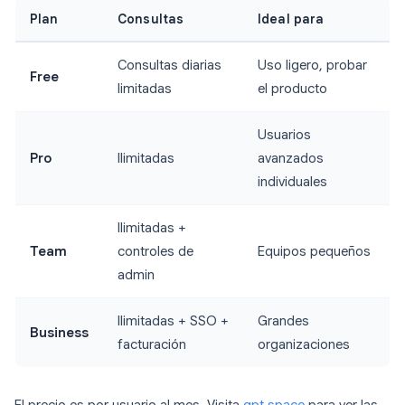
Plan
Consultas
Ideal para
Consultas diarias
Uso ligero, probar
Free
limitadas
el producto
Usuarios
Pro
Ilimitadas
avanzados
individuales
Ilimitadas +
Team
controles de
Equipos pequeños
admin
Ilimitadas + SSO +
Grandes
Business
facturación
organizaciones