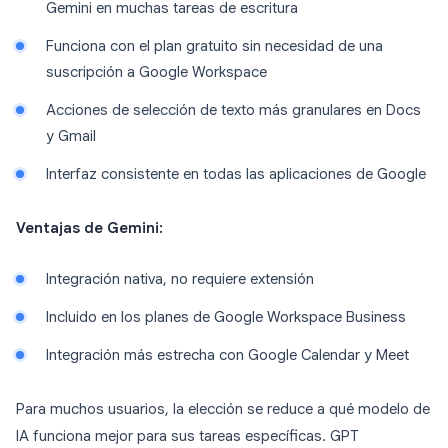
Gemini en muchas tareas de escritura
Funciona con el plan gratuito sin necesidad de una
suscripción a Google Workspace
Acciones de selección de texto más granulares en Docs
y Gmail
Interfaz consistente en todas las aplicaciones de Google
Ventajas de Gemini:
Integración nativa, no requiere extensión
Incluido en los planes de Google Workspace Business
Integración más estrecha con Google Calendar y Meet
Para muchos usuarios, la elección se reduce a qué modelo de
IA funciona mejor para sus tareas específicas. GPT