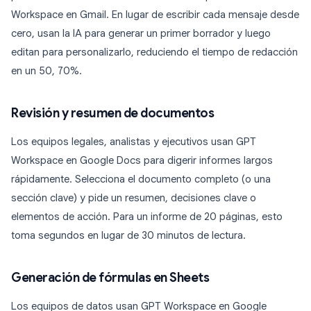
Workspace en Gmail. En lugar de escribir cada mensaje desde
cero, usan la IA para generar un primer borrador y luego
editan para personalizarlo, reduciendo el tiempo de redacción
en un 50, 70%.
Revisión y resumen de documentos
Los equipos legales, analistas y ejecutivos usan GPT
Workspace en Google Docs para digerir informes largos
rápidamente. Selecciona el documento completo (o una
sección clave) y pide un resumen, decisiones clave o
elementos de acción. Para un informe de 20 páginas, esto
toma segundos en lugar de 30 minutos de lectura.
Generación de fórmulas en Sheets
Los equipos de datos usan GPT Workspace en Google