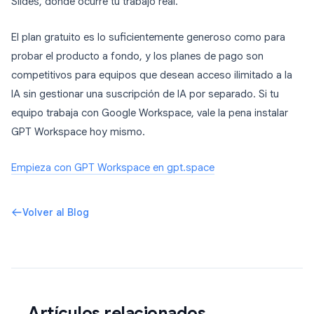
Slides, donde ocurre tu trabajo real.
El plan gratuito es lo suficientemente generoso como para
probar el producto a fondo, y los planes de pago son
competitivos para equipos que desean acceso ilimitado a la
IA sin gestionar una suscripción de IA por separado. Si tu
equipo trabaja con Google Workspace, vale la pena instalar
GPT Workspace hoy mismo.
Empieza con GPT Workspace en gpt.space
Volver al Blog
Artículos relacionados