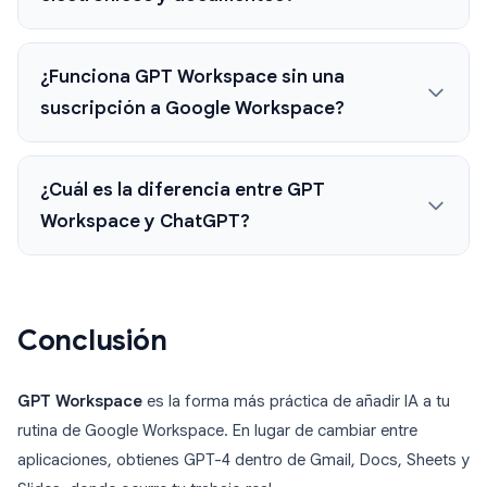
¿Funciona GPT Workspace sin una
suscripción a Google Workspace?
¿Cuál es la diferencia entre GPT
Workspace y ChatGPT?
Conclusión
GPT Workspace
es la forma más práctica de añadir IA a tu
rutina de Google Workspace. En lugar de cambiar entre
aplicaciones, obtienes GPT-4 dentro de Gmail, Docs, Sheets y