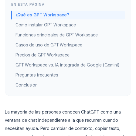
EN ESTA PÁGINA
¿Qué es GPT Workspace?
Cómo instalar GPT Workspace
Funciones principales de GPT Workspace
Casos de uso de GPT Workspace
Precios de GPT Workspace
GPT Workspace vs. IA integrada de Google (Gemini)
Preguntas frecuentes
Conclusión
La mayoría de las personas conocen ChatGPT como una
ventana de chat independiente a la que recurren cuando
necesitan ayuda. Pero cambiar de contexto, copiar texto,