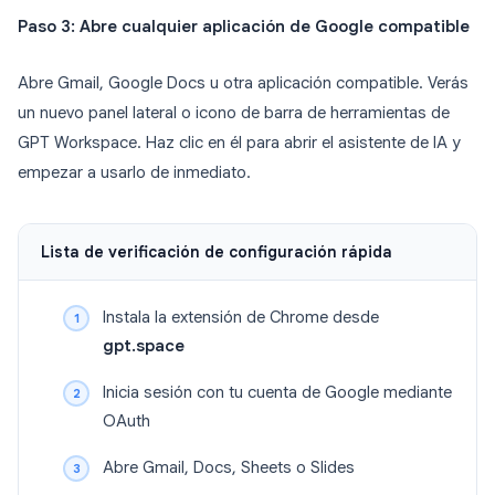
Paso 3: Abre cualquier aplicación de Google compatible
Abre Gmail, Google Docs u otra aplicación compatible. Verás
un nuevo panel lateral o icono de barra de herramientas de
GPT Workspace. Haz clic en él para abrir el asistente de IA y
empezar a usarlo de inmediato.
Lista de verificación de configuración rápida
Instala la extensión de Chrome desde
gpt.space
Inicia sesión con tu cuenta de Google mediante
OAuth
Abre Gmail, Docs, Sheets o Slides