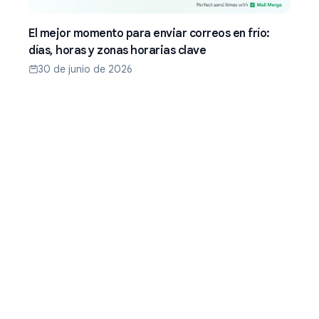
El mejor momento para enviar correos en frío:
días, horas y zonas horarias clave
30 de junio de 2026