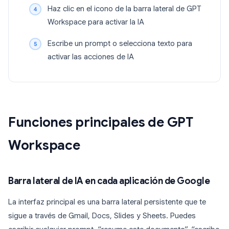
Haz clic en el icono de la barra lateral de GPT
Workspace para activar la IA
Escribe un prompt o selecciona texto para
activar las acciones de IA
Funciones principales de GPT
Workspace
Barra lateral de IA en cada aplicación de Google
La interfaz principal es una barra lateral persistente que te
sigue a través de Gmail, Docs, Slides y Sheets. Puedes