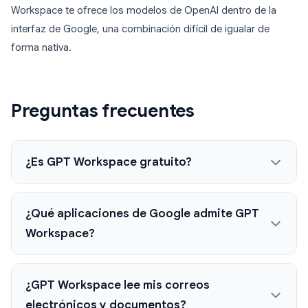
Workspace te ofrece los modelos de OpenAI dentro de la
interfaz de Google, una combinación difícil de igualar de
forma nativa.
Preguntas frecuentes
¿Es GPT Workspace gratuito?
¿Qué aplicaciones de Google admite GPT
Workspace?
¿GPT Workspace lee mis correos
electrónicos y documentos?