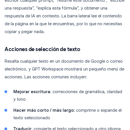
escribir cualquier prompt, “resume este documento”, “escribe
una respuesta”, “explica esta fórmula”, y obtener una
respuesta de IA en contexto. La barra lateral lee el contenido
de la página en la que te encuentras, por lo que no necesitas
copiar y pegar nada.
Acciones de selección de texto
Resalta cualquier texto en un documento de Google o correo
electrónico, y GPT Workspace mostrará un pequeño menú de
acciones. Las acciones comunes incluyen:
Mejorar escritura
: correcciones de gramática, claridad
y tono
Hacer más corto / más largo
: comprime o expande el
texto seleccionado
Traducir
: convierte el texto seleccionado a otro idioma