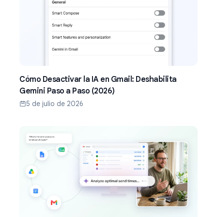
Cómo Desactivar la IA en Gmail: Deshabilita
Gemini Paso a Paso (2026)
5 de julio de 2026