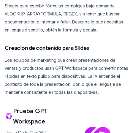
Sheets para escribir fórmulas complejas bajo demanda.
VLOOKUP, ARRAYFORMULA, REGEX, sin tener que buscar
documentación o intentar y fallar. Describe lo que necesitas
en lenguaje sencillo, obtén la fórmula y pégala.
Creación de contenido para Slides
Los equipos de marketing que crean presentaciones de
ventas y productos usan GPT Workspace para convertir notas
rápidas en texto pulido para diapositivas. La IA entiende el
contexto de toda la presentación, por lo que el lenguaje se
mantiene consistente en todas las diapositivas.
Prueba GPT
Workspace
Usa la IA de ChatGPT