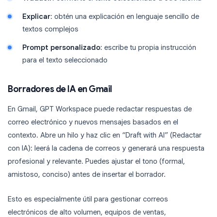
Explicar
: obtén una explicación en lenguaje sencillo de
textos complejos
Prompt personalizado
: escribe tu propia instrucción
para el texto seleccionado
Borradores de IA en Gmail
En Gmail, GPT Workspace puede redactar respuestas de
correo electrónico y nuevos mensajes basados en el
contexto. Abre un hilo y haz clic en “Draft with AI” (Redactar
con IA): leerá la cadena de correos y generará una respuesta
profesional y relevante. Puedes ajustar el tono (formal,
amistoso, conciso) antes de insertar el borrador.
Esto es especialmente útil para gestionar correos
electrónicos de alto volumen, equipos de ventas,