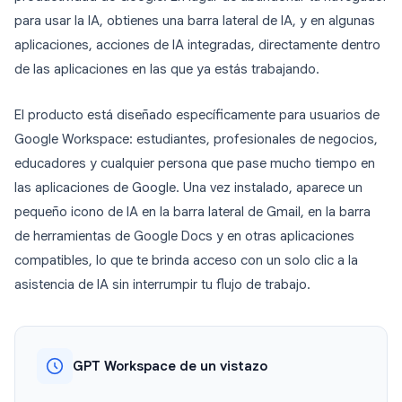
para usar la IA, obtienes una barra lateral de IA, y en algunas
aplicaciones, acciones de IA integradas, directamente dentro
de las aplicaciones en las que ya estás trabajando.
El producto está diseñado específicamente para usuarios de
Google Workspace: estudiantes, profesionales de negocios,
educadores y cualquier persona que pase mucho tiempo en
las aplicaciones de Google. Una vez instalado, aparece un
pequeño icono de IA en la barra lateral de Gmail, en la barra
de herramientas de Google Docs y en otras aplicaciones
compatibles, lo que te brinda acceso con un solo clic a la
asistencia de IA sin interrumpir tu flujo de trabajo.
GPT Workspace de un vistazo