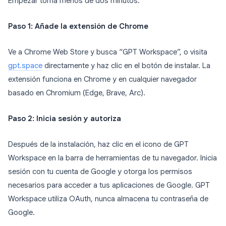
Empezar toma menos de dos minutos:
Paso 1: Añade la extensión de Chrome
Ve a Chrome Web Store y busca “GPT Workspace”, o visita
gpt.space
directamente y haz clic en el botón de instalar. La
extensión funciona en Chrome y en cualquier navegador
basado en Chromium (Edge, Brave, Arc).
Paso 2: Inicia sesión y autoriza
Después de la instalación, haz clic en el icono de GPT
Workspace en la barra de herramientas de tu navegador. Inicia
sesión con tu cuenta de Google y otorga los permisos
necesarios para acceder a tus aplicaciones de Google. GPT
Workspace utiliza OAuth, nunca almacena tu contraseña de
Google.