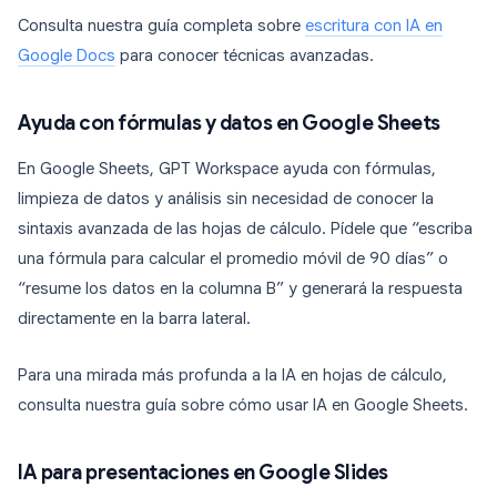
Consulta nuestra guía completa sobre
escritura con IA en
Google Docs
para conocer técnicas avanzadas.
Ayuda con fórmulas y datos en Google Sheets
En Google Sheets, GPT Workspace ayuda con fórmulas,
limpieza de datos y análisis sin necesidad de conocer la
sintaxis avanzada de las hojas de cálculo. Pídele que “escriba
una fórmula para calcular el promedio móvil de 90 días” o
“resume los datos en la columna B” y generará la respuesta
directamente en la barra lateral.
Para una mirada más profunda a la IA en hojas de cálculo,
consulta nuestra guía sobre cómo usar IA en Google Sheets.
IA para presentaciones en Google Slides