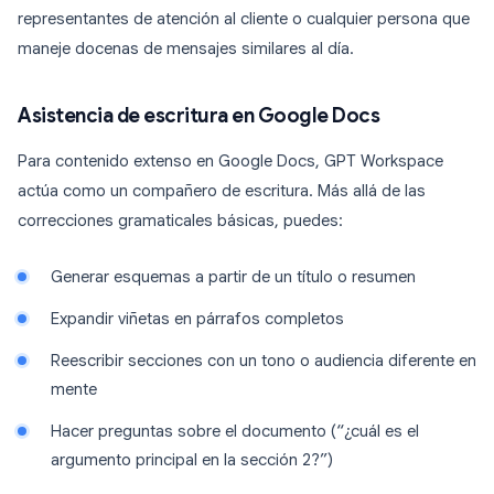
representantes de atención al cliente o cualquier persona que
maneje docenas de mensajes similares al día.
Asistencia de escritura en Google Docs
Para contenido extenso en Google Docs, GPT Workspace
actúa como un compañero de escritura. Más allá de las
correcciones gramaticales básicas, puedes:
Generar esquemas a partir de un título o resumen
Expandir viñetas en párrafos completos
Reescribir secciones con un tono o audiencia diferente en
mente
Hacer preguntas sobre el documento (“¿cuál es el
argumento principal en la sección 2?”)