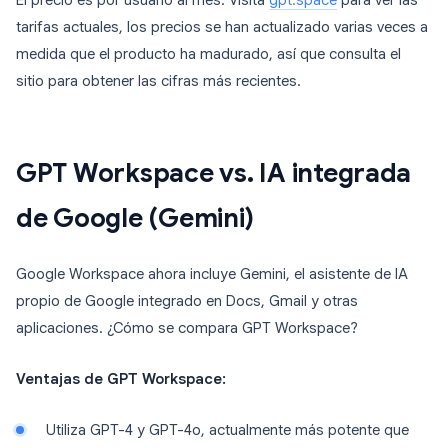
El precio es por usuario al mes. Visita
gpt.space
para ver las
tarifas actuales, los precios se han actualizado varias veces a
medida que el producto ha madurado, así que consulta el
sitio para obtener las cifras más recientes.
GPT Workspace vs. IA integrada
de Google (Gemini)
Google Workspace ahora incluye Gemini, el asistente de IA
propio de Google integrado en Docs, Gmail y otras
aplicaciones. ¿Cómo se compara GPT Workspace?
Ventajas de GPT Workspace:
Utiliza GPT-4 y GPT-4o, actualmente más potente que