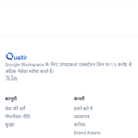
Google Workspace के लिए उत्पादकता एक्सटेंशन जिन पर 1.5 करोड़ से
अधिक पेशेवर भरोसा करते हैं।
कानूनी
कंपनी
सेवा की शर्तें
हमारे बारे में
गोपनीयता नीति
प्रशंसापत्र
सुरक्षा
करियर
Brand Assets