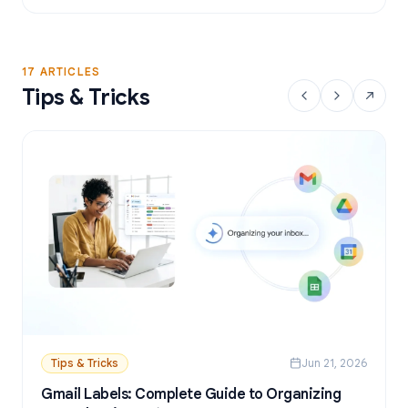
17 ARTICLES
Tips & Tricks
Tips & Tricks
Jun 21, 2026
Gmail Labels: Complete Guide to Organizing