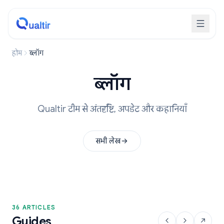
होम
ब्लॉग
ब्लॉग
Qualtir टीम से अंतर्दृष्टि, अपडेट और कहानियाँ
सभी लेख
36 ARTICLES
Guides