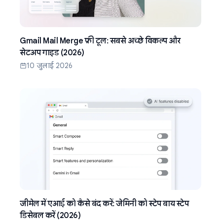
Gmail Mail Merge फ्री टूल: सबसे अच्छे विकल्प और
सेटअप गाइड (2026)
10 जुलाई 2026
जीमेल में एआई को कैसे बंद करें: जेमिनी को स्टेप बाय स्टेप
डिसेबल करें (2026)