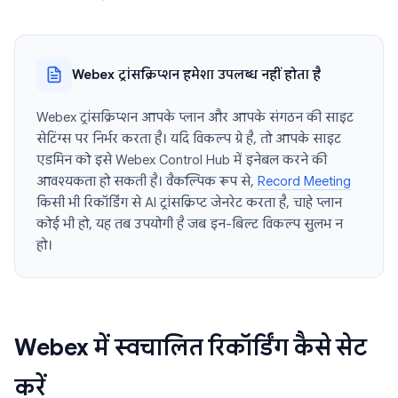
Webex ट्रांसक्रिप्शन हमेशा उपलब्ध नहीं होता है
Webex ट्रांसक्रिप्शन आपके प्लान और आपके संगठन की साइट
सेटिंग्स पर निर्भर करता है। यदि विकल्प ग्रे है, तो आपके साइट
एडमिन को इसे Webex Control Hub में इनेबल करने की
आवश्यकता हो सकती है। वैकल्पिक रूप से,
Record Meeting
किसी भी रिकॉर्डिंग से AI ट्रांसक्रिप्ट जेनरेट करता है, चाहे प्लान
कोई भी हो, यह तब उपयोगी है जब इन-बिल्ट विकल्प सुलभ न
हो।
Webex में स्वचालित रिकॉर्डिंग कैसे सेट
करें