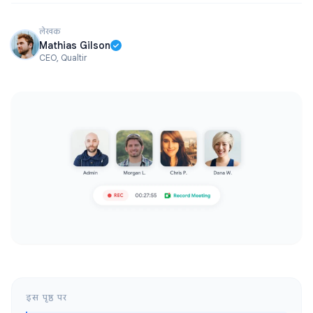
लेखक
Mathias Gilson
CEO, Qualtir
इस पृष्ठ पर