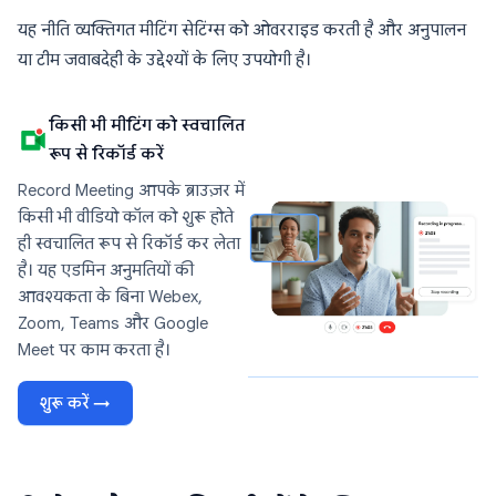
यह नीति व्यक्तिगत मीटिंग सेटिंग्स को ओवरराइड करती है और अनुपालन
या टीम जवाबदेही के उद्देश्यों के लिए उपयोगी है।
किसी भी मीटिंग को स्वचालित
रूप से रिकॉर्ड करें
Record Meeting आपके ब्राउज़र में
किसी भी वीडियो कॉल को शुरू होते
ही स्वचालित रूप से रिकॉर्ड कर लेता
है। यह एडमिन अनुमतियों की
आवश्यकता के बिना Webex,
Zoom, Teams और Google
Meet पर काम करता है।
शुरू करें →