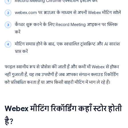
Record Meeting Chrome एक्सटेंशन इंस्टॉल करें
webex.com पर ब्राउज़र के माध्यम से अपनी Webex मीटिंग खोलें
कैप्चर शुरू करने के लिए Record Meeting आइकन पर क्लिक
करें
मीटिंग समाप्त होने के बाद, एक स्वचालित ट्रांसक्रिप्ट और AI सारांश
प्राप्त करें
फाइल स्थानीय रूप से प्रोसेस की जाती है और कभी भी Webex से होकर
नहीं गुजरती है, यह तब उपयोगी है जब आपका संगठन क्लाउड रिकॉर्डिंग
को प्रतिबंधित करता है या आप किसी बाहरी मीटिंग में भाग ले रहे हैं।
Webex मीटिंग रिकॉर्डिंग कहाँ स्टोर होती
है?