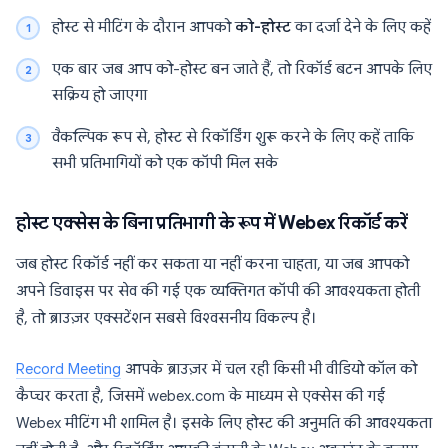
होस्ट से मीटिंग के दौरान आपको
को-होस्ट
का दर्जा देने के लिए कहें
एक बार जब आप को-होस्ट बन जाते हैं, तो रिकॉर्ड बटन आपके लिए
सक्रिय हो जाएगा
वैकल्पिक रूप से, होस्ट से रिकॉर्डिंग शुरू करने के लिए कहें ताकि
सभी प्रतिभागियों को एक कॉपी मिल सके
होस्ट एक्सेस के बिना प्रतिभागी के रूप में Webex रिकॉर्ड करें
जब होस्ट रिकॉर्ड नहीं कर सकता या नहीं करना चाहता, या जब आपको
अपने डिवाइस पर सेव की गई एक व्यक्तिगत कॉपी की आवश्यकता होती
है, तो ब्राउज़र एक्सटेंशन सबसे विश्वसनीय विकल्प है।
Record Meeting
आपके ब्राउज़र में चल रही किसी भी वीडियो कॉल को
कैप्चर करता है, जिसमें webex.com के माध्यम से एक्सेस की गई
Webex मीटिंग भी शामिल है। इसके लिए होस्ट की अनुमति की आवश्यकता