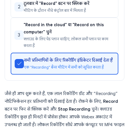
टूलबार में "Record" बटन पर क्लिक करें
2
मीटिंग के दौरान नीचे कंट्रोल बार में मिलता है
"Record in the cloud" या "Record on this
computer" चुनें
3
क्लाउड के लिए पेड प्लान चाहिए, लोकल सभी प्लान पर काम
करता है
सभी प्रतिभागियों के लिए रिकॉर्डिंग इंडिकेटर दिखाई देता है
✓
एक "Recording" बैनर मीटिंग में सभी को सूचित करता है
जैसे ही आप शुरू करते हैं, एक लाल रिकॉर्डिंग डॉट और “Recording”
नोटिफिकेशन हर प्रतिभागी को दिखाई देता है। रोकने के लिए,
Record
बटन पर फिर से क्लिक करें और
Stop Recording
चुनें। क्लाउड
रिकॉर्डिंग कुछ ही मिनटों में प्रोसेस होकर आपके Webex अकाउंट में
उपलब्ध हो जाती है। लोकल रिकॉर्डिंग सीधे आपके कंप्यूटर पर MP4 फाइल