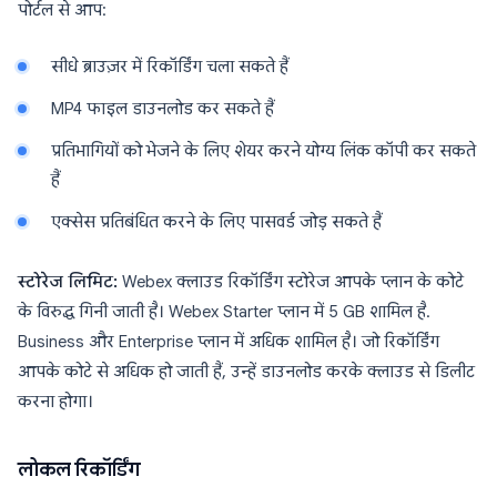
पोर्टल से आप:
सीधे ब्राउज़र में रिकॉर्डिंग चला सकते हैं
MP4 फाइल डाउनलोड कर सकते हैं
प्रतिभागियों को भेजने के लिए शेयर करने योग्य लिंक कॉपी कर सकते
हैं
एक्सेस प्रतिबंधित करने के लिए पासवर्ड जोड़ सकते हैं
स्टोरेज लिमिट:
Webex क्लाउड रिकॉर्डिंग स्टोरेज आपके प्लान के कोटे
के विरुद्ध गिनी जाती है। Webex Starter प्लान में 5 GB शामिल है.
Business और Enterprise प्लान में अधिक शामिल है। जो रिकॉर्डिंग
आपके कोटे से अधिक हो जाती हैं, उन्हें डाउनलोड करके क्लाउड से डिलीट
करना होगा।
लोकल रिकॉर्डिंग