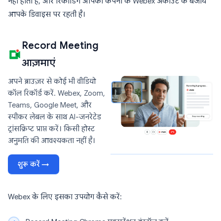
नहीं होती है, और रिकॉर्डिंग आपकी कंपनी के Webex अकाउंट के बजाय
आपके डिवाइस पर रहती है।
Record Meeting
आज़माएं
अपने ब्राउज़र से कोई भी वीडियो
कॉल रिकॉर्ड करें. Webex, Zoom,
Teams, Google Meet, और
स्पीकर लेबल के साथ AI-जनरेटेड
ट्रांसक्रिप्ट प्राप्त करें। किसी होस्ट
अनुमति की आवश्यकता नहीं है।
शुरू करें →
Webex के लिए इसका उपयोग कैसे करें: