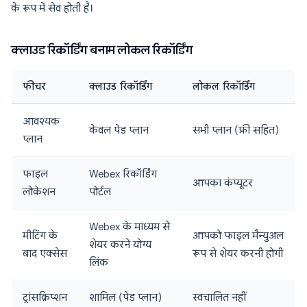
के रूप में सेव होती है।
क्लाउड रिकॉर्डिंग बनाम लोकल रिकॉर्डिंग
फीचर
क्लाउड रिकॉर्डिंग
लोकल रिकॉर्डिंग
आवश्यक
केवल पेड प्लान
सभी प्लान (फ्री सहित)
प्लान
फाइल
Webex रिकॉर्डिंग
आपका कंप्यूटर
लोकेशन
पोर्टल
Webex के माध्यम से
मीटिंग के
आपको फाइल मैन्युअल
शेयर करने योग्य
बाद एक्सेस
रूप से शेयर करनी होगी
लिंक
ट्रांसक्रिप्शन
शामिल (पेड प्लान)
स्वचालित नहीं