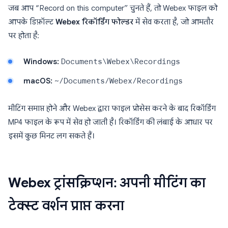
जब आप “Record on this computer” चुनते हैं, तो Webex फाइल को
आपके डिफ़ॉल्ट
Webex रिकॉर्डिंग फोल्डर
में सेव करता है, जो आमतौर
पर होता है:
Windows:
Documents\Webex\Recordings
macOS:
~/Documents/Webex/Recordings
मीटिंग समाप्त होने और Webex द्वारा फाइल प्रोसेस करने के बाद रिकॉर्डिंग
MP4 फाइल के रूप में सेव हो जाती है। रिकॉर्डिंग की लंबाई के आधार पर
इसमें कुछ मिनट लग सकते हैं।
Webex ट्रांसक्रिप्शन: अपनी मीटिंग का
टेक्स्ट वर्शन प्राप्त करना