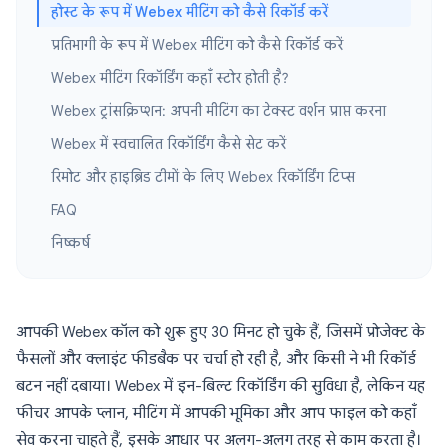
होस्ट के रूप में Webex मीटिंग को कैसे रिकॉर्ड करें
प्रतिभागी के रूप में Webex मीटिंग को कैसे रिकॉर्ड करें
Webex मीटिंग रिकॉर्डिंग कहाँ स्टोर होती है?
Webex ट्रांसक्रिप्शन: अपनी मीटिंग का टेक्स्ट वर्शन प्राप्त करना
Webex में स्वचालित रिकॉर्डिंग कैसे सेट करें
रिमोट और हाइब्रिड टीमों के लिए Webex रिकॉर्डिंग टिप्स
FAQ
निष्कर्ष
आपकी Webex कॉल को शुरू हुए 30 मिनट हो चुके हैं, जिसमें प्रोजेक्ट के
फैसलों और क्लाइंट फीडबैक पर चर्चा हो रही है, और किसी ने भी रिकॉर्ड
बटन नहीं दबाया। Webex में इन-बिल्ट रिकॉर्डिंग की सुविधा है, लेकिन यह
फीचर आपके प्लान, मीटिंग में आपकी भूमिका और आप फाइल को कहाँ
सेव करना चाहते हैं, इसके आधार पर अलग-अलग तरह से काम करता है।