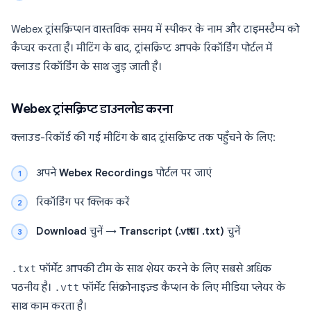
Webex ट्रांसक्रिप्शन वास्तविक समय में स्पीकर के नाम और टाइमस्टैम्प को
कैप्चर करता है। मीटिंग के बाद, ट्रांसक्रिप्ट आपके रिकॉर्डिंग पोर्टल में
क्लाउड रिकॉर्डिंग के साथ जुड़ जाती है।
Webex ट्रांसक्रिप्ट डाउनलोड करना
क्लाउड-रिकॉर्ड की गई मीटिंग के बाद ट्रांसक्रिप्ट तक पहुँचने के लिए:
अपने
Webex Recordings
पोर्टल पर जाएं
रिकॉर्डिंग पर क्लिक करें
Download
चुनें →
Transcript (.vtt या .txt)
चुनें
.txt
फॉर्मेट आपकी टीम के साथ शेयर करने के लिए सबसे अधिक
पठनीय है।
.vtt
फॉर्मेट सिंक्रोनाइज़्ड कैप्शन के लिए मीडिया प्लेयर के
साथ काम करता है।