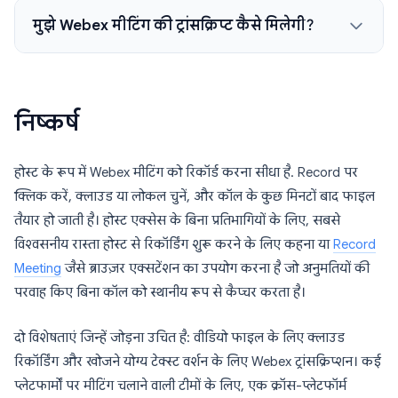
मुझे Webex मीटिंग की ट्रांसक्रिप्ट कैसे मिलेगी?
निष्कर्ष
होस्ट के रूप में Webex मीटिंग को रिकॉर्ड करना सीधा है. Record पर
क्लिक करें, क्लाउड या लोकल चुनें, और कॉल के कुछ मिनटों बाद फाइल
तैयार हो जाती है। होस्ट एक्सेस के बिना प्रतिभागियों के लिए, सबसे
विश्वसनीय रास्ता होस्ट से रिकॉर्डिंग शुरू करने के लिए कहना या
Record
Meeting
जैसे ब्राउज़र एक्सटेंशन का उपयोग करना है जो अनुमतियों की
परवाह किए बिना कॉल को स्थानीय रूप से कैप्चर करता है।
दो विशेषताएं जिन्हें जोड़ना उचित है: वीडियो फाइल के लिए क्लाउड
रिकॉर्डिंग और खोजने योग्य टेक्स्ट वर्शन के लिए Webex ट्रांसक्रिप्शन। कई
प्लेटफार्मों पर मीटिंग चलाने वाली टीमों के लिए, एक क्रॉस-प्लेटफॉर्म