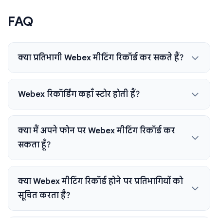
FAQ
क्या प्रतिभागी Webex मीटिंग रिकॉर्ड कर सकते हैं?
Webex रिकॉर्डिंग कहाँ स्टोर होती हैं?
क्या मैं अपने फोन पर Webex मीटिंग रिकॉर्ड कर
सकता हूँ?
क्या Webex मीटिंग रिकॉर्ड होने पर प्रतिभागियों को
सूचित करता है?