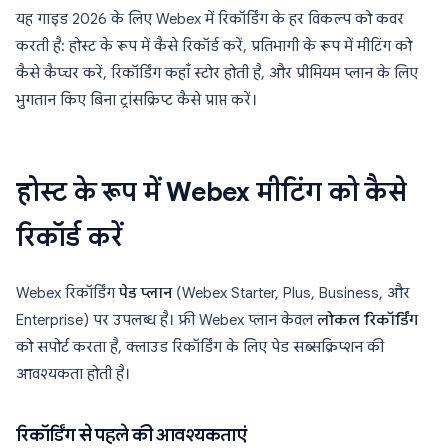
यह गाइड 2026 के लिए Webex में रिकॉर्डिंग के हर विकल्प को कवर
करती है: होस्ट के रूप में कैसे रिकॉर्ड करें, प्रतिभागी के रूप में मीटिंग को
कैसे कैप्चर करें, रिकॉर्डिंग कहाँ स्टोर होती है, और प्रीमियम प्लान के लिए
भुगतान किए बिना ट्रांसक्रिप्ट कैसे प्राप्त करें।
होस्ट के रूप में Webex मीटिंग को कैसे
रिकॉर्ड करें
Webex रिकॉर्डिंग
पेड प्लान
(Webex Starter, Plus, Business, और
Enterprise) पर उपलब्ध है। फ्री Webex प्लान केवल
लोकल रिकॉर्डिंग
को सपोर्ट करता है, क्लाउड रिकॉर्डिंग के लिए पेड सब्सक्रिप्शन की
आवश्यकता होती है।
रिकॉर्डिंग से पहले की आवश्यकताएं