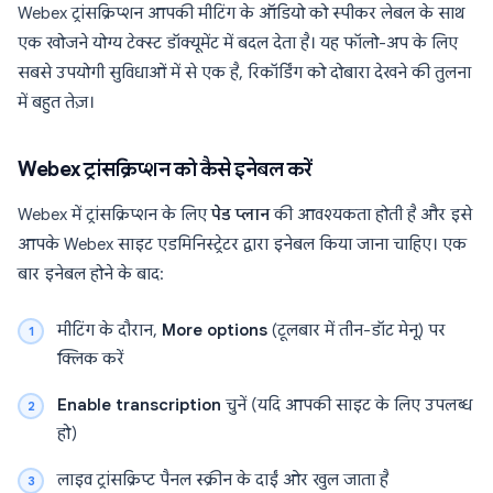
Webex ट्रांसक्रिप्शन आपकी मीटिंग के ऑडियो को स्पीकर लेबल के साथ
एक खोजने योग्य टेक्स्ट डॉक्यूमेंट में बदल देता है। यह फॉलो-अप के लिए
सबसे उपयोगी सुविधाओं में से एक है, रिकॉर्डिंग को दोबारा देखने की तुलना
में बहुत तेज़।
Webex ट्रांसक्रिप्शन को कैसे इनेबल करें
Webex में ट्रांसक्रिप्शन के लिए
पेड प्लान
की आवश्यकता होती है और इसे
आपके Webex साइट एडमिनिस्ट्रेटर द्वारा इनेबल किया जाना चाहिए। एक
बार इनेबल होने के बाद:
मीटिंग के दौरान,
More options
(टूलबार में तीन-डॉट मेनू) पर
क्लिक करें
Enable transcription
चुनें (यदि आपकी साइट के लिए उपलब्ध
हो)
लाइव ट्रांसक्रिप्ट पैनल स्क्रीन के दाईं ओर खुल जाता है