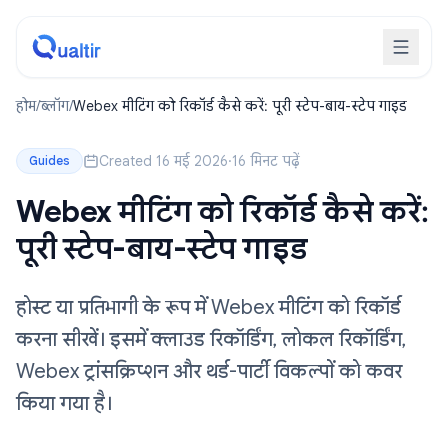
होम
/
ब्लॉग
/
Webex मीटिंग को रिकॉर्ड कैसे करें: पूरी स्टेप-बाय-स्टेप गाइड
Created 16 मई 2026
·
16 मिनट पढ़ें
Guides
Webex मीटिंग को रिकॉर्ड कैसे करें:
पूरी स्टेप-बाय-स्टेप गाइड
होस्ट या प्रतिभागी के रूप में Webex मीटिंग को रिकॉर्ड
करना सीखें। इसमें क्लाउड रिकॉर्डिंग, लोकल रिकॉर्डिंग,
Webex ट्रांसक्रिप्शन और थर्ड-पार्टी विकल्पों को कवर
किया गया है।