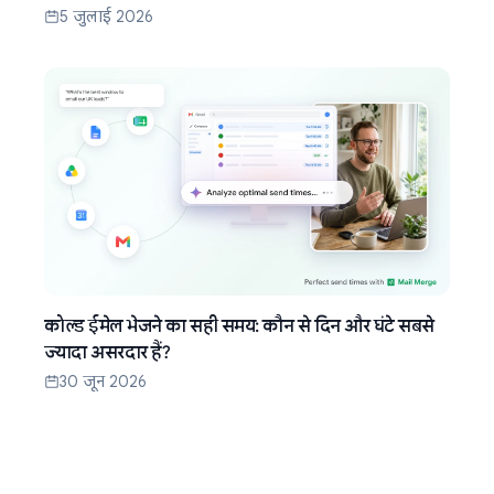
5 जुलाई 2026
कोल्ड ईमेल भेजने का सही समय: कौन से दिन और घंटे सबसे
ज्यादा असरदार हैं?
30 जून 2026