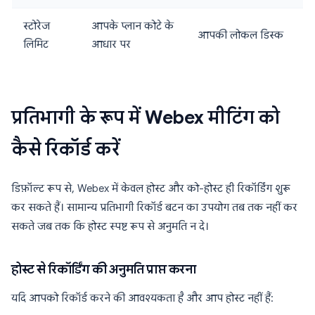
स्टोरेज
आपके प्लान कोटे के
आपकी लोकल डिस्क
लिमिट
आधार पर
प्रतिभागी के रूप में Webex मीटिंग को
कैसे रिकॉर्ड करें
डिफ़ॉल्ट रूप से, Webex में केवल होस्ट और को-होस्ट ही रिकॉर्डिंग शुरू
कर सकते हैं। सामान्य प्रतिभागी रिकॉर्ड बटन का उपयोग तब तक नहीं कर
सकते जब तक कि होस्ट स्पष्ट रूप से अनुमति न दे।
होस्ट से रिकॉर्डिंग की अनुमति प्राप्त करना
यदि आपको रिकॉर्ड करने की आवश्यकता है और आप होस्ट नहीं हैं: