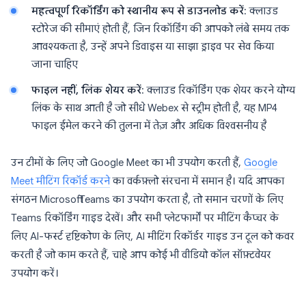
महत्वपूर्ण रिकॉर्डिंग को स्थानीय रूप से डाउनलोड करें
: क्लाउड
स्टोरेज की सीमाएं होती हैं, जिन रिकॉर्डिंग की आपको लंबे समय तक
आवश्यकता है, उन्हें अपने डिवाइस या साझा ड्राइव पर सेव किया
जाना चाहिए
फाइल नहीं, लिंक शेयर करें
: क्लाउड रिकॉर्डिंग एक शेयर करने योग्य
लिंक के साथ आती है जो सीधे Webex से स्ट्रीम होती है, यह MP4
फाइल ईमेल करने की तुलना में तेज़ और अधिक विश्वसनीय है
उन टीमों के लिए जो Google Meet का भी उपयोग करती हैं,
Google
Meet मीटिंग रिकॉर्ड करने
का वर्कफ़्लो संरचना में समान है। यदि आपका
संगठन Microsoft Teams का उपयोग करता है, तो समान चरणों के लिए
Teams रिकॉर्डिंग गाइड देखें। और सभी प्लेटफार्मों पर मीटिंग कैप्चर के
लिए AI-फर्स्ट दृष्टिकोण के लिए, AI मीटिंग रिकॉर्डर गाइड उन टूल को कवर
करती है जो काम करते हैं, चाहे आप कोई भी वीडियो कॉल सॉफ़्टवेयर
उपयोग करें।