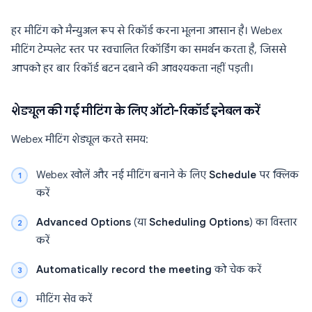
हर मीटिंग को मैन्युअल रूप से रिकॉर्ड करना भूलना आसान है। Webex
मीटिंग टेम्पलेट स्तर पर स्वचालित रिकॉर्डिंग का समर्थन करता है, जिससे
आपको हर बार रिकॉर्ड बटन दबाने की आवश्यकता नहीं पड़ती।
शेड्यूल की गई मीटिंग के लिए ऑटो-रिकॉर्ड इनेबल करें
Webex मीटिंग शेड्यूल करते समय:
Webex खोलें और नई मीटिंग बनाने के लिए
Schedule
पर क्लिक
करें
Advanced Options
(या
Scheduling Options
) का विस्तार
करें
Automatically record the meeting
को चेक करें
मीटिंग सेव करें