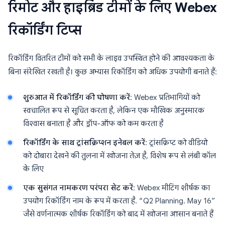
रिमोट और हाइब्रिड टीमों के लिए Webex
रिकॉर्डिंग टिप्स
रिकॉर्डिंग वितरित टीमों को सभी के लाइव उपस्थित होने की आवश्यकता के
बिना संरेखित रखती है। कुछ अभ्यास रिकॉर्डिंग को अधिक उपयोगी बनाते हैं:
शुरुआत में रिकॉर्डिंग की घोषणा करें
: Webex प्रतिभागियों को
स्वचालित रूप से सूचित करता है, लेकिन एक मौखिक अनुस्मारक
विश्वास बनाता है और ड्रॉप-ऑफ को कम करता है
रिकॉर्डिंग के साथ ट्रांसक्रिप्शन इनेबल करें
: ट्रांसक्रिप्ट को वीडियो
को दोबारा देखने की तुलना में खोजना तेज़ है, विशेष रूप से लंबी कॉल
के लिए
एक सुसंगत नामकरण परंपरा सेट करें
: Webex मीटिंग शीर्षक का
उपयोग रिकॉर्डिंग नाम के रूप में करता है. “Q2 Planning. May 16”
जैसे वर्णनात्मक शीर्षक रिकॉर्डिंग को बाद में खोजना आसान बनाते हैं