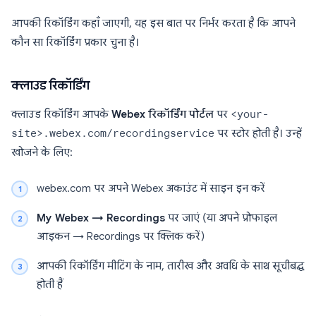
आपकी रिकॉर्डिंग कहाँ जाएगी, यह इस बात पर निर्भर करता है कि आपने
कौन सा रिकॉर्डिंग प्रकार चुना है।
क्लाउड रिकॉर्डिंग
क्लाउड रिकॉर्डिंग आपके
Webex रिकॉर्डिंग पोर्टल
पर
<your-
site>.webex.com/recordingservice
पर स्टोर होती है। उन्हें
खोजने के लिए:
webex.com पर अपने Webex अकाउंट में साइन इन करें
My Webex → Recordings
पर जाएं (या अपने प्रोफाइल
आइकन → Recordings पर क्लिक करें)
आपकी रिकॉर्डिंग मीटिंग के नाम, तारीख और अवधि के साथ सूचीबद्ध
होती हैं