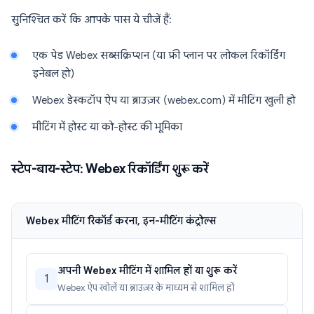
सुनिश्चित करें कि आपके पास ये चीजें हैं:
एक पेड Webex सब्सक्रिप्शन (या फ्री प्लान पर लोकल रिकॉर्डिंग
इनेबल हो)
Webex डेस्कटॉप ऐप या ब्राउज़र (webex.com) में मीटिंग खुली हो
मीटिंग में होस्ट या को-होस्ट की भूमिका
स्टेप-बाय-स्टेप: Webex रिकॉर्डिंग शुरू करें
Webex मीटिंग रिकॉर्ड करना, इन-मीटिंग कंट्रोल्स
अपनी Webex मीटिंग में शामिल हों या शुरू करें
1
Webex ऐप खोलें या ब्राउज़र के माध्यम से शामिल हों