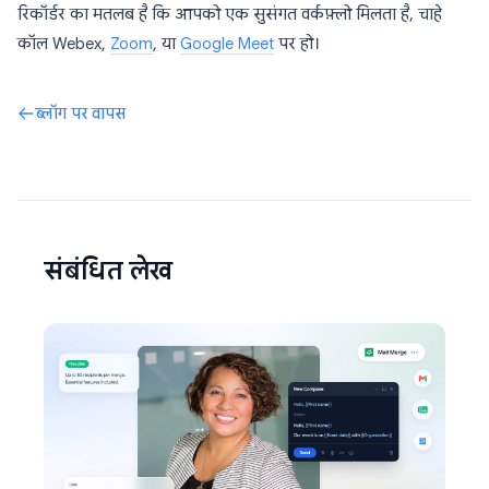
रिकॉर्डर का मतलब है कि आपको एक सुसंगत वर्कफ़्लो मिलता है, चाहे
कॉल Webex,
Zoom
, या
Google Meet
पर हो।
ब्लॉग पर वापस
संबंधित लेख