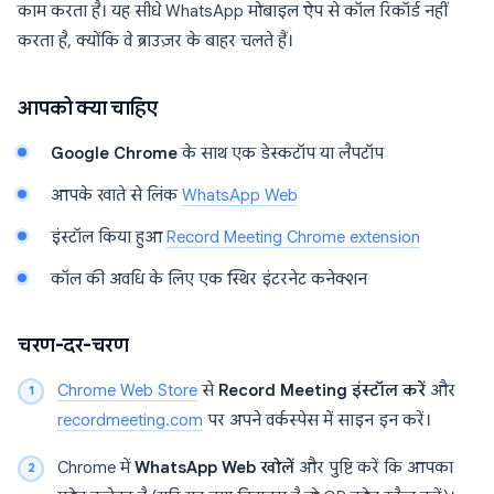
काम करता है। यह सीधे WhatsApp मोबाइल ऐप से कॉल रिकॉर्ड नहीं
करता है, क्योंकि वे ब्राउज़र के बाहर चलते हैं।
आपको क्या चाहिए
Google Chrome
के साथ एक डेस्कटॉप या लैपटॉप
आपके खाते से लिंक
WhatsApp Web
इंस्टॉल किया हुआ
Record Meeting Chrome extension
कॉल की अवधि के लिए एक स्थिर इंटरनेट कनेक्शन
चरण-दर-चरण
Chrome Web Store
से
Record Meeting इंस्टॉल करें
और
recordmeeting.com
पर अपने वर्कस्पेस में साइन इन करें।
Chrome में
WhatsApp Web खोलें
और पुष्टि करें कि आपका