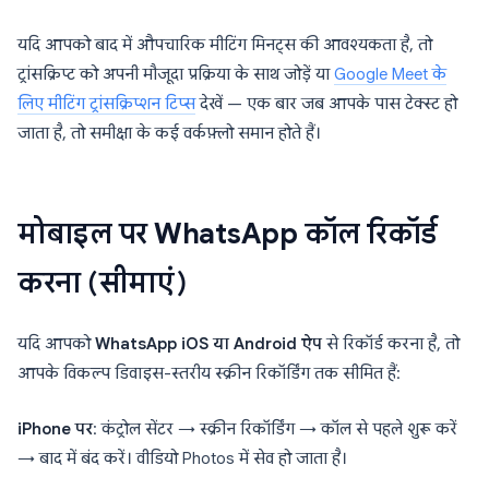
यदि आपको बाद में औपचारिक मीटिंग मिनट्स की आवश्यकता है, तो
ट्रांसक्रिप्ट को अपनी मौजूदा प्रक्रिया के साथ जोड़ें या
Google Meet के
लिए मीटिंग ट्रांसक्रिप्शन टिप्स
देखें — एक बार जब आपके पास टेक्स्ट हो
जाता है, तो समीक्षा के कई वर्कफ़्लो समान होते हैं।
मोबाइल पर WhatsApp कॉल रिकॉर्ड
करना (सीमाएं)
यदि आपको
WhatsApp iOS या Android ऐप
से रिकॉर्ड करना है, तो
आपके विकल्प डिवाइस-स्तरीय स्क्रीन रिकॉर्डिंग तक सीमित हैं:
iPhone पर
: कंट्रोल सेंटर → स्क्रीन रिकॉर्डिंग → कॉल से पहले शुरू करें
→ बाद में बंद करें। वीडियो Photos में सेव हो जाता है।