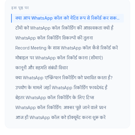
इस पृष्ठ पर
क्या आप WhatsApp कॉल को नेटिव रूप से रिकॉर्ड कर सकते हैं?
टीमों को WhatsApp कॉल रिकॉर्डिंग की आवश्यकता क्यों है
WhatsApp कॉल रिकॉर्डिंग विकल्पों की तुलना
Record Meeting के साथ WhatsApp कॉल कैसे रिकॉर्ड करें
मोबाइल पर WhatsApp कॉल रिकॉर्ड करना (सीमाएं)
कानूनी और सहमति संबंधी विचार
क्या WhatsApp एन्क्रिप्शन रिकॉर्डिंग को प्रभावित करता है?
उपयोग के मामले जहाँ WhatsApp रिकॉर्डिंग फायदेमंद है
बेहतर WhatsApp कॉल रिकॉर्डिंग के लिए टिप्स
WhatsApp कॉल रिकॉर्डिंग: अक्सर पूछे जाने वाले प्रश्न
आज ही WhatsApp कॉल को डॉक्यूमेंट करना शुरू करें