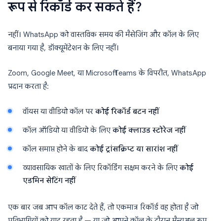
रूप से रिकॉर्ड कर सकते हैं?
नहीं। WhatsApp को वास्तविक समय की मैसेजिंग और कॉल के लिए
बनाया गया है, डॉक्यूमेंटेशन के लिए नहीं।
Zoom, Google Meet, या Microsoft Teams के विपरीत, WhatsApp
प्रदान करता है:
वॉयस या वीडियो कॉल पर
कोई रिकॉर्ड बटन नहीं
कॉल ऑडियो या वीडियो के लिए
कोई क्लाउड स्टोरेज नहीं
कॉल समाप्त होने के बाद
कोई ट्रांसक्रिप्ट या सारांश नहीं
व्यावसायिक खातों के लिए रिकॉर्डिंग सक्षम करने के लिए
कोई
एडमिन सेटिंग नहीं
एक बार जब आप कॉल काट देते हैं, तो एकमात्र रिकॉर्ड वह होता है जो
प्रतिभागियों को याद रहता है — या जो आपने कॉल के दौरान मैन्युअल रूप