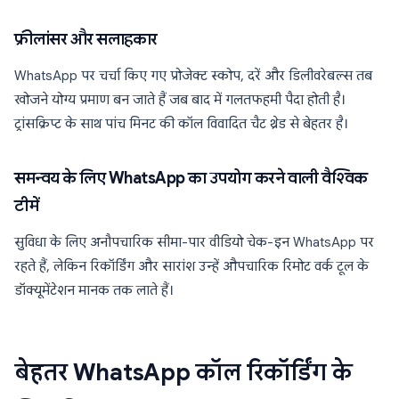
फ्रीलांसर और सलाहकार
WhatsApp पर चर्चा किए गए प्रोजेक्ट स्कोप, दरें और डिलीवरेबल्स तब
खोजने योग्य प्रमाण बन जाते हैं जब बाद में गलतफहमी पैदा होती है।
ट्रांसक्रिप्ट के साथ पांच मिनट की कॉल विवादित चैट थ्रेड से बेहतर है।
समन्वय के लिए WhatsApp का उपयोग करने वाली वैश्विक
टीमें
सुविधा के लिए अनौपचारिक सीमा-पार वीडियो चेक-इन WhatsApp पर
रहते हैं, लेकिन रिकॉर्डिंग और सारांश उन्हें औपचारिक रिमोट वर्क टूल के
डॉक्यूमेंटेशन मानक तक लाते हैं।
बेहतर WhatsApp कॉल रिकॉर्डिंग के