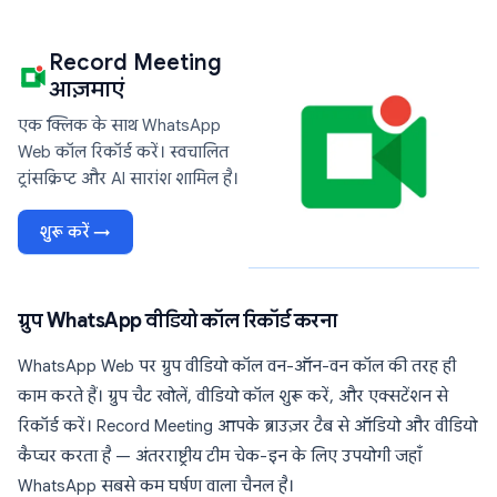
Record Meeting
आज़माएं
एक क्लिक के साथ WhatsApp
Web कॉल रिकॉर्ड करें। स्वचालित
ट्रांसक्रिप्ट और AI सारांश शामिल है।
शुरू करें →
ग्रुप WhatsApp वीडियो कॉल रिकॉर्ड करना
WhatsApp Web पर ग्रुप वीडियो कॉल वन-ऑन-वन कॉल की तरह ही
काम करते हैं। ग्रुप चैट खोलें, वीडियो कॉल शुरू करें, और एक्सटेंशन से
रिकॉर्ड करें। Record Meeting आपके ब्राउज़र टैब से ऑडियो और वीडियो
कैप्चर करता है — अंतरराष्ट्रीय टीम चेक-इन के लिए उपयोगी जहाँ
WhatsApp सबसे कम घर्षण वाला चैनल है।