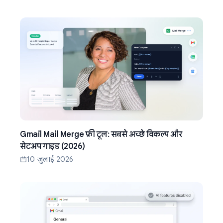
Gmail Mail Merge फ्री टूल: सबसे अच्छे विकल्प और
सेटअप गाइड (2026)
10 जुलाई 2026