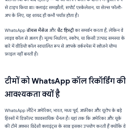
से टाइप किया था। क्लाइंट समझौतों, सपोर्ट एस्केलेशन, या सेल्स फॉलो-
अप के लिए, यह शायद ही कभी पर्याप्त होता है।
WhatsApp
वॉयस मैसेज
और
चैट हिस्ट्री
का समर्थन करता है, लेकिन वे
लाइव कॉल से अलग हैं। मूल्य निर्धारण, स्कोप, या किसी उत्पाद समस्या के
बारे में वीडियो कॉल स्वचालित रूप से आपके वर्कस्पेस में खोजने योग्य
फ़ाइल नहीं बनती है।
टीमों को WhatsApp कॉल रिकॉर्डिंग की
आवश्यकता क्यों है
WhatsApp लैटिन अमेरिका, भारत, मध्य पूर्व, अफ्रीका और यूरोप के बड़े
हिस्सों में डिफ़ॉल्ट व्यावसायिक चैनल है। यहां तक कि अमेरिका और यूके
की टीमें अक्सर विदेशी क्लाइंट्स के साथ इसका उपयोग करती हैं क्योंकि वे