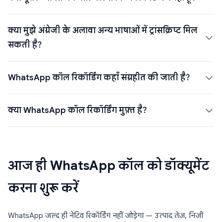
क्या मुझे अंग्रेजी के अलावा अन्य भाषाओं में ट्रांसक्रिप्ट मिल
सकती है?
WhatsApp कॉल रिकॉर्डिंग कहाँ संग्रहीत की जाती है?
क्या WhatsApp कॉल रिकॉर्डिंग मुफ़्त है?
आज ही WhatsApp कॉल को डॉक्यूमेंट
करना शुरू करें
WhatsApp जल्द ही नेटिव रिकॉर्डिंग नहीं जोड़ेगा — उत्पाद तेज़, निजी