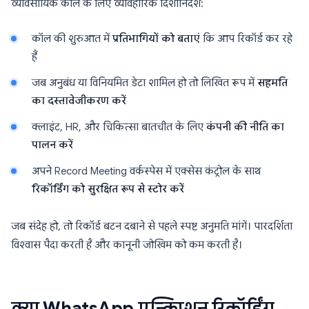
व्यावसायिक कॉल के लिए व्यावहारिक दिशानिर्देश:
कॉल की शुरुआत में
प्रतिभागियों को बताएं
कि आप रिकॉर्ड कर रहे
हैं
जब अनुबंध या विनियमित डेटा शामिल हो तो लिखित रूप में
सहमति
का दस्तावेजीकरण करें
क्लाइंट, HR, और चिकित्सा बातचीत के लिए
कंपनी की नीति का
पालन करें
अपने Record Meeting वर्कस्पेस में एक्सेस कंट्रोल के साथ
रिकॉर्डिंग को सुरक्षित रूप से स्टोर करें
जब संदेह हो, तो रिकॉर्ड बटन दबाने से पहले स्पष्ट अनुमति मांगें। पारदर्शिता
विश्वास पैदा करती है और कानूनी जोखिम को कम करती है।
क्या WhatsApp एन्क्रिप्शन रिकॉर्डिंग