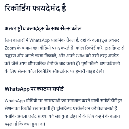
रिकॉर्डिंग फायदेमंद है
अंतरराष्ट्रीय क्लाइंट्स के साथ सेल्स कॉल
जिन बाजारों में WhatsApp प्राथमिक चैनल है, वहां के क्लाइंट्स अक्सर
Zoom के बजाय वहां वीडियो पसंद करते हैं। कॉल रिकॉर्ड करें, ट्रांसक्रिप्ट से
उद्धरण और अगले चरण निकालें, और अपने CRM को उसी तरह अपडेट
करें जैसे आप औपचारिक डेमो के बाद करते हैं। पूर्ण फॉलो-अप वर्कफ़्लो
के लिए सेल्स कॉल रिकॉर्डिंग सॉफ़्टवेयर पर हमारी गाइड देखें।
WhatsApp पर कस्टमर सपोर्ट
WhatsApp वीडियो पर समस्याओं का समाधान करने वाली सपोर्ट टीमें हर
सेशन का रिकॉर्ड रख सकती हैं। ट्रांसक्रिप्ट एस्केलेशन को तेज़ बनाते हैं
क्योंकि अगला एजेंट ग्राहक को सब कुछ दोहराने के लिए कहने के बजाय
पढ़ता है कि क्या हुआ था।