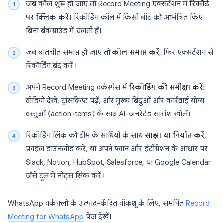
जब कॉल शुरू हो जाए तो Record Meeting एक्सटेंशन में
रिकॉर्ड
पर क्लिक करें
। रिकॉर्डिंग कॉल में किसी बॉट को आमंत्रित किए
बिना बैकग्राउंड में चलती है।
जब बातचीत समाप्त हो जाए तो
कॉल समाप्त करें
, फिर एक्सटेंशन से
रिकॉर्डिंग बंद करें।
अपने Record Meeting वर्कस्पेस में
रिकॉर्डिंग की समीक्षा करें
:
वीडियो देखें, ट्रांसक्रिप्ट पढ़ें, और मुख्य बिंदुओं और कार्रवाई योग्य
वस्तुओं (action items) के साथ AI-जनरेटेड सारांश खोलें।
रिकॉर्डिंग लिंक को टीम के साथियों के साथ
साझा या निर्यात करें
,
फ़ाइल डाउनलोड करें, या अपने प्लान और इंटीग्रेशन के आधार पर
Slack, Notion, HubSpot, Salesforce, या Google Calendar
जैसे टूल में नोट्स सिंक करें।
WhatsApp वर्कफ़्लो के उत्पाद-केंद्रित वॉकथ्रू के लिए, समर्पित
Record
Meeting for WhatsApp
पेज देखें।