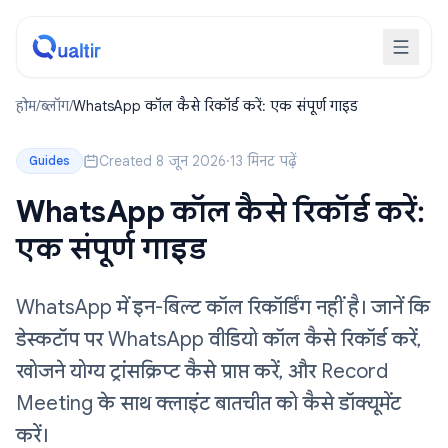
होम
/
ब्लॉग
/
WhatsApp कॉल कैसे रिकॉर्ड करें: एक संपूर्ण गाइड
Created 8 जून 2026
·
13 मिनट पढ़ें
Guides
WhatsApp कॉल कैसे रिकॉर्ड करें:
एक संपूर्ण गाइड
WhatsApp में इन-बिल्ट कॉल रिकॉर्डिंग नहीं है। जानें कि
डेस्कटॉप पर WhatsApp वीडियो कॉल कैसे रिकॉर्ड करें,
खोजने योग्य ट्रांसक्रिप्ट कैसे प्राप्त करें, और Record
Meeting के साथ क्लाइंट बातचीत को कैसे डॉक्यूमेंट
करें।