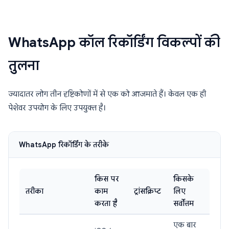
WhatsApp कॉल रिकॉर्डिंग विकल्पों की
तुलना
ज्यादातर लोग तीन दृष्टिकोणों में से एक को आजमाते हैं। केवल एक ही
पेशेवर उपयोग के लिए उपयुक्त है।
WhatsApp रिकॉर्डिंग के तरीके
किस पर
किसके
तरीका
काम
ट्रांसक्रिप्ट
लिए
करता है
सर्वोत्तम
एक बार