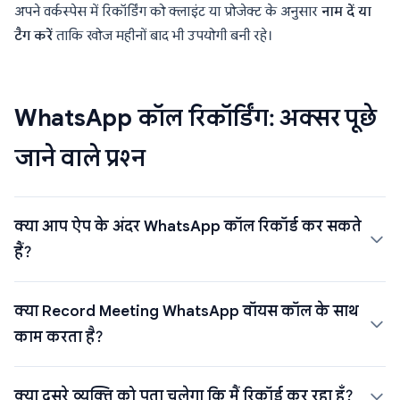
अपने वर्कस्पेस में रिकॉर्डिंग को क्लाइंट या प्रोजेक्ट के अनुसार
नाम दें या
टैग करें
ताकि खोज महीनों बाद भी उपयोगी बनी रहे।
WhatsApp कॉल रिकॉर्डिंग: अक्सर पूछे
जाने वाले प्रश्न
क्या आप ऐप के अंदर WhatsApp कॉल रिकॉर्ड कर सकते
हैं?
क्या Record Meeting WhatsApp वॉयस कॉल के साथ
काम करता है?
क्या दूसरे व्यक्ति को पता चलेगा कि मैं रिकॉर्ड कर रहा हूँ?