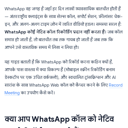
WhatsApp वह जगह है जहाँ हर दिन लाखों व्यावसायिक बातचीत होती हैं
— अंतरराष्ट्रीय क्लाइंट्स के साथ सेल्स कॉल, सपोर्ट सेशन, फ्रीलांसर चेक-
इन, और अलग-अलग टाइम ज़ोन में त्वरित वीडियो हडल। समस्या सरल है:
WhatsApp कोई नेटिव कॉल रिकॉर्डिंग प्रदान नहीं करता है
। जब कॉल
समाप्त हो जाती है, तो बातचीत तब तक गायब हो जाती है जब तक कि
आपने उसे वास्तविक समय में लिख न लिया हो।
यह गाइड बताती है कि WhatsApp को रिकॉर्ड करना कठिन क्यों है,
आपके पास वास्तव में क्या विकल्प हैं (मोबाइल स्क्रीन रिकॉर्डिंग बनाम
डेस्कटॉप पर एक उचित वर्कफ़्लो), और स्वचालित ट्रांसक्रिप्शन और AI
सारांश के साथ WhatsApp Web कॉल को कैप्चर करने के लिए
Record
Meeting
का उपयोग कैसे करें।
क्या आप WhatsApp कॉल को नेटिव