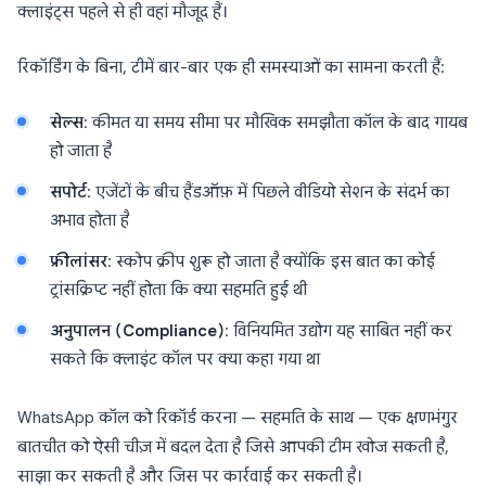
क्लाइंट्स पहले से ही वहां मौजूद हैं।
रिकॉर्डिंग के बिना, टीमें बार-बार एक ही समस्याओं का सामना करती हैं:
सेल्स
: कीमत या समय सीमा पर मौखिक समझौता कॉल के बाद गायब
हो जाता है
सपोर्ट
: एजेंटों के बीच हैंडऑफ़ में पिछले वीडियो सेशन के संदर्भ का
अभाव होता है
फ्रीलांसर
: स्कोप क्रीप शुरू हो जाता है क्योंकि इस बात का कोई
ट्रांसक्रिप्ट नहीं होता कि क्या सहमति हुई थी
अनुपालन (Compliance)
: विनियमित उद्योग यह साबित नहीं कर
सकते कि क्लाइंट कॉल पर क्या कहा गया था
WhatsApp कॉल को रिकॉर्ड करना — सहमति के साथ — एक क्षणभंगुर
बातचीत को ऐसी चीज़ में बदल देता है जिसे आपकी टीम खोज सकती है,
साझा कर सकती है और जिस पर कार्रवाई कर सकती है।