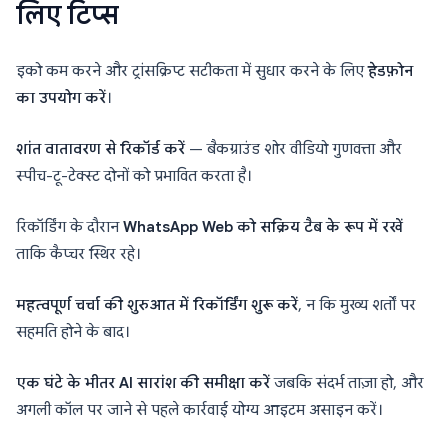
लिए टिप्स
इको कम करने और ट्रांसक्रिप्ट सटीकता में सुधार करने के लिए
हेडफ़ोन
का उपयोग करें
।
शांत वातावरण से रिकॉर्ड करें
— बैकग्राउंड शोर वीडियो गुणवत्ता और
स्पीच-टू-टेक्स्ट दोनों को प्रभावित करता है।
रिकॉर्डिंग के दौरान
WhatsApp Web को सक्रिय टैब के रूप में रखें
ताकि कैप्चर स्थिर रहे।
महत्वपूर्ण चर्चा की शुरुआत में रिकॉर्डिंग शुरू करें
, न कि मुख्य शर्तों पर
सहमति होने के बाद।
एक घंटे के भीतर AI सारांश की समीक्षा करें
जबकि संदर्भ ताज़ा हो, और
अगली कॉल पर जाने से पहले कार्रवाई योग्य आइटम असाइन करें।