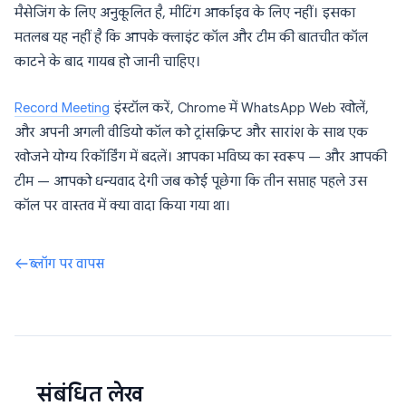
मैसेजिंग के लिए अनुकूलित है, मीटिंग आर्काइव के लिए नहीं। इसका
मतलब यह नहीं है कि आपके क्लाइंट कॉल और टीम की बातचीत कॉल
काटने के बाद गायब हो जानी चाहिए।
Record Meeting
इंस्टॉल करें, Chrome में WhatsApp Web खोलें,
और अपनी अगली वीडियो कॉल को ट्रांसक्रिप्ट और सारांश के साथ एक
खोजने योग्य रिकॉर्डिंग में बदलें। आपका भविष्य का स्वरूप — और आपकी
टीम — आपको धन्यवाद देगी जब कोई पूछेगा कि तीन सप्ताह पहले उस
कॉल पर वास्तव में क्या वादा किया गया था।
ब्लॉग पर वापस
संबंधित लेख