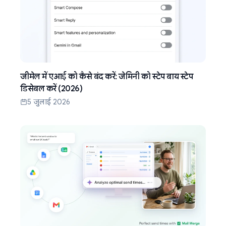
जीमेल में एआई को कैसे बंद करें: जेमिनी को स्टेप बाय स्टेप
डिसेबल करें (2026)
5 जुलाई 2026