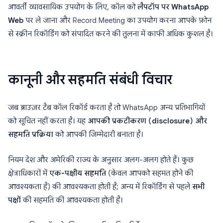
आवर्ती व्यावसायिक उपयोग के लिए, कॉल को
लैपटॉप पर WhatsApp
Web
पर ले जाना और Record Meeting का उपयोग करना आपके फ़ोन
से स्क्रीन रिकॉर्डिंग को संपादित करने की तुलना में काफी अधिक कुशल है।
कानूनी और सहमति संबंधी विचार
जब ब्राउज़र टैब कॉल रिकॉर्ड करता है तो WhatsApp अन्य प्रतिभागियों
को सूचित नहीं करता है। यह
आपकी प्रकटीकरण (disclosure) और
सहमति प्रक्रिया
को आपकी जिम्मेदारी बनाता है।
नियम देश और अमेरिकी राज्य के अनुसार अलग-अलग होते हैं। कुछ
क्षेत्राधिकारों में
एक-पक्षीय सहमति
(केवल आपको सहमत होने की
आवश्यकता है) की आवश्यकता होती है; अन्य में रिकॉर्डिंग से पहले
सभी
पक्षों
की सहमति की आवश्यकता होती है।