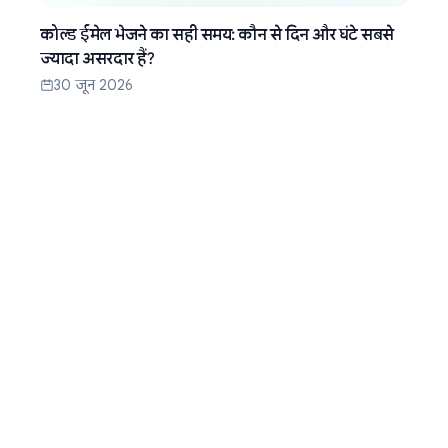
कोल्ड ईमेल भेजने का सही समय: कौन से दिन और घंटे सबसे
ज्यादा असरदार हैं?
30 जून 2026