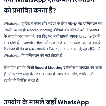
को प्रभावित करता है?
WhatsApp ट्रांज़िट में कॉल और संदेशों के लिए
एंड-टू-एंड एन्क्रिप्शन
का
उपयोग करता है। Record Meeting ऑडियो और वीडियो को
डिक्रिप्शन
के बाद
कैप्चर करता है, उस बिंदु पर जहाँ सामग्री आपके Chrome टैब में
रेंडर होती है — आपके स्पीकर और स्क्रीन के समान स्थिति। यही कारण है
कि कोई भी वैध ब्राउज़र-आधारित कैप्चर टूल काम करता है; यह ट्रांज़िट में
WhatsApp के एन्क्रिप्शन को नहीं तोड़ता है।
रिकॉर्डिंग आपके
निजी Record Meeting वर्कस्पेस
में संग्रहीत की जाती
है, जो WhatsApp के सर्वर से अलग है। आप डाउनलोड, शेयरिंग और
हटाने को नियंत्रित करते हैं।
उपयोग के मामले जहाँ WhatsApp