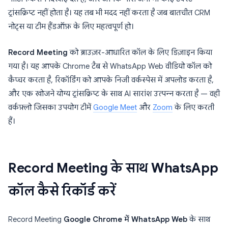
ट्रांसक्रिप्ट नहीं होता है। यह तब भी मदद नहीं करता है जब बातचीत CRM
नोट्स या टीम हैंडऑफ़ के लिए महत्वपूर्ण हो।
Record Meeting
को ब्राउज़र-आधारित कॉल के लिए डिज़ाइन किया
गया है। यह आपके Chrome टैब से WhatsApp Web वीडियो कॉल को
कैप्चर करता है, रिकॉर्डिंग को आपके निजी वर्कस्पेस में अपलोड करता है,
और एक खोजने योग्य ट्रांसक्रिप्ट के साथ AI सारांश उत्पन्न करता है — वही
वर्कफ़्लो जिसका उपयोग टीमें
Google Meet
और
Zoom
के लिए करती
हैं।
Record Meeting के साथ WhatsApp
कॉल कैसे रिकॉर्ड करें
Record Meeting
Google Chrome में WhatsApp Web
के साथ