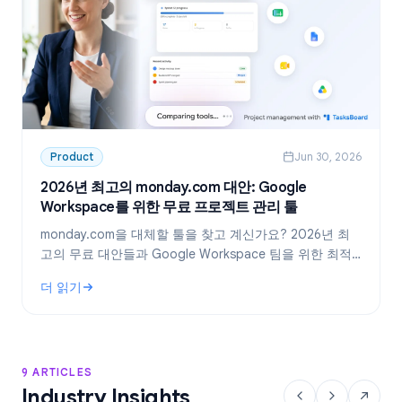
Product
Jun 30, 2026
2026년 최고의 monday.com 대안: Google
Workspace를 위한 무료 프로젝트 관리 툴
monday.com을 대체할 툴을 찾고 계신가요? 2026년 최
고의 무료 대안들과 Google Workspace 팀을 위한 최적
의 선택, TasksBoard를 소개합니다.
더 읽기
: 2026년 최고의 monday.com 대안: Google Workspace를
9 ARTICLES
Industry Insights