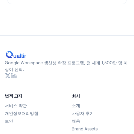
Google Workspace 생산성 확장 프로그램, 전 세계 1,500만 명 이
상이 신뢰.
법적 고지
회사
서비스 약관
소개
개인정보처리방침
사용자 후기
보안
채용
Brand Assets