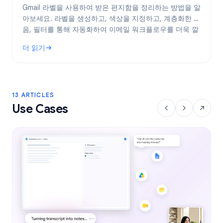
Gmail 라벨을 사용하여 받은 편지함을 정리하는 방법을 알
아보세요. 라벨을 생성하고, 색상을 지정하고, 계층화한 다
음, 필터를 통해 자동화하여 이메일 워크플로우를 더욱 깔
끔하게 관리하세요.
더 읽기
: Gmail 라벨: 2026년 받은 편지함 정리 완벽 가이드
13 ARTICLES
Use Cases