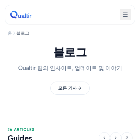
홈
블로그
블로그
Qualtir 팀의 인사이트, 업데이트 및 이야기
모든 기사
36 ARTICLES
Guides