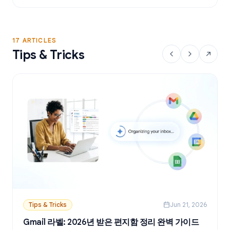
17 ARTICLES
Tips & Tricks
Tips & Tricks
Jun 21, 2026
Gmail 라벨: 2026년 받은 편지함 정리 완벽 가이드