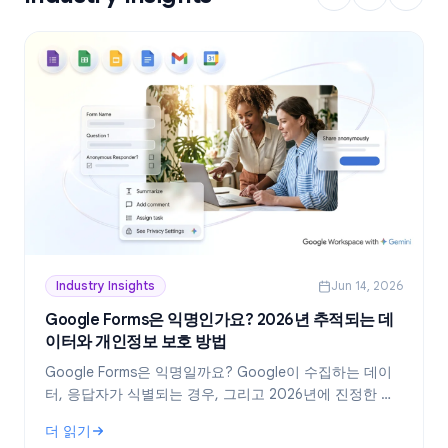
Industry Insights
Jun 14, 2026
Google Forms은 익명인가요? 2026년 추적되는 데
이터와 개인정보 보호 방법
Google Forms은 익명일까요? Google이 수집하는 데이
터, 응답자가 식별되는 경우, 그리고 2026년에 진정한 익
명 설문지를 만드는 방법을 정확히 알아보세요.
더 읽기
: Google Forms은 익명인가요? 2026년 추적되는 데이터와 