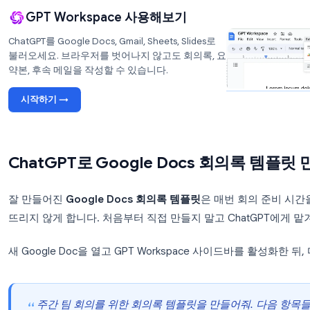
설정은 2분이면 충분합니다:
gpt.space
에 접속하여
Install for Chrome
을 
브라우저에 확장 프로그램을 설치하고 Google
Google Docs를 열고 툴바에서 GPT Worksp
문서 오른쪽 사이드바에 AI 패널이 나타납니다.
GPT Workspace 사용해보기
ChatGPT를 Google Docs, Gmail, Sheets, Slides로
불러오세요. 브라우저를 벗어나지 않고도 회의록, 요
약본, 후속 메일을 작성할 수 있습니다.
시작하기 →