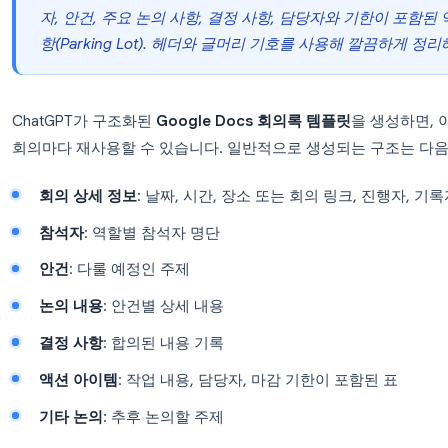
ChatGPT로 Google Docs 회
잘 만들어진
Google Docs 회의록 템플릿
은 매번 
뜨리지 않게 합니다. 처음부터 직접 만들지 말고 Cha
새 Google Doc을 열고 GPT Workspace 사이
주간 팀 회의를 위한 회의록 템플릿을 만들어줘
자, 안건, 주요 논의 사항, 결정 사항, 담당자와
항(Parking Lot). 헤더와 글머리 기호를 사용
ChatGPT가 구조화된
Google Docs 회의록 템플릿