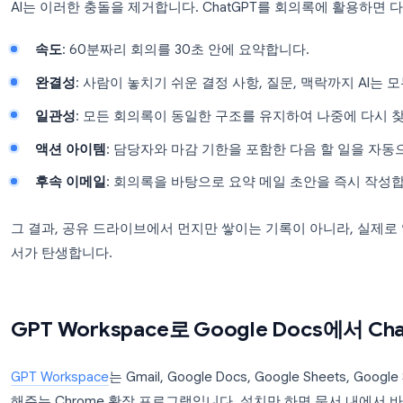
기존 회의록 작성 방식의 문제는 기록자가 능력이 부
동시에 기록을 하는 것 자체가 본질적으로 충돌하기 
중하다 보면, 그 뒤에 이어지는 중요한 내용을 놓치게
AI는 이러한 충돌을 제거합니다. ChatGPT를 회의
속도
: 60분짜리 회의를 30초 안에 요약합니다.
완결성
: 사람이 놓치기 쉬운 결정 사항, 질문, 맥
일관성
: 모든 회의록이 동일한 구조를 유지하여
액션 아이템
: 담당자와 마감 기한을 포함한 다음
후속 이메일
: 회의록을 바탕으로 요약 메일 초안
그 결과, 공유 드라이브에서 먼지만 쌓이는 기록이 아