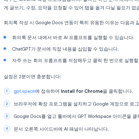
서가 탄생합니다.
GPT Workspace로 Google Do
GPT Workspace
는 Gmail, Google Docs, Google 
해주는 Chrome 확장 프로그램입니다. 설치만 하면 
게 글쓰기, 수정, 요약을 요청할 수 있어 탭을 옮겨 
회의록 작성 시 Google Docs 연동이 특히 유용한
회의록 문서 내에서 바로 AI 프롬프트를 실행할 
ChatGPT가 문서에 직접 내용을 삽입할 수 있습
자주 쓰는 회의 프롬프트를 저장해두고 클릭 한 