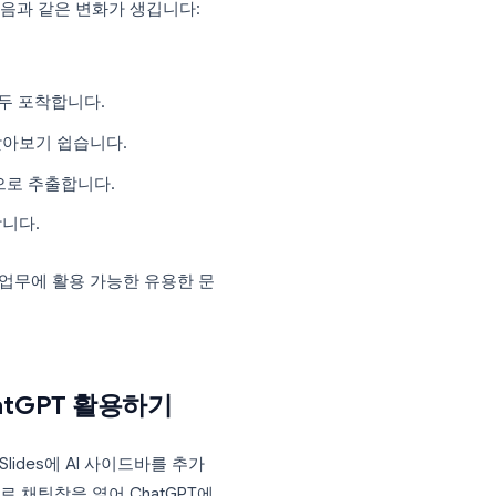
족해서가 아닙니다. 회의에 집중하는 것과
때문입니다. 누군가의 말을 받아 적는 데 집
 됩니다.
록에 활용하면 다음과 같은 변화가 생깁니다:
락까지 AI는 모두 포착합니다.
 나중에 다시 찾아보기 쉽습니다.
 할 일을 자동으로 추출합니다.
을 즉시 작성합니다.
니라, 실제로 업무에 활용 가능한 유용한 문