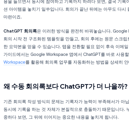
회의록을 직접 손으로 작성하는 일은 간단해 보이지만,
용을 들으면서 동시에 참여하고 기록까지 하려다 보면
션 아이템을 놓치기 일쑤입니다. 회의가 끝난 뒤에는
마련이죠.
ChatGPT 회의록
은 이러한 방식을 완전히 바꿔놓습니다.
회의 시작 전 구조화된 템플릿을 만들고, 회의 후에
한 요약본을 얻을 수 있습니다. 탭을 전환할 필요 없
가이드에서는 Google Workspace 앱에서 ChatGP
Workspace
를 활용해 회의록 업무를 자동화하는 방
왜 수동 회의록보다 ChatGPT가 