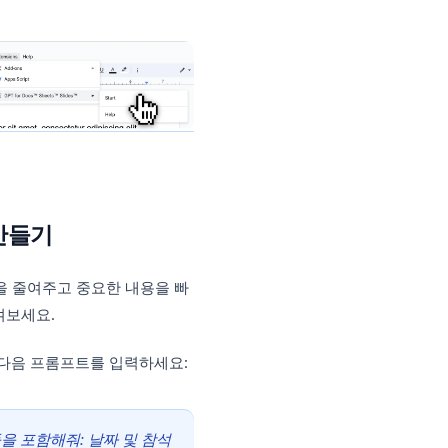
클릭합니다.
 계정으로 로그인합니다.
ace 아이콘을 클릭합니다.