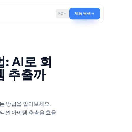
로그
KO
제품 탐색
작성법: AI로 회
 아이템 추출까
 회의록을 작성하는 방법을 알아보세요.
 회의록 요약, 액션 아이템 추출을 효율