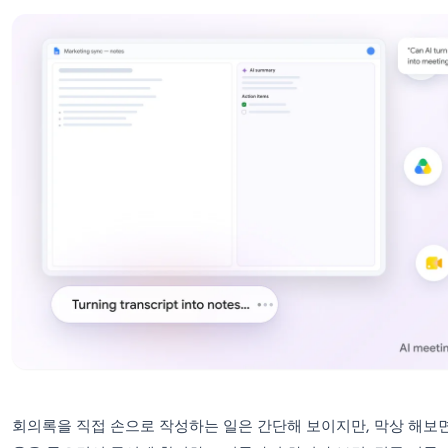
적으로 처리하는 노하우를 공개합니다.