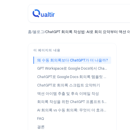
홈
/
블로그
/
ChatGPT 회의록 작성법: AI로 회의 요약
이 페이지의 내용
왜 수동 회의록보다 ChatGPT가 더 나을까?
GPT Workspace로 Google Docs에서 ChatGPT 활용하기
ChatGPT로 Google Docs 회의록 템플릿 만들기
ChatGPT로 회의록 스크립트 요약하기
액션 아이템 추출 및 후속 이메일 작성
회의록 작성을 위한 ChatGPT 프롬프트 5가지
AI 회의록 vs 수동 회의록: 무엇이 더 효과적일까?