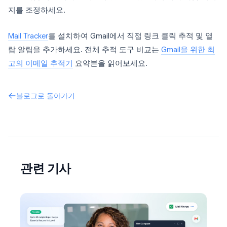
지를 조정하세요.
Mail Tracker
를 설치하여 Gmail에서 직접 링크 클릭 추적 및 열
람 알림을 추가하세요. 전체 추적 도구 비교는
Gmail을 위한 최
고의 이메일 추적기
요약본을 읽어보세요.
블로그로 돌아가기
관련 기사