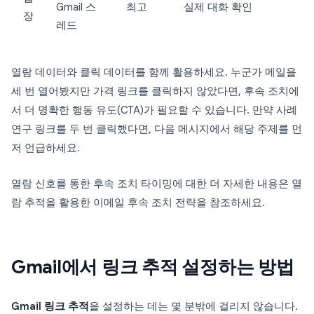
Gmail 스
최고
실제 대화 확인
장
레드
열람 데이터와 클릭 데이터를 함께 활용하세요. 누군가 메일을
세 번 열어봤지만 가격 링크를 클릭하지 않았다면, 후속 조치에
서 더 명확한 행동 유도(CTA)가 필요할 수 있습니다. 만약 사례
연구 링크를 두 번 클릭했다면, 다음 메시지에서 해당 주제를 먼
저 언급하세요.
열람 신호를 통한 후속 조치 타이밍에 대한 더 자세한 내용은 열
람 추적을 활용한 이메일 후속 조치 전략을 참조하세요.
Gmail에서 링크 추적 설정하는 방법
Gmail 링크 추적
을 설정하는 데는 몇 분밖에 걸리지 않습니다.