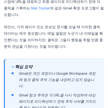
시점에 URL을 래핑하고 최종 페이지로 리디렉션하기 전에 각
클릭을 기록하는
Mail Tracker
와 같은 Gmail 확장 프로그램이 필
요합니다.
제안서, 가격 페이지 또는 온보딩 문서를 보낼 때 이러한 클릭
데이터는 매우 중요합니다. 메일 열람은 누군가 내 이메일을 확
인했다는 것을 의미하지만, 클릭은 그들이 행동을 취할 만큼 충
분히 관심을 가졌다는 것을 의미합니다.
핵심 요약
Gmail은 개인 계정이나 Google Workspace 계정
에 링크 클릭 추적 기능을 내장하고 있지 않습니
다.
Gmail 링크 추적은 각 URL을 다시 작성하여 대상
페이지로 리디렉션하기 전에 추적 서버를 거치도
록 하는 방식으로 작동합니다.