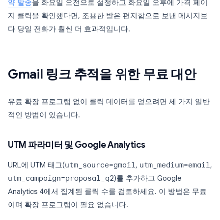
약 발송
을 화요일 오전으로 설정하고 화요일 오후에 가격 페이
지 클릭을 확인했다면, 조용한 받은 편지함으로 보낸 메시지보
다 당일 전화가 훨씬 더 효과적입니다.
Gmail 링크 추적을 위한 무료 대안
유료 확장 프로그램 없이 클릭 데이터를 얻으려면 세 가지 일반
적인 방법이 있습니다.
UTM 파라미터 및 Google Analytics
URL에 UTM 태그(
utm_source=gmail
,
utm_medium=email
,
utm_campaign=proposal_q2
)를 추가하고 Google
Analytics 4에서 집계된 클릭 수를 검토하세요. 이 방법은 무료
이며 확장 프로그램이 필요 없습니다.