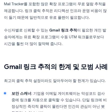
Mail Tracker를 포함한 많은 확장 프로그램이 무료 열람 추적을
제공합니다. 링크 클릭 추적은 리디렉션 인프라 운영 비용이 많
이 들기 때문에 일반적으로 유료 플랜이 필요합니다.
수신자별로 신뢰할 수 있는
Gmail 링크 추적
이 필요한 개인 발
송자에게는 유료 확장 프로그램이 수동 UTM 워크플로우보다
시간을 훨씬 더 많이 절약해 줍니다.
Gmail 링크 추적의 한계 및 모범 사례
최고의 클릭 추적 설정이라도 알아두어야 할 한계가 있습니다.
보안 스캐너
: 기업용 이메일 게이트웨이는 악성코드 검사
중에 링크를 자동으로 클릭할 수 있습니다. 단일 링크에 비
정상적인 즉각적 클릭이 몰린다면 인간의 관심이 아닌 봇