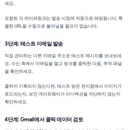
세요.
포함된 각 하이퍼링크는 발송 시점에 자동으로 래핑됩니다. 특
별한 URL을 수동으로 붙여넣을 필요가 없습니다.
3단계: 테스트 이메일 발송
직접 관리하는 다른 이메일 주소로 테스트 메시지를 보내보세
요. 수신 측에서 이메일을 열고 링크를 클릭한 다음, 추적 패널
을 확인하세요.
클릭이 기록되지 않는다면, 테스트 받은 편지함에서 이미지가
로드되는지, 보안 게이트웨이가 리디렉션을 차단하지 않는지
확인하세요.
4단계: Gmail에서 클릭 데이터 검토