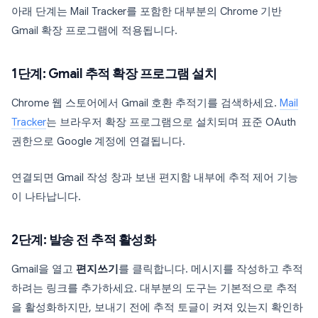
아래 단계는 Mail Tracker를 포함한 대부분의 Chrome 기반
Gmail 확장 프로그램에 적용됩니다.
1단계: Gmail 추적 확장 프로그램 설치
Chrome 웹 스토어에서 Gmail 호환 추적기를 검색하세요.
Mail
Tracker
는 브라우저 확장 프로그램으로 설치되며 표준 OAuth
권한으로 Google 계정에 연결됩니다.
연결되면 Gmail 작성 창과 보낸 편지함 내부에 추적 제어 기능
이 나타납니다.
2단계: 발송 전 추적 활성화
Gmail을 열고
편지쓰기
를 클릭합니다. 메시지를 작성하고 추적
하려는 링크를 추가하세요. 대부분의 도구는 기본적으로 추적
을 활성화하지만, 보내기 전에 추적 토글이 켜져 있는지 확인하