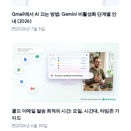
Gmail에서 AI 끄는 방법: Gemini 비활성화 단계별 안
내 (2026)
2026년 7월 5일
콜드 이메일 발송 최적의 시간: 요일, 시간대, 타임존 가
이드
2026년 6월 30일