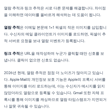
열람 추적과 링크 추적은 서로 다른 문제를 해결합니다. 차이점
을 이해하면 데이터를 올바르게 해석하는 데 도움이 됩니다.
열람 추적
은 이메일 본문에 1×1 픽셀의 작은 이미지를 삽입합니
다. 수신자의 메일 클라이언트가 이미지를 로드하면, 픽셀이 추
적 서버로 요청을 보내 열람 이벤트가 등록됩니다.
링크 추적
은 URL을 재작성하며 누군가 클릭할 때만 신호를 보
냅니다. 클릭이 없으면 신호도 없습니다.
2026년 현재, 열람 추적은 점점 더 노이즈가 많아지고 있습니
다. Apple Mail의 개인정보 보호 기능은 Apple의 프록시 서버를
통해 이미지를 미리 로드하는데, 이는 수신자가 메시지를 읽지
않았더라도 열람으로 등록될 수 있습니다. Gmail 또한 자체 프
록시를 통해 이미지를 캐싱하므로 열람 타임스탬프가 지연되거
나 잘못 귀속될 수 있습니다.