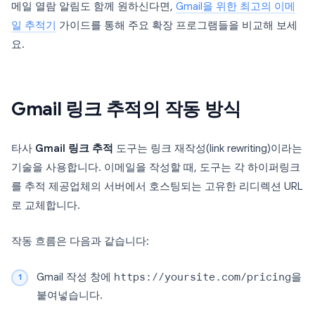
메일 열람 알림도 함께 원하신다면,
Gmail을 위한 최고의 이메
일 추적기
가이드를 통해 주요 확장 프로그램들을 비교해 보세
요.
Gmail 링크 추적의 작동 방식
타사
Gmail 링크 추적
도구는 링크 재작성(link rewriting)이라는
기술을 사용합니다. 이메일을 작성할 때, 도구는 각 하이퍼링크
를 추적 제공업체의 서버에서 호스팅되는 고유한 리디렉션 URL
로 교체합니다.
작동 흐름은 다음과 같습니다:
Gmail 작성 창에
https://yoursite.com/pricing
을
붙여넣습니다.