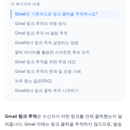
이 페이지의 내용
Gmail은 기본적으로 링크 클릭을 추적하나요?
Gmail 링크 추적의 작동 방식
Gmail 링크 추적 vs 열람 추적
Gmail에서 링크 추적 설정하는 방법
클릭 데이터를 활용한 스마트한 후속 조치
Gmail 링크 추적을 위한 무료 대안
Gmail 링크 추적의 한계 및 모범 사례
자주 묻는 질문(FAQ)
Gmail에서 링크 클릭 추적 시작하기
Gmail 링크 추적
은 수신자가 어떤 링크를 언제 클릭했는지 알
려줍니다. Gmail 자체는 링크 클릭을 추적하지 않으므로, 발송