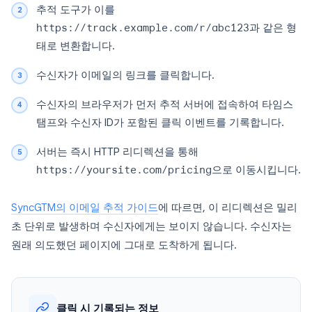
추적 도구가 이를
https://track.example.com/r/abc123
과 같은 형
태로 변환합니다.
수신자가 이메일의 링크를 클릭합니다.
수신자의 브라우저가 먼저 추적 서버에 접속하여 타임스
탬프와 수신자 ID가 포함된 클릭 이벤트를 기록합니다.
서버는 즉시 HTTP 리디렉션을 통해
https://yoursite.com/pricing
으로 이동시킵니다.
SyncGTM의 이메일 추적 가이드
에 따르면, 이 리디렉션은 밀리
초 단위로 발생하며 수신자에게는 보이지 않습니다. 수신자는
원래 의도했던 페이지에 그대로 도착하게 됩니다.
클릭 시 기록되는 정보