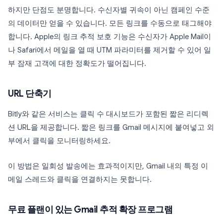
하지만 단점도 분명합니다. 수신자별 귀속이 아닌 캠페인 수준
의 데이터만 얻을 수 있습니다. 모든 링크를 수동으로 태그해야
합니다. Apple의 링크 추적 보호 기능은 수신자가 Apple Mail이
나 Safari에서 메일을 열 때 UTM 파라미터를 제거할 수 있어 일
부 잠재 고객에 대한 정확도가 떨어집니다.
URL 단축기
Bitly와 같은 서비스는 클릭 수 대시보드가 포함된 짧은 리디렉
션 URL을 제공합니다. 짧은 링크를 Gmail 메시지에 붙여넣고 외
부에서 클릭을 모니터링하세요.
이 방법은 일회성 발송에는 효과적이지만, Gmail 내의 특정 이
메일 스레드와 클릭을 연결하지는 못합니다.
무료 플랜이 있는 Gmail 추적 확장 프로그램