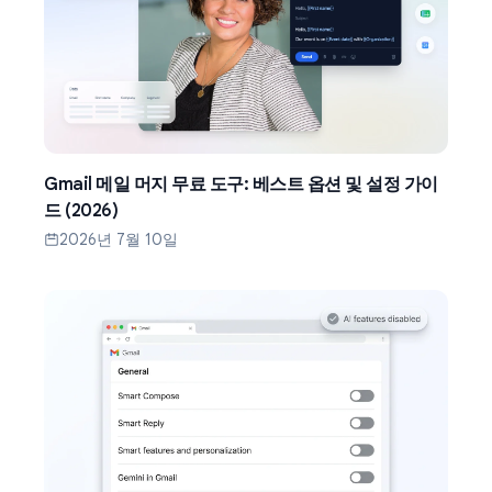
Gmail 메일 머지 무료 도구: 베스트 옵션 및 설정 가이
드 (2026)
2026년 7월 10일