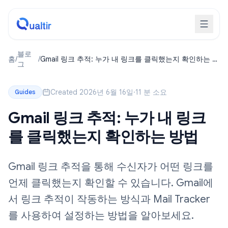
블로
홈
/
/
Gmail 링크 추적: 누가 내 링크를 클릭했는지 확인하는 방
그
법
Created 2026년 6월 16일
·
11 분 소요
Guides
Gmail 링크 추적: 누가 내 링크
를 클릭했는지 확인하는 방법
Gmail 링크 추적을 통해 수신자가 어떤 링크를
언제 클릭했는지 확인할 수 있습니다. Gmail에
서 링크 추적이 작동하는 방식과 Mail Tracker
를 사용하여 설정하는 방법을 알아보세요.