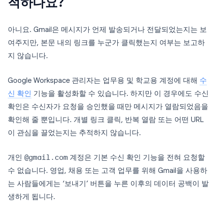
적하나요?
아니요. Gmail은 메시지가 언제 발송되거나 전달되었는지는 보
여주지만, 본문 내의 링크를 누군가 클릭했는지 여부는 보고하
지 않습니다.
Google Workspace 관리자는 업무용 및 학교용 계정에 대해
수
신 확인
기능을 활성화할 수 있습니다. 하지만 이 경우에도 수신
확인은 수신자가 요청을 승인했을 때만 메시지가 열람되었음을
확인해 줄 뿐입니다. 개별 링크 클릭, 반복 열람 또는 어떤 URL
이 관심을 끌었는지는 추적하지 않습니다.
개인
@gmail.com
계정은 기본 수신 확인 기능을 전혀 요청할
수 없습니다. 영업, 채용 또는 고객 업무를 위해 Gmail을 사용하
는 사람들에게는 ‘보내기’ 버튼을 누른 이후의 데이터 공백이 발
생하게 됩니다.