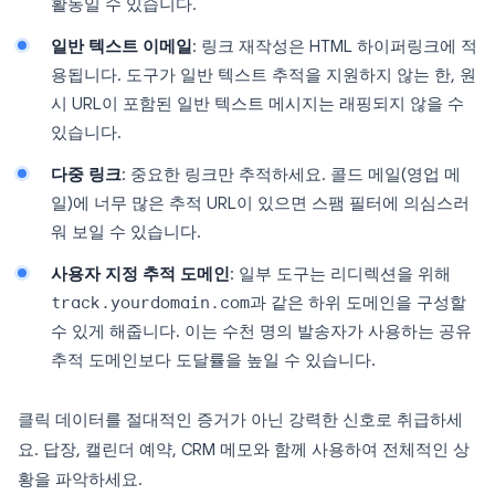
활동일 수 있습니다.
일반 텍스트 이메일
: 링크 재작성은 HTML 하이퍼링크에 적
용됩니다. 도구가 일반 텍스트 추적을 지원하지 않는 한, 원
시 URL이 포함된 일반 텍스트 메시지는 래핑되지 않을 수
있습니다.
다중 링크
: 중요한 링크만 추적하세요. 콜드 메일(영업 메
일)에 너무 많은 추적 URL이 있으면 스팸 필터에 의심스러
워 보일 수 있습니다.
사용자 지정 추적 도메인
: 일부 도구는 리디렉션을 위해
track.yourdomain.com
과 같은 하위 도메인을 구성할
수 있게 해줍니다. 이는 수천 명의 발송자가 사용하는 공유
추적 도메인보다 도달률을 높일 수 있습니다.
클릭 데이터를 절대적인 증거가 아닌 강력한 신호로 취급하세
요. 답장, 캘린더 예약, CRM 메모와 함께 사용하여 전체적인 상
황을 파악하세요.