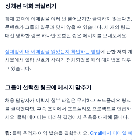
정체된 대화 되살리기
잠재 고객이 이메일을 여러 번 열어보지만 클릭하지 않는다면,
콘텐츠가 그들의 질문과 맞지 않을 수 있습니다. 세 개의 링크
대신 명확한 링크 하나만 포함된 짧은 메시지를 보내보세요.
상대방이 내 이메일을 읽었는지 확인하는 방법
에 관한 저희 게
시물에서 열람 신호와 참여가 정체되었을 때의 대처법을 다루
고 있습니다.
그들이 선택한 링크에 메시지 맞추기
채용 담당자가 이력서 첨부 파일은 무시하고 포트폴리오 링크
를 클릭했다면, 후속 조치에서 포트폴리오 프로젝트를 언급하
세요. 클릭 데이터는 이러한 결정에서 추측을 배제해 줍니다.
팁:
클릭 추적과 예약 발송을 결합하세요.
Gmail에서 이메일 예