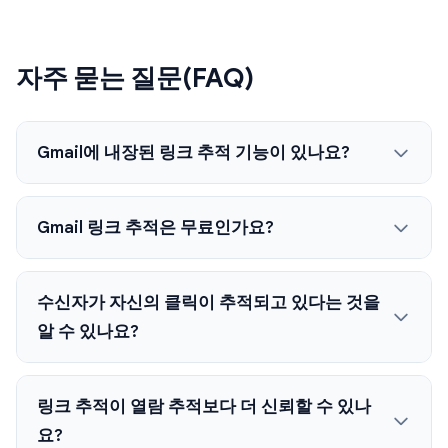
자주 묻는 질문(FAQ)
Gmail에 내장된 링크 추적 기능이 있나요?
Gmail 링크 추적은 무료인가요?
수신자가 자신의 클릭이 추적되고 있다는 것을
알 수 있나요?
링크 추적이 열람 추적보다 더 신뢰할 수 있나
요?