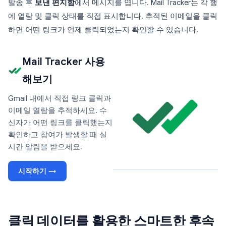
발송 후
보낸 편지함
에서 메시지를 엽니다. Mail Tracker는 각 행
에 열람 및 클릭 상태를 직접 표시합니다. 추적된 이메일을 클릭
하면 어떤 링크가 언제 클릭되었는지 확인할 수 있습니다.
Mail Tracker 사용
해보기
Gmail 내에서 직접 링크 클릭과
이메일 열람을 추적하세요. 수
신자가 어떤 링크를 클릭했는지
확인하고 참여가 발생할 때 실
시간 알림을 받으세요.
시작하기 →
클릭 데이터를 활용한 스마트한 후속