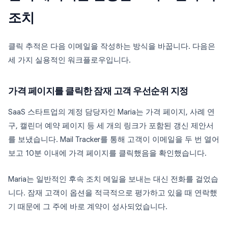
조치
클릭 추적은 다음 이메일을 작성하는 방식을 바꿉니다. 다음은
세 가지 실용적인 워크플로우입니다.
가격 페이지를 클릭한 잠재 고객 우선순위 지정
SaaS 스타트업의 계정 담당자인 Maria는 가격 페이지, 사례 연
구, 캘린더 예약 페이지 등 세 개의 링크가 포함된 갱신 제안서
를 보냈습니다. Mail Tracker를 통해 고객이 이메일을 두 번 열어
보고 10분 이내에 가격 페이지를 클릭했음을 확인했습니다.
Maria는 일반적인 후속 조치 메일을 보내는 대신 전화를 걸었습
니다. 잠재 고객이 옵션을 적극적으로 평가하고 있을 때 연락했
기 때문에 그 주에 바로 계약이 성사되었습니다.