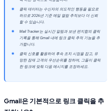
클릭 데이터는 수신자의 의도적인 행동을 필요로
하므로 2026년 기준 메일 열람 추적보다 더 신뢰
할 수 있습니다.
Mail Tracker는 실시간 알림과 보낸 편지함의 클릭
기록을 통해 Gmail 내에 링크 클릭 추적 기능을 추
가합니다.
클릭 신호를 활용하여 후속 조치 시점을 잡고, 유
망한 잠재 고객의 우선순위를 정하며, 그들이 클릭
한 링크에 맞춰 다음 메시지를 조정하세요.
Gmail은 기본적으로 링크 클릭을 추