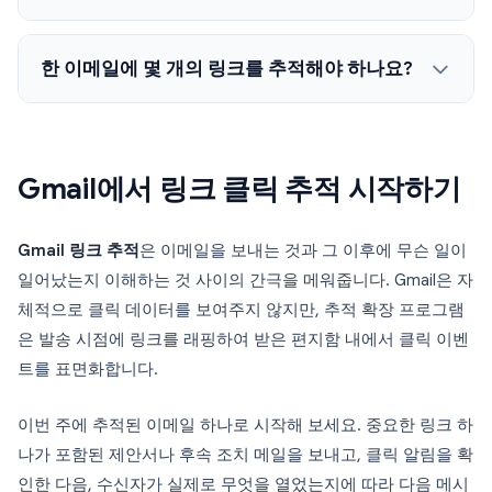
한 이메일에 몇 개의 링크를 추적해야 하나요?
Gmail에서 링크 클릭 추적 시작하기
Gmail 링크 추적
은 이메일을 보내는 것과 그 이후에 무슨 일이
일어났는지 이해하는 것 사이의 간극을 메워줍니다. Gmail은 자
체적으로 클릭 데이터를 보여주지 않지만, 추적 확장 프로그램
은 발송 시점에 링크를 래핑하여 받은 편지함 내에서 클릭 이벤
트를 표면화합니다.
이번 주에 추적된 이메일 하나로 시작해 보세요. 중요한 링크 하
나가 포함된 제안서나 후속 조치 메일을 보내고, 클릭 알림을 확
인한 다음, 수신자가 실제로 무엇을 열었는지에 따라 다음 메시