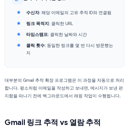
수신자
: 해당 이메일의 고유 추적 ID와 연결됨
링크 목적지
: 클릭한 URL
타임스탬프
: 클릭한 날짜와 시간
클릭 횟수
: 동일한 링크를 몇 번 다시 방문했는
지
대부분의 Gmail 추적 확장 프로그램은 이 과정을 자동으로 처리
합니다. 평소처럼 이메일을 작성하고 보내면, 메시지가 보낸 편
지함을 떠나기 전에 백그라운드에서 래핑 작업이 수행됩니다.
Gmail 링크 추적 vs 열람 추적