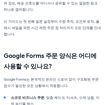
처 정보, 배송 선호도를 어디서나 공유할 수 있는 깔끔한 링크
하나로 캡처합니다.
이 가이드는 첫 번째 질문 설정부터 수량 추적, 조건부 로직, 플
래시 세일을 위한 시간 제한 주문 창 처리까지 모든 단계를 안내
합니다.
Google Forms 주문 양식은 어디에
사용할 수 있나요?
Google Forms는 본격적인 온라인 스토어 없이 구조화된 주문
접수가 필요한 모든 상황에서 작동합니다:
소규모 비즈니스 주문
: 맞춤 케이크, 티셔츠, 수제 상품, 지
역 농산물 박스