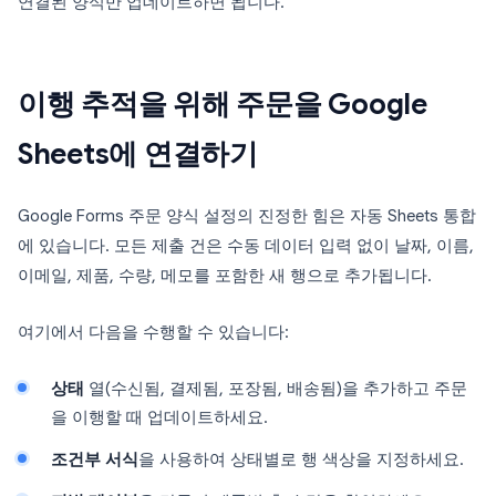
연결된 양식만 업데이트하면 됩니다.
이행 추적을 위해 주문을 Google
Sheets에 연결하기
Google Forms 주문 양식 설정의 진정한 힘은 자동 Sheets 통합
에 있습니다. 모든 제출 건은 수동 데이터 입력 없이 날짜, 이름,
이메일, 제품, 수량, 메모를 포함한 새 행으로 추가됩니다.
여기에서 다음을 수행할 수 있습니다:
상태
열(수신됨, 결제됨, 포장됨, 배송됨)을 추가하고 주문
을 이행할 때 업데이트하세요.
조건부 서식
을 사용하여 상태별로 행 색상을 지정하세요.