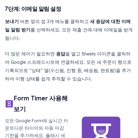
7단계: 이메일 알림 설정
보내기
버튼 옆의 점 3개 메뉴를 클릭하고
새 응답에 대한 이메
일 알림 받기
를 선택하세요. 모든 제출 건에 대해 이메일을 받게
됩니다.
더 많은 제어가 필요하면
응답
을 열고 Sheets 아이콘을 클릭하
여 Google 스프레드시트에 연결하세요. 모든 새 주문이 행으로
기록되므로 “상태” 열(수신됨, 진행 중, 배송됨, 완료됨)을 추가
하여 이행 상태를 쉽게 추적할 수 있습니다.
Form Timer 사용해
보기
모든 Google Form에 실시간 카
운트다운 타이머와 자동 마감
기한을 추가하세요. 플래시 세