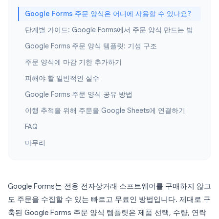
Google Forms 주문 양식은 어디에 사용할 수 있나요?
단계별 가이드: Google Forms에서 주문 양식 만드는 법
Google Forms 주문 양식 템플릿: 기성 구조
주문 양식에 마감 기한 추가하기
피해야 할 일반적인 실수
Google Forms 주문 양식 공유 방법
이행 추적을 위해 주문을 Google Sheets에 연결하기
FAQ
마무리
Google Forms는 전용 전자상거래 소프트웨어를 구매하지 않고
도 주문을 수집할 수 있는 빠르고 무료인 방법입니다. 제대로 구
축된 Google Forms 주문 양식 템플릿은 제품 선택, 수량, 연락