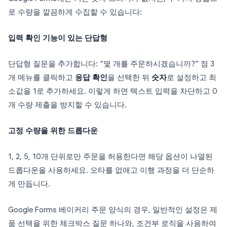
로 수량을 깔끔하게 수집할 수 있습니다:
입력 확인 기능이 있는 단답형
단답형 질문을 추가합니다: “몇 개를 주문하시겠습니까?” 점 3
개 메뉴를 클릭하고
응답 확인
을 선택한 뒤
숫자
로 설정하고 최
소값을 1로 추가하세요. 이렇게 하면 텍스트 입력을 차단하고 0
개 수량 제출을 방지할 수 있습니다.
고정 수량을 위한 드롭다운
1, 2, 5, 10개 단위로만 주문을 허용한다면 해당 옵션이 나열된
드롭다운을 사용하세요. 오타를 없애고 이행 과정을 더 단순하
게 만듭니다.
Google Forms 베이커리 주문 양식의 경우, 일반적인 설정은 제
품 선택을 위한 체크박스 질문 하나와, 조건부 로직을 사용하여