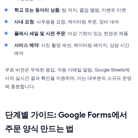
학교 또는 동아리 상품
: 팀 저지, 졸업 앨범, 이벤트 티켓
사내 요청
: 사무용품 요청, 케이터링 주문, 장비 대여
플래시 세일 및 사전 주문
: 마감 기한이 있는 한정판 제품
서비스 예약
: 사진 촬영 세션, 케이터링 패키지, 상담 시간
예약
무료 버전은 무제한 응답, 자동 이메일 알림, Google Sheets에
서의 실시간 결과 확인을 지원하며, 이는 대부분의 소규모 운영
에 충분합니다.
단계별 가이드: Google Forms에서
주문 양식 만드는 법