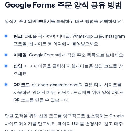
Google Forms 주문 양식 공유 방법
양식이 준비되면
보내기
를 클릭하고 배포 방법을 선택하세요:
링크
: URL을 복사하여 이메일, WhatsApp 그룹, Instagram
프로필, 웹사이트 등 어디에나 붙여넣으세요.
이메일
: Google Forms에서 직접 주소 목록으로 보내세요.
삽입
:
< >
아이콘을 클릭하여 웹사이트용 삽입 코드를 받
으세요.
QR 코드
: qr-code-generator.com과 같은 타사 사이트를
사용하면 인쇄된 메뉴, 전단지, 포장재를 위해 양식 URL로
QR 코드를 만들 수 있습니다.
단골 고객을 위해 삽입 코드를 영구적으로 호스팅하는 Google
사이트 페이지를 만드세요. 페이지 URL을 변경하지 않고 매주