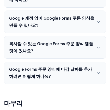
Google 계정 없이 Google Forms 주문 양식을
만들 수 있나요?
복사할 수 있는 Google Forms 주문 양식 템플
릿이 있나요?
Google Forms 주문 양식에 마감 날짜를 추가
하려면 어떻게 하나요?
마무리