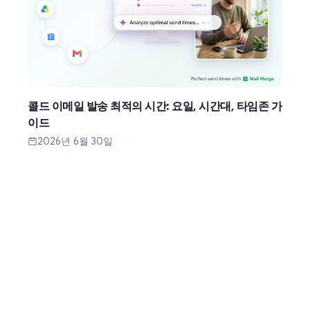
콜드 이메일 발송 최적의 시간: 요일, 시간대, 타임존 가
이드
2026년 6월 30일