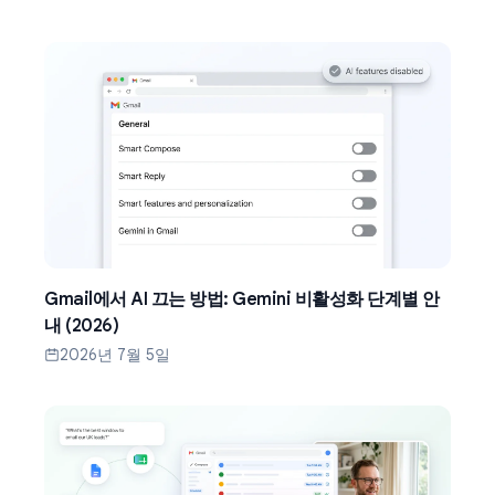
Gmail에서 AI 끄는 방법: Gemini 비활성화 단계별 안
내 (2026)
2026년 7월 5일