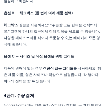
깔끔하고 빠릅니다.
옵션 B — 체크박스 (한 번에 여러 제품 선택)
체크박스
질문을 사용하세요: “주문할 모든 항목을 선택하세
요.” 고객이 하나의 질문에서 여러 항목을 체크할 수 있습니다.
다양한 페이스트리를 섞어서 주문할 수 있는 베이커리 주문 양
식에 좋습니다.
옵션 C — 사이즈 및 색상 옵션을 위한 그리드
제품에 변형이 있는 경우
객관식 질문 그리드
를 사용하세요. 행
은 제품 이름, 열은 사이즈나 색상으로 설정합니다. 각 행마다
하나의 선택을 할 수 있습니다.
4단계: 수량 캡처
Google Forms에는 기본 숫자 스피너가 없지만, 두 가지 방법으