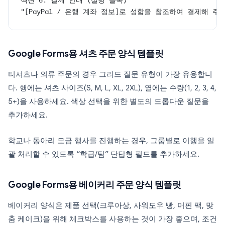
섹션 6: 결제 안내 (설명 블록)
"[PayPal / 은행 계좌 정보]로 성함을 참조하여 결제해 주세
Google Forms용 셔츠 주문 양식 템플릿
티셔츠나 의류 주문의 경우 그리드 질문 유형이 가장 유용합니
다. 행에는 셔츠 사이즈(S, M, L, XL, 2XL), 열에는 수량(1, 2, 3, 4,
5+)을 사용하세요. 색상 선택을 위한 별도의 드롭다운 질문을
추가하세요.
학교나 동아리 모금 행사를 진행하는 경우, 그룹별로 이행을 일
괄 처리할 수 있도록 “학급/팀” 단답형 필드를 추가하세요.
Google Forms용 베이커리 주문 양식 템플릿
베이커리 양식은 제품 선택(크루아상, 사워도우 빵, 머핀 팩, 맞
춤 케이크)을 위해 체크박스를 사용하는 것이 가장 좋으며, 조건