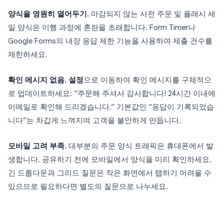
양식을 영원히 열어두기.
마감되지 않는 사전 주문 및 플래시 세
일 양식은 이행 과정에 혼란을 초래합니다. Form Timer나
Google Forms의 내장 응답 제한 기능을 사용하여 제출 건수를
제한하세요.
확인 메시지 없음.
설정
으로 이동하여 확인 메시지를 구체적으
로 업데이트하세요: “주문해 주셔서 감사합니다! 24시간 이내에
이메일로 확인해 드리겠습니다.” 기본값인 “응답이 기록되었습
니다”는 차갑게 느껴지며 고객을 불안하게 만듭니다.
모바일 고려 부족.
대부분의 주문 양식 트래픽은 휴대폰에서 발
생합니다. 공유하기 전에 모바일에서 양식을 미리 확인하세요.
긴 드롭다운과 그리드 질문은 작은 화면에서 탭하기 어려울 수
있으므로 필요하다면 별도의 질문으로 나누세요.