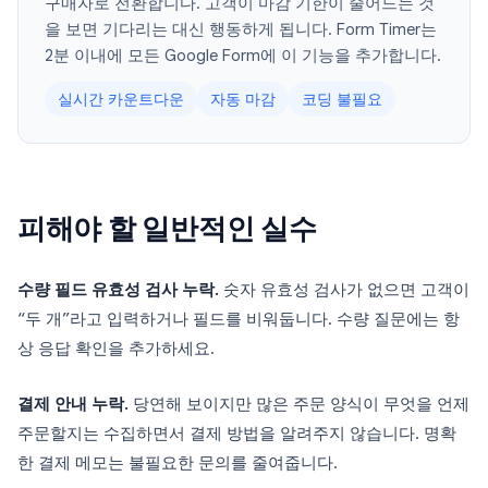
구매자로 전환합니다. 고객이 마감 기한이 줄어드는 것
을 보면 기다리는 대신 행동하게 됩니다. Form Timer는
2분 이내에 모든 Google Form에 이 기능을 추가합니다.
실시간 카운트다운
자동 마감
코딩 불필요
피해야 할 일반적인 실수
수량 필드 유효성 검사 누락.
숫자 유효성 검사가 없으면 고객이
“두 개”라고 입력하거나 필드를 비워둡니다. 수량 질문에는 항
상 응답 확인을 추가하세요.
결제 안내 누락.
당연해 보이지만 많은 주문 양식이 무엇을 언제
주문할지는 수집하면서 결제 방법을 알려주지 않습니다. 명확
한 결제 메모는 불필요한 문의를 줄여줍니다.