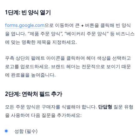
1단계: 빈 양식 열기
forms.google.com
으로 이동하여 큰
+
버튼을 클릭해 빈 양식
을 엽니다. “제품 주문 양식”, “베이커리 주문 양식” 등 비즈니스
에 맞는 명확한 제목을 지정하세요.
우측 상단의 팔레트 아이콘을 클릭하여 헤더 색상을 선택하고
로고를 업로드하세요. 브랜드 헤더는 전문적으로 보이기 때문
에 완료율을 높여줍니다.
2단계: 연락처 필드 추가
모든 주문 양식은 구매자를 식별해야 합니다.
단답형
질문 유형
을 사용하여 다음 질문을 추가하세요:
성함 (필수)