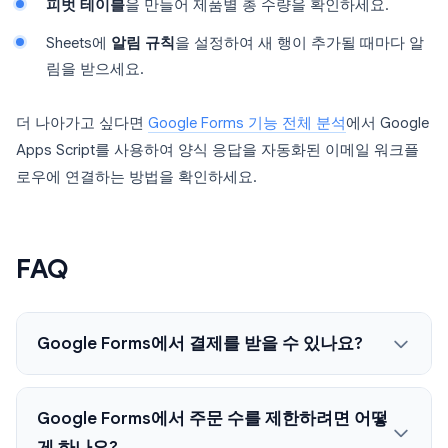
피벗 테이블
을 만들어 제품별 총 수량을 확인하세요.
Sheets에
알림 규칙
을 설정하여 새 행이 추가될 때마다 알
림을 받으세요.
더 나아가고 싶다면
Google Forms 기능 전체 분석
에서 Google
Apps Script를 사용하여 양식 응답을 자동화된 이메일 워크플
로우에 연결하는 방법을 확인하세요.
FAQ
Google Forms에서 결제를 받을 수 있나요?
Google Forms에서 주문 수를 제한하려면 어떻
게 하나요?