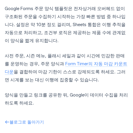
Google Forms 주문 양식 템플릿은 전자상거래 오버헤드 없이
구조화된 주문을 수집하기 시작하는 가장 빠른 방법 중 하나입
니다. 설정은 약 10분 정도 걸리며, Sheets 통합은 이행 추적을
자동으로 처리하고, 조건부 로직은 제공하는 제품 수에 관계없
이 양식을 짧게 유지합니다.
사전 주문, 시즌 메뉴, 플래시 세일과 같이 시간에 민감한 판매
를 운영하는 경우, 주문 양식과
Form Timer의 자동 마감 카운트
다운
을 결합하여 마감 기한이 스스로 강제되도록 하세요. 그러
면 시계를 보는 대신 이행에 집중할 수 있습니다.
양식을 만들고 링크를 공유한 뒤, Google이 데이터 수집을 처리
하도록 하세요.
블로그로 돌아가기