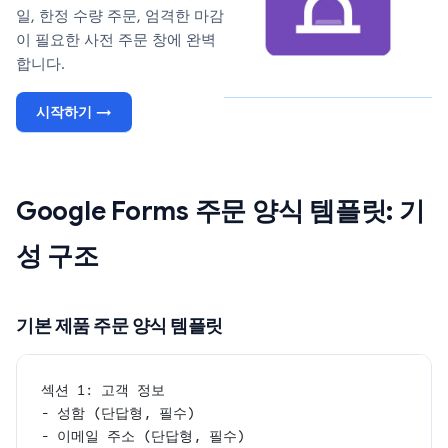
일, 한정 수량 주문, 엄격한 마감
이 필요한 사전 주문 창에 완벽
합니다.
시작하기 →
Google Forms 주문 양식 템플릿: 기
성 구조
기본 제품 주문 양식 템플릿
섹션 1: 고객 정보
- 성함 (단답형, 필수)
- 이메일 주소 (단답형, 필수)