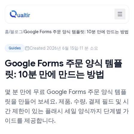
홈
/
블로그
/
Google Forms 주문 양식 템플릿: 10분 만에 만드는 방법
Created 2026년 6월 15일
·
11 분 소요
Guides
Google Forms 주문 양식 템플
릿: 10분 만에 만드는 방법
몇 분 만에 무료 Google Forms 주문 양식 템플
릿을 만들어 보세요. 제품, 수량, 결제 필드 및 시
간 제한이 있는 플래시 세일 양식까지 단계별 가
이드를 제공합니다.