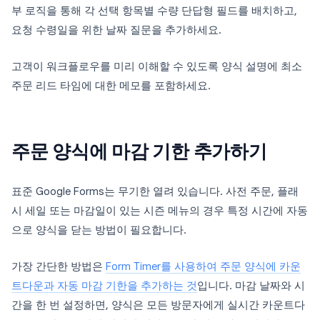
부 로직을 통해 각 선택 항목별 수량 단답형 필드를 배치하고,
요청 수령일을 위한 날짜 질문을 추가하세요.
고객이 워크플로우를 미리 이해할 수 있도록 양식 설명에 최소
주문 리드 타임에 대한 메모를 포함하세요.
주문 양식에 마감 기한 추가하기
표준 Google Forms는 무기한 열려 있습니다. 사전 주문, 플래
시 세일 또는 마감일이 있는 시즌 메뉴의 경우 특정 시간에 자동
으로 양식을 닫는 방법이 필요합니다.
가장 간단한 방법은
Form Timer를 사용하여 주문 양식에 카운
트다운과 자동 마감 기한을 추가하는 것
입니다. 마감 날짜와 시
간을 한 번 설정하면, 양식은 모든 방문자에게 실시간 카운트다