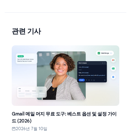
관련 기사
Gmail 메일 머지 무료 도구: 베스트 옵션 및 설정 가이
드 (2026)
2026년 7월 10일