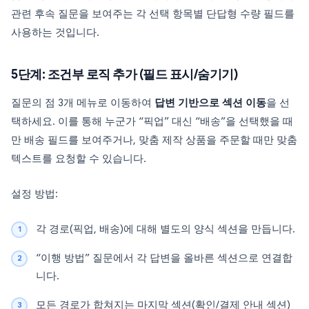
관련 후속 질문을 보여주는 각 선택 항목별 단답형 수량 필드를
사용하는 것입니다.
5단계: 조건부 로직 추가 (필드 표시/숨기기)
질문의 점 3개 메뉴로 이동하여
답변 기반으로 섹션 이동
을 선
택하세요. 이를 통해 누군가 “픽업” 대신 “배송”을 선택했을 때
만 배송 필드를 보여주거나, 맞춤 제작 상품을 주문할 때만 맞춤
텍스트를 요청할 수 있습니다.
설정 방법:
각 경로(픽업, 배송)에 대해 별도의 양식 섹션을 만듭니다.
“이행 방법” 질문에서 각 답변을 올바른 섹션으로 연결합
니다.
모든 경로가 합쳐지는 마지막 섹션(확인/결제 안내 섹션)