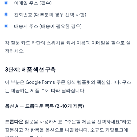
이메일 주소 (필수)
전화번호 (대부분의 경우 선택 사항)
배송지 주소 (배송이 필요한 경우)
각 질문 카드 하단의 스위치를 켜서 이름과 이메일을 필수로 설
정하세요.
3단계: 제품 섹션 구축
이 부분은 Google Forms 주문 양식 템플릿의 핵심입니다. 구조
는 제공하는 제품 수에 따라 달라집니다.
옵션 A — 드롭다운 목록 (2~10개 제품)
드롭다운
질문을 사용하세요: “주문할 제품을 선택하세요”라고
질문하고 각 항목을 옵션으로 나열합니다. 소규모 카탈로그에