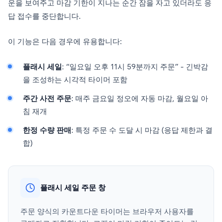
운을 보여주고 마감 기한이 지나는 순간 잠을 자고 있더라도 응
답 접수를 중단합니다.
이 기능은 다음 경우에 유용합니다:
플래시 세일
: “일요일 오후 11시 59분까지 주문” - 긴박감
을 조성하는 시각적 타이머 포함
주간 사전 주문
: 매주 금요일 정오에 자동 마감, 월요일 아
침 재개
한정 수량 판매
: 특정 주문 수 도달 시 마감 (응답 제한과 결
합)
플래시 세일 주문 창
주문 양식의 카운트다운 타이머는 브라우저 사용자를