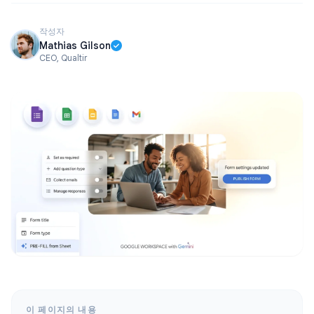
작성자
Mathias Gilson
CEO, Qualtir
이 페이지의 내용