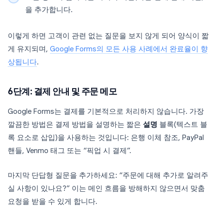
을 추가합니다.
이렇게 하면 고객이 관련 없는 질문을 보지 않게 되어 양식이 짧
게 유지되며,
Google Forms의 모든 사용 사례에서 완료율이 향
상됩니다
.
6단계: 결제 안내 및 주문 메모
Google Forms는 결제를 기본적으로 처리하지 않습니다. 가장
깔끔한 방법은 결제 방법을 설명하는 짧은
설명
블록(텍스트 블
록 요소로 삽입)을 사용하는 것입니다: 은행 이체 참조, PayPal
핸들, Venmo 태그 또는 “픽업 시 결제”.
마지막 단답형 질문을 추가하세요: “주문에 대해 추가로 알려주
실 사항이 있나요?” 이는 메인 흐름을 방해하지 않으면서 맞춤
요청을 받을 수 있게 합니다.