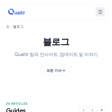
홈
블로그
블로그
Qualtir 팀의 인사이트, 업데이트 및 이야기
모든 기사
36 ARTICLES
Guides