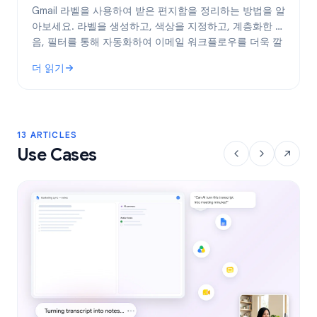
Gmail 라벨을 사용하여 받은 편지함을 정리하는 방법을 알
아보세요. 라벨을 생성하고, 색상을 지정하고, 계층화한 다
음, 필터를 통해 자동화하여 이메일 워크플로우를 더욱 깔
끔하게 관리하세요.
더 읽기
: Gmail 라벨: 2026년 받은 편지함 정리 완벽 가이드
13 ARTICLES
Use Cases