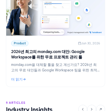
Product
Jun 30, 2026
2026년 최고의 monday.com 대안: Google
Workspace를 위한 무료 프로젝트 관리 툴
monday.com을 대체할 툴을 찾고 계신가요? 2026년 최
고의 무료 대안들과 Google Workspace 팀을 위한 최적
의 선택, TasksBoard를 소개합니다.
더 읽기
: 2026년 최고의 monday.com 대안: Google Workspace를
9 ARTICLES
Industry Insights