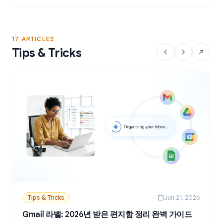
17 ARTICLES
Tips & Tricks
Tips & Tricks
Jun 21, 2026
Gmail 라벨: 2026년 받은 편지함 정리 완벽 가이드