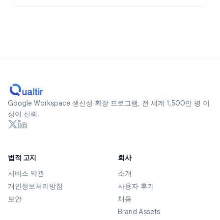
Google Workspace 생산성 확장 프로그램, 전 세계 1,500만 명 이
상이 신뢰.
법적 고지
회사
서비스 약관
소개
개인정보처리방침
사용자 후기
보안
채용
Brand Assets