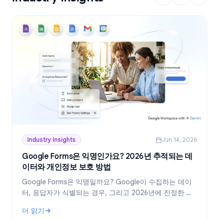
Industry Insights
Jun 14, 2026
Google Forms은 익명인가요? 2026년 추적되는 데
이터와 개인정보 보호 방법
Google Forms은 익명일까요? Google이 수집하는 데이
터, 응답자가 식별되는 경우, 그리고 2026년에 진정한 익
명 설문지를 만드는 방법을 정확히 알아보세요.
더 읽기
: Google Forms은 익명인가요? 2026년 추적되는 데이터와 