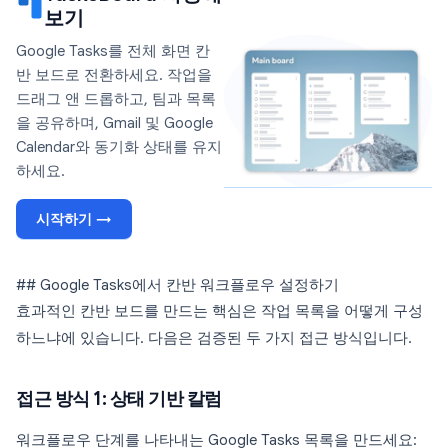
보기
Google Tasks를 전체 화면 칸
반 보드로 전환하세요. 작업을
드래그 앤 드롭하고, 팀과 목록
을 공유하며, Gmail 및 Google
Calendar와 동기화 상태를 유지
하세요.
시작하기 →
## Google Tasks에서 칸반 워크플로우 설정하기
효과적인 칸반 보드를 만드는 핵심은 작업 목록을 어떻게 구성
하느냐에 있습니다. 다음은 검증된 두 가지 접근 방식입니다.
접근 방식 1: 상태 기반 칼럼
워크플로우 단계를 나타내는 Google Tasks 목록을 만드세요: