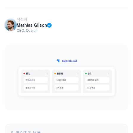
작성자
Mathias Gilson
CEO, Qualtir
이 페이지의 내용