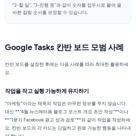
"2-할 일", "3-진행 중"과 같이 숫자를 접두사로 붙여 올
바른 칼럼 순서를 보장할 수 있습니다.
Google Tasks 칸반 보드 모범 사례
칸반 보드를 설정한 후에는 다음 사례를 따라 최대한 활용하세
요.
작업을 작고 실행 가능하게 유지하기
“마케팅”이라는 제목의 작업은 아무런 정보를 주지 않습니다.
대신 **“4월 뉴스레터용 블로그 포스트 개요 초안 작성”**이나
**“1분기 Facebook 광고 성과 검토”**와 같이 작업을 작성하세
요. 칸반 보드의 각 카드는 단일하고 완료 가능한 행동을 나타내