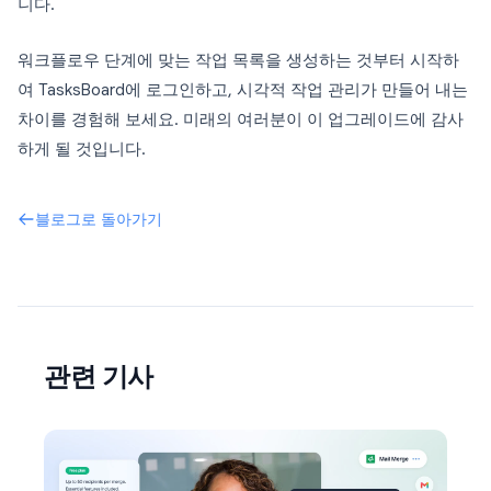
니다.
워크플로우 단계에 맞는 작업 목록을 생성하는 것부터 시작하
여 TasksBoard에 로그인하고, 시각적 작업 관리가 만들어 내는
차이를 경험해 보세요. 미래의 여러분이 이 업그레이드에 감사
하게 될 것입니다.
블로그로 돌아가기
관련 기사