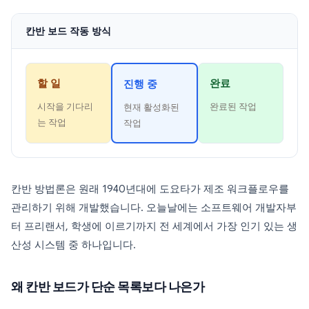
칸반 보드 작동 방식
할 일
완료
진행 중
시작을 기다리
완료된 작업
현재 활성화된
는 작업
작업
칸반 방법론은 원래 1940년대에 도요타가 제조 워크플로우를
관리하기 위해 개발했습니다. 오늘날에는 소프트웨어 개발자부
터 프리랜서, 학생에 이르기까지 전 세계에서 가장 인기 있는 생
산성 시스템 중 하나입니다.
왜 칸반 보드가 단순 목록보다 나은가