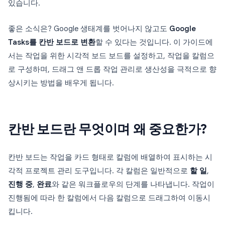
있습니다.
좋은 소식은? Google 생태계를 벗어나지 않고도
Google
Tasks를 칸반 보드로 변환
할 수 있다는 것입니다. 이 가이드에
서는 작업을 위한 시각적 보드 보드를 설정하고, 작업을 칼럼으
로 구성하며, 드래그 앤 드롭 작업 관리로 생산성을 극적으로 향
상시키는 방법을 배우게 됩니다.
칸반 보드란 무엇이며 왜 중요한가?
칸반 보드는 작업을 카드 형태로 칼럼에 배열하여 표시하는 시
각적 프로젝트 관리 도구입니다. 각 칼럼은 일반적으로
할 일
,
진행 중
,
완료
와 같은 워크플로우의 단계를 나타냅니다. 작업이
진행됨에 따라 한 칼럼에서 다음 칼럼으로 드래그하여 이동시
킵니다.