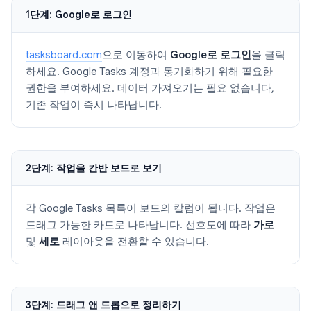
1단계: Google로 로그인
tasksboard.com
으로 이동하여
Google로 로그인
을 클릭
하세요. Google Tasks 계정과 동기화하기 위해 필요한
권한을 부여하세요. 데이터 가져오기는 필요 없습니다,
기존 작업이 즉시 나타납니다.
2단계: 작업을 칸반 보드로 보기
각 Google Tasks 목록이 보드의 칼럼이 됩니다. 작업은
드래그 가능한 카드로 나타납니다. 선호도에 따라
가로
및
세로
레이아웃을 전환할 수 있습니다.
3단계: 드래그 앤 드롭으로 정리하기