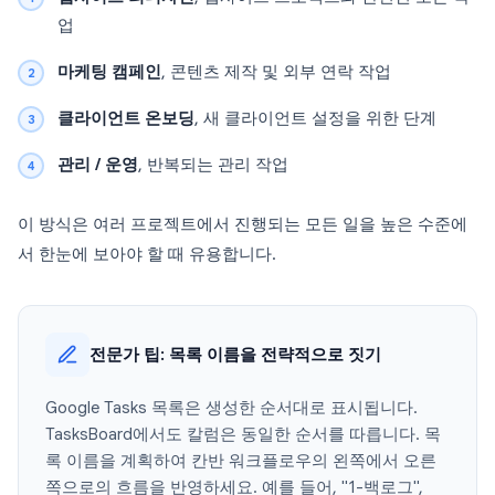
업
마케팅 캠페인
, 콘텐츠 제작 및 외부 연락 작업
클라이언트 온보딩
, 새 클라이언트 설정을 위한 단계
관리 / 운영
, 반복되는 관리 작업
이 방식은 여러 프로젝트에서 진행되는 모든 일을 높은 수준에
서 한눈에 보아야 할 때 유용합니다.
전문가 팁: 목록 이름을 전략적으로 짓기
Google Tasks 목록은 생성한 순서대로 표시됩니다.
TasksBoard에서도 칼럼은 동일한 순서를 따릅니다. 목
록 이름을 계획하여 칸반 워크플로우의 왼쪽에서 오른
쪽으로의 흐름을 반영하세요. 예를 들어, "1-백로그",