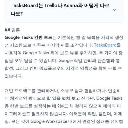
TasksBoard는 Trello나 Asana와 어떻게 다르
나요?
## 결론
Google Tasks 칸반 보드
는 기본적인 할 일 목록을 시각적 생산
성 시스템으로 바꾸는 마지막 퍼즐 조각입니다.
TasksBoard
를
사용하여 Google Tasks 위에 보드 뷰를 추가하면, 두 가지의 장
점을 모두 얻을 수 있습니다: Google 작업 관리의 단순함과 통
합성, 그리고 칸반 워크플로우의 시각적 명확성을 함께 누릴 수
있습니다.
개인 프로젝트를 관리하거나, 소규모 팀과 협업하거나, 단순히
더 체계적인 방식으로 할 일을 펼쳐 보고 싶다면, Google Tasks
용 칸반 보드를 설정하는 데 2분도 채 걸리지 않으며 데이터 마
이그레이션도 필요하지 않습니다. 여러분의 작업, 캘린더, 이메
일, 모든 것이 Google Workspace 내에서 연결된 상태를 유지합