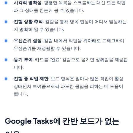
시각적 명확성
: 평평한 목록을 스크롤하는 대신 모든 작업
과 그 상태를 한눈에 볼 수 있습니다.
진행 상황 추적
: 칼럼을 통해 병목 현상이 어디서 발생하는
지 명확히 알 수 있습니다.
우선순위 설정
: 칼럼 내에서 작업을 위아래로 드래그하여
우선순위를 재정렬할 수 있습니다.
동기 부여
: 카드를 ‘완료’ 칼럼으로 옮기면 성취감을 제공합
니다.
진행 중 작업 제한
: 보드 형식은 얼마나 많은 작업이 활성
상태인지 보여줌으로써 과도한 몰입을 피하는 데 도움이
됩니다.
Google Tasks에 칸반 보드가 없는