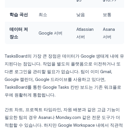
$5
$10.99
학습 곡선
최소
낮음
보통
데이터 저
Atlassian
Asana
Google 서버
장소
서버
서버
TasksBoard의 가장 큰 장점은 데이터가 Google 생태계 내에 유
지된다는 점입니다. 작업을 별도의 플랫폼으로 이전하거나 또
다른 로그인을 관리할 필요가 없습니다. 팀이 이미 Gmail,
Google 캘린더, Google 드라이브를 사용하고 있다면,
TasksBoard를 통한 Google Tasks 칸반 보드는 기존 워크플로
우에 원활하게 통합됩니다.
간트 차트, 프로젝트 타임라인, 자원 배분과 같은 고급 기능이
필요한 팀의 경우 Asana나 Monday.com 같은 전문 도구가 더
적합할 수 있습니다. 하지만 Google Workspace 내에서 직관적