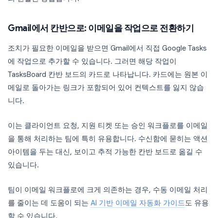
Gmail에서 칸반으로: 이메일을 작업으로 전환하기
조치가 필요한 이메일을 받으면 Gmail에서 직접 Google Tasks
에 작업으로 추가할 수 있습니다. 그러면 해당 작업이
TasksBoard 칸반 보드의 카드로 나타납니다. 카드에는 원본 이
메일로 돌아가는 링크가 포함되어 있어 컨텍스트를 잃지 않습
니다.
이는 클라이언트 요청, 지원 티켓 또는 승인 워크플로를 이메일
을 통해 처리하는 팀에 특히 유용합니다. 수신함에 묻히는 액션
아이템을 두는 대신, 보이고 추적 가능한 칸반 보드로 옮길 수
있습니다.
팀이 이메일 워크플로에 크게 의존하는 경우, 수동 이메일 처리
를 줄이는 데 도움이 되는
AI 기반 이메일 자동화 가이드
도 유용
할 수 있습니다.