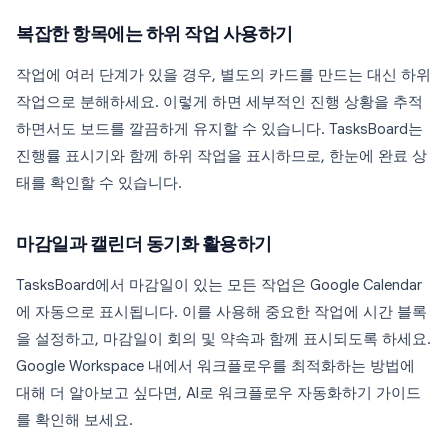
복잡한 항목에는 하위 작업 사용하기
작업에 여러 단계가 있을 경우, 별도의 카드를 만드는 대신 하위
작업으로 분해하세요. 이렇게 하면 세부적인 진행 상황을 추적
하면서도 보드를 깔끔하게 유지할 수 있습니다. TasksBoard는
진행률 표시기와 함께 하위 작업을 표시하므로, 한눈에 완료 상
태를 확인할 수 있습니다.
마감일과 캘린더 동기화 활용하기
TasksBoard에서 마감일이 있는 모든 작업은 Google Calendar
에 자동으로 표시됩니다. 이를 사용해 중요한 작업에 시간 블록
을 설정하고, 마감일이 회의 및 약속과 함께 표시되도록 하세요.
Google Workspace 내에서 워크플로우를 최적화하는 방법에
대해 더 알아보고 싶다면, AI로 워크플로우 자동화하기 가이드
를 확인해 보세요.