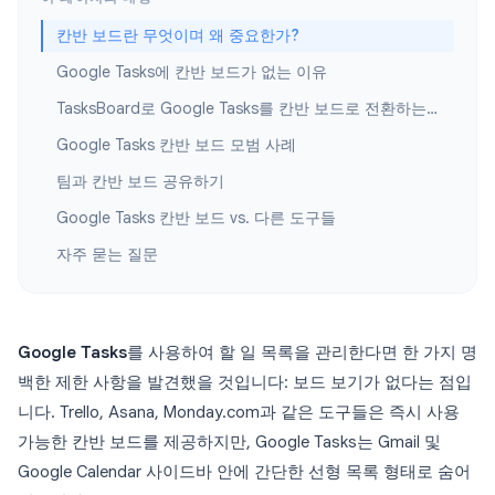
칸반 보드란 무엇이며 왜 중요한가?
Google Tasks에 칸반 보드가 없는 이유
TasksBoard로 Google Tasks를 칸반 보드로 전환하는 방법
Google Tasks 칸반 보드 모범 사례
팀과 칸반 보드 공유하기
Google Tasks 칸반 보드 vs. 다른 도구들
자주 묻는 질문
Google Tasks
를 사용하여 할 일 목록을 관리한다면 한 가지 명
백한 제한 사항을 발견했을 것입니다: 보드 보기가 없다는 점입
니다. Trello, Asana, Monday.com과 같은 도구들은 즉시 사용
가능한 칸반 보드를 제공하지만, Google Tasks는 Gmail 및
Google Calendar 사이드바 안에 간단한 선형 목록 형태로 숨어