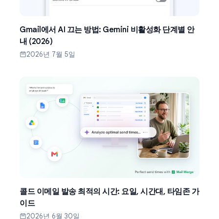
Gmail에서 AI 끄는 방법: Gemini 비활성화 단계별 안
내 (2026)
2026년 7월 5일
콜드 이메일 발송 최적의 시간: 요일, 시간대, 타임존 가
이드
2026년 6월 30일