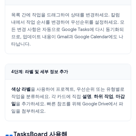
목록 간에 작업을 드래그하여 상태를 변경하세요. 칼럼
내에서 작업 순서를 변경하여 우선순위를 설정하세요. 모
든 변경 사항은 자동으로 Google Tasks에 다시 동기화되
므로, 업데이트 내용이 Gmail과 Google Calendar에도 나
타납니다.
4단계: 라벨 및 세부 정보 추가
색상 라벨
을 사용하여 프로젝트, 우선순위 또는 유형별로
작업을 분류하세요. 각 카드에 직접
설명
,
하위 작업
,
마감
일
을 추가하세요. 빠른 참조를 위해 Google Drive에서 파
일을 첨부하세요.
TasksBoard 사용해