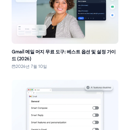
Gmail 메일 머지 무료 도구: 베스트 옵션 및 설정 가이
드 (2026)
2026년 7월 10일