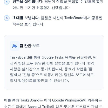
권한을 설정합니다
, 팀원이 작업을 편집할 수 있도록 할지
아니면 보기만 허용할지 선택합니다
초대를 보냅니다
, 팀원은 자신의 TasksBoard에서 공유된
목록을 보게 됩니다
팀 칸반 보드
TasksBoard를 통해 Google Tasks 목록을 공유하면, 당
신과 팀원 모두 동일한 칸반 칼럼을 보게 됩니다. 변경
사항은 실시간으로 동기화됩니다, 동료가 작업을 '할
일'에서 '진행 중'으로 이동시키면, 당신의 보드에서도
즉시 업데이트를 확인할 수 있습니다.
이를 통해 TasksBoard는 이미 Google Workspace에 의존하는
소규모 팀에게 Asana나 Trello와 같은 무거운 프로젝트 관리 도