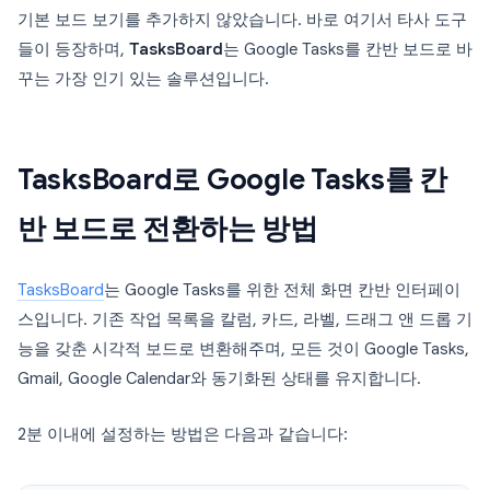
기본 보드 보기를 추가하지 않았습니다. 바로 여기서 타사 도구
들이 등장하며,
TasksBoard
는 Google Tasks를 칸반 보드로 바
꾸는 가장 인기 있는 솔루션입니다.
TasksBoard로 Google Tasks를 칸
반 보드로 전환하는 방법
TasksBoard
는 Google Tasks를 위한 전체 화면 칸반 인터페이
스입니다. 기존 작업 목록을 칼럼, 카드, 라벨, 드래그 앤 드롭 기
능을 갖춘 시각적 보드로 변환해주며, 모든 것이 Google Tasks,
Gmail, Google Calendar와 동기화된 상태를 유지합니다.
2분 이내에 설정하는 방법은 다음과 같습니다: