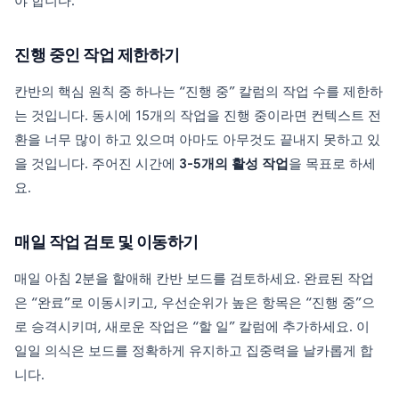
야 합니다.
진행 중인 작업 제한하기
칸반의 핵심 원칙 중 하나는 “진행 중” 칼럼의 작업 수를 제한하
는 것입니다. 동시에 15개의 작업을 진행 중이라면 컨텍스트 전
환을 너무 많이 하고 있으며 아마도 아무것도 끝내지 못하고 있
을 것입니다. 주어진 시간에
3-5개의 활성 작업
을 목표로 하세
요.
매일 작업 검토 및 이동하기
매일 아침 2분을 할애해 칸반 보드를 검토하세요. 완료된 작업
은 “완료”로 이동시키고, 우선순위가 높은 항목은 “진행 중”으
로 승격시키며, 새로운 작업은 “할 일” 칼럼에 추가하세요. 이
일일 의식은 보드를 정확하게 유지하고 집중력을 날카롭게 합
니다.