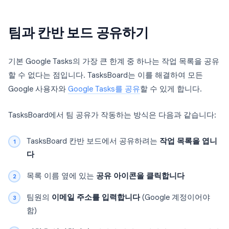
팀과 칸반 보드 공유하기
기본 Google Tasks의 가장 큰 한계 중 하나는 작업 목록을 공유
할 수 없다는 점입니다. TasksBoard는 이를 해결하여 모든
Google 사용자와
Google Tasks를 공유
할 수 있게 합니다.
TasksBoard에서 팀 공유가 작동하는 방식은 다음과 같습니다:
TasksBoard 칸반 보드에서 공유하려는
작업 목록을 엽니
다
목록 이름 옆에 있는
공유 아이콘을 클릭합니다
팀원의
이메일 주소를 입력합니다
(Google 계정이어야
함)