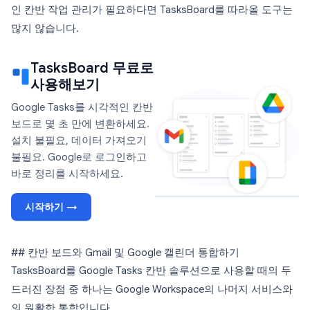
인 칸반 작업 관리가 필요하다면 TasksBoard를 따라올 도구는
많지 않습니다.
TasksBoard 무료로
사용해보기
Google Tasks를 시각적인 칸반
보드로 몇 초 만에 변환하세요.
설치 불필요, 데이터 가져오기
불필요. Google로 로그인하고
바로 정리를 시작하세요.
시작하기 →
## 칸반 보드와 Gmail 및 Google 캘린더 통합하기
TasksBoard를 Google Tasks 칸반 솔루션으로 사용할 때의 두
드러진 장점 중 하나는 Google Workspace의 나머지 서비스와
의 원활한 통합입니다.