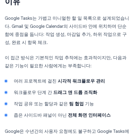
이유
Google Tasks는 가볍고 미니멀한 할 일 목록으로 설계되었습니
다. Gmail 및 Google Calendar의 사이드바 안에 위치하며 단순
함에 중점을 둡니다: 작업 생성, 마감일 추가, 하위 작업으로 구
성, 완료 시 항목 체크.
이 접근 방식은 기본적인 작업 추적에는 효과적이지만, 다음과
같은 기능이 필요한 사람에게는 부족합니다:
여러 프로젝트에 걸친
시각적 워크플로우 관리
워크플로우 단계 간
드래그 앤 드롭 조직화
작업 공유 또는 할당과 같은
팀 협업
기능
좁은 사이드바 패널이 아닌
전체 화면 인터페이스
Google은 수년간의 사용자 요청에도 불구하고 Google Tasks에