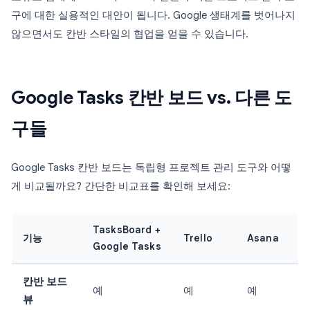
구에 대한 실용적인 대안이 됩니다. Google 생태계를 벗어나지
않으면서도 칸반 스타일의 협업을 얻을 수 있습니다.
Google Tasks 칸반 보드 vs. 다른 도
구들
Google Tasks 칸반 보드는 독립형 프로젝트 관리 도구와 어떻
게 비교될까요? 간단한 비교표를 확인해 보세요:
TasksBoard +
기능
Trello
Asana
Google Tasks
칸반 보드
예
예
예
뷰