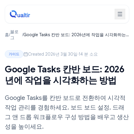
블로
홈
/
/
Google Tasks 칸반 보드: 2026년에 작업을 시각화하는
그
방법
Created 2026년 3월 30일
·
14 분 소요
가이드
Google Tasks 칸반 보드: 2026
년에 작업을 시각화하는 방법
Google Tasks를 칸반 보드로 전환하여 시각적
작업 관리를 경험하세요. 보드 보드 설정, 드래
그 앤 드롭 워크플로우 구성 방법을 배우고 생산
성을 높이세요.