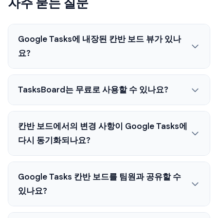
자주 묻는 질문
Google Tasks에 내장된 칸반 보드 뷰가 있나
요?
TasksBoard는 무료로 사용할 수 있나요?
칸반 보드에서의 변경 사항이 Google Tasks에
다시 동기화되나요?
Google Tasks 칸반 보드를 팀원과 공유할 수
있나요?