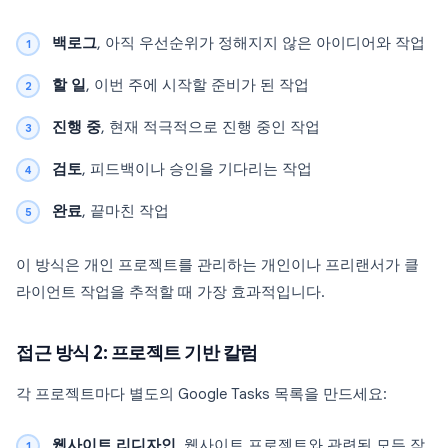
백로그
, 아직 우선순위가 정해지지 않은 아이디어와 작업
할 일
, 이번 주에 시작할 준비가 된 작업
진행 중
, 현재 적극적으로 진행 중인 작업
검토
, 피드백이나 승인을 기다리는 작업
완료
, 끝마친 작업
이 방식은 개인 프로젝트를 관리하는 개인이나 프리랜서가 클
라이언트 작업을 추적할 때 가장 효과적입니다.
접근 방식 2: 프로젝트 기반 칼럼
각 프로젝트마다 별도의 Google Tasks 목록을 만드세요:
웹사이트 리디자인
, 웹사이트 프로젝트와 관련된 모든 작