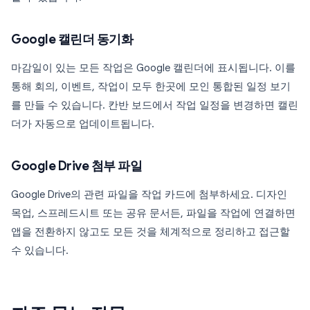
Google 캘린더 동기화
마감일이 있는 모든 작업은 Google 캘린더에 표시됩니다. 이를
통해 회의, 이벤트, 작업이 모두 한곳에 모인 통합된 일정 보기
를 만들 수 있습니다. 칸반 보드에서 작업 일정을 변경하면 캘린
더가 자동으로 업데이트됩니다.
Google Drive 첨부 파일
Google Drive의 관련 파일을 작업 카드에 첨부하세요. 디자인
목업, 스프레드시트 또는 공유 문서든, 파일을 작업에 연결하면
앱을 전환하지 않고도 모든 것을 체계적으로 정리하고 접근할
수 있습니다.