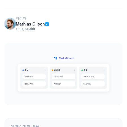
작성자
Mathias Gilson
CEO, Qualtir
이 페이지의 내용