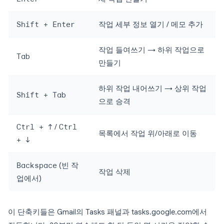
Shift + Enter
작업 세부 정보 열기 / 메모 추가
작업 들여쓰기 → 하위 작업으로
Tab
만들기
하위 작업 내어쓰기 → 상위 작업
Shift + Tab
으로 승격
Ctrl + ↑
/
Ctrl
목록에서 작업 위/아래로 이동
+ ↓
Backspace
(빈 작
작업 삭제
업에서)
이 단축키들은 Gmail의 Tasks 패널과 tasks.google.com에서