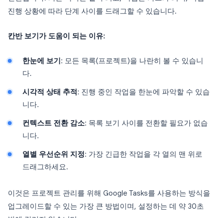
진행 상황에 따라 단계 사이를 드래그할 수 있습니다.
칸반 보기가 도움이 되는 이유:
한눈에 보기
: 모든 목록(프로젝트)을 나란히 볼 수 있습니
다.
시각적 상태 추적
: 진행 중인 작업을 한눈에 파악할 수 있습
니다.
컨텍스트 전환 감소
: 목록 보기 사이를 전환할 필요가 없습
니다.
열별 우선순위 지정
: 가장 긴급한 작업을 각 열의 맨 위로
드래그하세요.
이것은 프로젝트 관리를 위해 Google Tasks를 사용하는 방식을
업그레이드할 수 있는 가장 큰 방법이며, 설정하는 데 약 30초