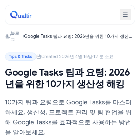
블로
홈
/
/
Google Tasks 팁과 요령: 2026년을 위한 10가지 생산성
그
해킹
Created 2026년 4월 16일
·
12 분 소요
Tips & Tricks
Google Tasks 팁과 요령: 2026
년을 위한 10가지 생산성 해킹
10가지 팁과 요령으로 Google Tasks를 마스터
하세요. 생산성, 프로젝트 관리 및 팀 협업을 위
해 Google Tasks를 효과적으로 사용하는 방법
을 알아보세요.