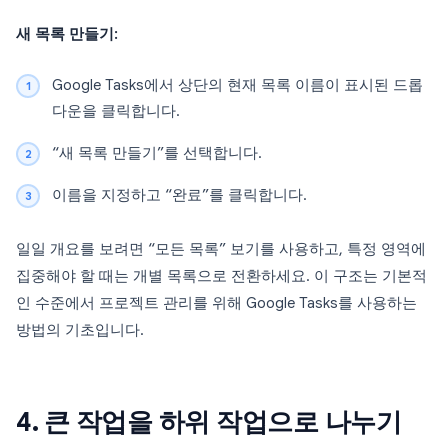
새 목록 만들기:
Google Tasks에서 상단의 현재 목록 이름이 표시된 드롭
다운을 클릭합니다.
“새 목록 만들기”를 선택합니다.
이름을 지정하고 “완료”를 클릭합니다.
일일 개요를 보려면 “모든 목록” 보기를 사용하고, 특정 영역에
집중해야 할 때는 개별 목록으로 전환하세요. 이 구조는 기본적
인 수준에서 프로젝트 관리를 위해 Google Tasks를 사용하는
방법의 기초입니다.
4. 큰 작업을 하위 작업으로 나누기