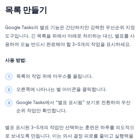
목록 만들기
Google Tasks의 별표 기능은 간단하지만 강력한 우선순위 지정
도구입니다. 긴 목록을 위에서 아래로 처리하는 대신, 별표를 사
용하여 오늘 반드시 완료해야 할 3~5개의 작업을 표시하세요.
사용 방법:
목록의 작업 위에 마우스를 올립니다.
오른쪽에 나타나는 별 아이콘을 클릭합니다.
Google Tasks에서 “별표 표시됨” 보기로 전환하여 우선
순위 작업만 확인합니다.
별표 표시된 3~5개의 작업만 선택하는 훈련은 하루를 의도적으
로 보내도록 만듭니다. 이는 의사 결정 피로를 줄이고 실행력을