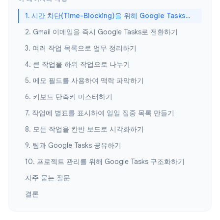
1. 시간 차단(Time-Blocking)을 위해 Google Tasks와 Google Calendar 동기화하기
2. Gmail 이메일을 즉시 Google Tasks로 전환하기
3. 여러 작업 목록으로 업무 정리하기
4. 큰 작업을 하위 작업으로 나누기
5. 메모 필드를 사용하여 맥락 파악하기
6. 키보드 단축키 마스터하기
7. 작업에 별표를 표시하여 일일 집중 목록 만들기
8. 모든 작업을 칸반 보드로 시각화하기
9. 팀과 Google Tasks 공유하기
10. 프로젝트 관리를 위해 Google Tasks 구조화하기
자주 묻는 질문
결론