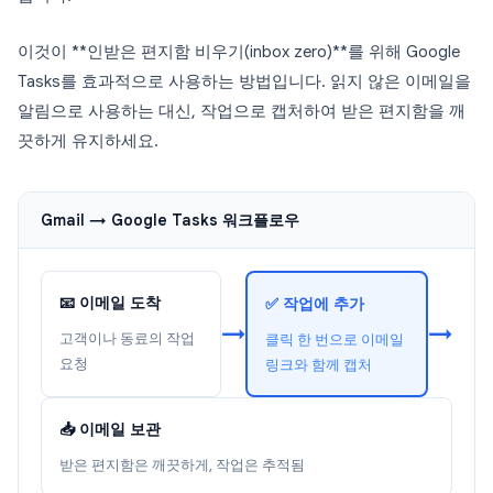
이것이 **인받은 편지함 비우기(inbox zero)**를 위해 Google
Tasks를 효과적으로 사용하는 방법입니다. 읽지 않은 이메일을
알림으로 사용하는 대신, 작업으로 캡처하여 받은 편지함을 깨
끗하게 유지하세요.
Gmail → Google Tasks 워크플로우
📧 이메일 도착
✅ 작업에 추가
→
→
고객이나 동료의 작업
클릭 한 번으로 이메일
요청
링크와 함께 캡처
📥 이메일 보관
받은 편지함은 깨끗하게, 작업은 추적됨