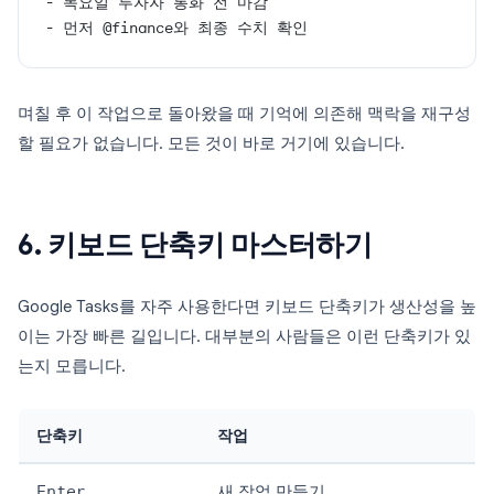
- 목요일 투자자 통화 전 마감
- 먼저 @finance와 최종 수치 확인
며칠 후 이 작업으로 돌아왔을 때 기억에 의존해 맥락을 재구성
할 필요가 없습니다. 모든 것이 바로 거기에 있습니다.
6. 키보드 단축키 마스터하기
Google Tasks를 자주 사용한다면 키보드 단축키가 생산성을 높
이는 가장 빠른 길입니다. 대부분의 사람들은 이런 단축키가 있
는지 모릅니다.
단축키
작업
Enter
새 작업 만들기