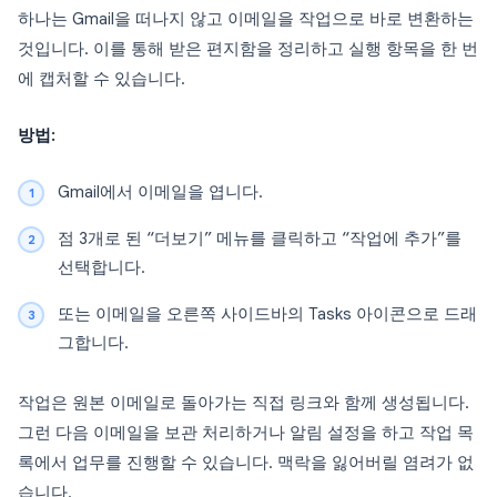
하나는 Gmail을 떠나지 않고 이메일을 작업으로 바로 변환하는
것입니다. 이를 통해 받은 편지함을 정리하고 실행 항목을 한 번
에 캡처할 수 있습니다.
방법:
Gmail에서 이메일을 엽니다.
점 3개로 된 “더보기” 메뉴를 클릭하고 “작업에 추가”를
선택합니다.
또는 이메일을 오른쪽 사이드바의 Tasks 아이콘으로 드래
그합니다.
작업은 원본 이메일로 돌아가는 직접 링크와 함께 생성됩니다.
그런 다음 이메일을 보관 처리하거나 알림 설정을 하고 작업 목
록에서 업무를 진행할 수 있습니다. 맥락을 잃어버릴 염려가 없
습니다.