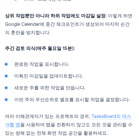
상위 작업뿐만 아니라 하위 작업에도 마감일 설정:
이렇게 하면
Google Calendar에 중간 체크포인트가 생성되어 마지막 순간
의 혼란을 방지합니다.
주간 검토 의식(매주 월요일 15분):
완료된 작업을 표시합니다.
미뤄진 마감일을 업데이트합니다.
새로운 주를 위한 작업을 만듭니다.
이번 주의 우선순위로 별표를 표시할 작업을 결정합니다.
여러 이해관계자가 있는 프로젝트의 경우,
TasksBoard의 데스
크톱 앱
을 사용하여 탭을 전환하지 않고도 모든 것을 관리할 수
있는 방해 없는 전체 화면 작업 공간을 활용하세요.