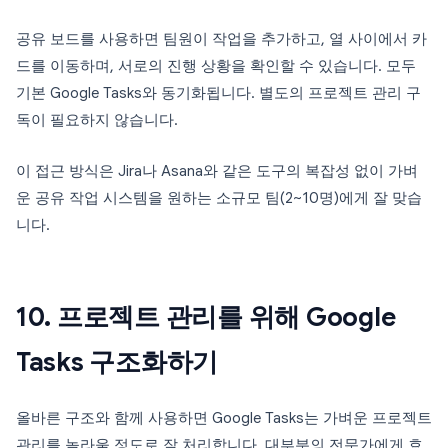
공유 보드를 사용하면 팀원이 작업을 추가하고, 열 사이에서 카
드를 이동하며, 서로의 진행 상황을 확인할 수 있습니다. 모두
기본 Google Tasks와 동기화됩니다. 별도의 프로젝트 관리 구
독이 필요하지 않습니다.
이 접근 방식은 Jira나 Asana와 같은 도구의 복잡성 없이 가벼
운 공유 작업 시스템을 원하는 소규모 팀(2~10명)에게 잘 맞습
니다.
10. 프로젝트 관리를 위해 Google
Tasks 구조화하기
올바른 구조와 함께 사용하면 Google Tasks는 가벼운 프로젝트
관리를 놀라울 정도로 잘 처리합니다. 대부분의 전문가에게 효