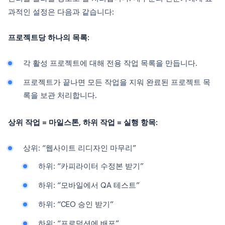
과적인 설정은 다음과 같습니다:
프로젝트당 하나의 목록:
각 활성 프로젝트에 대해 전용 작업 목록을 만듭니다.
프로젝트가 끝나면 모든 작업을 지워 완료된 프로젝트 목
록을 보관 처리합니다.
상위 작업 = 마일스톤, 하위 작업 = 실행 항목:
상위: “웹사이트 리디자인 마무리”
하위: “카피라이터 수정본 받기”
하위: “모바일에서 QA 테스트”
하위: “CEO 승인 받기”
하위: “프로덕션에 배포”