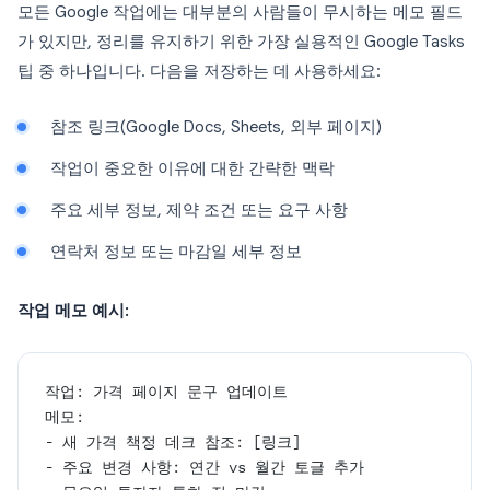
모든 Google 작업에는 대부분의 사람들이 무시하는 메모 필드
가 있지만, 정리를 유지하기 위한 가장 실용적인 Google Tasks
팁 중 하나입니다. 다음을 저장하는 데 사용하세요:
참조 링크(Google Docs, Sheets, 외부 페이지)
작업이 중요한 이유에 대한 간략한 맥락
주요 세부 정보, 제약 조건 또는 요구 사항
연락처 정보 또는 마감일 세부 정보
작업 메모 예시:
작업: 가격 페이지 문구 업데이트
메모:
- 새 가격 책정 데크 참조: [링크]
- 주요 변경 사항: 연간 vs 월간 토글 추가