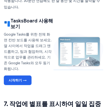
작동합니다. 30분만 연습해도 한 달 동안 몇 시간을 절약할 수
있습니다.
TasksBoard 사용해
보기
Google Tasks를 위한 전체 화
면 칸반 보드를 사용해 보세요.
열 사이에서 작업을 드래그 앤
드롭하고, 팀과 협업하며, 시각
적으로 업무를 관리하세요. 기
존 Google Tasks와 모두 동기
화됩니다.
시작하기 →
7. 작업에 별표를 표시하여 일일 집중