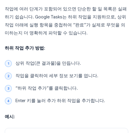
작업에 여러 단계가 포함되어 있으면 단순한 할 일 목록은 실패
하기 쉽습니다. Google Tasks는 하위 작업을 지원하므로, 상위
작업 아래에 실행 항목을 중첩하여 “완료”가 실제로 무엇을 의
미하는지 더 명확하게 파악할 수 있습니다.
하위 작업 추가 방법:
상위 작업(큰 결과물)을 만듭니다.
작업을 클릭하여 세부 정보 보기를 엽니다.
“하위 작업 추가”를 클릭합니다.
Enter 키를 눌러 추가 하위 작업을 추가합니다.
예시: