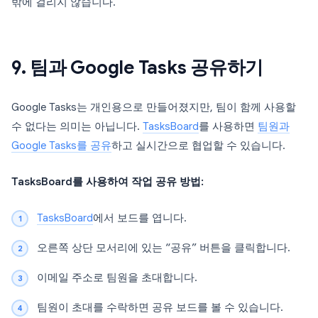
밖에 걸리지 않습니다.
9. 팀과 Google Tasks 공유하기
Google Tasks는 개인용으로 만들어졌지만, 팀이 함께 사용할
수 없다는 의미는 아닙니다.
TasksBoard
를 사용하면
팀원과
Google Tasks를 공유
하고 실시간으로 협업할 수 있습니다.
TasksBoard를 사용하여 작업 공유 방법:
TasksBoard
에서 보드를 엽니다.
오른쪽 상단 모서리에 있는 “공유” 버튼을 클릭합니다.
이메일 주소로 팀원을 초대합니다.
팀원이 초대를 수락하면 공유 보드를 볼 수 있습니다.