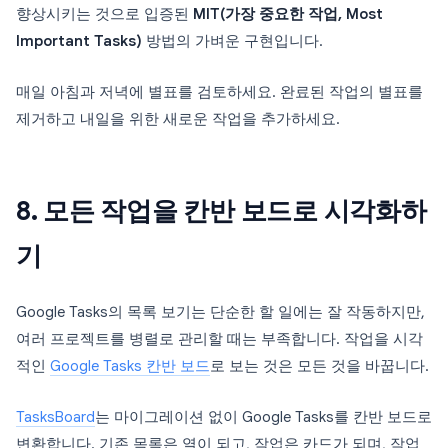
향상시키는 것으로 입증된
MIT(가장 중요한 작업, Most
Important Tasks)
방법의 가벼운 구현입니다.
매일 아침과 저녁에 별표를 검토하세요. 완료된 작업의 별표를
제거하고 내일을 위한 새로운 작업을 추가하세요.
8. 모든 작업을 칸반 보드로 시각화하
기
Google Tasks의 목록 보기는 단순한 할 일에는 잘 작동하지만,
여러 프로젝트를 병렬로 관리할 때는 부족합니다. 작업을 시각
적인
Google Tasks 칸반 보드
로 보는 것은 모든 것을 바꿉니다.
TasksBoard
는 마이그레이션 없이 Google Tasks를 칸반 보드로
변환합니다. 기존 목록은 열이 되고, 작업은 카드가 되며, 작업