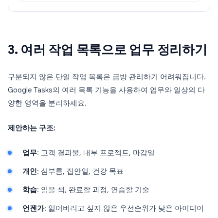
3. 여러 작업 목록으로 업무 정리하기
구분되지 않은 단일 작업 목록은 금방 관리하기 어려워집니다.
Google Tasks의 여러 목록 기능을 사용하여 업무와 일상의 다
양한 영역을 분리하세요.
제안하는 구조:
업무
: 고객 결과물, 내부 프로젝트, 마감일
개인
: 심부름, 집안일, 건강 목표
학습
: 읽을 책, 완료할 과정, 연습할 기술
언젠가
: 잃어버리고 싶지 않은 우선순위가 낮은 아이디어