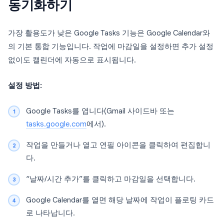
동기화하기
가장 활용도가 낮은 Google Tasks 기능은 Google Calendar와
의 기본 통합 기능입니다. 작업에 마감일을 설정하면 추가 설정
없이도 캘린더에 자동으로 표시됩니다.
설정 방법:
Google Tasks를 엽니다(Gmail 사이드바 또는
tasks.google.com
에서).
작업을 만들거나 열고 연필 아이콘을 클릭하여 편집합니
다.
“날짜/시간 추가”를 클릭하고 마감일을 선택합니다.
Google Calendar를 열면 해당 날짜에 작업이 플로팅 카드
로 나타납니다.