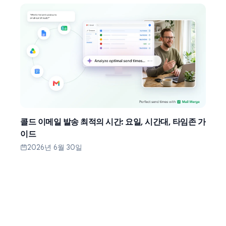
콜드 이메일 발송 최적의 시간: 요일, 시간대, 타임존 가
이드
2026년 6월 30일