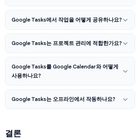
Google Tasks에서 작업을 어떻게 공유하나요?
Google Tasks는 프로젝트 관리에 적합한가요?
Google Tasks를 Google Calendar와 어떻게
사용하나요?
Google Tasks는 오프라인에서 작동하나요?
결론