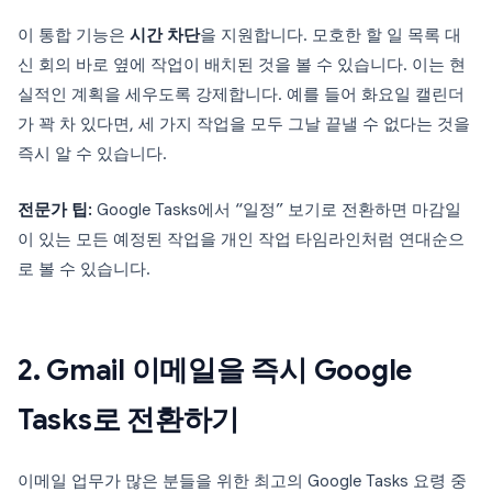
이 통합 기능은
시간 차단
을 지원합니다. 모호한 할 일 목록 대
신 회의 바로 옆에 작업이 배치된 것을 볼 수 있습니다. 이는 현
실적인 계획을 세우도록 강제합니다. 예를 들어 화요일 캘린더
가 꽉 차 있다면, 세 가지 작업을 모두 그날 끝낼 수 없다는 것을
즉시 알 수 있습니다.
전문가 팁:
Google Tasks에서 “일정” 보기로 전환하면 마감일
이 있는 모든 예정된 작업을 개인 작업 타임라인처럼 연대순으
로 볼 수 있습니다.
2. Gmail 이메일을 즉시 Google
Tasks로 전환하기
이메일 업무가 많은 분들을 위한 최고의 Google Tasks 요령 중