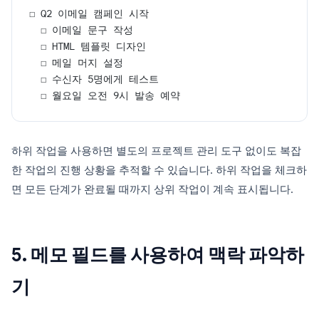
☐ Q2 이메일 캠페인 시작
  ☐ 이메일 문구 작성
  ☐ HTML 템플릿 디자인
  ☐ 메일 머지 설정
  ☐ 수신자 5명에게 테스트
  ☐ 월요일 오전 9시 발송 예약
하위 작업을 사용하면 별도의 프로젝트 관리 도구 없이도 복잡
한 작업의 진행 상황을 추적할 수 있습니다. 하위 작업을 체크하
면 모든 단계가 완료될 때까지 상위 작업이 계속 표시됩니다.
5. 메모 필드를 사용하여 맥락 파악하
기