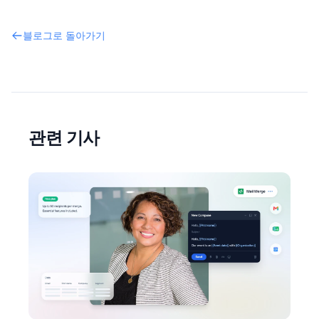
블로그로 돌아가기
관련 기사