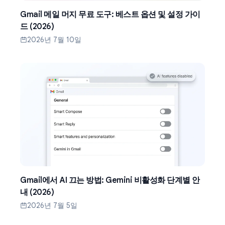
Gmail 메일 머지 무료 도구: 베스트 옵션 및 설정 가이
드 (2026)
2026년 7월 10일
Gmail에서 AI 끄는 방법: Gemini 비활성화 단계별 안
내 (2026)
2026년 7월 5일