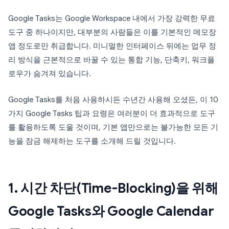
Google Tasks는 Google Workspace 내에서 가장 강력한 무료
도구 중 하나이지만, 대부분의 사람들은 이를 기본적인 메모장
앱 정도로만 취급합니다. 미니멀한 인터페이스 뒤에는 업무 정
리 방식을 근본적으로 바꿀 수 있는 통합 기능, 단축키, 워크플
로우가 숨겨져 있습니다.
Google Tasks를 처음 사용하시든 수년간 사용해 오셨든, 이 10
가지 Google Tasks 팁과 요령은 여러분이 더 효과적으로 도구
를 활용하도록 도울 것이며, 기본 앱만으로는 불가능한 모든 기
능을 잠금 해제하는 도구를 소개해 드릴 것입니다.
1. 시간 차단(Time-Blocking)을 위해
Google Tasks와 Google Calendar