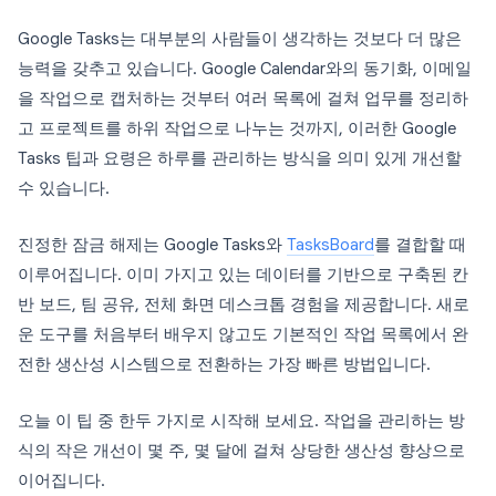
Google Tasks는 대부분의 사람들이 생각하는 것보다 더 많은
능력을 갖추고 있습니다. Google Calendar와의 동기화, 이메일
을 작업으로 캡처하는 것부터 여러 목록에 걸쳐 업무를 정리하
고 프로젝트를 하위 작업으로 나누는 것까지, 이러한 Google
Tasks 팁과 요령은 하루를 관리하는 방식을 의미 있게 개선할
수 있습니다.
진정한 잠금 해제는 Google Tasks와
TasksBoard
를 결합할 때
이루어집니다. 이미 가지고 있는 데이터를 기반으로 구축된 칸
반 보드, 팀 공유, 전체 화면 데스크톱 경험을 제공합니다. 새로
운 도구를 처음부터 배우지 않고도 기본적인 작업 목록에서 완
전한 생산성 시스템으로 전환하는 가장 빠른 방법입니다.
오늘 이 팁 중 한두 가지로 시작해 보세요. 작업을 관리하는 방
식의 작은 개선이 몇 주, 몇 달에 걸쳐 상당한 생산성 향상으로
이어집니다.