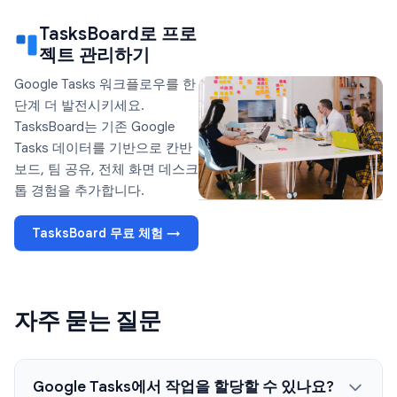
TasksBoard로 프로
젝트 관리하기
Google Tasks 워크플로우를 한
단계 더 발전시키세요.
TasksBoard는 기존 Google
Tasks 데이터를 기반으로 칸반
보드, 팀 공유, 전체 화면 데스크
톱 경험을 추가합니다.
TasksBoard 무료 체험 →
자주 묻는 질문
Google Tasks에서 작업을 할당할 수 있나요?