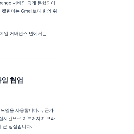
린더
 비교는 그 무엇보다 중요합니다.
로 높은 평가를 받습니다. 캘린더 통합은 원활
 이제 스마트 답장, 이메일 요약, 초안 작성
공하며 Exchange 서버와 깊게 통합되어
 사용됩니다. 캘린더는 Gmail보다 회의 위
합니다.