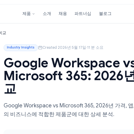
소개
채용
파트너십
블
제품
026년 완벽 비교
Created 2026년 5월 17일
·
11 분 소요
Industry Insights
Google Workspa
Microsoft 365:
교
Google Workspace vs Microsoft 365,
의 비즈니스에 적합한 제품군에 대한 상세 분