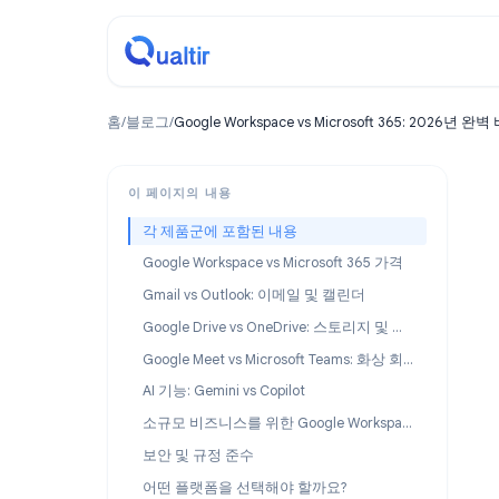
홈
/
블로그
/
Google Workspace vs Microsoft 365: 2
이 페이지의 내용
각 제품군에 포함된 내용
Google Workspace vs Microsoft 365 가격
Gmail vs Outlook: 이메일 및 캘린더
Google Drive vs OneDrive: 스토리지 및 파일 협업
Google Meet vs Microsoft Teams: 화상 회의 및 협업
AI 기능: Gemini vs Copilot
소규모 비즈니스를 위한 Google Workspace vs Microsoft 365