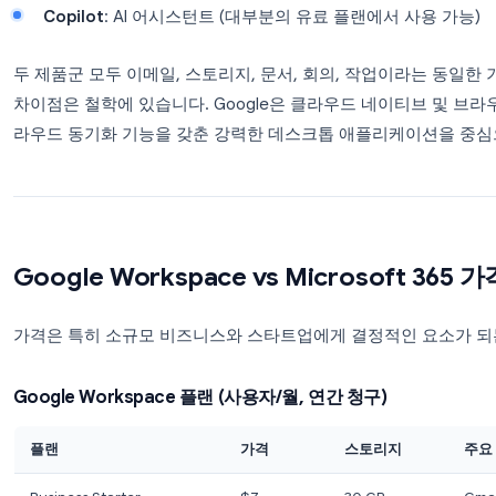
OneDrive
: 클라우드 스토리지
Word, Excel, PowerPoint
: 데스크톱 및 온라인
Microsoft Teams
: 화상 회의 + 팀 메시징
Microsoft To Do
: 작업 관리
Microsoft Forms
: 설문조사
Copilot
: AI 어시스턴트 (대부분의 유료 플랜에서
두 제품군 모두 이메일, 스토리지, 문서, 회의, 작
차이점은 철학에 있습니다. Google은 클라우드 네이티브
라우드 동기화 기능을 갖춘 강력한 데스크톱 애플리