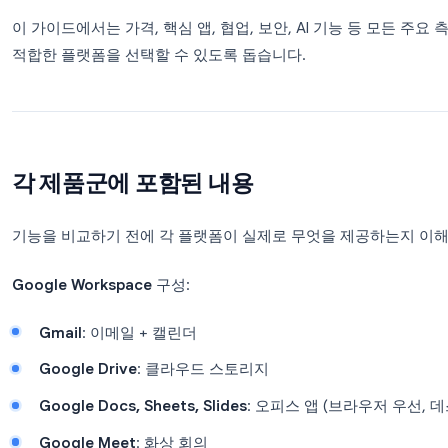
Google Workspace
와
Microsoft 365
중 하나를 선
대한 결정 중 하나입니다. 두 제품군 모두 전 세계 수
토리지, AI에 대해서는 근본적으로 다른 접근 방식을
이 가이드에서는 가격, 핵심 앱, 협업, 보안, AI 기능
적합한 플랫폼을 선택할 수 있도록 돕습니다.
각 제품군에 포함된 내용
기능을 비교하기 전에 각 플랫폼이 실제로 무엇을 제
Google Workspace
구성: