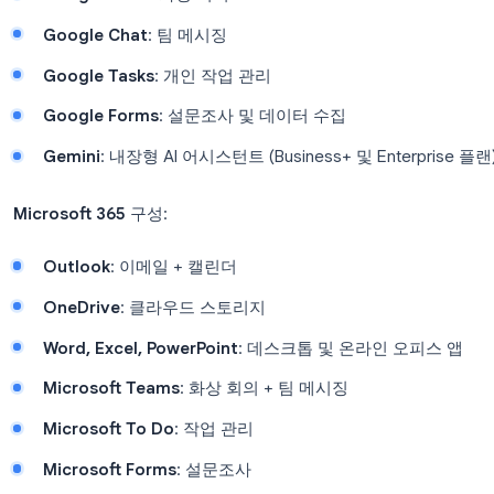
Gmail
: 이메일 + 캘린더
Google Drive
: 클라우드 스토리지
Google Docs, Sheets, Slides
: 오피스 앱 (브
Google Meet
: 화상 회의
Google Chat
: 팀 메시징
Google Tasks
: 개인 작업 관리
Google Forms
: 설문조사 및 데이터 수집
Gemini
: 내장형 AI 어시스턴트 (Business+ 및 Ent
Microsoft 365
구성:
Outlook
: 이메일 + 캘린더