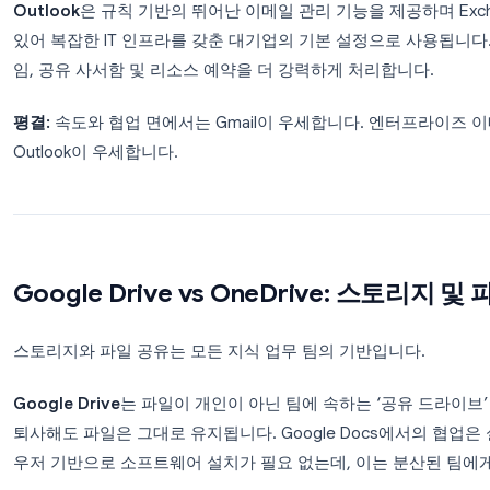
Gmail vs Outlook: 이메일 및 캘
대부분의 직원이 하루를 보내는 곳이 이메일이므로 이
Gmail
은 검색 속도, 스레드 구성 및 스팸 필터링으
하며, 회의 초대가 일정에 즉시 반영됩니다. Gmail은
지원과 같은
Gemini 기반 AI 기능
을 포함합니다.
Outlook
은 규칙 기반의 뛰어난 이메일 관리 기능을 제
있어 복잡한 IT 인프라를 갖춘 대기업의 기본 설정으로
임, 공유 사서함 및 리소스 예약을 더 강력하게 처리