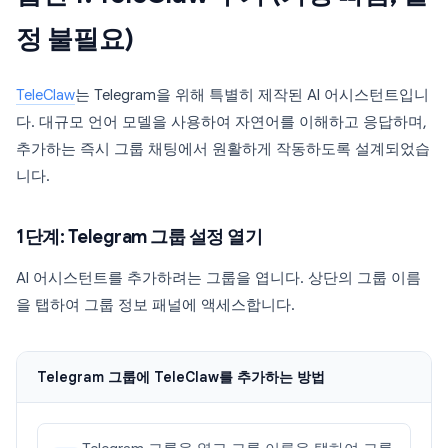
정 불필요)
TeleClaw
는 Telegram을 위해 특별히 제작된 AI 어시스턴트입니
다. 대규모 언어 모델을 사용하여 자연어를 이해하고 응답하며,
추가하는 즉시 그룹 채팅에서 원활하게 작동하도록 설계되었습
니다.
1단계: Telegram 그룹 설정 열기
AI 어시스턴트를 추가하려는 그룹을 엽니다. 상단의 그룹 이름
을 탭하여 그룹 정보 패널에 액세스합니다.
Telegram 그룹에 TeleClaw를 추가하는 방법