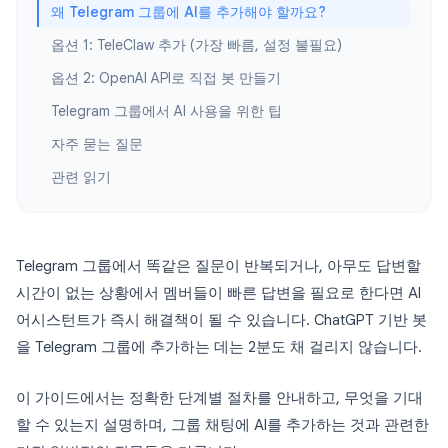
왜 Telegram 그룹에 AI를 추가해야 할까요?
옵션 1: TeleClaw 추가 (가장 빠름, 설정 불필요)
옵션 2: OpenAI API로 직접 봇 만들기
Telegram 그룹에서 AI 사용을 위한 팁
자주 묻는 질문
관련 읽기
Telegram 그룹에서 똑같은 질문이 반복되거나, 아무도 답변할
시간이 없는 상황에서 멤버들이 빠른 답변을 필요로 한다면 AI
어시스턴트가 즉시 해결책이 될 수 있습니다. ChatGPT 기반 봇
을 Telegram 그룹에 추가하는 데는 2분도 채 걸리지 않습니다.
이 가이드에서는 정확한 단계별 절차를 안내하고, 무엇을 기대
할 수 있는지 설명하며, 그룹 채팅에 AI를 추가하는 것과 관련한