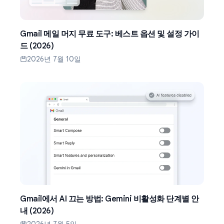
Gmail 메일 머지 무료 도구: 베스트 옵션 및 설정 가이
드 (2026)
2026년 7월 10일
Gmail에서 AI 끄는 방법: Gemini 비활성화 단계별 안
내 (2026)
2026년 7월 5일