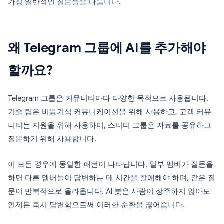
가장 일반적인 질문들을 다룹니다.
왜 Telegram 그룹에 AI를 추가해야
할까요?
Telegram 그룹은 커뮤니티마다 다양한 목적으로 사용됩니다.
기술 팀은 비동기식 커뮤니케이션을 위해 사용하고, 고객 커뮤
니티는 지원을 위해 사용하며, 스터디 그룹은 자료를 공유하고
질문하기 위해 사용합니다.
이 모든 경우에 동일한 패턴이 나타납니다. 일부 멤버가 질문을
하면 다른 멤버들이 답변하는 데 시간을 할애해야 하며, 같은 질
문이 반복적으로 올라옵니다. AI 봇은 사람이 상주하지 않아도
언제든 즉시 답변함으로써 이러한 순환을 끊어줍니다.