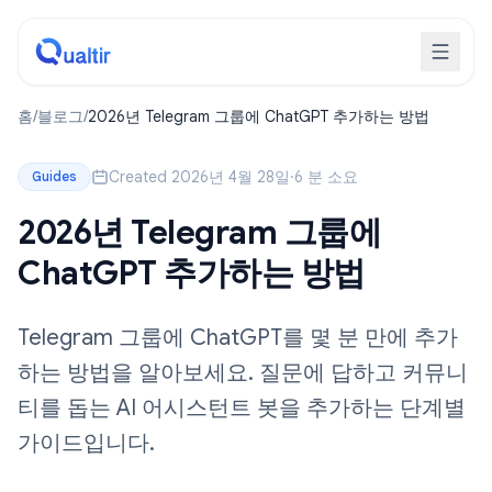
홈
/
블로그
/
2026년 Telegram 그룹에 ChatGPT 추가하는 방법
Created 2026년 4월 28일
·
6 분 소요
Guides
2026년 Telegram 그룹에
ChatGPT 추가하는 방법
Telegram 그룹에 ChatGPT를 몇 분 만에 추가
하는 방법을 알아보세요. 질문에 답하고 커뮤니
티를 돕는 AI 어시스턴트 봇을 추가하는 단계별
가이드입니다.