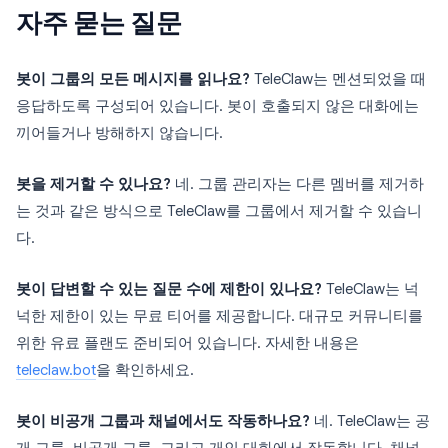
자주 묻는 질문
봇이 그룹의 모든 메시지를 읽나요?
TeleClaw는 멘션되었을 때
응답하도록 구성되어 있습니다. 봇이 호출되지 않은 대화에는
끼어들거나 방해하지 않습니다.
봇을 제거할 수 있나요?
네. 그룹 관리자는 다른 멤버를 제거하
는 것과 같은 방식으로 TeleClaw를 그룹에서 제거할 수 있습니
다.
봇이 답변할 수 있는 질문 수에 제한이 있나요?
TeleClaw는 넉
넉한 제한이 있는 무료 티어를 제공합니다. 대규모 커뮤니티를
위한 유료 플랜도 준비되어 있습니다. 자세한 내용은
teleclaw.bot
을 확인하세요.
봇이 비공개 그룹과 채널에서도 작동하나요?
네. TeleClaw는 공