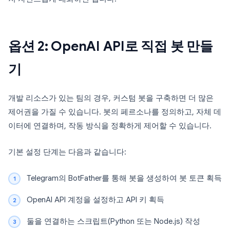
옵션 2: OpenAI API로 직접 봇 만들
기
개발 리소스가 있는 팀의 경우, 커스텀 봇을 구축하면 더 많은
제어권을 가질 수 있습니다. 봇의 페르소나를 정의하고, 자체 데
이터에 연결하며, 작동 방식을 정확하게 제어할 수 있습니다.
기본 설정 단계는 다음과 같습니다:
Telegram의 BotFather를 통해 봇을 생성하여 봇 토큰 획득
OpenAI API 계정을 설정하고 API 키 획득
둘을 연결하는 스크립트(Python 또는 Node.js) 작성