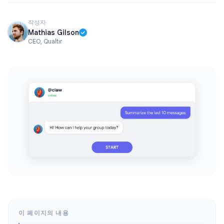
작성자
Mathias Gilson
CEO, Qualtir
이 페이지의 내용