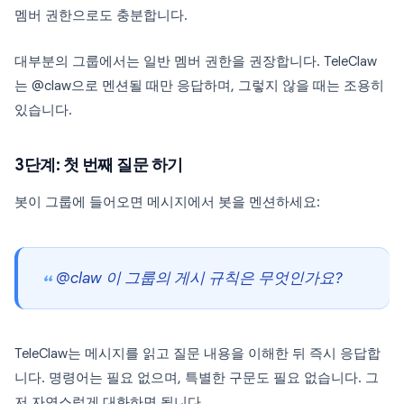
멤버 권한으로도 충분합니다.
대부분의 그룹에서는 일반 멤버 권한을 권장합니다. TeleClaw
는 @claw으로 멘션될 때만 응답하며, 그렇지 않을 때는 조용히
있습니다.
3단계: 첫 번째 질문 하기
봇이 그룹에 들어오면 메시지에서 봇을 멘션하세요:
@claw 이 그룹의 게시 규칙은 무엇인가요?
TeleClaw는 메시지를 읽고 질문 내용을 이해한 뒤 즉시 응답합
니다. 명령어는 필요 없으며, 특별한 구문도 필요 없습니다. 그
저 자연스럽게 대화하면 됩니다.