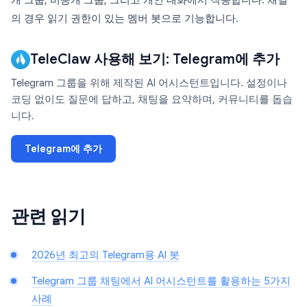
개 그룹, 비공개 그룹, 그리고 개인 대화에서 작동합니다. 채널
의 경우 읽기 권한이 있는 멤버 봇으로 기능합니다.
TeleClaw 사용해 보기: Telegram에 추가
Telegram 그룹을 위해 제작된 AI 어시스턴트입니다. 설정이나
코딩 없이도 질문에 답하고, 채팅을 요약하며, 커뮤니티를 돕습
니다.
Telegram에 추가
관련 읽기
2026년 최고의 Telegram용 AI 봇
Telegram 그룹 채팅에서 AI 어시스턴트를 활용하는 5가지
사례