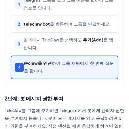
Telegram 그룹을 열고 그룹 이름을 탭하여 그룹
1
정보를 엽니다.
teleclaw.bot
을 방문하여 그룹을 연결하세요.
2
결과에서 TeleClaw를 선택하고
추가(Add)
를 탭
3
합니다.
@claw을 멘션
하여 그룹 채팅에서 첫 번째 질문
4
을 합니다.
2단계: 봇 메시지 권한 부여
TeleClaw를 그룹에 추가하면 Telegram에서 봇에게 관리자 권한
을 부여할지 묻습니다. 봇이 모든 메시지를 읽고 응답하려면 읽
기 권한을 부여하세요. 직접 멘션될 때만 응답하게 하려면 일반