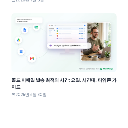
콜드 이메일 발송 최적의 시간: 요일, 시간대, 타임존 가
이드
2026년 6월 30일