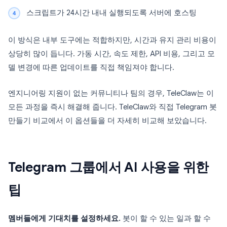
스크립트가 24시간 내내 실행되도록 서버에 호스팅
이 방식은 내부 도구에는 적합하지만, 시간과 유지 관리 비용이
상당히 많이 듭니다. 가동 시간, 속도 제한, API 비용, 그리고 모
델 변경에 따른 업데이트를 직접 책임져야 합니다.
엔지니어링 지원이 없는 커뮤니티나 팀의 경우, TeleClaw는 이
모든 과정을 즉시 해결해 줍니다. TeleClaw와 직접 Telegram 봇
만들기 비교에서 이 옵션들을 더 자세히 비교해 보았습니다.
Telegram 그룹에서 AI 사용을 위한
팁
멤버들에게 기대치를 설정하세요.
봇이 할 수 있는 일과 할 수