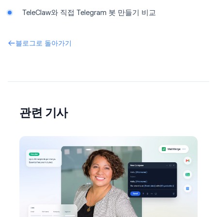
TeleClaw와 직접 Telegram 봇 만들기 비교
블로그로 돌아가기
관련 기사