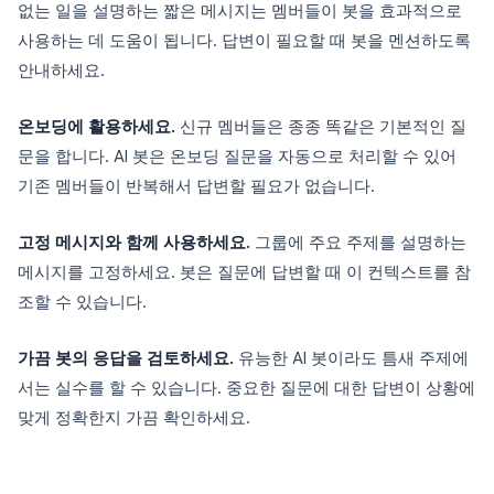
없는 일을 설명하는 짧은 메시지는 멤버들이 봇을 효과적으로
사용하는 데 도움이 됩니다. 답변이 필요할 때 봇을 멘션하도록
안내하세요.
온보딩에 활용하세요.
신규 멤버들은 종종 똑같은 기본적인 질
문을 합니다. AI 봇은 온보딩 질문을 자동으로 처리할 수 있어
기존 멤버들이 반복해서 답변할 필요가 없습니다.
고정 메시지와 함께 사용하세요.
그룹에 주요 주제를 설명하는
메시지를 고정하세요. 봇은 질문에 답변할 때 이 컨텍스트를 참
조할 수 있습니다.
가끔 봇의 응답을 검토하세요.
유능한 AI 봇이라도 틈새 주제에
서는 실수를 할 수 있습니다. 중요한 질문에 대한 답변이 상황에
맞게 정확한지 가끔 확인하세요.