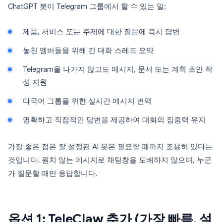
ChatGPT 봇이 Telegram 그룹에서 할 수 있는 일:
제품, 서비스 또는 주제에 대한 질문에 즉시 답변
놓친 멤버들을 위해 긴 대화 스레드 요약
Telegram을 나가지 않고도 메시지, 문서 또는 계획 초안 작
성 지원
다국어 그룹을 위한 실시간 메시지 번역
명확하고 직접적인 답변을 제공하여 대화의 집중력 유지
가장 좋은 점은 잘 설정된 AI 봇은 필요할 때까지 조용히 있다는
것입니다. 원치 않는 메시지로 채팅창을 도배하지 않으며, 누군
가 질문할 때만 응답합니다.
옵션 1: TeleClaw 추가 (가장 빠름, 설