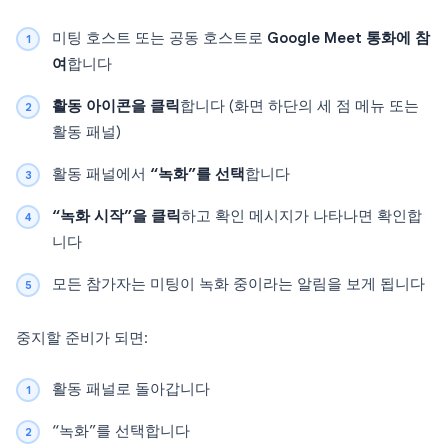
미팅 호스트 또는 공동 호스트로
Google Meet 통화에 참
여
합니다
활동 아이콘을 클릭
합니다 (화면 하단의 세 점 메뉴 또는
활동 패널)
활동 패널에서
“녹화”를 선택
합니다
“녹화 시작”을 클릭
하고 확인 메시지가 나타나면 확인합
니다
모든 참가자는 미팅이 녹화 중이라는 알림을 보게 됩니다
중지할 준비가 되면:
활동 패널로 돌아갑니다
“녹화”를 선택합니다