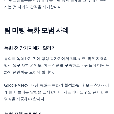
이 워크플로우는 미팅에서 논의된 것과 실제로 그 후에 이루어
지는 것 사이의 간격을 제거합니다.
팀 미팅 녹화 모범 사례
녹화 전 참가자에게 알리기
통화를 녹화하기 전에 항상 참가자에게 알리세요. 많은 지역의
법적 요구 사항 외에도, 이는 신뢰를 구축하고 사람들이 미팅 녹
화에 편안함을 느끼게 합니다.
Google Meet의 내장 녹화는 녹화가 활성화될 때 모든 참가자에
게 눈에 보이는 알림을 표시합니다. 서드파티 도구도 유사한 투
명성을 제공해야 합니다.