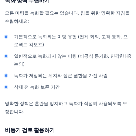
녹화 정책 수립하기
모든 미팅을 녹화할 필요는 없습니다. 팀을 위한 명확한 지침을
수립하세요:
기본적으로 녹화되는 미팅 유형 (전체 회의, 고객 통화, 프
로젝트 킥오프)
일반적으로 녹화되지 않는 미팅 (비공식 동기화, 민감한 HR
논의)
녹화가 저장되는 위치와 접근 권한을 가진 사람
삭제 전 녹화 보존 기간
명확한 정책은 혼란을 방지하고 녹화가 적절히 사용되도록 보
장합니다.
비동기 검토 활용하기