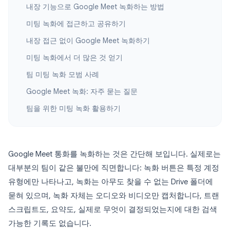
내장 기능으로 Google Meet 녹화하는 방법
미팅 녹화에 접근하고 공유하기
내장 접근 없이 Google Meet 녹화하기
미팅 녹화에서 더 많은 것 얻기
팀 미팅 녹화 모범 사례
Google Meet 녹화: 자주 묻는 질문
팀을 위한 미팅 녹화 활용하기
Google Meet 통화를 녹화하는 것은 간단해 보입니다. 실제로는
대부분의 팀이 같은 불만에 직면합니다: 녹화 버튼은 특정 계정
유형에만 나타나고, 녹화는 아무도 찾을 수 없는 Drive 폴더에
묻혀 있으며, 녹화 자체는 오디오와 비디오만 캡처합니다, 트랜
스크립트도, 요약도, 실제로 무엇이 결정되었는지에 대한 검색
가능한 기록도 없습니다.