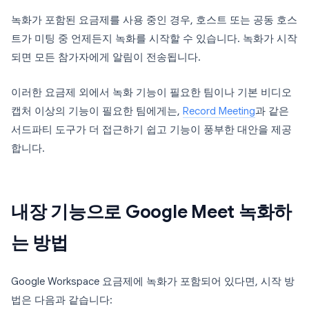
녹화가 포함된 요금제를 사용 중인 경우, 호스트 또는 공동 호스
트가 미팅 중 언제든지 녹화를 시작할 수 있습니다. 녹화가 시작
되면 모든 참가자에게 알림이 전송됩니다.
이러한 요금제 외에서 녹화 기능이 필요한 팀이나 기본 비디오
캡처 이상의 기능이 필요한 팀에게는,
Record Meeting
과 같은
서드파티 도구가 더 접근하기 쉽고 기능이 풍부한 대안을 제공
합니다.
내장 기능으로 Google Meet 녹화하
는 방법
Google Workspace 요금제에 녹화가 포함되어 있다면, 시작 방
법은 다음과 같습니다: