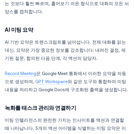
는 것보다 훨씬 빠르며, 훑어보기 쉬운 형식으로 대화의 모든 뉘
앙스를 캡처합니다.
AI 미팅 요약
AI 기반 요약은 트랜스크립트를 넘어섭니다. 전체 대화를 읽는
대신, 요약은 가장 중요한 정보를 강조합니다: 내려진 결정, 제
기된 질문, 합의된 다음 단계, 각 액션의 담당자.
Record Meeting
은 Google Meet 통화에서 이러한 요약을 자동
으로 생성하며,
GPT Workspace
와 같은 도구와 통합하여 미팅
내용을 처리하고 Google Docs에 구조화된 출력을 생성합니다.
녹화를 태스크 관리와 연결하기
미팅 인텔리전스의 완전한 가치는 인사이트를 액션과 연결할
때 나타납니다. 5개의 액션 아이템을 식별하는 미팅 요약은 이