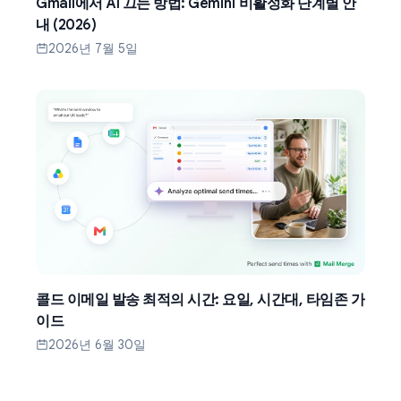
Gmail에서 AI 끄는 방법: Gemini 비활성화 단계별 안
내 (2026)
2026년 7월 5일
콜드 이메일 발송 최적의 시간: 요일, 시간대, 타임존 가
이드
2026년 6월 30일