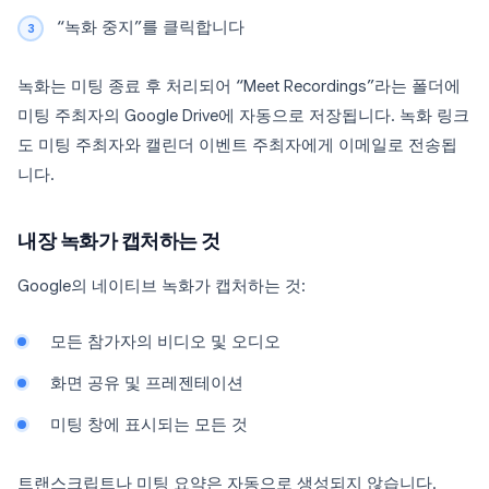
“녹화 중지”를 클릭합니다
녹화는 미팅 종료 후 처리되어 “Meet Recordings”라는 폴더에
미팅 주최자의 Google Drive에 자동으로 저장됩니다. 녹화 링크
도 미팅 주최자와 캘린더 이벤트 주최자에게 이메일로 전송됩
니다.
내장 녹화가 캡처하는 것
Google의 네이티브 녹화가 캡처하는 것:
모든 참가자의 비디오 및 오디오
화면 공유 및 프레젠테이션
미팅 창에 표시되는 모든 것
트랜스크립트나 미팅 요약은 자동으로 생성되지 않습니다.