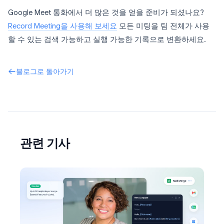
Google Meet 통화에서 더 많은 것을 얻을 준비가 되셨나요?
Record Meeting을 사용해 보세요
모든 미팅을 팀 전체가 사용
할 수 있는 검색 가능하고 실행 가능한 기록으로 변환하세요.
블로그로 돌아가기
관련 기사