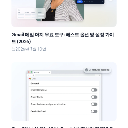
Gmail 메일 머지 무료 도구: 베스트 옵션 및 설정 가이
드 (2026)
2026년 7월 10일