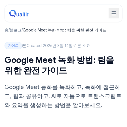
홈
/
블로그
/
Google Meet 녹화 방법: 팀을 위한 완전 가이드
Created 2026년 3월 14일
·
7 분 소요
가이드
Google Meet 녹화 방법: 팀을
위한 완전 가이드
Google Meet 통화를 녹화하고, 녹화에 접근하
고, 팀과 공유하고, AI로 자동으로 트랜스크립트
와 요약을 생성하는 방법을 알아보세요.