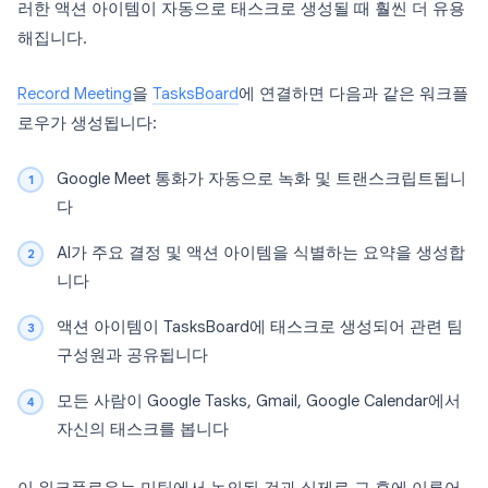
러한 액션 아이템이 자동으로 태스크로 생성될 때 훨씬 더 유용
해집니다.
Record Meeting
을
TasksBoard
에 연결하면 다음과 같은 워크플
로우가 생성됩니다:
Google Meet 통화가 자동으로 녹화 및 트랜스크립트됩니
다
AI가 주요 결정 및 액션 아이템을 식별하는 요약을 생성합
니다
액션 아이템이 TasksBoard에 태스크로 생성되어 관련 팀
구성원과 공유됩니다
모든 사람이 Google Tasks, Gmail, Google Calendar에서
자신의 태스크를 봅니다