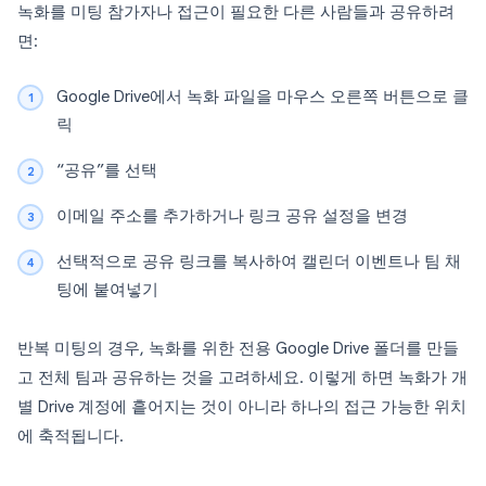
녹화를 미팅 참가자나 접근이 필요한 다른 사람들과 공유하려
면:
Google Drive에서 녹화 파일을 마우스 오른쪽 버튼으로 클
릭
“공유”를 선택
이메일 주소를 추가하거나 링크 공유 설정을 변경
선택적으로 공유 링크를 복사하여 캘린더 이벤트나 팀 채
팅에 붙여넣기
반복 미팅의 경우, 녹화를 위한 전용 Google Drive 폴더를 만들
고 전체 팀과 공유하는 것을 고려하세요. 이렇게 하면 녹화가 개
별 Drive 계정에 흩어지는 것이 아니라 하나의 접근 가능한 위치
에 축적됩니다.