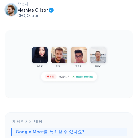
작성자
Mathias Gilson
CEO, Qualtir
이 페이지의 내용
Google Meet를 녹화할 수 있나요?