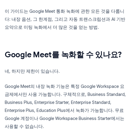
이 가이드는 Google Meet 통화 녹화에 관한 모든 것을 다룹니
다: 내장 옵션, 그 한계점, 그리고 자동 트랜스크립션과 AI 기반
요약으로 미팅 녹화에서 더 많은 것을 얻는 방법.
Google Meet를 녹화할 수 있나요?
네, 하지만 제한이 있습니다.
Google Meet의 내장 녹화 기능은 특정 Google Workspace 요
금제에서만 사용 가능합니다. 구체적으로, Business Standard,
Business Plus, Enterprise Starter, Enterprise Standard,
Enterprise Plus, Education Plus에서 녹화가 가능합니다. 무료
Google 계정이나 Google Workspace Business Starter에서는
사용할 수 없습니다.