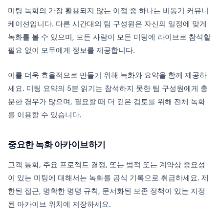
미팅 녹화의 가장 활용되지 않는 이점 중 하나는 비동기 커뮤니
케이션입니다. 다른 시간대의 팀 구성원은 자신의 일정에 맞게
녹화를 볼 수 있으며, 모든 사람이 모든 미팅에 라이브로 참석할
필요 없이 모두에게 정보를 제공합니다.
이를 더욱 효율적으로 만들기 위해 녹화와 요약을 함께 제공하
세요. 미팅 요약의 5분 읽기는 참석하지 못한 팀 구성원에게 충
분한 경우가 많으며, 필요할 때 더 깊은 검토를 위해 전체 녹화
를 이용할 수 있습니다.
중요한 녹화 아카이브하기
고객 통화, 주요 프로젝트 결정, 또는 법적 또는 계약상 중요성
이 있는 미팅에 대해서는 녹화를 공식 기록으로 취급하세요. 제
한된 접근, 명확한 명명 규칙, 문서화된 보존 정책이 있는 지정
된 아카이브 위치에 저장하세요.