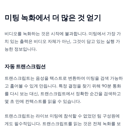
미팅 녹화에서 더 많은 것 얻기
비디오를 녹화하는 것은 시작에 불과합니다. 미팅에서 가장 가
치 있는 출력은 비디오 자체가 아닌, 그것이 담고 있는 실행 가
능한 정보입니다.
자동 트랜스크립션
트랜스크립트는 음성을 텍스트로 변환하여 미팅을 검색 가능하
고 훑어볼 수 있게 만듭니다. 특정 결정을 찾기 위해 90분 통화
를 다시 보는 대신, 트랜스크립트에서 정확한 순간을 검색하고
몇 초 만에 컨텍스트를 읽을 수 있습니다.
트랜스크립트는 라이브 미팅에 참석할 수 없었던 팀 구성원에
게도 필수적입니다. 트랜스크립트를 읽는 것은 전체 녹화를 보