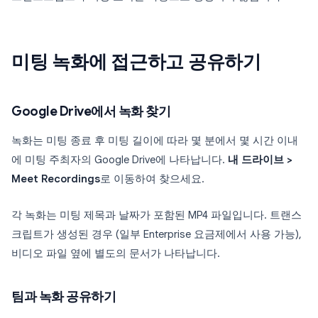
미팅 녹화에 접근하고 공유하기
Google Drive에서 녹화 찾기
녹화는 미팅 종료 후 미팅 길이에 따라 몇 분에서 몇 시간 이내
에 미팅 주최자의 Google Drive에 나타납니다.
내 드라이브 >
Meet Recordings
로 이동하여 찾으세요.
각 녹화는 미팅 제목과 날짜가 포함된 MP4 파일입니다. 트랜스
크립트가 생성된 경우 (일부 Enterprise 요금제에서 사용 가능),
비디오 파일 옆에 별도의 문서가 나타납니다.
팀과 녹화 공유하기