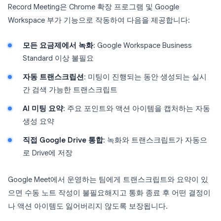
Record Meeting은 Chrome 확장 프로그램 및 Google
Workspace 부가 기능으로 작동하여 다음을 제공합니다:
모든 요금제에서 녹화
: Google Workspace Business
Standard 이상 불필요
자동 트랜스크립션
: 미팅이 진행되는 동안 생성되는 실시
간 검색 가능한 트랜스크립트
AI 미팅 요약
: 주요 포인트와 액션 아이템을 캡처하는 자동
생성 요약
직접 Google Drive 통합
: 녹화와 트랜스크립트가 자동으
로 Drive에 저장
Google Meet에서 운영하는 팀에게 트랜스크립트와 요약이 있
으면 수동 노트 작성이 불필요해지고 통화 종료 후 어떤 결정이
나 액션 아이템도 잃어버리지 않도록 보장됩니다.