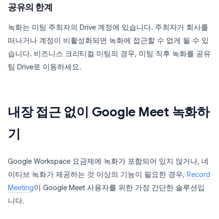
공유의 한계
녹화는 미팅 주최자의 Drive 계정에 있습니다. 주최자가 회사를
떠나거나 계정이 비활성화되면 녹화에 접근할 수 없게 될 수 있
습니다. 비즈니스 크리티컬 미팅의 경우, 미팅 직후 녹화를 공유
팀 Drive로 이동하세요.
내장 접근 없이 Google Meet 녹화하
기
Google Workspace 요금제에 녹화가 포함되어 있지 않거나, 네
이티브 녹화가 제공하는 것 이상의 기능이 필요한 경우,
Record
Meeting
이 Google Meet 사용자를 위한 가장 간단한 솔루션입
니다.