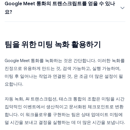
Google Meet 통화의 트랜스크립트를 얻을 수 있나
요?
팀을 위한 미팅 녹화 활용하기
Google Meet 통화를 녹화하는 것은 간단합니다. 이러한 녹화를
진정으로 유용하게 만드는 것, 검색 가능하고, 실행 가능하며,
미팅 후 일어나는 작업과 연결된 것, 은 조금 더 많은 설정이 필
요합니다.
자동 녹화, AI 트랜스크립션, 태스크 통합의 조합은 미팅을 시간
집약적인 이벤트에서 생산적이고 문서화된 체크포인트로 변환
합니다. 이 워크플로우를 구현하는 팀은 상태 업데이트 미팅에
덜 시간을 보내고 결정을 실행하는 데 더 많은 시간을 보냅니다.