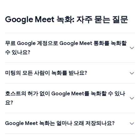
Google Meet 녹화: 자주 묻는 질문
무료 Google 계정으로 Google Meet 통화를 녹화할
수 있나요?
미팅의 모든 사람이 녹화를 받나요?
호스트의 허가 없이 Google Meet를 녹화할 수 있나
요?
Google Meet 녹화는 얼마나 오래 저장되나요?