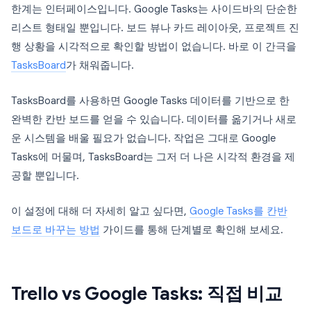
한계는 인터페이스입니다. Google Tasks는 사이드바의 단순한
리스트 형태일 뿐입니다. 보드 뷰나 카드 레이아웃, 프로젝트 진
행 상황을 시각적으로 확인할 방법이 없습니다. 바로 이 간극을
TasksBoard
가 채워줍니다.
TasksBoard를 사용하면 Google Tasks 데이터를 기반으로 한
완벽한 칸반 보드를 얻을 수 있습니다. 데이터를 옮기거나 새로
운 시스템을 배울 필요가 없습니다. 작업은 그대로 Google
Tasks에 머물며, TasksBoard는 그저 더 나은 시각적 환경을 제
공할 뿐입니다.
이 설정에 대해 더 자세히 알고 싶다면,
Google Tasks를 칸반
보드로 바꾸는 방법
가이드를 통해 단계별로 확인해 보세요.
Trello vs Google Tasks: 직접 비교