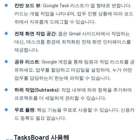
칸반 보드 뷰
: Google Task 리스트가 열 형태로 변합니다.
카드는 개별 작업을 나타내며, 업무 진행 상황에 따라 보드
위에서 자유롭게 드래그할 수 있습니다.
전체 화면 작업 공간
: 좁은 Gmail 사이드바에서 작업하는
대신, 데스크톱 환경에 최적화된 전체 화면 인터페이스를
제공합니다.
공유 리스트
: Google 계정을 통해 팀원과 작업 리스트를 공
유하세요. 업무를 할당하고 마감일을 설정하며, 누가 어떤
업무를 담당하는지 한눈에 파악할 수 있습니다.
하위 작업(Subtasks)
: 작업 내부에 하위 항목을 추가하여
프로젝트를 더 세밀하게 관리할 수 있습니다.
무료 플랜
: 핵심 기능을 무료로 사용할 수 있습니다. 신용카
드 등록도 필요 없습니다.
TasksBoard 사용해