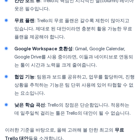
칸반 보드 뷰
: Trello의 핵심인 시각적인 열(column) 레이아
웃은 필수입니다.
무료 플랜
: Trello의 무료 플랜은 갈수록 제한이 많아지고
있습니다. 제대로 된 대안이라면 충분히 활용 가능한 무료
플랜을 제공해야 합니다.
Google Workspace 호환성
: Gmail, Google Calendar,
Google Drive를 사용 중이라면, 이들과 네이티브로 연동되
는 툴이 시간과 노력을 크게 줄여줍니다.
협업 기능
: 팀원과 보드를 공유하고, 업무를 할당하며, 진행
상황을 추적하는 기능은 팀 단위 사용에 있어 타협할 수 없
는 요소입니다.
낮은 학습 곡선
: Trello의 장점은 단순함입니다. 적응하는
데 일주일씩 걸리는 툴은 Trello의 대안이 될 수 없습니다.
이러한 기준을 바탕으로, 올해 고려해 볼 만한 최고의
무료
Trello 대안
들을 소개합니다.