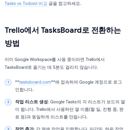
Tasks vs Todoist 비교
글을 참고하세요.
Trello에서 TasksBoard로 전환하는
방법
이미 Google Workspace를 사용 중이라면 Trello에서
TasksBoard로 옮기는 데 5분도 걸리지 않습니다.
**
tasksboard.com
**에 접속하여 Google 계정으로 로그
인합니다.
작업 리스트 생성
: Google Tasks의 각 리스트가 보드의 열
이 됩니다. Trello에서 사용하던 열 이름(할 일, 진행 중, 완
료 등)과 동일하게 리스트를 만듭니다.
작업 추가
: 각 열에 작업을 입력합니다. 마감일, 하위 작업,