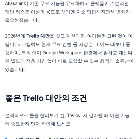
Atlassian이 기존 무료 기능을 유료화하고 플랫폼이 기본적인
개인 리스트 이상의 용도로 쓰기엔 다소 답답해지면서 변화가
필요해졌습니다.
2026년에
Trello 대안
을 찾고 계신다면, 여러분만 그런 것이 아
닙니다. 다행히도 현재 무료 칸반 툴 시장은 그 어느 때보다 풍
성하며, 특히 이미 Google Workspace 환경에서 일하고 계신다
면 별도의 적응 기간 없이 바로 도입할 수 있는 최적의 솔루션이
있습니다.
좋은 Trello 대안의 조건
본격적으로 툴을 살펴보기 전, Trello에서 갈아탈 때 어떤 기능
이 중요한지 먼저 확인해 보세요.