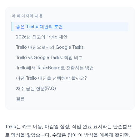
이 페이지의 내용
좋은 Trello 대안의 조건
2026년 최고의 Trello 대안
Trello 대안으로서의 Google Tasks
Trello vs Google Tasks: 직접 비교
Trello에서 TasksBoard로 전환하는 방법
어떤 Trello 대안을 선택해야 할까요?
자주 묻는 질문(FAQ)
결론
Trello는 카드 이동, 마감일 설정, 작업 완료 표시라는 단순함으
로 명성을 쌓았습니다. 수많은 팀이 이 방식을 애용해 왔지만,