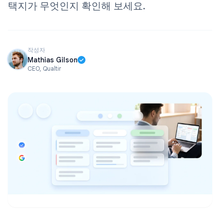
택지가 무엇인지 확인해 보세요.
작성자
Mathias Gilson
CEO, Qualtir