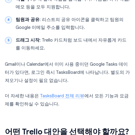
메모 등을 모두 지원합니다.
팀원과 공유
: 리스트의 공유 아이콘을 클릭하고 팀원의
Google 이메일 주소를 입력합니다.
드래그 시작
: Trello 카드처럼 보드 내에서 자유롭게 카드
를 이동하세요.
Gmail이나 Calendar에서 이미 사용 중이던 Google Tasks 데이
터가 있다면, 로그인 즉시 TasksBoard에 나타납니다. 별도의 가
져오기나 설정이 필요 없습니다.
더 자세한 내용은
TasksBoard 전체 리뷰
에서 모든 기능과 요금
제를 확인하실 수 있습니다.
어떤 Trello 대안을 선택해야 할까요?