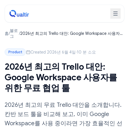
블로
홈
/
/
2026년 최고의 Trello 대안: Google Workspace 사용자를
그
위한 무료 협업 툴
Created 2026년 6월 4일
·
10 분 소요
Product
2026년 최고의 Trello 대안:
Google Workspace 사용자를
위한 무료 협업 툴
2026년 최고의 무료 Trello 대안을 소개합니다.
칸반 보드 툴을 비교해 보고, 이미 Google
Workspace를 사용 중이라면 가장 효율적인 선