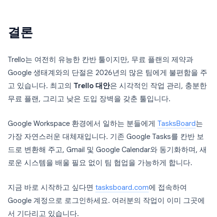
결론
Trello는 여전히 유능한 칸반 툴이지만, 무료 플랜의 제약과
Google 생태계와의 단절은 2026년의 많은 팀에게 불편함을 주
고 있습니다. 최고의
Trello 대안
은 시각적인 작업 관리, 충분한
무료 플랜, 그리고 낮은 도입 장벽을 갖춘 툴입니다.
Google Workspace 환경에서 일하는 분들에게
TasksBoard
는
가장 자연스러운 대체재입니다. 기존 Google Tasks를 칸반 보
드로 변환해 주고, Gmail 및 Google Calendar와 동기화하며, 새
로운 시스템을 배울 필요 없이 팀 협업을 가능하게 합니다.
지금 바로 시작하고 싶다면
tasksboard.com
에 접속하여
Google 계정으로 로그인하세요. 여러분의 작업이 이미 그곳에
서 기다리고 있습니다.