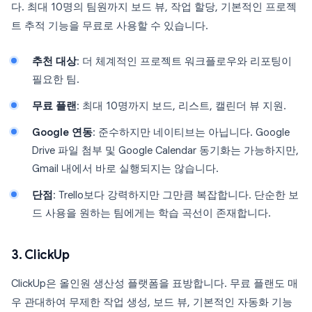
다. 최대 10명의 팀원까지 보드 뷰, 작업 할당, 기본적인 프로젝
트 추적 기능을 무료로 사용할 수 있습니다.
추천 대상
: 더 체계적인 프로젝트 워크플로우와 리포팅이
필요한 팀.
무료 플랜
: 최대 10명까지 보드, 리스트, 캘린더 뷰 지원.
Google 연동
: 준수하지만 네이티브는 아닙니다. Google
Drive 파일 첨부 및 Google Calendar 동기화는 가능하지만,
Gmail 내에서 바로 실행되지는 않습니다.
단점
: Trello보다 강력하지만 그만큼 복잡합니다. 단순한 보
드 사용을 원하는 팀에게는 학습 곡선이 존재합니다.
3. ClickUp
ClickUp은 올인원 생산성 플랫폼을 표방합니다. 무료 플랜도 매
우 관대하여 무제한 작업 생성, 보드 뷰, 기본적인 자동화 기능