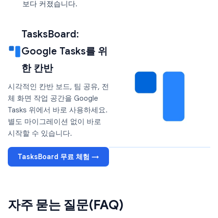
보다 커졌습니다.
TasksBoard:
Google Tasks를 위
한 칸반
시각적인 칸반 보드, 팀 공유, 전
체 화면 작업 공간을 Google
Tasks 위에서 바로 사용하세요.
별도 마이그레이션 없이 바로
시작할 수 있습니다.
TasksBoard 무료 체험 →
자주 묻는 질문(FAQ)