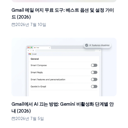
Gmail 메일 머지 무료 도구: 베스트 옵션 및 설정 가이
드 (2026)
2026년 7월 10일
Gmail에서 AI 끄는 방법: Gemini 비활성화 단계별 안
내 (2026)
2026년 7월 5일