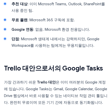
추천 대상
: 이미 Microsoft Teams, Outlook, SharePoint를
사용 중인 팀.
무료 플랜
: Microsoft 365 구독에 포함.
Google 연동
: 없음. Microsoft 환경 전용입니다.
단점
: Microsoft 생태계 내에서는 강력하지만, Google
Workspace를 사용하는 팀에게는 무용지물입니다.
Trello 대안으로서의 Google Tasks
가장 간과하기 쉬운
Trello 대안
은 이미 여러분의 Google 계정
에 있습니다. Google Tasks는 Gmail, Google Calendar, Google
Drive 웹상에서 바로 사용할 수 있는 네이티브 작업 관리 툴입니
다. 완전히 무료이며 모든 기기 간에 자동으로 동기화됩니다.