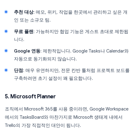
추천 대상
: 메모, 위키, 작업을 한곳에서 관리하고 싶은 개
인 또는 소규모 팀.
무료 플랜
: 가능하지만 협업 기능은 게스트 초대로 제한됩
니다.
Google 연동
: 제한적입니다. Google Tasks나 Calendar와
자동으로 동기화되지 않습니다.
단점
: 매우 유연하지만, 전문 칸반 툴처럼 프로젝트 보드를
구축하려면 초기 설정이 꽤 필요합니다.
5. Microsoft Planner
조직에서 Microsoft 365를 사용 중이라면, Google Workspace
에서의 TasksBoard와 마찬가지로 Microsoft 생태계 내에서
Trello의 가장 직접적인 대안이 됩니다.