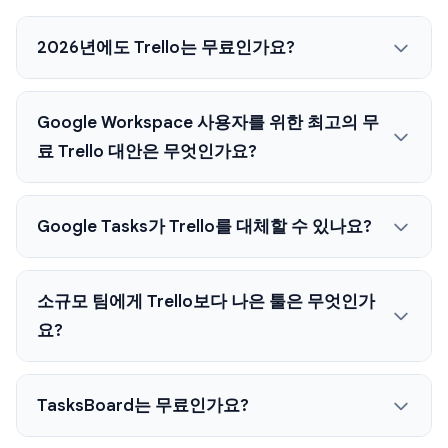
2026년에도 Trello는 무료인가요?
Google Workspace 사용자를 위한 최고의 무
료 Trello 대안은 무엇인가요?
Google Tasks가 Trello를 대체할 수 있나요?
소규모 팀에게 Trello보다 나은 툴은 무엇인가
요?
TasksBoard는 무료인가요?