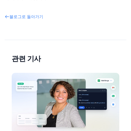
블로그로 돌아가기
관련 기사