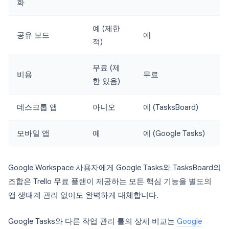
화
예 (제한
공유 보드
예
적)
무료 (제
비용
무료
한 있음)
데스크톱 앱
아니오
예 (TasksBoard)
모바일 앱
예
예 (Google Tasks)
Google Workspace 사용자에게 Google Tasks와 TasksBoard의
조합은 Trello 무료 플랜이 제공하는 모든 핵심 기능을 별도의
앱 생태계 관리 없이도 완벽하게 대체합니다.
Google Tasks와 다른 작업 관리 툴의 상세 비교는
Google