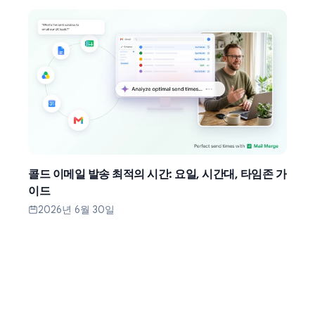
콜드 이메일 발송 최적의 시간: 요일, 시간대, 타임존 가
이드
2026년 6월 30일