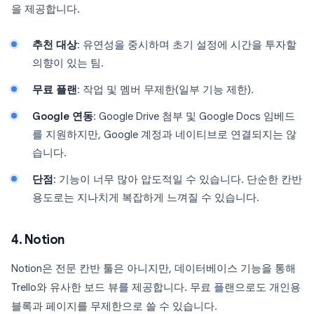
을 제공합니다.
추천 대상
: 유연성을 중시하며 초기 설정에 시간을 투자할
의향이 있는 팀.
무료 플랜
: 작업 및 멤버 무제한(일부 기능 제한).
Google 연동
: Google Drive 첨부 및 Google Docs 임베드
를 지원하지만, Google 계정과 네이티브로 연결되지는 않
습니다.
단점
: 기능이 너무 많아 압도적일 수 있습니다. 단순한 칸반
용도로는 지나치게 복잡하게 느껴질 수 있습니다.
4. Notion
Notion은 전문 칸반 툴은 아니지만, 데이터베이스 기능을 통해
Trello와 유사한 보드 뷰를 제공합니다. 무료 플랜으로도 개인용
블록과 페이지를 무제한으로 쓸 수 있습니다.