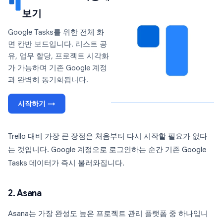
보기
Google Tasks를 위한 전체 화
면 칸반 보드입니다. 리스트 공
유, 업무 할당, 프로젝트 시각화
가 가능하며 기존 Google 계정
과 완벽히 동기화됩니다.
시작하기 →
Trello 대비 가장 큰 장점은 처음부터 다시 시작할 필요가 없다
는 것입니다. Google 계정으로 로그인하는 순간 기존 Google
Tasks 데이터가 즉시 불러와집니다.
2. Asana
Asana는 가장 완성도 높은 프로젝트 관리 플랫폼 중 하나입니