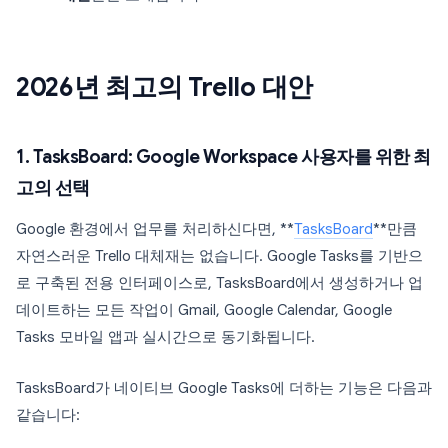
2026년 최고의 Trello 대안
1. TasksBoard: Google Workspace 사용자를 위한 최
고의 선택
Google 환경에서 업무를 처리하신다면, **
TasksBoard
**만큼
자연스러운 Trello 대체재는 없습니다. Google Tasks를 기반으
로 구축된 전용 인터페이스로, TasksBoard에서 생성하거나 업
데이트하는 모든 작업이 Gmail, Google Calendar, Google
Tasks 모바일 앱과 실시간으로 동기화됩니다.
TasksBoard가 네이티브 Google Tasks에 더하는 기능은 다음과
같습니다: