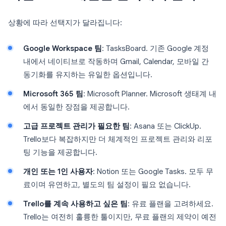
상황에 따라 선택지가 달라집니다:
Google Workspace 팀
: TasksBoard. 기존 Google 계정
내에서 네이티브로 작동하며 Gmail, Calendar, 모바일 간
동기화를 유지하는 유일한 옵션입니다.
Microsoft 365 팀
: Microsoft Planner. Microsoft 생태계 내
에서 동일한 장점을 제공합니다.
고급 프로젝트 관리가 필요한 팀
: Asana 또는 ClickUp.
Trello보다 복잡하지만 더 체계적인 프로젝트 관리와 리포
팅 기능을 제공합니다.
개인 또는 1인 사용자
: Notion 또는 Google Tasks. 모두 무
료이며 유연하고, 별도의 팀 설정이 필요 없습니다.
Trello를 계속 사용하고 싶은 팀
: 유료 플랜을 고려하세요.
Trello는 여전히 훌륭한 툴이지만, 무료 플랜의 제약이 예전