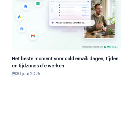
Het beste moment voor cold email: dagen, tijden
en tijdzones die werken
30 juni 2026