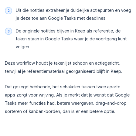
Uit die notities extraheer je duidelijke actiepunten en voeg
je deze toe aan Google Tasks met deadlines
De originele notities blijven in Keep als referentie, de
taken staan in Google Tasks waar je de voortgang kunt
volgen
Deze workflow houdt je takenlijst schoon en actiegericht,
terwijl al je referentiemateriaal georganiseerd blijft in Keep.
Dat gezegd hebbende, het schakelen tussen twee aparte
apps zorgt voor wrijving. Als je merkt dat je wenst dat Google
Tasks meer functies had, betere weergaven, drag-and-drop
sorteren of kanban-borden, dan is er een betere optie.