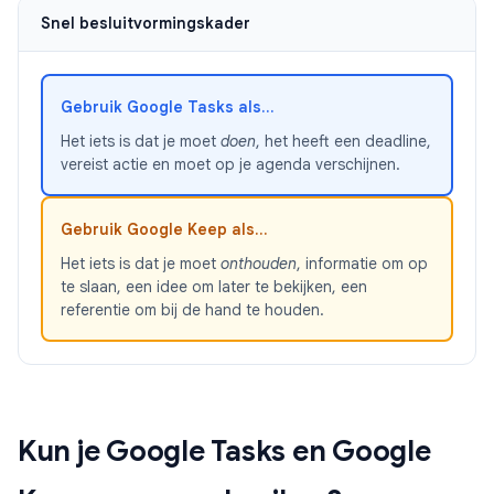
Snel besluitvormingskader
Gebruik Google Tasks als...
Het iets is dat je moet
doen
, het heeft een deadline,
vereist actie en moet op je agenda verschijnen.
Gebruik Google Keep als...
Het iets is dat je moet
onthouden
, informatie om op
te slaan, een idee om later te bekijken, een
referentie om bij de hand te houden.
Kun je Google Tasks en Google