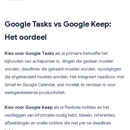
Google Tasks vs Google Keep:
Het oordeel
Kies voor Google Tasks
als je primaire behoefte het
bijhouden van actiepunten is, dingen die gedaan moeten
worden, deadlines die gehaald moeten worden, opvolgingen
die afgehandeld moeten worden. Het integreert naadloos met
Gmail en Google Calendar, wat moeilijk te verslaan is voor
werkgerelateerde productiviteit.
Kies voor Google Keep
als je flexibele notities en het
vastleggen van informatie nodig hebt, ideeën, referenties,
afbeeldingen en snelle notities die niet per se deadlines