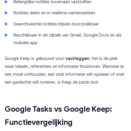
Belangrijke notities bovenaan vastzetten
Notities delen en in realtime samenwerken
Gearchiveerde notities blijven doorzoekbaar
Beschikbaar in de zijbalk van Gmail, Google Docs en als
mobiele app
Google Keep is gebouwd voor
vastleggen
, het is de plek
waar ideeën, referenties en informatie thuishoren. Wanneer je
iets moet onthouden, een stuk informatie wilt opslaan of snel
een gedachte wilt noteren, is Keep de juiste tool.
Google Tasks vs Google Keep:
Functievergelijking