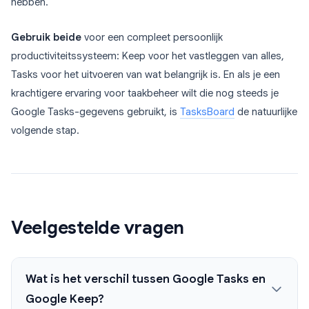
hebben.
Gebruik beide
voor een compleet persoonlijk
productiviteitssysteem: Keep voor het vastleggen van alles,
Tasks voor het uitvoeren van wat belangrijk is. En als je een
krachtigere ervaring voor taakbeheer wilt die nog steeds je
Google Tasks-gegevens gebruikt, is
TasksBoard
de natuurlijke
volgende stap.
Veelgestelde vragen
Wat is het verschil tussen Google Tasks en
Google Keep?