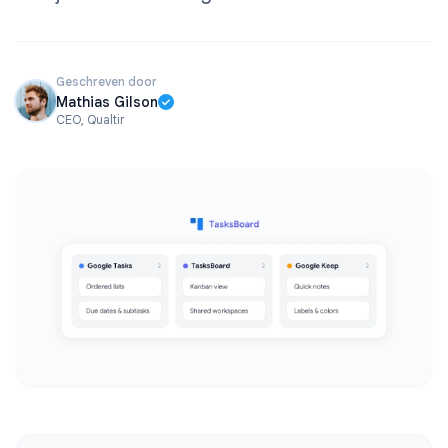
Geschreven door
Mathias Gilson
CEO, Qualtir