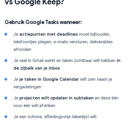
vs Google Keep?
Gebruik Google Tasks wanneer:
Je
actiepunten met deadlines
moet bijhouden,
telefoontjes plegen, e-mails versturen, deliverables
afronden
Je veel in Gmail werkt en taken zichtbaar wilt hebben
in
de zijbalk van je inbox
Je
je taken in Google Calendar
wilt zien naast je
vergaderingen
Je
projecten wilt opdelen in subtaken
en deze één
voor één wilt afvinken
Je een schone, afleidingsvrije takenlijst wilt