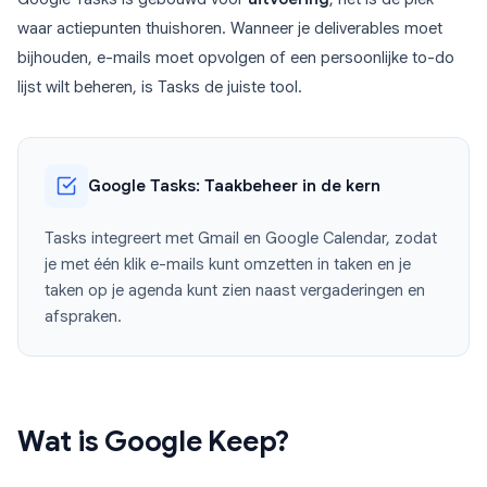
waar actiepunten thuishoren. Wanneer je deliverables moet
bijhouden, e-mails moet opvolgen of een persoonlijke to-do
lijst wilt beheren, is Tasks de juiste tool.
Google Tasks: Taakbeheer in de kern
Tasks integreert met Gmail en Google Calendar, zodat
je met één klik e-mails kunt omzetten in taken en je
taken op je agenda kunt zien naast vergaderingen en
afspraken.
Wat is Google Keep?