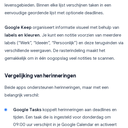
levensgebieden. Binnen elke lijst verschijnen taken in een
eenvoudige geordende lijst met optionele deadlines.
Google Keep
organiseert informatie visueel met behulp van
labels en kleuren
. Je kunt een notitie voorzien van meerdere
labels (“Werk”, “Ideeën”, “Persoonlijk”) en deze terugvinden via
verschillende weergaven. De rasterindeling maakt het
gemakkelijk om in één oogopslag veel notities te scannen.
Vergelijking van herinneringen
Beide apps ondersteunen herinneringen, maar met een
belangrijk verschil:
Google Tasks
koppelt herinneringen aan deadlines en
tijden. Een taak die is ingesteld voor donderdag om
09:00 uur verschijnt in je Google Calendar en activeert