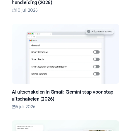
handleiding (2026)
10 juli 2026
AI uitschakelen in Gmail: Gemini stap voor stap
uitschakelen (2026)
5 juli 2026