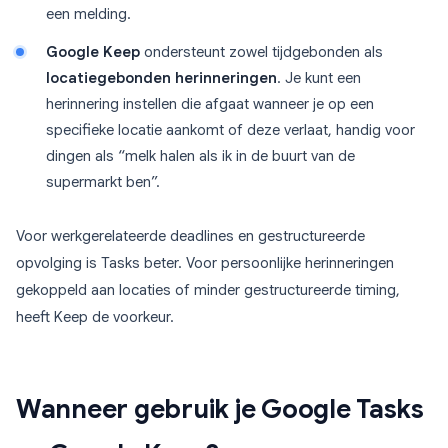
een melding.
Google Keep
ondersteunt zowel tijdgebonden als
locatiegebonden herinneringen
. Je kunt een
herinnering instellen die afgaat wanneer je op een
specifieke locatie aankomt of deze verlaat, handig voor
dingen als “melk halen als ik in de buurt van de
supermarkt ben”.
Voor werkgerelateerde deadlines en gestructureerde
opvolging is Tasks beter. Voor persoonlijke herinneringen
gekoppeld aan locaties of minder gestructureerde timing,
heeft Keep de voorkeur.
Wanneer gebruik je Google Tasks