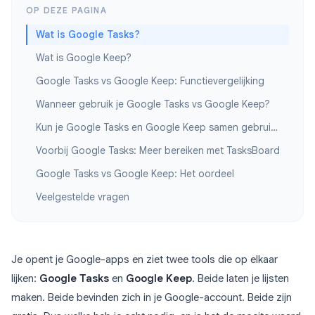
OP DEZE PAGINA
Wat is Google Tasks?
Wat is Google Keep?
Google Tasks vs Google Keep: Functievergelijking
Wanneer gebruik je Google Tasks vs Google Keep?
Kun je Google Tasks en Google Keep samen gebruiken?
Voorbij Google Tasks: Meer bereiken met TasksBoard
Google Tasks vs Google Keep: Het oordeel
Veelgestelde vragen
Je opent je Google-apps en ziet twee tools die op elkaar
lijken:
Google Tasks
en
Google Keep
. Beide laten je lijsten
maken. Beide bevinden zich in je Google-account. Beide zijn