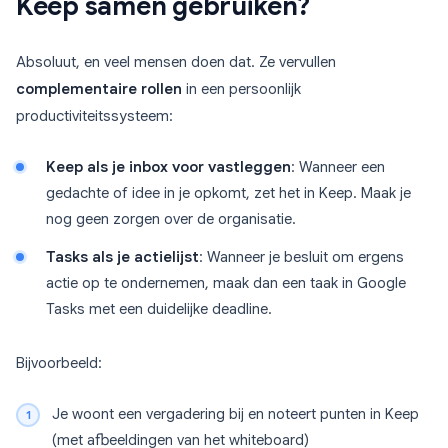
Keep samen gebruiken?
Absoluut, en veel mensen doen dat. Ze vervullen
complementaire rollen
in een persoonlijk
productiviteitssysteem:
Keep als je inbox voor vastleggen
: Wanneer een
gedachte of idee in je opkomt, zet het in Keep. Maak je
nog geen zorgen over de organisatie.
Tasks als je actielijst
: Wanneer je besluit om ergens
actie op te ondernemen, maak dan een taak in Google
Tasks met een duidelijke deadline.
Bijvoorbeeld:
Je woont een vergadering bij en noteert punten in Keep
(met afbeeldingen van het whiteboard)