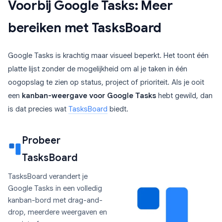
Voorbij Google Tasks: Meer
bereiken met TasksBoard
Google Tasks is krachtig maar visueel beperkt. Het toont één
platte lijst zonder de mogelijkheid om al je taken in één
oogopslag te zien op status, project of prioriteit. Als je ooit
een
kanban-weergave voor Google Tasks
hebt gewild, dan
is dat precies wat
TasksBoard
biedt.
Probeer
TasksBoard
TasksBoard verandert je
Google Tasks in een volledig
kanban-bord met drag-and-
drop, meerdere weergaven en