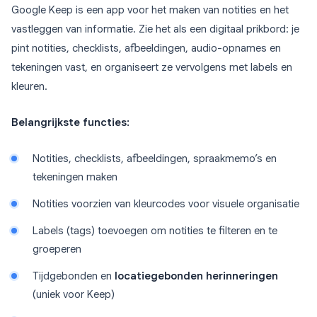
Google Keep is een app voor het maken van notities en het
vastleggen van informatie. Zie het als een digitaal prikbord: je
pint notities, checklists, afbeeldingen, audio-opnames en
tekeningen vast, en organiseert ze vervolgens met labels en
kleuren.
Belangrijkste functies:
Notities, checklists, afbeeldingen, spraakmemo’s en
tekeningen maken
Notities voorzien van kleurcodes voor visuele organisatie
Labels (tags) toevoegen om notities te filteren en te
groeperen
Tijdgebonden en
locatiegebonden herinneringen
(uniek voor Keep)