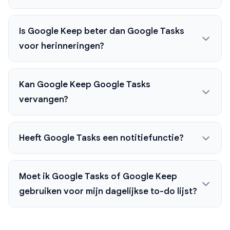
Is Google Keep beter dan Google Tasks
voor herinneringen?
Kan Google Keep Google Tasks
vervangen?
Heeft Google Tasks een notitiefunctie?
Moet ik Google Tasks of Google Keep
gebruiken voor mijn dagelijkse to-do lijst?