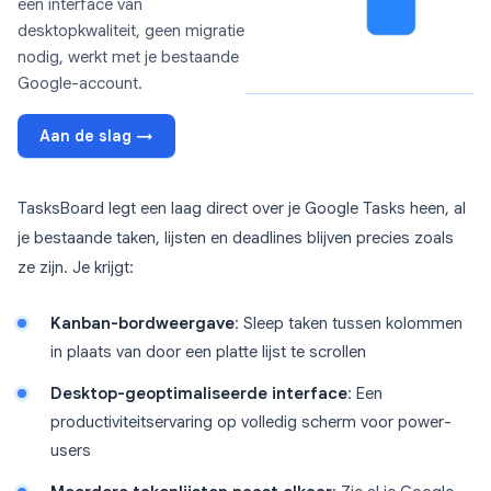
een interface van
desktopkwaliteit, geen migratie
nodig, werkt met je bestaande
Google-account.
Aan de slag →
TasksBoard legt een laag direct over je Google Tasks heen, al
je bestaande taken, lijsten en deadlines blijven precies zoals
ze zijn. Je krijgt:
Kanban-bordweergave
: Sleep taken tussen kolommen
in plaats van door een platte lijst te scrollen
Desktop-geoptimaliseerde interface
: Een
productiviteitservaring op volledig scherm voor power-
users