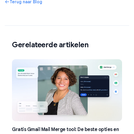
Terug naar Blog
Gerelateerde artikelen
Gratis Gmail Mail Merge tool: De beste opties en