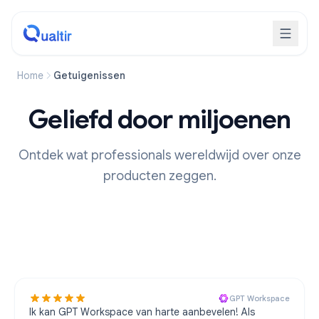
Home
Getuigenissen
Geliefd door miljoenen
Ontdek wat professionals wereldwijd over onze
producten zeggen.
GPT Workspace
Ik kan GPT Workspace van harte aanbevelen! Als