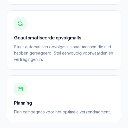
Geautomatiseerde opvolgmails
Stuur automatisch opvolgmails naar mensen die niet
hebben gereageerd. Stel eenvoudig voorwaarden en
vertragingen in.
Planning
Plan campagnes voor het optimale verzendmoment.