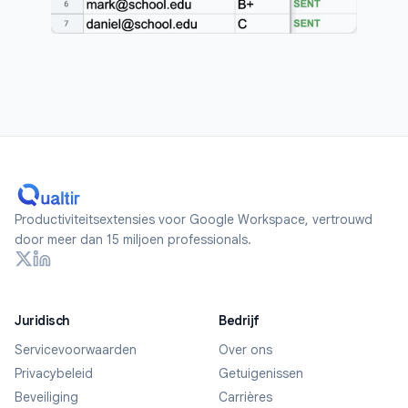
Productiviteitsextensies voor Google Workspace, vertrouwd
door meer dan 15 miljoen professionals.
Juridisch
Bedrijf
Servicevoorwaarden
Over ons
Privacybeleid
Getuigenissen
Beveiliging
Carrières