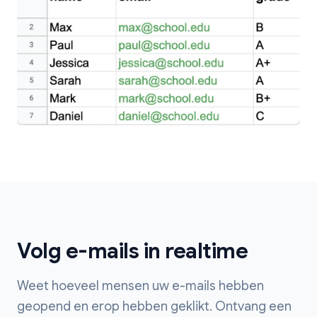
Volg e-mails in realtime
Weet hoeveel mensen uw e-mails hebben
geopend en erop hebben geklikt. Ontvang een