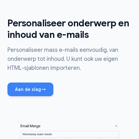
Personaliseer onderwerp en
inhoud van e-mails
Personaliseer mass e-mails eenvoudig, van
onderwerp tot inhoud. U kunt ook uw eigen
HTML-sjablonen importeren.
Aan de slag