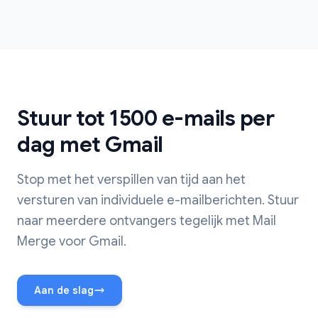
Stuur tot 1500 e-mails per
dag met Gmail
Stop met het verspillen van tijd aan het
versturen van individuele e-mailberichten. Stuur
naar meerdere ontvangers tegelijk met Mail
Merge voor Gmail.
Aan de slag