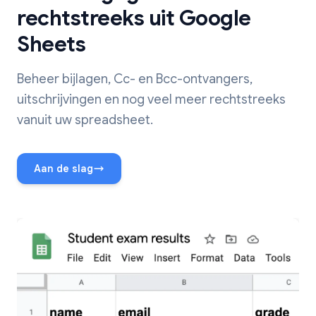
rechtstreeks uit Google
Sheets
Beheer bijlagen, Cc- en Bcc-ontvangers,
uitschrijvingen en nog veel meer rechtstreeks
vanuit uw spreadsheet.
Aan de slag