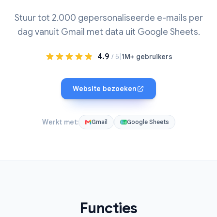
Stuur tot 2.000 gepersonaliseerde e-mails per
dag vanuit Gmail met data uit Google Sheets.
4.9
|
/ 5
1M+ gebruikers
Website bezoeken
Werkt met:
Gmail
Google Sheets
Functies