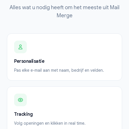
Alles wat u nodig heeft om het meeste uit Mail
Merge
Personalisatie
Pas elke e-mail aan met naam, bedrijf en velden.
Tracking
Volg openingen en klikken in real time.