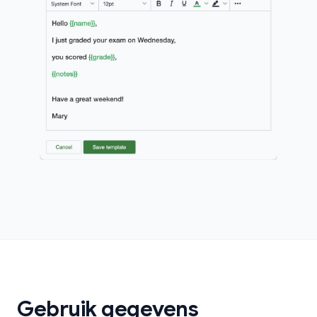
Gebruik gegevens