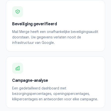
Beveiliging geverifieerd
Mail Merge heeft een onafhankelijke beveiligingsaudit
doorstaan. Uw gegevens verlaten nooit de
infrastructuur van Google.
Campagne-analyse
Een gedetailleerd dashboard met
bezorgingspercentages, openingspercentages,
klikpercentages en antwoorden voor elke campagne.