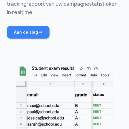
trackingrapport van uw campagnestatistieken
in realtime.
Aan de slag