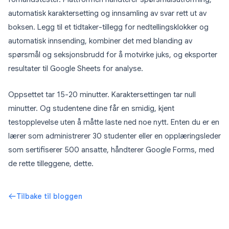
automatisk karaktersetting og innsamling av svar rett ut av
boksen. Legg til et tidtaker-tillegg for nedtellingsklokker og
automatisk innsending, kombiner det med blanding av
spørsmål og seksjonsbrudd for å motvirke juks, og eksporter
resultater til Google Sheets for analyse.
Oppsettet tar 15-20 minutter. Karaktersettingen tar null
minutter. Og studentene dine får en smidig, kjent
testopplevelse uten å måtte laste ned noe nytt. Enten du er en
lærer som administrerer 30 studenter eller en opplæringsleder
som sertifiserer 500 ansatte, håndterer Google Forms, med
de rette tilleggene, dette.
Tilbake til bloggen