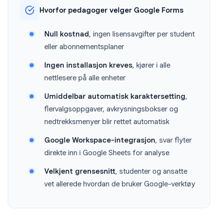
Hvorfor pedagoger velger Google Forms
Null kostnad
, ingen lisensavgifter per student
eller abonnementsplaner
Ingen installasjon kreves
, kjører i alle
nettlesere på alle enheter
Umiddelbar automatisk karaktersetting
,
flervalgsoppgaver, avkrysningsbokser og
nedtrekksmenyer blir rettet automatisk
Google Workspace-integrasjon
, svar flyter
direkte inn i Google Sheets for analyse
Velkjent grensesnitt
, studenter og ansatte
vet allerede hvordan de bruker Google-verktøy