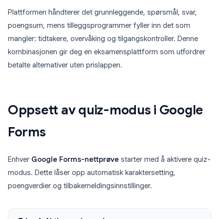
Plattformen håndterer det grunnleggende, spørsmål, svar,
poengsum, mens tilleggsprogrammer fyller inn det som
mangler: tidtakere, overvåking og tilgangskontroller. Denne
kombinasjonen gir deg en eksamensplattform som utfordrer
betalte alternativer uten prislappen.
Oppsett av quiz-modus i Google
Forms
Enhver
Google Forms-nettprøve
starter med å aktivere quiz-
modus. Dette låser opp automatisk karaktersetting,
poengverdier og tilbakemeldingsinnstillinger.