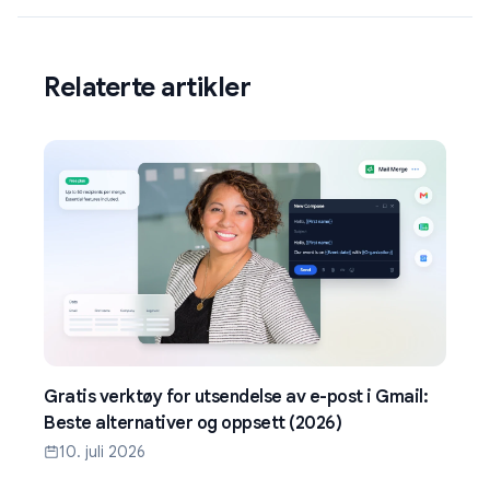
Relaterte artikler
Gratis verktøy for utsendelse av e-post i Gmail:
Beste alternativer og oppsett (2026)
10. juli 2026