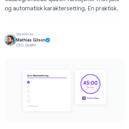
og automatisk karaktersetting. En praktisk.
Skrevet av
Mathias Gilson
CEO, Qualtir