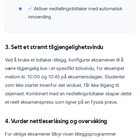
✅ Aktiver nedtellingstidtaker med automatisk
innsending
3. Sett et stramt tilgjengelighetsvindu
Ved å bruke et tidtaker-tillegg, konfigurer eksamenen til å
være tilgjengelig kun i et spesifikt tidsvindu, for eksempel
mellom kl. 10:00 og 10:45 på eksamensdagen. Studenter
som ikke starter innenfor det vinduet, får ikke tilgang til
skjemaet. Kombinert med en nedtellingstidtaker skaper dette
et reelt eksamenspress som ligner på en fysisk prøve.
4. Vurder nettleserlåsing og overvåking
For viktige eksamener tilbyr noen tilleggsprogrammer