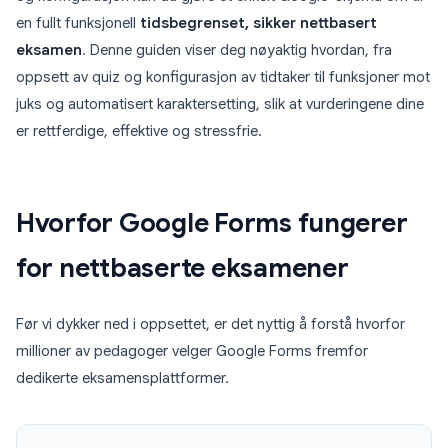
en fullt funksjonell
tidsbegrenset, sikker nettbasert
eksamen
. Denne guiden viser deg nøyaktig hvordan, fra
oppsett av quiz og konfigurasjon av tidtaker til funksjoner mot
juks og automatisert karaktersetting, slik at vurderingene dine
er rettferdige, effektive og stressfrie.
Hvorfor Google Forms fungerer
for nettbaserte eksamener
Før vi dykker ned i oppsettet, er det nyttig å forstå hvorfor
millioner av pedagoger velger Google Forms fremfor
dedikerte eksamensplattformer.