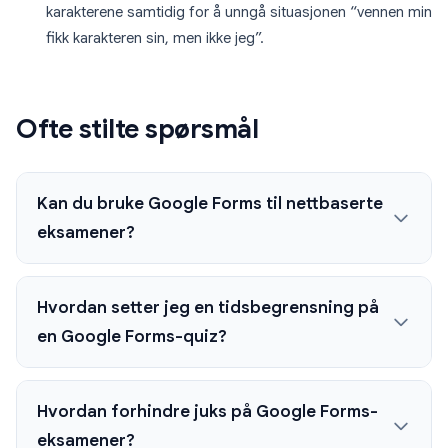
karakterene samtidig for å unngå situasjonen “vennen min
fikk karakteren sin, men ikke jeg”.
Ofte stilte spørsmål
Kan du bruke Google Forms til nettbaserte
eksamener?
Hvordan setter jeg en tidsbegrensning på
en Google Forms-quiz?
Hvordan forhindre juks på Google Forms-
eksamener?