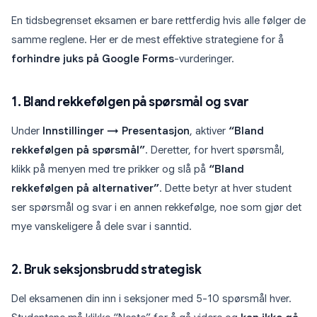
En tidsbegrenset eksamen er bare rettferdig hvis alle følger de
samme reglene. Her er de mest effektive strategiene for å
forhindre juks på Google Forms
-vurderinger.
1. Bland rekkefølgen på spørsmål og svar
Under
Innstillinger → Presentasjon
, aktiver
“Bland
rekkefølgen på spørsmål”
. Deretter, for hvert spørsmål,
klikk på menyen med tre prikker og slå på
“Bland
rekkefølgen på alternativer”
. Dette betyr at hver student
ser spørsmål og svar i en annen rekkefølge, noe som gjør det
mye vanskeligere å dele svar i sanntid.
2. Bruk seksjonsbrudd strategisk
Del eksamenen din inn i seksjoner med 5-10 spørsmål hver.