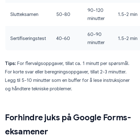
90-120
Slutteksamen
50-80
1.5-2 min
minutter
60-90
Sertifiseringstest
40-60
1.5-2 min
minutter
Tips:
For flervalgsoppgaver, tillat ca. 1 minutt per spørsmål.
For korte svar eller beregningsoppgaver, tillat 2-3 minutter.
Legg til 5-10 minutter som en buffer for å lese instruksjoner
og håndtere tekniske problemer.
Forhindre juks på Google Forms-
eksamener