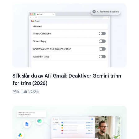
Slik slår du av AI i Gmail: Deaktiver Gemini trinn
for trinn (2026)
5. juli 2026