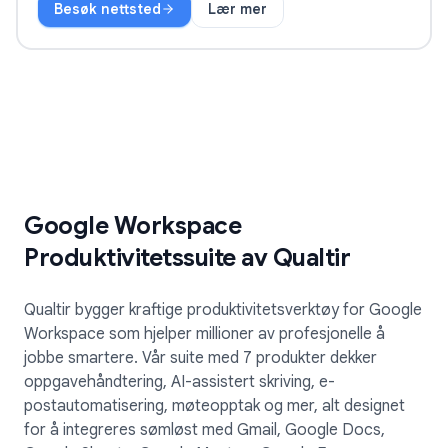
Besøk nettsted
Lær mer
TeleClaw
Google Workspace
Produktivitetssuite av Qualtir
Qualtir bygger kraftige produktivitetsverktøy for Google
Workspace som hjelper millioner av profesjonelle å
jobbe smartere. Vår suite med 7 produkter dekker
oppgavehåndtering, AI-assistert skriving, e-
postautomatisering, møteopptak og mer, alt designet
for å integreres sømløst med Gmail, Google Docs,