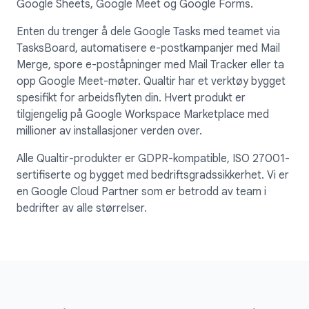
Google Sheets, Google Meet og Google Forms.
Enten du trenger å dele Google Tasks med teamet via
TasksBoard, automatisere e-postkampanjer med Mail
Merge, spore e-poståpninger med Mail Tracker eller ta
opp Google Meet-møter. Qualtir har et verktøy bygget
spesifikt for arbeidsflyten din. Hvert produkt er
tilgjengelig på Google Workspace Marketplace med
millioner av installasjoner verden over.
Alle Qualtir-produkter er GDPR-kompatible, ISO 27001-
sertifiserte og bygget med bedriftsgradssikkerhet. Vi er
en Google Cloud Partner som er betrodd av team i
bedrifter av alle størrelser.