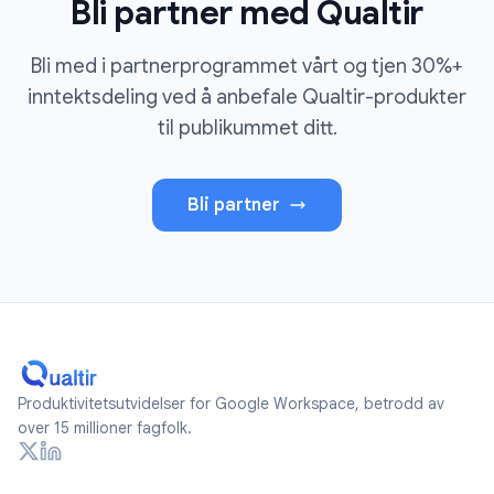
Bli partner med Qualtir
Bli med i partnerprogrammet vårt og tjen 30%+
inntektsdeling ved å anbefale Qualtir-produkter
til publikummet ditt.
Bli partner
Produktivitetsutvidelser for Google Workspace, betrodd av
over 15 millioner fagfolk.