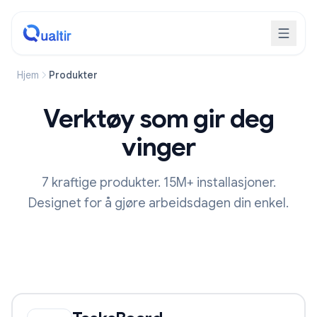
Hjem
Produkter
Verktøy som gir deg
vinger
7 kraftige produkter. 15M+ installasjoner.
Designet for å gjøre arbeidsdagen din enkel.
Our Products