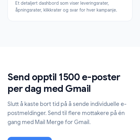
Et detaljert dashbord som viser leveringsrater,
åpningsrater, klikkrater og svar for hver kampanje.
Send opptil 1500 e-poster
per dag med Gmail
Slutt å kaste bort tid på å sende individuelle e-
postmeldinger. Send til flere mottakere på én
gang med Mail Merge for Gmail.