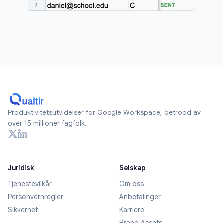
Produktivitetsutvidelser for Google Workspace, betrodd av
over 15 millioner fagfolk.
Juridisk
Selskap
Tjenestevilkår
Om oss
Personvernregler
Anbefalinger
Sikkerhet
Karriere
Brand Assets