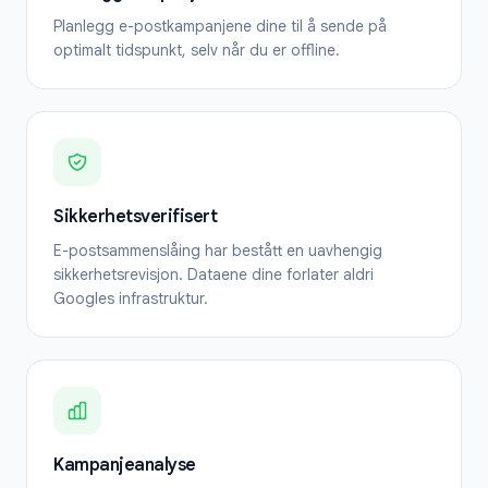
Planlegg e-postkampanjene dine til å sende på
optimalt tidspunkt, selv når du er offline.
Sikkerhetsverifisert
E-postsammenslåing har bestått en uavhengig
sikkerhetsrevisjon. Dataene dine forlater aldri
Googles infrastruktur.
Kampanjeanalyse