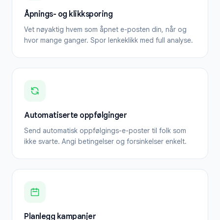
Åpnings- og klikksporing
Vet nøyaktig hvem som åpnet e-posten din, når og
hvor mange ganger. Spor lenkeklikk med full analyse.
Automatiserte oppfølginger
Send automatisk oppfølgings-e-poster til folk som
ikke svarte. Angi betingelser og forsinkelser enkelt.
Planlegg kampanjer