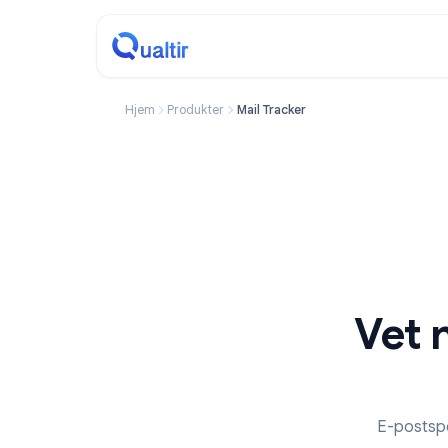
Hjem
Produkter
Mail Tracker
Ve