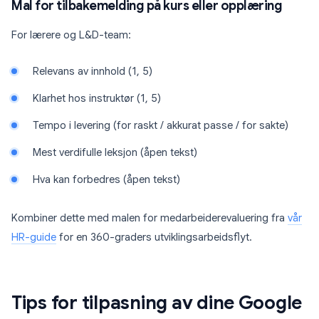
Mal for tilbakemelding på kurs eller opplæring
For lærere og L&D-team:
Relevans av innhold (1, 5)
Klarhet hos instruktør (1, 5)
Tempo i levering (for raskt / akkurat passe / for sakte)
Mest verdifulle leksjon (åpen tekst)
Hva kan forbedres (åpen tekst)
Kombiner dette med malen for medarbeiderevaluering fra
vår
HR-guide
for en 360-graders utviklingsarbeidsflyt.
Tips for tilpasning av dine Google