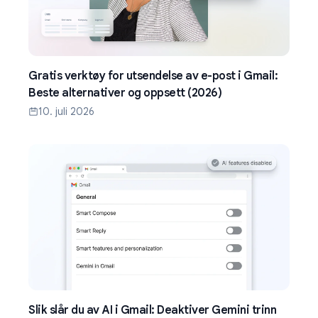
Gratis verktøy for utsendelse av e-post i Gmail:
Beste alternativer og oppsett (2026)
10. juli 2026
Slik slår du av AI i Gmail: Deaktiver Gemini trinn