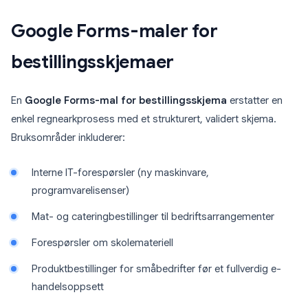
Google Forms-maler for
bestillingsskjemaer
En
Google Forms-mal for bestillingsskjema
erstatter en
enkel regnearkprosess med et strukturert, validert skjema.
Bruksområder inkluderer:
Interne IT-forespørsler (ny maskinvare,
programvarelisenser)
Mat- og cateringbestillinger til bedriftsarrangementer
Forespørsler om skolemateriell
Produktbestillinger for småbedrifter før et fullverdig e-
handelsoppsett