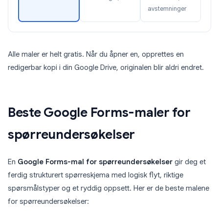
avstemninger
Alle maler er helt gratis. Når du åpner en, opprettes en
redigerbar kopi i din Google Drive, originalen blir aldri endret.
Beste Google Forms-maler for
spørreundersøkelser
En
Google Forms-mal for spørreundersøkelser
gir deg et
ferdig strukturert spørreskjema med logisk flyt, riktige
spørsmålstyper og et ryddig oppsett. Her er de beste malene
for spørreundersøkelser: