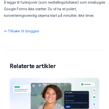
å legge til funksjoner (som nedtellingstidtaker) som innebygde
Google Forms ikke støtter. Du vil ha et polert,
konverteringsvennlig skjema klart på minutter, ikke timer.
Tilbake til bloggen
Relaterte artikler