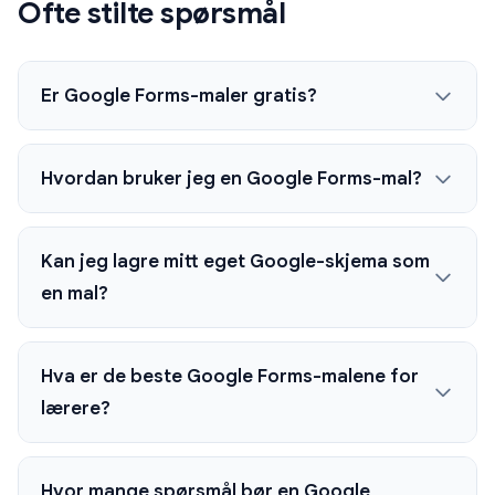
Ofte stilte spørsmål
Er Google Forms-maler gratis?
Hvordan bruker jeg en Google Forms-mal?
Kan jeg lagre mitt eget Google-skjema som
en mal?
Hva er de beste Google Forms-malene for
lærere?
Hvor mange spørsmål bør en Google