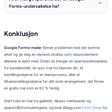
Forms-undersøkelse ha?
Konklusjon
Google Forms-maler
fjerner problemet med det tomme
arket og gir deg en utprøvd struktur som respondentene
allerede er kjent med. Enten du trenger en spørreundersøkelse
for kundeinnsikt, en quiz-mal for klassen din, et
bestillingsskjema for en teamprosess, eller et
tilbakemeldingsskjema for ditt siste arrangement, det finnes
en gratis mal som er 80 % ferdig.
Start med en mal fra galleriet, tilpass merkevaren og
spørsmålsformuleringene, og bruk tillegg som
Form Timer
for