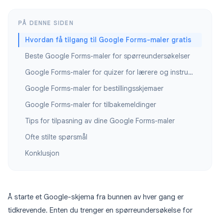
PÅ DENNE SIDEN
Hvordan få tilgang til Google Forms-maler gratis
Beste Google Forms-maler for spørreundersøkelser
Google Forms-maler for quizer for lærere og instruktører
Google Forms-maler for bestillingsskjemaer
Google Forms-maler for tilbakemeldinger
Tips for tilpasning av dine Google Forms-maler
Ofte stilte spørsmål
Konklusjon
Å starte et Google-skjema fra bunnen av hver gang er
tidkrevende. Enten du trenger en spørreundersøkelse for