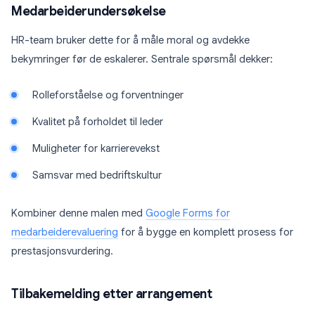
Medarbeiderundersøkelse
HR-team bruker dette for å måle moral og avdekke
bekymringer før de eskalerer. Sentrale spørsmål dekker:
Rolleforståelse og forventninger
Kvalitet på forholdet til leder
Muligheter for karrierevekst
Samsvar med bedriftskultur
Kombiner denne malen med
Google Forms for
medarbeiderevaluering
for å bygge en komplett prosess for
prestasjonsvurdering.
Tilbakemelding etter arrangement