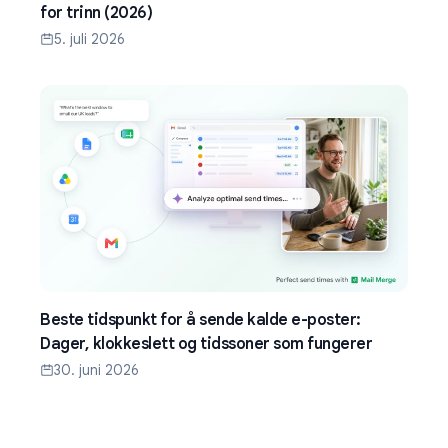
for trinn (2026)
5. juli 2026
Beste tidspunkt for å sende kalde e-poster:
Dager, klokkeslett og tidssoner som fungerer
30. juni 2026