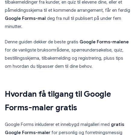
tilbakemeldinger fra kunder, en quiz til elevene dine, eller et
påmeldingsskjema til et kommende arrangement, får en ferdig
Google Forms-mal
deg fra null til publisert på under fem
minutter.
Denne guiden dekker de beste gratis
Google Forms-malene
for de vanligste bruksområdene, spørreundersøkelse, quiz,
bestillingsskjema, tilbakemelding og registrering, pluss tips
om hvordan du tilpasser dem til dine behov.
Hvordan få tilgang til Google
Forms-maler gratis
Google Forms inkluderer et innebygd malgalleri med
gratis
Google Forms-maler
for personlig og forretningsmessig