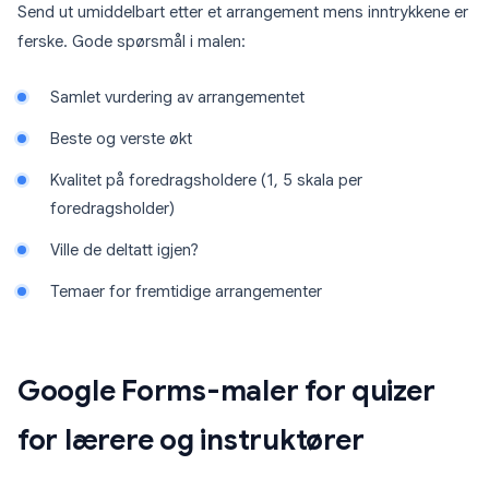
Send ut umiddelbart etter et arrangement mens inntrykkene er
ferske. Gode spørsmål i malen:
Samlet vurdering av arrangementet
Beste og verste økt
Kvalitet på foredragsholdere (1, 5 skala per
foredragsholder)
Ville de deltatt igjen?
Temaer for fremtidige arrangementer
Google Forms-maler for quizer
for lærere og instruktører