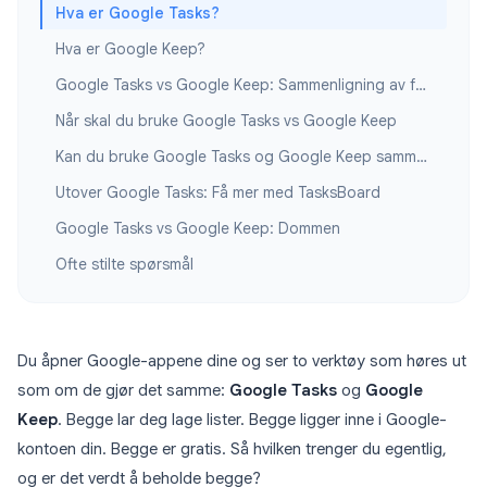
Hva er Google Tasks?
Hva er Google Keep?
Google Tasks vs Google Keep: Sammenligning av funksjoner
Når skal du bruke Google Tasks vs Google Keep
Kan du bruke Google Tasks og Google Keep sammen?
Utover Google Tasks: Få mer med TasksBoard
Google Tasks vs Google Keep: Dommen
Ofte stilte spørsmål
Du åpner Google-appene dine og ser to verktøy som høres ut
som om de gjør det samme:
Google Tasks
og
Google
Keep
. Begge lar deg lage lister. Begge ligger inne i Google-
kontoen din. Begge er gratis. Så hvilken trenger du egentlig,
og er det verdt å beholde begge?