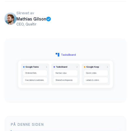
Skrevet av
Mathias Gilson
CEO, Qualtir
PÅ DENNE SIDEN