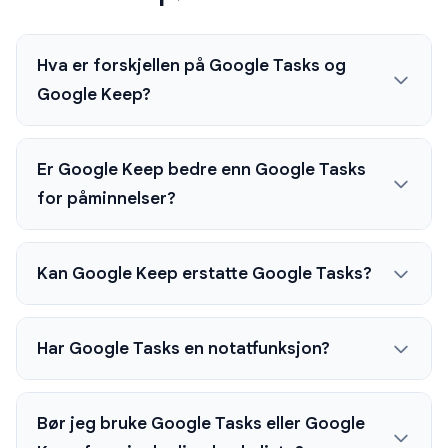
Hva er forskjellen på Google Tasks og
Google Keep?
Er Google Keep bedre enn Google Tasks
for påminnelser?
Kan Google Keep erstatte Google Tasks?
Har Google Tasks en notatfunksjon?
Bør jeg bruke Google Tasks eller Google