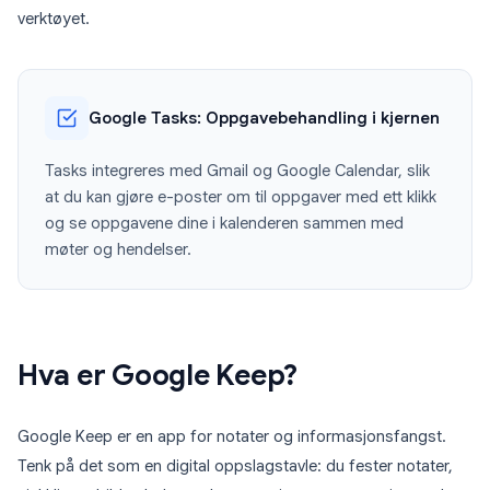
verktøyet.
Google Tasks: Oppgavebehandling i kjernen
Tasks integreres med Gmail og Google Calendar, slik
at du kan gjøre e-poster om til oppgaver med ett klikk
og se oppgavene dine i kalenderen sammen med
møter og hendelser.
Hva er Google Keep?
Google Keep er en app for notater og informasjonsfangst.
Tenk på det som en digital oppslagstavle: du fester notater,