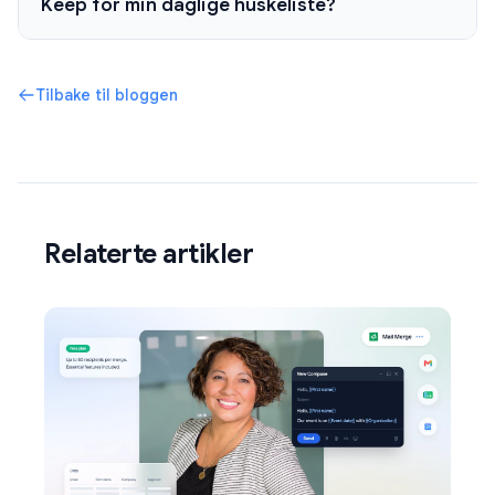
Keep for min daglige huskeliste?
Tilbake til bloggen
Relaterte artikler