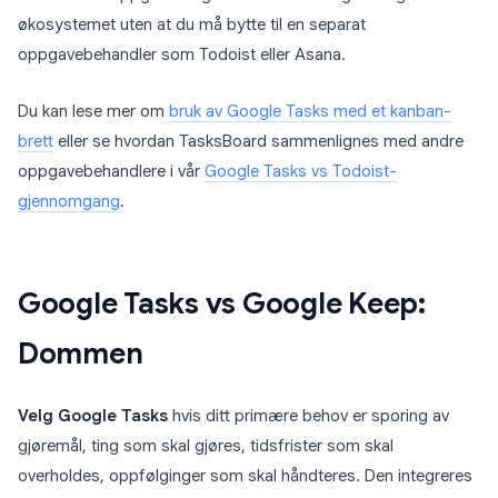
økosystemet uten at du må bytte til en separat
oppgavebehandler som Todoist eller Asana.
Du kan lese mer om
bruk av Google Tasks med et kanban-
brett
eller se hvordan TasksBoard sammenlignes med andre
oppgavebehandlere i vår
Google Tasks vs Todoist-
gjennomgang
.
Google Tasks vs Google Keep:
Dommen
Velg Google Tasks
hvis ditt primære behov er sporing av
gjøremål, ting som skal gjøres, tidsfrister som skal
overholdes, oppfølginger som skal håndteres. Den integreres