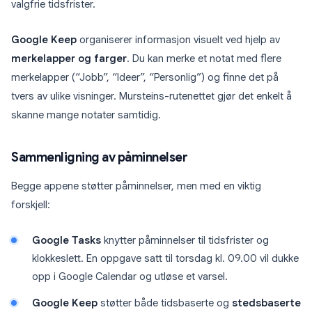
valgfrie tidsfrister.
Google Keep
organiserer informasjon visuelt ved hjelp av
merkelapper og farger
. Du kan merke et notat med flere
merkelapper (“Jobb”, “Ideer”, “Personlig”) og finne det på
tvers av ulike visninger. Mursteins-rutenettet gjør det enkelt å
skanne mange notater samtidig.
Sammenligning av påminnelser
Begge appene støtter påminnelser, men med en viktig
forskjell:
Google Tasks
knytter påminnelser til tidsfrister og
klokkeslett. En oppgave satt til torsdag kl. 09.00 vil dukke
opp i Google Calendar og utløse et varsel.
Google Keep
støtter både tidsbaserte og
stedsbaserte