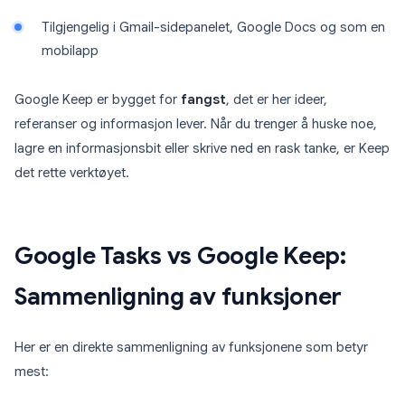
Tilgjengelig i Gmail-sidepanelet, Google Docs og som en
mobilapp
Google Keep er bygget for
fangst
, det er her ideer,
referanser og informasjon lever. Når du trenger å huske noe,
lagre en informasjonsbit eller skrive ned en rask tanke, er Keep
det rette verktøyet.
Google Tasks vs Google Keep:
Sammenligning av funksjoner
Her er en direkte sammenligning av funksjonene som betyr
mest: