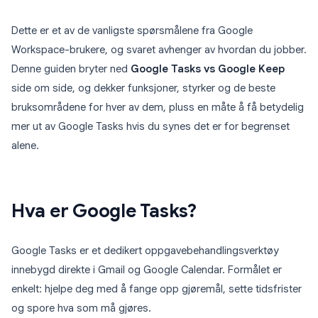
Dette er et av de vanligste spørsmålene fra Google
Workspace-brukere, og svaret avhenger av hvordan du jobber.
Denne guiden bryter ned
Google Tasks vs Google Keep
side om side, og dekker funksjoner, styrker og de beste
bruksområdene for hver av dem, pluss en måte å få betydelig
mer ut av Google Tasks hvis du synes det er for begrenset
alene.
Hva er Google Tasks?
Google Tasks er et dedikert oppgavebehandlingsverktøy
innebygd direkte i Gmail og Google Calendar. Formålet er
enkelt: hjelpe deg med å fange opp gjøremål, sette tidsfrister
og spore hva som må gjøres.