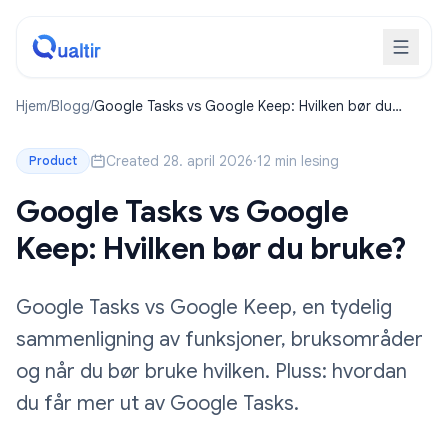
Hjem
/
Blogg
/
Google Tasks vs Google Keep: Hvilken bør du
bruke?
Created 28. april 2026
·
12 min lesing
Product
Google Tasks vs Google
Keep: Hvilken bør du bruke?
Google Tasks vs Google Keep, en tydelig
sammenligning av funksjoner, bruksområder
og når du bør bruke hvilken. Pluss: hvordan
du får mer ut av Google Tasks.