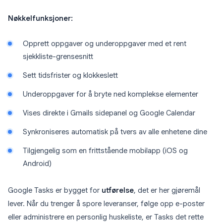
Nøkkelfunksjoner:
Opprett oppgaver og underoppgaver med et rent
sjekkliste-grensesnitt
Sett tidsfrister og klokkeslett
Underoppgaver for å bryte ned komplekse elementer
Vises direkte i Gmails sidepanel og Google Calendar
Synkroniseres automatisk på tvers av alle enhetene dine
Tilgjengelig som en frittstående mobilapp (iOS og
Android)
Google Tasks er bygget for
utførelse
, det er her gjøremål
lever. Når du trenger å spore leveranser, følge opp e-poster
eller administrere en personlig huskeliste, er Tasks det rette