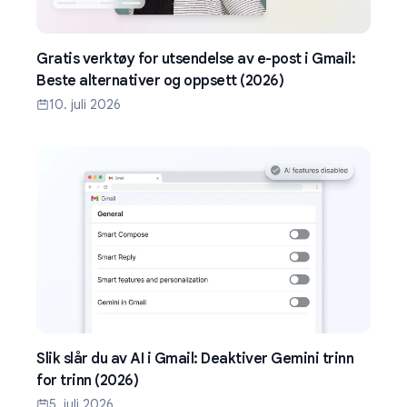
Gratis verktøy for utsendelse av e-post i Gmail:
Beste alternativer og oppsett (2026)
10. juli 2026
Slik slår du av AI i Gmail: Deaktiver Gemini trinn
for trinn (2026)
5. juli 2026