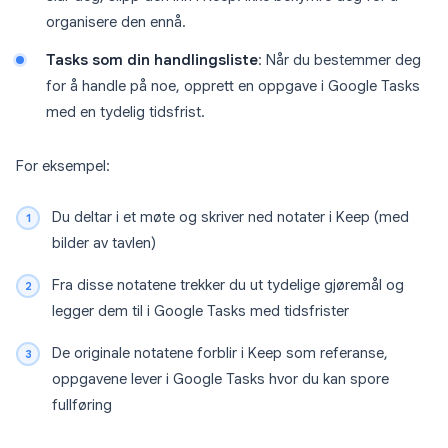
organisere den ennå.
Tasks som din handlingsliste
: Når du bestemmer deg
for å handle på noe, opprett en oppgave i Google Tasks
med en tydelig tidsfrist.
For eksempel:
Du deltar i et møte og skriver ned notater i Keep (med
bilder av tavlen)
Fra disse notatene trekker du ut tydelige gjøremål og
legger dem til i Google Tasks med tidsfrister
De originale notatene forblir i Keep som referanse,
oppgavene lever i Google Tasks hvor du kan spore
fullføring