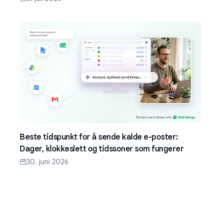
Beste tidspunkt for å sende kalde e-poster:
Dager, klokkeslett og tidssoner som fungerer
30. juni 2026