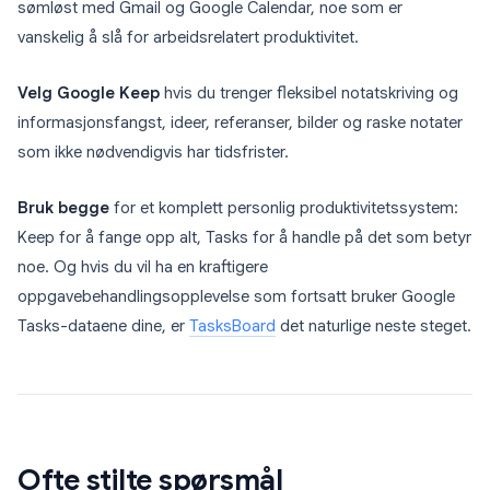
sømløst med Gmail og Google Calendar, noe som er
vanskelig å slå for arbeidsrelatert produktivitet.
Velg Google Keep
hvis du trenger fleksibel notatskriving og
informasjonsfangst, ideer, referanser, bilder og raske notater
som ikke nødvendigvis har tidsfrister.
Bruk begge
for et komplett personlig produktivitetssystem:
Keep for å fange opp alt, Tasks for å handle på det som betyr
noe. Og hvis du vil ha en kraftigere
oppgavebehandlingsopplevelse som fortsatt bruker Google
Tasks-dataene dine, er
TasksBoard
det naturlige neste steget.
Ofte stilte spørsmål