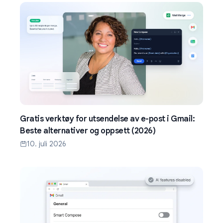
Gratis verktøy for utsendelse av e-post i Gmail:
Beste alternativer og oppsett (2026)
10. juli 2026