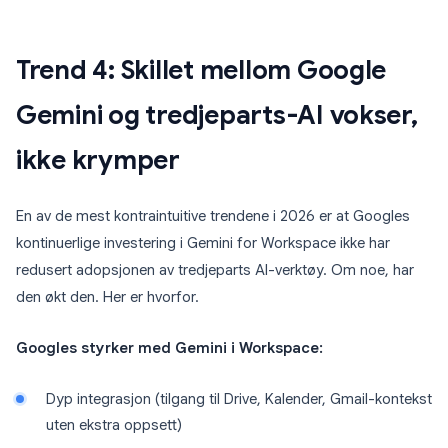
Trend 4: Skillet mellom Google
Gemini og tredjeparts-AI vokser,
ikke krymper
En av de mest kontraintuitive trendene i 2026 er at Googles
kontinuerlige investering i Gemini for Workspace ikke har
redusert adopsjonen av tredjeparts AI-verktøy. Om noe, har
den økt den. Her er hvorfor.
Googles styrker med Gemini i Workspace:
Dyp integrasjon (tilgang til Drive, Kalender, Gmail-kontekst
uten ekstra oppsett)