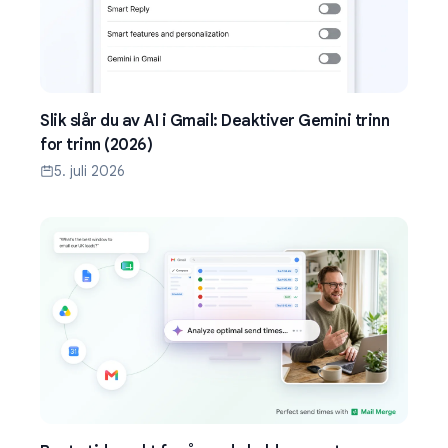
Slik slår du av AI i Gmail: Deaktiver Gemini trinn
for trinn (2026)
5. juli 2026