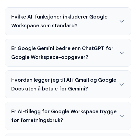
Hvilke AI-funksjoner inkluderer Google
Workspace som standard?
Er Google Gemini bedre enn ChatGPT for
Google Workspace-oppgaver?
Hvordan legger jeg til AI i Gmail og Google
Docs uten å betale for Gemini?
Er AI-tillegg for Google Workspace trygge
for forretningsbruk?