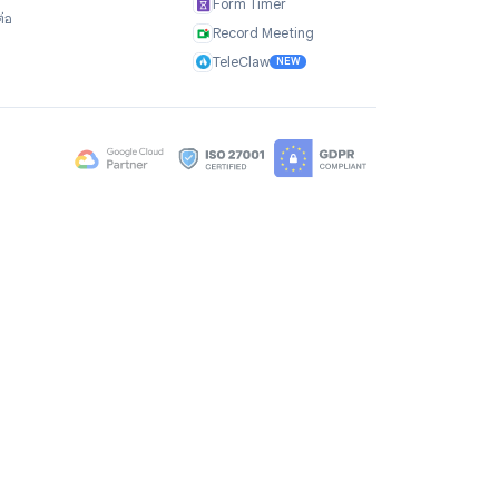
บริษัท
ผลิตภัณฑ์
เกี่ยวกับเรา
TasksBoard
คำรับรอง
GPT Workspace
อาชีพ
Mail Merge
Brand Assets
Mail Agent
บล็อก
Mail Tracker
คำถามที่พบบ่อย
Form Timer
ติดต่อ
Record Meeting
TeleClaw
NEW