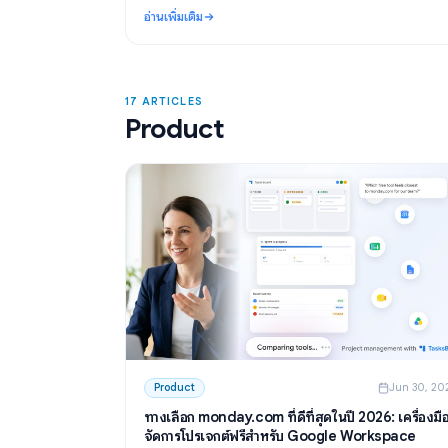
Use Cases
Ju
วิธีจดบันทึกการประชุมด้วย ChatGPT: เปลี่ยน 
เป็นเลขาส่วนตัวใน Google Docs
เรียนรู้วิธีใช้ ChatGPT จดบันทึกการประชุมภายใน 
Docs ทั้งการสร้างเทมเพลต สรุปเนื้อหาจาก Transcr
รายการสิ่งที่ต้องทำ (Action Items) ด้วย GPT Wor
อ่านเพิ่มเติม
: วิธีจดบันทึกการประชุมด้วย ChatGPT: เปลี่ยน AI
17 ARTICLES
Product