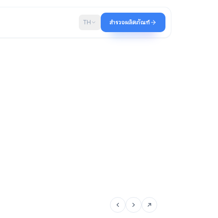
บล็อก
TH
สำรวจผลิตภัณฑ์
tir