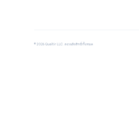
ส่วนขยายเพิ่มประสิทธิภาพสำหรับ Google Workspace ไว้
วางใจโดยมืออาชีพกว่า 15 ล้านคนทั่วโลก