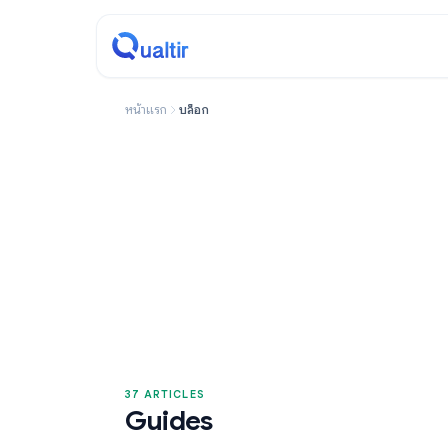
หน้าแรก
บล็อก
37 ARTICLES