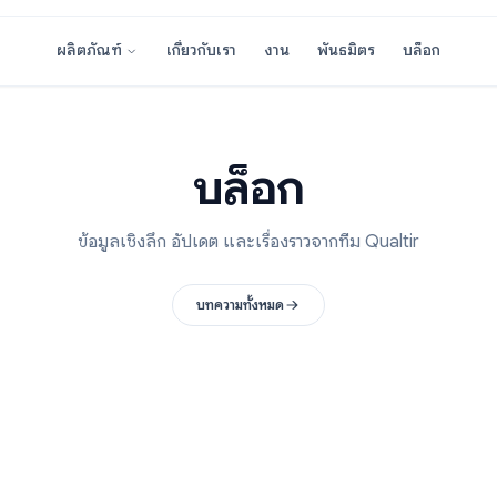
เกี่ยวกับเรา
งาน
พันธมิตร
ผลิตภัณฑ์
บล็อก
ข้อมูลเชิงลึก อัปเดต และเรื่องราวจากทีม Qual
บทความทั้งหมด