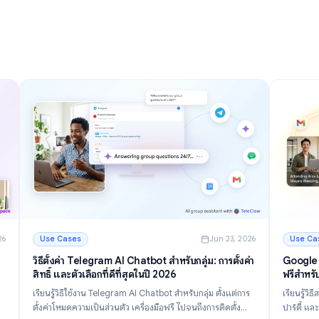
ดระเบียบ
จดหมายของคุณให้เชี่ยวชาญในปี 2026
ค้นพบ 12 เคล็ดลับและกลเม็ด Gmail อันทรงพลังเพื่อจัดการ
ดหมายของ
อีเมลได้เร็วขึ้น ลดความยุ่งเหยิงในกล่องจดหมาย และเพิ่ม
อมระบบ
ประสิทธิภาพการทำงานในปี 2026
ี
อ่านเพิ่มเติม
ระเบียบกล่องจดหมายของคุณในปี 2026
: เคล็ดลับและกลเม็ด Gmail: 12 วิธีในการจัดการกล่องจดหมา