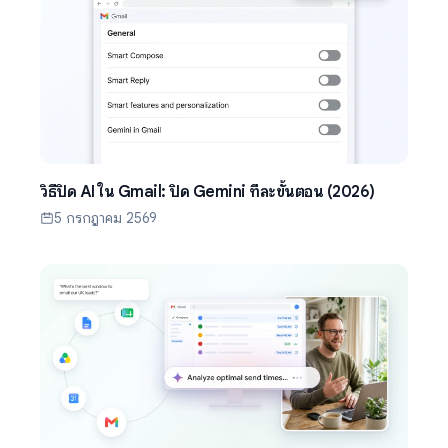
วิธีปิด AI ใน Gmail: ปิด Gemini ทีละขั้นตอน (2026)
5 กรกฎาคม 2569