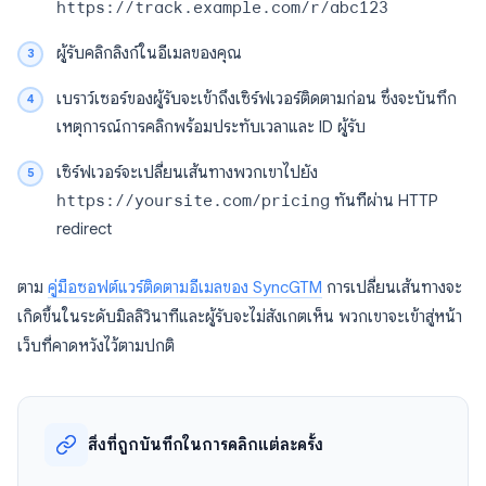
https://track.example.com/r/abc123
ผู้รับคลิกลิงก์ในอีเมลของคุณ
เบราว์เซอร์ของผู้รับจะเข้าถึงเซิร์ฟเวอร์ติดตามก่อน ซึ่งจะบันทึก
เหตุการณ์การคลิกพร้อมประทับเวลาและ ID ผู้รับ
เซิร์ฟเวอร์จะเปลี่ยนเส้นทางพวกเขาไปยัง
https://yoursite.com/pricing
ทันทีผ่าน HTTP
redirect
ตาม
คู่มือซอฟต์แวร์ติดตามอีเมลของ SyncGTM
การเปลี่ยนเส้นทางจะ
เกิดขึ้นในระดับมิลลิวินาทีและผู้รับจะไม่สังเกตเห็น พวกเขาจะเข้าสู่หน้า
เว็บที่คาดหวังไว้ตามปกติ
สิ่งที่ถูกบันทึกในการคลิกแต่ละครั้ง