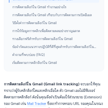
การติดตามลิงก์ใน Gmail ทำงานอย่างไร
การติดตามลิงก์ใน Gmail เทียบกับการติดตามการเปิดอีเมล
วิธีตั้งค่าการติดตามลิงก์ใน Gmail
การใช้ข้อมูลการคลิกเพื่อติดตามผลอย่างชาญฉลาด
ทางเลือกฟรีสำหรับการติดตามลิงก์ใน Gmail
ข้อจำกัดและแนวทางปฏิบัติที่ดีที่สุดสำหรับการติดตามลิงก์ใน Gmail
คำถามที่พบบ่อย (FAQ)
เริ่มติดตามการคลิกลิงก์ใน Gmail
การติดตามลิงก์ใน Gmail (Gmail link tracking)
จะบอกให้คุณ
ทราบว่าผู้รับคลิกลิงก์ใดและคลิกเมื่อใด ตัว Gmail เองไม่มีฟีเจอร์
ติดตามการคลิกลิงก์ ดังนั้นคุณจึงจำเป็นต้องใช้ส่วนขยาย (Extension)
ของ Gmail เช่น
Mail Tracker
ซึ่งจะทำการครอบ URL ของคุณในขณะ