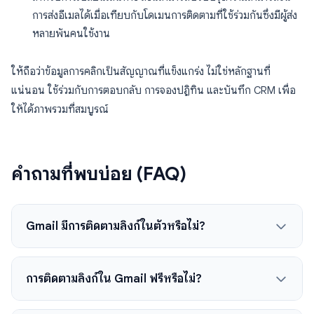
การส่งอีเมลได้เมื่อเทียบกับโดเมนการติดตามที่ใช้ร่วมกันซึ่งมีผู้ส่ง
หลายพันคนใช้งาน
ให้ถือว่าข้อมูลการคลิกเป็นสัญญาณที่แข็งแกร่ง ไม่ใช่หลักฐานที่
แน่นอน ใช้ร่วมกับการตอบกลับ การจองปฏิทิน และบันทึก CRM เพื่อ
ให้ได้ภาพรวมที่สมบูรณ์
คำถามที่พบบ่อย (FAQ)
Gmail มีการติดตามลิงก์ในตัวหรือไม่?
การติดตามลิงก์ใน Gmail ฟรีหรือไม่?