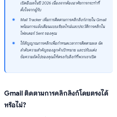
เปิดอีเมลในปี 2026 เนื่องจากต้องอาศัยการกระทำที่
ตั้งใจจากผู้รับ
Mail Tracker เพิ่มการติดตามการคลิกลิงก์ภายใน Gmail
พร้อมการแจ้งเตือนแบบเรียลไทม์และประวัติการคลิกใน
โฟลเดอร์ Sent ของคุณ
ใช้สัญญาณการคลิกเพื่อกำหนดเวลาการติดตามผล จัด
ลำดับความสำคัญของลูกค้าเป้าหมาย และปรับแต่ง
ข้อความถัดไปของคุณให้ตรงกับลิงก์ที่พวกเขาเปิด
Gmail ติดตามการคลิกลิงก์โดยตรงได้
หรือไม่?