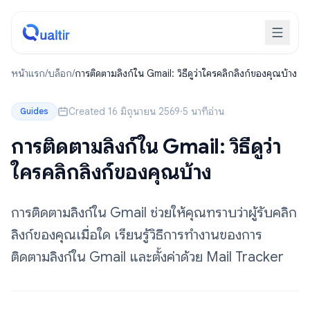
หน้าแรก
/
บล็อก
/
การติดตามลิงก์ใน Gmail: วิธีดูว่าใครคลิกลิงก์ของคุณบ้าง
Created 16 มิถุนายน 2569
·
5 นาทีอ่าน
Guides
การติดตามลิงก์ใน Gmail: วิธีดูว่า
ใครคลิกลิงก์ของคุณบ้าง
การติดตามลิงก์ใน Gmail ช่วยให้คุณทราบว่าผู้รับคลิก
ลิงก์ของคุณเมื่อใด เรียนรู้วิธีการทำงานของการ
ติดตามลิงก์ใน Gmail และตั้งค่าด้วย Mail Tracker