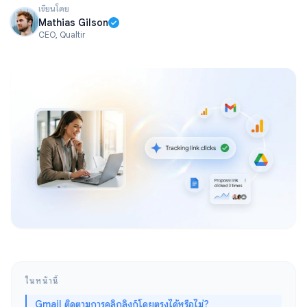
เขียนโดย
Mathias Gilson
CEO, Qualtir
ในหน้านี้
Gmail ติดตามการคลิกลิงก์โดยตรงได้หรือไม่?