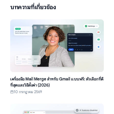
บทความที่เกี่ยวข้อง
เครื่องมือ Mail Merge สำหรับ Gmail แบบฟรี: ตัวเลือกที่ดี
ที่สุดและวิธีตั้งค่า (2026)
10 กรกฎาคม 2569