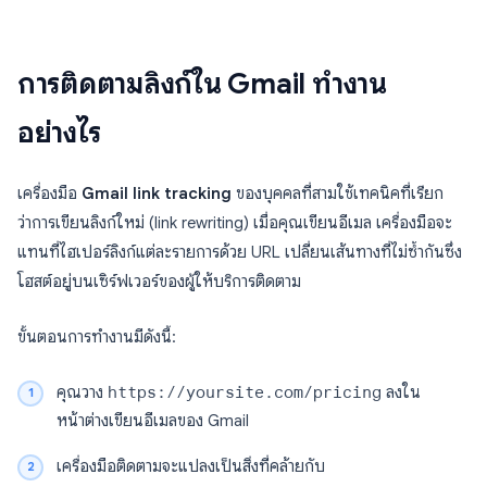
การติดตามลิงก์ใน Gmail ทำงาน
อย่างไร
เครื่องมือ
Gmail link tracking
ของบุคคลที่สามใช้เทคนิคที่เรียก
ว่าการเขียนลิงก์ใหม่ (link rewriting) เมื่อคุณเขียนอีเมล เครื่องมือจะ
แทนที่ไฮเปอร์ลิงก์แต่ละรายการด้วย URL เปลี่ยนเส้นทางที่ไม่ซ้ำกันซึ่ง
โฮสต์อยู่บนเซิร์ฟเวอร์ของผู้ให้บริการติดตาม
ขั้นตอนการทำงานมีดังนี้:
คุณวาง
https://yoursite.com/pricing
ลงใน
หน้าต่างเขียนอีเมลของ Gmail
เครื่องมือติดตามจะแปลงเป็นสิ่งที่คล้ายกับ