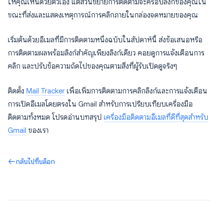
ให้คุณเห็นด้วยตัวเอง แต่ส่วนขยายการติดตามจะครอบลิงก์ของคุณใน
ขณะที่ส่งและแสดงเหตุการณ์การคลิกภายในกล่องจดหมายของคุณ
เริ่มต้นด้วยอีเมลที่มีการติดตามหนึ่งฉบับในสัปดาห์นี้ ส่งข้อเสนอหรือ
การติดตามผลพร้อมลิงก์สำคัญเพียงลิงก์เดียว คอยดูการแจ้งเตือนการ
คลิก และปรับข้อความถัดไปของคุณตามสิ่งที่ผู้รับเปิดดูจริงๆ
ติดตั้ง
Mail Tracker
เพื่อเพิ่มการติดตามการคลิกลิงก์และการแจ้งเตือน
การเปิดอีเมลโดยตรงใน Gmail สำหรับการเปรียบเทียบเครื่องมือ
ติดตามทั้งหมด โปรดอ่านบทสรุป
เครื่องมือติดตามอีเมลที่ดีที่สุดสำหรับ
Gmail
ของเรา
กลับไปที่บล็อก