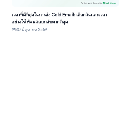
เวลาที่ดีที่สุดในการส่ง Cold Email: เลือกวันและเวลา
อย่างไรให้คนตอบกลับมากที่สุด
30 มิถุนายน 2569