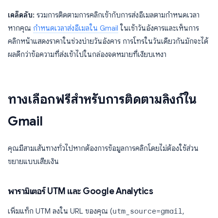
เคล็ดลับ:
รวมการติดตามการคลิกเข้ากับการส่งอีเมลตามกำหนดเวลา
หากคุณ
กำหนดเวลาส่งอีเมลใน Gmail
ในเช้าวันอังคารและเห็นการ
คลิกหน้าแสดงราคาในช่วงบ่ายวันอังคาร การโทรในวันเดียวกันมักจะได้
ผลดีกว่าข้อความที่ส่งเข้าไปในกล่องจดหมายที่เงียบเหงา
ทางเลือกฟรีสำหรับการติดตามลิงก์ใน
Gmail
คุณมีสามเส้นทางทั่วไปหากต้องการข้อมูลการคลิกโดยไม่ต้องใช้ส่วน
ขยายแบบเสียเงิน
พารามิเตอร์ UTM และ Google Analytics
เพิ่มแท็ก UTM ลงใน URL ของคุณ (
utm_source=gmail
,