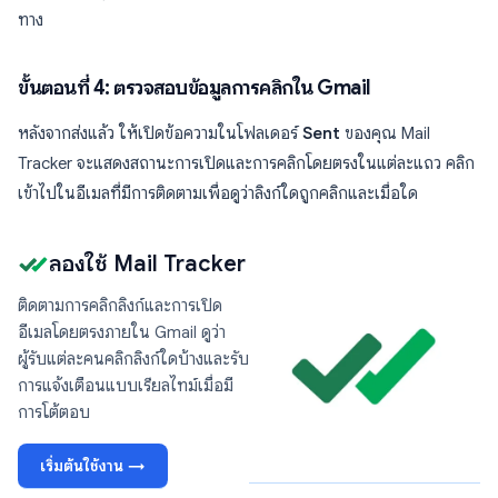
ทาง
ขั้นตอนที่ 4: ตรวจสอบข้อมูลการคลิกใน Gmail
หลังจากส่งแล้ว ให้เปิดข้อความในโฟลเดอร์
Sent
ของคุณ Mail
Tracker จะแสดงสถานะการเปิดและการคลิกโดยตรงในแต่ละแถว คลิก
เข้าไปในอีเมลที่มีการติดตามเพื่อดูว่าลิงก์ใดถูกคลิกและเมื่อใด
ลองใช้ Mail Tracker
ติดตามการคลิกลิงก์และการเปิด
อีเมลโดยตรงภายใน Gmail ดูว่า
ผู้รับแต่ละคนคลิกลิงก์ใดบ้างและรับ
การแจ้งเตือนแบบเรียลไทม์เมื่อมี
การโต้ตอบ
เริ่มต้นใช้งาน →