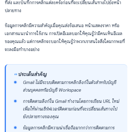
ที่ส่ง และบันทึกการคลิกแต่ละครั้งก่อนที่จะเปลี่ยนเส้นทางไปยังหน้า
ปลายทาง
ข้อมูลการคลิกมีความสำคัญเมื่อคุณส่งข้อเสนอ หน้าแสดงราคา หรือ
เอกสารแนะนำการใช้งาน การเปิดอีเมลบอกให้คุณรู้ว่ามีคนเห็นอีเมล
ของคุณแล้ว แต่การคลิกจะบอกให้คุณรู้ว่าพวกเขาสนใจสิ่งใดมากพอที่
จะลงมือทำบางอย่าง
ประเด็นสำคัญ
Gmail ไม่มีระบบติดตามการคลิกลิงก์ในตัวสำหรับบัญชี
ส่วนบุคคลหรือบัญชี Workspace
การติดตามลิงก์ใน Gmail ทำงานโดยการเขียน URL ใหม่
เพื่อให้ผ่านเซิร์ฟเวอร์ติดตามก่อนที่จะเปลี่ยนเส้นทางไป
ยังปลายทางของคุณ
ข้อมูลการคลิกมีความน่าเชื่อถือมากกว่าการติดตามการ