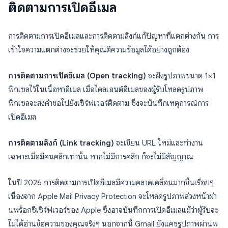
ติดตามการเปิดอีเมล
การติดตามการเปิดอีเมลและการติดตามลิงก์แก้ปัญหาที่แตกต่างกัน การ
เข้าใจความแตกต่างจะช่วยให้คุณตีความข้อมูลได้อย่างถูกต้อง
การติดตามการเปิดอีเมล (Open tracking)
จะฝังรูปภาพขนาด 1×1
พิกเซลไว้ในเนื้อหาอีเมล เมื่อไคลเอนต์อีเมลของผู้รับโหลดรูปภาพ
พิกเซลจะส่งคำขอไปยังเซิร์ฟเวอร์ติดตาม ซึ่งจะบันทึกเหตุการณ์การ
เปิดอีเมล
การติดตามลิงก์ (Link tracking)
จะเขียน URL ใหม่และทำงาน
เฉพาะเมื่อมีคนคลิกเท่านั้น หากไม่มีการคลิก ก็จะไม่มีสัญญาณ
ในปี 2026 การติดตามการเปิดอีเมลมีความคลาดเคลื่อนมากขึ้นเรื่อยๆ
เนื่องจาก Apple Mail Privacy Protection จะโหลดรูปภาพล่วงหน้าผ่า
นพร็อกซีเซิร์ฟเวอร์ของ Apple ซึ่งอาจบันทึกการเปิดอีเมลแม้ว่าผู้รับจะ
ไม่ได้อ่านข้อความของคุณจริงๆ นอกจากนี้ Gmail ยังแคชรูปภาพผ่านพ