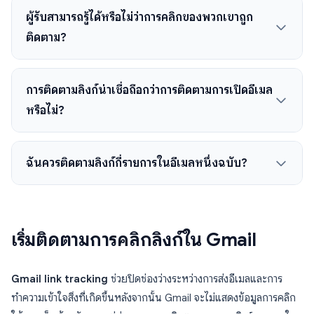
ผู้รับสามารถรู้ได้หรือไม่ว่าการคลิกของพวกเขาถูก
ติดตาม?
การติดตามลิงก์น่าเชื่อถือกว่าการติดตามการเปิดอีเมล
หรือไม่?
ฉันควรติดตามลิงก์กี่รายการในอีเมลหนึ่งฉบับ?
เริ่มติดตามการคลิกลิงก์ใน Gmail
Gmail link tracking
ช่วยปิดช่องว่างระหว่างการส่งอีเมลและการ
ทำความเข้าใจสิ่งที่เกิดขึ้นหลังจากนั้น Gmail จะไม่แสดงข้อมูลการคลิก