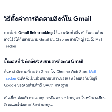
วิธีตั้งค่าการติดตามลิงก์ใน Gmail
การตั้งค่า
Gmail link tracking
ใช้เวลาเพียงไม่กี่นาที ขั้นตอนด้าน
ล่างนี้ใช้ได้กับส่วนขยาย Gmail บน Chrome ส่วนใหญ่ รวมถึง Mail
Tracker
ขั้นตอนที่ 1: ติดตั้งส่วนขยายการติดตาม Gmail
ค้นหาตัวติดตามที่รองรับ Gmail ใน Chrome Web Store
Mail
Tracker
จะติดตั้งเป็นส่วนขยายเบราว์เซอร์และเชื่อมต่อกับบัญชี
Google ของคุณด้วยสิทธิ์ OAuth มาตรฐาน
เมื่อเชื่อมต่อแล้ว การควบคุมการติดตามจะปรากฏภายในหน้าต่างเขียน
อีเมลและโฟลเดอร์ Sent ของคุณ