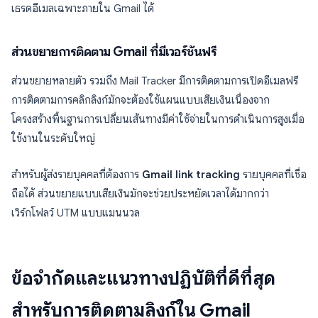
เธรดอีเมลเฉพาะภายใน Gmail ได้
ส่วนขยายการติดตาม Gmail ที่มีเวอร์ชันฟรี
ส่วนขยายหลายตัว รวมถึง Mail Tracker มีการติดตามการเปิดอีเมลฟรี
การติดตามการคลิกลิงก์มักจะต้องใช้แผนแบบเสียเงินเนื่องจาก
โครงสร้างพื้นฐานการเปลี่ยนเส้นทางมีค่าใช้จ่ายในการดำเนินการสูงเมื่อ
ใช้งานในระดับใหญ่
สำหรับผู้ส่งรายบุคคลที่ต้องการ
Gmail link tracking
รายบุคคลที่เชื่อ
ถือได้ ส่วนขยายแบบเสียเงินมักจะช่วยประหยัดเวลาได้มากกว่า
เวิร์กโฟลว์ UTM แบบแมนนวล
ข้อจำกัดและแนวทางปฏิบัติที่ดีที่สุด
สำหรับการติดตามลิงก์ใน Gmail