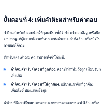
ขั้นตอนที่ 4: เพิ่มคำติชมสำหรับคำตอบ
คำติชมสำหรับคำตอบช่วยให้คุณอธิบายได้ว่าทำไมคำตอบถึงถูกหรือผิด
จะปรากฏแก่ผู้ตอบหลังจากที่พวกเขาส่งคำตอบแล้ว จึงเป็นเครื่องมือใน
การสอนได้ด้วย
สำหรับแต่ละคำถาม คุณสามารถตั้งค่าได้ดังนี้:
คำติชมสำหรับคำตอบที่ถูกต้อง
: ตอกย้ำว่าทำไมถึงถูก เพิ่มบริบท
เพิ่มเติม
คำติชมสำหรับคำตอบที่ไม่ถูกต้อง
: อธิบายแนวคิดที่ถูกต้อง
เชื่อมโยงไปยังแหล่งข้อมูล
คำติชมที่ดีจะเปลี่ยนแบบทดสอบจากการทดสอบธรรมดาให้เป็นเครื่อง