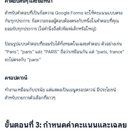
คำตอบสั้นๆ และย่อหน้า
สำหรับคำตอบที่เป็นข้อความ Google Forms จะให้คะแนนแบบตรง
กันทุกประการ: ข้อความของผู้ตอบต้องตรงกับหนึ่งในคำตอบที่คุณ
ยอมรับทุกประการ (ไม่คำนึงถึงตัวพิมพ์เล็กหรือใหญ่)
ป้อนรูปแบบคำตอบที่ยอมรับได้ทั้งหมดในเฉลยคำตอบ ตัวอย่างเช่น
“Paris”, “paris” และ “PARIS” ถือว่าเหมือนกัน แต่ “paris, france”
จะไม่ตรงกับ “paris”
ดรอปดาวน์
ทำงานเหมือนกับปรนัย แต่แสดงเป็นเมนูดรอปดาวน์ มีประโยชน์
สำหรับรายการตัวเลือกที่ยาวๆ
ขั้นตอนที่ 3: กำหนดค่าคะแนนและเฉลย