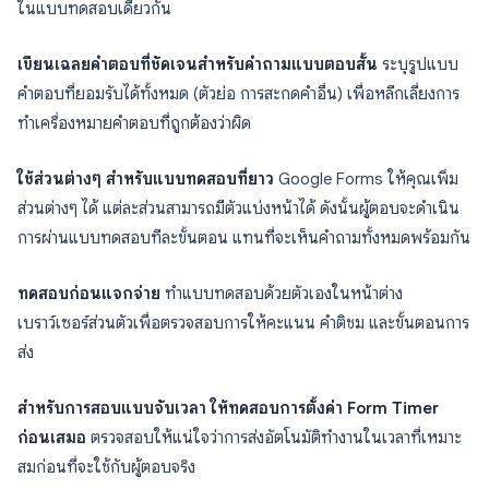
ในแบบทดสอบเดียวกัน
เขียนเฉลยคำตอบที่ชัดเจนสำหรับคำถามแบบตอบสั้น
ระบุรูปแบบ
คำตอบที่ยอมรับได้ทั้งหมด (ตัวย่อ การสะกดคำอื่น) เพื่อหลีกเลี่ยงการ
ทำเครื่องหมายคำตอบที่ถูกต้องว่าผิด
ใช้ส่วนต่างๆ สำหรับแบบทดสอบที่ยาว
Google Forms ให้คุณเพิ่ม
ส่วนต่างๆ ได้ แต่ละส่วนสามารถมีตัวแบ่งหน้าได้ ดังนั้นผู้ตอบจะดำเนิน
การผ่านแบบทดสอบทีละขั้นตอน แทนที่จะเห็นคำถามทั้งหมดพร้อมกัน
ทดสอบก่อนแจกจ่าย
ทำแบบทดสอบด้วยตัวเองในหน้าต่าง
เบราว์เซอร์ส่วนตัวเพื่อตรวจสอบการให้คะแนน คำติชม และขั้นตอนการ
ส่ง
สำหรับการสอบแบบจับเวลา ให้ทดสอบการตั้งค่า Form Timer
ก่อนเสมอ
ตรวจสอบให้แน่ใจว่าการส่งอัตโนมัติทำงานในเวลาที่เหมาะ
สมก่อนที่จะใช้กับผู้ตอบจริง