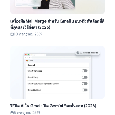
เครื่องมือ Mail Merge สำหรับ Gmail แบบฟรี: ตัวเลือกที่ดี
ที่สุดและวิธีตั้งค่า (2026)
10 กรกฎาคม 2569
วิธีปิด AI ใน Gmail: ปิด Gemini ทีละขั้นตอน (2026)
5 กรกฎาคม 2569