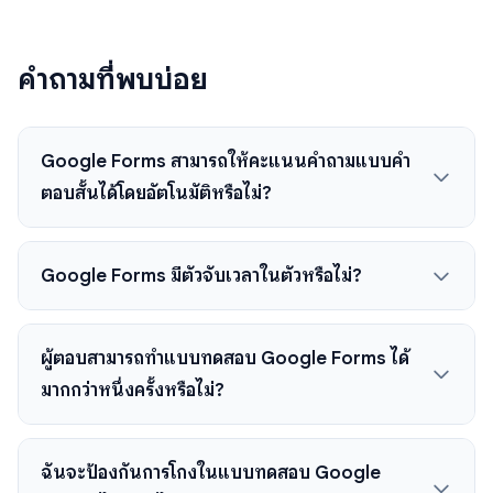
คำถามที่พบบ่อย
Google Forms สามารถให้คะแนนคำถามแบบคำ
ตอบสั้นได้โดยอัตโนมัติหรือไม่?
Google Forms มีตัวจับเวลาในตัวหรือไม่?
ผู้ตอบสามารถทำแบบทดสอบ Google Forms ได้
มากกว่าหนึ่งครั้งหรือไม่?
ฉันจะป้องกันการโกงในแบบทดสอบ Google