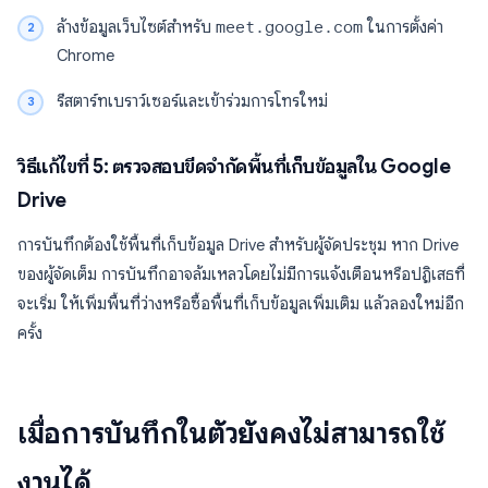
ล้างข้อมูลเว็บไซต์สำหรับ
meet.google.com
ในการตั้งค่า
Chrome
รีสตาร์ทเบราว์เซอร์และเข้าร่วมการโทรใหม่
วิธีแก้ไขที่ 5: ตรวจสอบขีดจำกัดพื้นที่เก็บข้อมูลใน Google
Drive
การบันทึกต้องใช้พื้นที่เก็บข้อมูล Drive สำหรับผู้จัดประชุม หาก Drive
ของผู้จัดเต็ม การบันทึกอาจล้มเหลวโดยไม่มีการแจ้งเตือนหรือปฏิเสธที่
จะเริ่ม ให้เพิ่มพื้นที่ว่างหรือซื้อพื้นที่เก็บข้อมูลเพิ่มเติม แล้วลองใหม่อีก
ครั้ง
เมื่อการบันทึกในตัวยังคงไม่สามารถใช้
งานได้