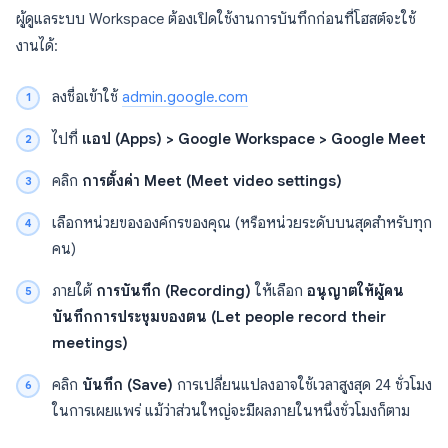
ผู้ดูแลระบบ Workspace ต้องเปิดใช้งานการบันทึกก่อนที่โฮสต์จะใช้
งานได้:
ลงชื่อเข้าใช้
admin.google.com
ไปที่
แอป (Apps) > Google Workspace > Google Meet
คลิก
การตั้งค่า Meet (Meet video settings)
เลือกหน่วยขององค์กรของคุณ (หรือหน่วยระดับบนสุดสำหรับทุก
คน)
ภายใต้
การบันทึก (Recording)
ให้เลือก
อนุญาตให้ผู้คน
บันทึกการประชุมของตน (Let people record their
meetings)
คลิก
บันทึก (Save)
การเปลี่ยนแปลงอาจใช้เวลาสูงสุด 24 ชั่วโมง
ในการเผยแพร่ แม้ว่าส่วนใหญ่จะมีผลภายในหนึ่งชั่วโมงก็ตาม