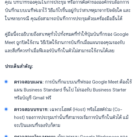
คุณ บทบาทของคุณในการประชุม หรือการตั้งค่าขององค์กรบล็อกการ
บันทึกแบบเนทีฟเอาไว้ วิธีแก้ไขขึ้นอยู่กับว่าสาเหตุมาจากปัจจัยใด และ
ในหลายกรณี คุณยังสามารถบันทึกการประชุมด้วยเครื่องมืออื่นได้
คู่มือนี้จะอธิบายถึงสาเหตุทั่วไปทั้งหมดที่ทำให้ปุ่มบันทึกของ Google
Meet ถูกปิดใช้งาน วิธีเปิดใช้งานการบันทึกเมื่อแผนของคุณรองรับ
และสิ่งที่ควรทำเมื่อฟีเจอร์บันทึกในตัวไม่สามารถใช้งานได้เลย
ประเด็นสำคัญ:
ตรวจสอบแผน
: การบันทึกแบบเนทีฟของ Google Meet ต้องใช้
แผน Business Standard ขึ้นไป ไม่รองรับ Business Starter
หรือบัญชี Gmail ฟรี
ตรวจสอบบทบาท
: เฉพาะโฮสต์ (Host) หรือโฮสต์ร่วม (Co-
host) ของการประชุมเท่านั้นที่สามารถเริ่มการบันทึกในตัวได้ แม้
จะเป็นแผนที่รองรับก็ตาม