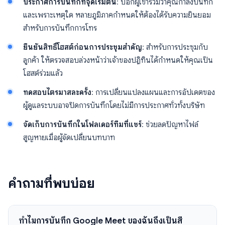
ประกาศการบันทึกที่จุดเริ่มต้น
: บอกผู้เข้าร่วมว่าคุณกำลังบันทึก
และเพราะเหตุใด หลายภูมิภาคกำหนดให้ต้องได้รับความยินยอม
สำหรับการบันทึกการโทร
ยืนยันสิทธิ์โฮสต์ก่อนการประชุมสำคัญ
: สำหรับการประชุมกับ
ลูกค้า ให้ตรวจสอบล่วงหน้าว่าเจ้าของปฏิทินได้กำหนดให้คุณเป็น
โฮสต์ร่วมแล้ว
ทดสอบไตรมาสละครั้ง
: การเปลี่ยนแปลงแผนและการอัปเดตของ
ผู้ดูแลระบบอาจปิดการบันทึกโดยไม่มีการประกาศทั่วทั้งบริษัท
จัดเก็บการบันทึกในโฟลเดอร์ทีมที่แชร์
: ช่วยลดปัญหาไฟล์
สูญหายเมื่อผู้จัดเปลี่ยนบทบาท
คำถามที่พบบ่อย
ทำไมการบันทึก Google Meet ของฉันถึงเป็นสี