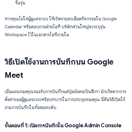
ชื่อรุ่น
หากคุณไม่ใช่ผู้ดูแลระบบ ให้เปิดรายละเอียดกิจกรรมใน Google
Calendar หรือสอบถามฝ่ายไอที บริษัทส่วนใหญ่จะระบุรุ่น
Workspace ไว้ในเอกสารไอทีภายใน
วิธีเปิดใช้งานการบันทึกบน Google
Meet
เมื่อแผนของคุณรองรับการบันทึกแต่ปุ่มยังคงเป็นสีเทา มักเกิดจากการ
ตั้งค่าของผู้ดูแลระบบหรือบทบาทในการประชุมของคุณ นี่คือวิธีเปิดใช้
งานการบันทึกในทั้งสองระดับ
ขั้นตอนที่ 1: เปิดการบันทึกใน Google Admin Console