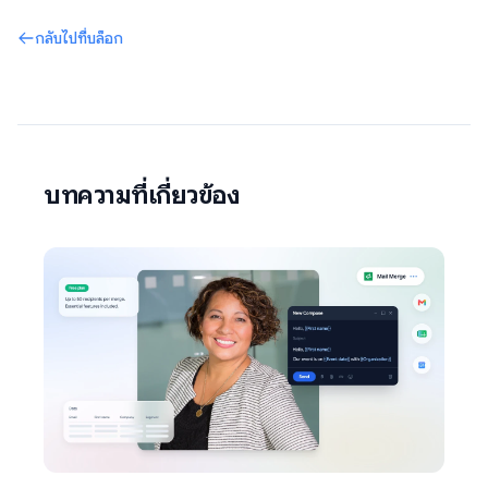
กลับไปที่บล็อก
บทความที่เกี่ยวข้อง