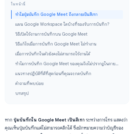
ในหน้านี้
ทำไมปุ่มบันทึก Google Meet ถึงกลายเป็นสีเทา
แผน Google Workspace ใดบ้างที่รองรับการบันทึก?
วิธีเปิดใช้งานการบันทึกบน Google Meet
วิธีแก้ไขเมื่อการบันทึก Google Meet ไม่ทำงาน
เมื่อการบันทึกในตัวยังคงไม่สามารถใช้งานได้
ทำไมการบันทึก Google Meet ของคุณถึงไม่ปรากฏในภายหลัง
แนวทางปฏิบัติที่ดีที่สุดก่อนที่คุณจะกดบันทึก
คำถามที่พบบ่อย
บทสรุป
หาก
ปุ่มบันทึกใน Google Meet เป็นสีเทา
ระหว่างการโทร แสดงว่า
คุณเห็นปุ่มบันทึกแต่ไม่สามารถคลิกได้ ซึ่งมักหมายความว่าบัญชีของ