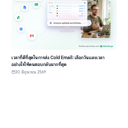
เวลาที่ดีที่สุดในการส่ง Cold Email: เลือกวันและเวลา
อย่างไรให้คนตอบกลับมากที่สุด
30 มิถุนายน 2569