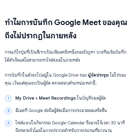
ทำไมการบันทึก Google Meet ของคุณ
ถึงไม่ปรากฏในภายหลัง
การแก้ไขปุ่มที่เป็นสีเทาเป็นเพียงครึ่งหนึ่งของปัญหา บางทีมเริ่มบันทึก
ได้สำเร็จแต่ไม่สามารถหาไฟล์เจอในภายหลัง
การบันทึกในตัวจะไปอยู่ใน Google Drive ของ
ผู้จัดประชุม
ไม่ใช่ของ
คุณ เว้นแต่คุณจะเป็นผู้จัด ตรวจสอบตำแหน่งเหล่านี้:
My Drive > Meet Recordings
ในบัญชีของผู้จัด
อีเมลที่ Google ส่งถึงผู้จัดเมื่อการประมวลผลเสร็จสิ้น
ไฟล์แนบในกิจกรรม Google Calendar ซึ่งอาจใช้เวลา 30 นาที
ถึงหลายชั่วโมงในการปรากฏสำหรับการประชุมที่ยาวนาน