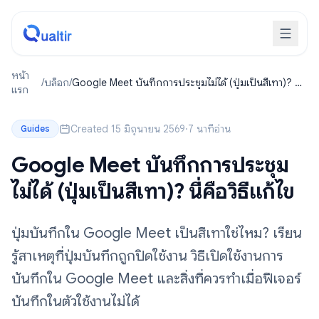
หน้า
/
บล็อก
/
Google Meet บันทึกการประชุมไม่ได้ (ปุ่มเป็นสีเทา)? นี่
แรก
คือวิธีแก้ไข
Created 15 มิถุนายน 2569
·
7 นาทีอ่าน
Guides
Google Meet บันทึกการประชุม
ไม่ได้ (ปุ่มเป็นสีเทา)? นี่คือวิธีแก้ไข
ปุ่มบันทึกใน Google Meet เป็นสีเทาใช่ไหม? เรียน
รู้สาเหตุที่ปุ่มบันทึกถูกปิดใช้งาน วิธีเปิดใช้งานการ
บันทึกใน Google Meet และสิ่งที่ควรทำเมื่อฟีเจอร์
บันทึกในตัวใช้งานไม่ได้