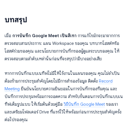
บทสรุป
เมื่อ
การบันทึก Google Meet เป็นสีเทา
การแก้ไขมักจะมาจากการ
ตรวจสอบสามประการ: แผน Workspace ของคุณ บทบาทโฮสต์หรือ
โฮสต์ร่วมของคุณ และนโยบายการบันทึกของผู้ดูแลระบบของคุณ ให้
ตรวจสอบตามลำดับเหล่านั้นก่อนที่จะสรุปว่ามีบางอย่างเสีย
หากการบันทึกแบบเนทีฟไม่มีให้ใช้งานในแผนของคุณ คุณไม่จำเป็น
ต้องข้ามการประชุมสำคัญโดยไม่มีการสำรองข้อมูล ติดตั้ง
Record
Meeting
ยืนยันนโยบายความยินยอมในการบันทึกของทีมคุณ และ
บันทึกการประชุมพร้อมการถอดความ สำหรับขั้นตอนการบันทึกแบบเน
ทีฟเต็มรูปแบบ ให้เริ่มต้นด้วยคู่มือ
วิธีบันทึก Google Meet
ของเรา
และเตรียมโฟลเดอร์ Drive ที่แชร์ไว้ให้พร้อมก่อนการประชุมสำคัญครั้ง
ต่อไปของคุณ