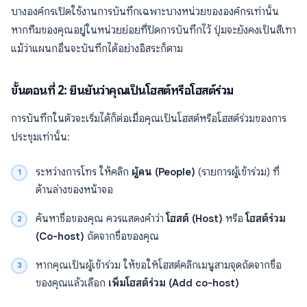
บางองค์กรเปิดใช้งานการบันทึกเฉพาะบางหน่วยขององค์กรเท่านั้น
หากทีมของคุณอยู่ในหน่วยย่อยที่ปิดการบันทึกไว้ ปุ่มจะยังคงเป็นสีเทา
แม้ว่าแผนกอื่นจะบันทึกได้อย่างอิสระก็ตาม
ขั้นตอนที่ 2: ยืนยันว่าคุณเป็นโฮสต์หรือโฮสต์ร่วม
การบันทึกในตัวจะเริ่มได้ก็ต่อเมื่อคุณเป็นโฮสต์หรือโฮสต์ร่วมของการ
ประชุมเท่านั้น:
ระหว่างการโทร ให้คลิก
ผู้คน (People)
(รายการผู้เข้าร่วม) ที่
ด้านล่างของหน้าจอ
ค้นหาชื่อของคุณ ควรแสดงคำว่า
โฮสต์ (Host)
หรือ
โฮสต์ร่วม
(Co-host)
ถัดจากชื่อของคุณ
หากคุณเป็นผู้เข้าร่วม ให้ขอให้โฮสต์คลิกเมนูสามจุดถัดจากชื่อ
ของคุณแล้วเลือก
เพิ่มโฮสต์ร่วม (Add co-host)