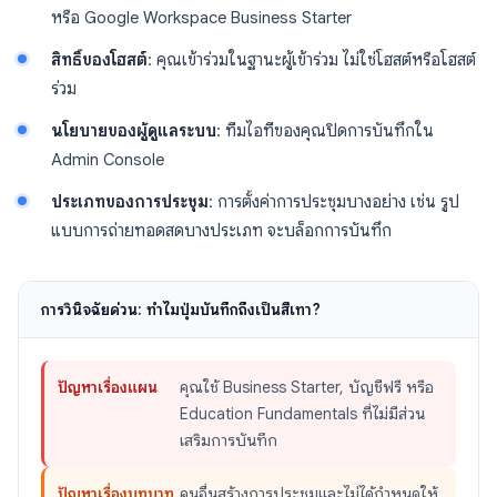
หรือ Google Workspace Business Starter
สิทธิ์ของโฮสต์
: คุณเข้าร่วมในฐานะผู้เข้าร่วม ไม่ใช่โฮสต์หรือโฮสต์
ร่วม
นโยบายของผู้ดูแลระบบ
: ทีมไอทีของคุณปิดการบันทึกใน
Admin Console
ประเภทของการประชุม
: การตั้งค่าการประชุมบางอย่าง เช่น รูป
แบบการถ่ายทอดสดบางประเภท จะบล็อกการบันทึก
การวินิจฉัยด่วน: ทำไมปุ่มบันทึกถึงเป็นสีเทา?
ปัญหาเรื่องแผน
คุณใช้ Business Starter, บัญชีฟรี หรือ
Education Fundamentals ที่ไม่มีส่วน
เสริมการบันทึก
ปัญหาเรื่องบทบาท
คนอื่นสร้างการประชุมและไม่ได้กำหนดให้