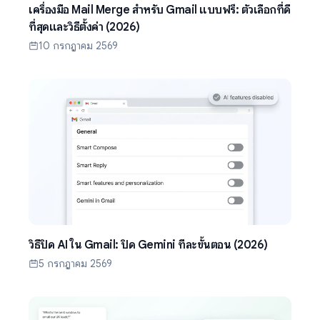
เครื่องมือ Mail Merge สำหรับ Gmail แบบฟรี: ตัวเลือกที่ดี
ที่สุดและวิธีตั้งค่า (2026)
10 กรกฎาคม 2569
วิธีปิด AI ใน Gmail: ปิด Gemini ทีละขั้นตอน (2026)
5 กรกฎาคม 2569