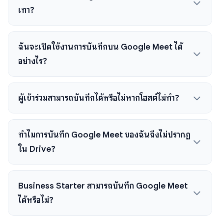
เทา?
ฉันจะเปิดใช้งานการบันทึกบน Google Meet ได้
อย่างไร?
ผู้เข้าร่วมสามารถบันทึกได้หรือไม่หากโฮสต์ไม่ทำ?
ทำไมการบันทึก Google Meet ของฉันถึงไม่ปรากฏ
ใน Drive?
Business Starter สามารถบันทึก Google Meet
ได้หรือไม่?