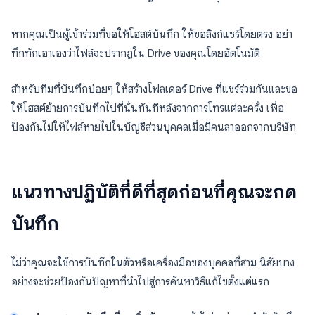
หากคุณเป็นผู้เข้าร่วมที่ขอให้โฮสต์บันทึก ให้ขอลิงก์แชร์โดยตรง อย่า
ทึกทักเอาเองว่าไฟล์จะปรากฏใน Drive ของคุณโดยอัตโนมัติ
สำหรับทีมที่บันทึกบ่อยๆ ให้สร้างโฟลเดอร์ Drive ที่แชร์ร่วมกันและขอ
ให้โฮสต์ย้ายการบันทึกไปที่นั่นทันทีหลังจากการโทรแต่ละครั้ง เพื่อ
ป้องกันไม่ให้ไฟล์หายไปในบัญชีส่วนบุคคลเมื่อมีคนลาออกจากบริษัท
แนวทางปฏิบัติที่ดีที่สุดก่อนที่คุณจะกด
บันทึก
ไม่ว่าคุณจะใช้การบันทึกในตัวหรือเครื่องมือของบุคคลที่สาม นิสัยบาง
อย่างจะช่วยป้องกันปัญหาที่นำไปสู่การค้นหาวิธีแก้ไขตั้งแต่แรก