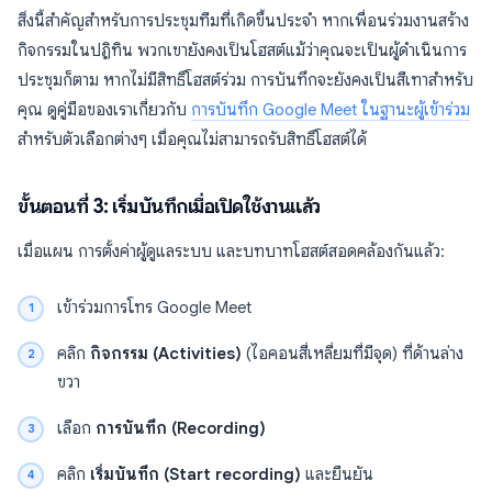
สิ่งนี้สำคัญสำหรับการประชุมทีมที่เกิดขึ้นประจำ หากเพื่อนร่วมงานสร้าง
กิจกรรมในปฏิทิน พวกเขายังคงเป็นโฮสต์แม้ว่าคุณจะเป็นผู้ดำเนินการ
ประชุมก็ตาม หากไม่มีสิทธิ์โฮสต์ร่วม การบันทึกจะยังคงเป็นสีเทาสำหรับ
คุณ ดูคู่มือของเราเกี่ยวกับ
การบันทึก Google Meet ในฐานะผู้เข้าร่วม
สำหรับตัวเลือกต่างๆ เมื่อคุณไม่สามารถรับสิทธิ์โฮสต์ได้
ขั้นตอนที่ 3: เริ่มบันทึกเมื่อเปิดใช้งานแล้ว
เมื่อแผน การตั้งค่าผู้ดูแลระบบ และบทบาทโฮสต์สอดคล้องกันแล้ว:
เข้าร่วมการโทร Google Meet
คลิก
กิจกรรม (Activities)
(ไอคอนสี่เหลี่ยมที่มีจุด) ที่ด้านล่าง
ขวา
เลือก
การบันทึก (Recording)
คลิก
เริ่มบันทึก (Start recording)
และยืนยัน