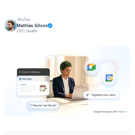
เขียนโดย
Mathias Gilson
CEO, Qualtir