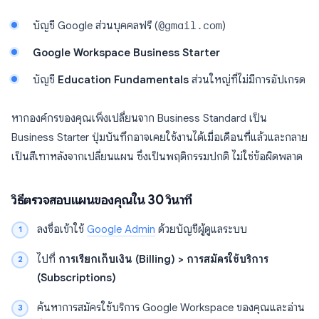
บัญชี Google ส่วนบุคคลฟรี (
@gmail.com
)
Google Workspace Business Starter
บัญชี
Education Fundamentals
ส่วนใหญ่ที่ไม่มีการอัปเกรด
หากองค์กรของคุณเพิ่งเปลี่ยนจาก Business Standard เป็น
Business Starter ปุ่มบันทึกอาจเคยใช้งานได้เมื่อเดือนที่แล้วและกลาย
เป็นสีเทาหลังจากเปลี่ยนแผน ซึ่งเป็นพฤติกรรมปกติ ไม่ใช่ข้อผิดพลาด
วิธีตรวจสอบแผนของคุณใน 30 วินาที
ลงชื่อเข้าใช้
Google Admin
ด้วยบัญชีผู้ดูแลระบบ
ไปที่
การเรียกเก็บเงิน (Billing) > การสมัครใช้บริการ
(Subscriptions)
ค้นหาการสมัครใช้บริการ Google Workspace ของคุณและอ่าน