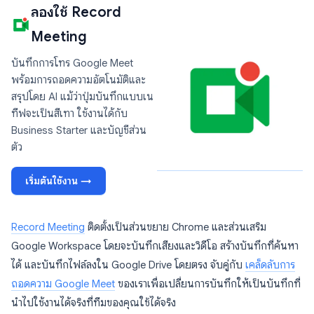
ลองใช้ Record
Meeting
บันทึกการโทร Google Meet
พร้อมการถอดความอัตโนมัติและ
สรุปโดย AI แม้ว่าปุ่มบันทึกแบบเน
ทีฟจะเป็นสีเทา ใช้งานได้กับ
Business Starter และบัญชีส่วน
ตัว
เริ่มต้นใช้งาน →
Record Meeting
ติดตั้งเป็นส่วนขยาย Chrome และส่วนเสริม
Google Workspace โดยจะบันทึกเสียงและวิดีโอ สร้างบันทึกที่ค้นหา
ได้ และบันทึกไฟล์ลงใน Google Drive โดยตรง จับคู่กับ
เคล็ดลับการ
ถอดความ Google Meet
ของเราเพื่อเปลี่ยนการบันทึกให้เป็นบันทึกที่
นำไปใช้งานได้จริงที่ทีมของคุณใช้ได้จริง