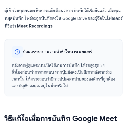
ผู้เข้าร่วมทุกคนจะเห็นการแจ้งเตือนว่าการบันทึกได้เริ่มขึ้นแล้ว เมื่อคุณ
หยุดบันทึก ไฟล์จะถูกบันทึกลงใน Google Drive ของผู้จัดในโฟลเดอร์
ที่ชื่อว่า
Meet Recordings
ข้อควรทราบ: ความล่าช้าในการเผยแพร่
หลังจากผู้ดูแลระบบเปิดใช้งานการบันทึก ให้รอสูงสุด 24
ชั่วโมงก่อนทำการทดสอบ หากปุ่มยังคงเป็นสีเทาหลังจากช่วง
เวลานั้น ให้ตรวจสอบว่ามีการอัปเดตหน่วยขององค์กรที่ถูกต้อง
และบัญชีของคุณอยู่ในนั้นหรือไม่
วิธีแก้ไขเมื่อการบันทึก Google Meet