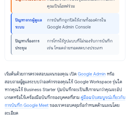
คุณเป็นโฮสต์ร่วม
ปัญหาจากผู้ดูแล
การบันทึกถูกปิดใช้งานทั้งองค์กรใน
ระบบ
Google Admin Console
ปัญหาเรื่องการ
การโทรใช้รูปแบบที่ไม่รองรับการบันทึก
ประชุม
เช่น โหมดถ่ายทอดสดบางประเภท
เริ่มต้นด้วยการตรวจสอบแผนของคุณ เปิด
Google Admin
หรือ
สอบถามผู้ดูแลระบบว่าองค์กรของคุณใช้ Google Workspace รุ่นใด
หากคุณใช้ Business Starter ปุ่มบันทึกจะเป็นสีเทาจนกว่าคุณจะอัป
เกรดหรือใช้เครื่องมือบันทึกของบุคคลที่สาม
คู่มือฉบับสมบูรณ์เกี่ยวกับ
การบันทึก Google Meet
ของเราครอบคลุมข้อกำหนดด้านแผนโดย
ละเอียด