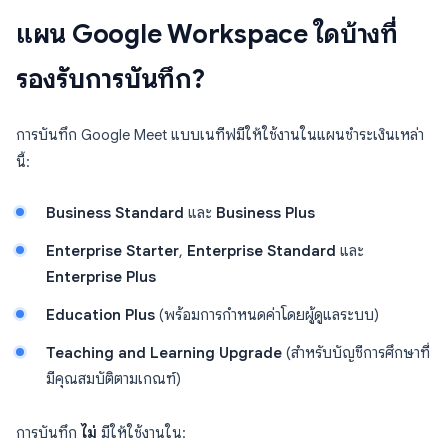
แผน Google Workspace ใดบ้างที่
รองรับการบันทึก?
การบันทึก Google Meet แบบเนทีฟมีให้ใช้งานในแผนชำระเงินเหล่า
นี้:
Business Standard
และ
Business Plus
Enterprise Starter
,
Enterprise Standard
และ
Enterprise Plus
Education Plus
(พร้อมการกำหนดค่าโดยผู้ดูแลระบบ)
Teaching and Learning Upgrade
(สำหรับบัญชีการศึกษาที่
มีคุณสมบัติตามเกณฑ์)
การบันทึก
ไม่
มีให้ใช้งานใน: