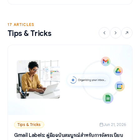
17 ARTICLES
Tips & Tricks
Tips & Tricks
Jun 21, 2026
Gmail Labels: คู่มือฉบับสมบูรณ์สำหรับการจัดระเบียบ