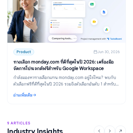
Product
Jun 30, 2026
ทางเลือก monday.com ที่ดีที่สุดในปี 2026: เครื่องมือ
จัดการโปรเจกต์ฟรีสำหรับ Google Workspace
กำลังมองหาทางเลือกแทน monday.com อยู่ใช่ไหม? พบกับ
ตัวเลือกฟรีที่ดีที่สุดในปี 2026 รวมถึงตัวเลือกอันดับ 1 สำหรับ
ทีมที่ใช้ Google Workspace อย่าง TasksBoard
อ่านเพิ่มเติม
: ทางเลือก monday.com ที่ดีที่สุดในปี 2026: เครื่องมือจัดการโปรเ
9 ARTICLES
Industry Insights