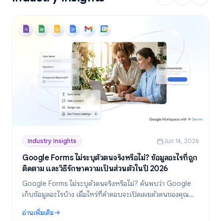
Industry Insights
Jun 14, 2026
Google Forms ไม่ระบุตัวตนจริงหรือไม่? ข้อมูลอะไรที่ถูก
ติดตาม และวิธีรักษาความเป็นส่วนตัวในปี 2026
Google Forms ไม่ระบุตัวตนจริงหรือไม่? ค้นพบว่า Google
เก็บข้อมูลอะไรบ้าง เมื่อไหร่ที่คำตอบจะเปิดเผยตัวตนของคุณ
และวิธีสร้างแบบฟอร์มที่ไม่ระบุตัวตนอย่างแท้จริงในปี 2026
อ่านเพิ่มเติม
: Google Forms ไม่ระบุตัวตนจริงหรือไม่? ข้อมูลอะไรที่ถูกติดตาม และว