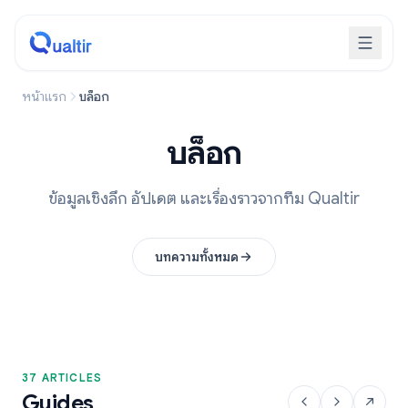
หน้าแรก
บล็อก
บล็อก
ข้อมูลเชิงลึก อัปเดต และเรื่องราวจากทีม Qualtir
บทความทั้งหมด
37 ARTICLES
Guides