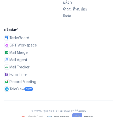
บล็อก
คำถามที่พบบ่อย
ติดต่อ
ผลิตภัณฑ์
TasksBoard
GPT Workspace
Mail Merge
Mail Agent
Mail Tracker
Form Timer
Record Meeting
TeleClaw
NEW
©
2026
Qualtir LLC.
สงวนลิขสิทธิ์ทั้งหมด