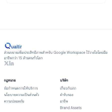
ส่วนขยายเพิ่มประสิทธิภาพสำหรับ Google Workspace ไว้วางใจโดยมือ
อาชีพกว่า 15 ล้านคนทั่วโลก
กฎหมาย
บริษัท
ข้อกำหนดการให้บริการ
เกี่ยวกับเรา
นโยบายความเป็นส่วนตัว
คำรับรอง
ความปลอดภัย
อาชีพ
Brand Assets