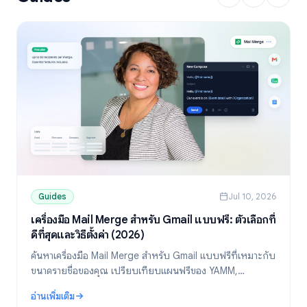
Guides
Jul 10, 2026
เครื่องมือ Mail Merge สำหรับ Gmail แบบฟรี: ตัวเลือกที่
ดีที่สุดและวิธีตั้งค่า (2026)
ค้นหาเครื่องมือ Mail Merge สำหรับ Gmail แบบฟรีที่เหมาะกับ
ขนาดรายชื่อของคุณ เปรียบเทียบแผนฟรีของ YAMM,
Mailmeteor และ Mail Merge พร้อมวิธีตั้งค่าส่งอีเมลแบบ
อ่านเพิ่มเติม
เฉพาะบุคคลจาก Google Sheets
: เครื่องมือ Mail Merge สำหรับ Gmail แบบฟรี: ตัวเลือกที่ดีที่สุดและวิธีต