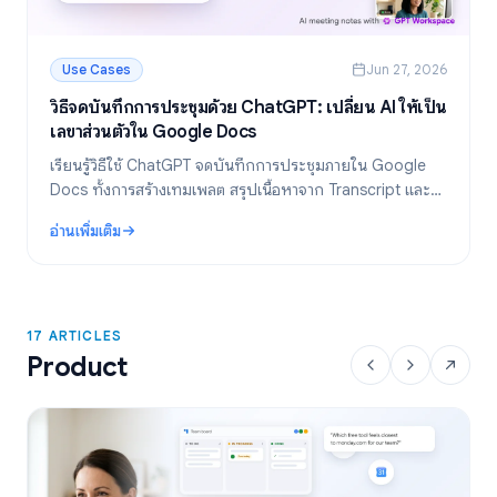
Use Cases
Jun 27, 2026
วิธีจดบันทึกการประชุมด้วย ChatGPT: เปลี่ยน AI ให้เป็น
เลขาส่วนตัวใน Google Docs
เรียนรู้วิธีใช้ ChatGPT จดบันทึกการประชุมภายใน Google
Docs ทั้งการสร้างเทมเพลต สรุปเนื้อหาจาก Transcript และดึง
รายการสิ่งที่ต้องทำ (Action Items) ด้วย GPT Workspace
อ่านเพิ่มเติม
: วิธีจดบันทึกการประชุมด้วย ChatGPT: เปลี่ยน AI ให้เป็นเลขาส่วนตั
17 ARTICLES
Product