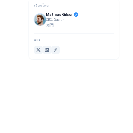
เขียนโดย
Mathias Gilson
CEO, Qualtir
แชร์