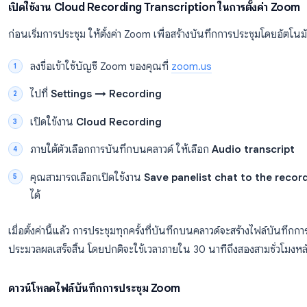
หมายเหตุสำคัญ:
Live transcription ของ Zoom จะไม่บ
การประชุม เว้นแต่คุณจะตั้งค่าให้บันทึกไว้ หากต้องการ
recording transcription (ดูหัวข้อถัดไป) หรือเครื่องมือ
วิธีรับบันทึกการประชุม Zoom หลังจ
วิธีที่น่าเชื่อถือที่สุดในการรับบันทึกการประชุม Zoom ที
Zoom เมื่อเปิดใช้งานการบันทึกบนคลาวด์ Zoom จะประม
อัตโนมัติหลังจบการประชุม
เปิดใช้งาน Cloud Recording Transcription ในการต
ก่อนเริ่มการประชุม ให้ตั้งค่า Zoom เพื่อสร้างบันทึกการปร