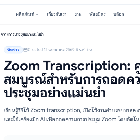
เกี่ยวกับเรา
งาน
พันธมิตร
ผลิตภัณฑ์
รับการถอดความการประชุมอย่างแม่นยำ
Created 13 พฤษภาคม 2569
·
8 นาทีอ่าน
Guides
Zoom Transcription
สมบูรณ์สำหรับการ
ประชุมอย่างแม่นยำ
เรียนรู้วิธีใช้ Zoom transcription, เปิดใช้ง
และใช้เครื่องมือ AI เพื่อถอดความการประชุม Zo