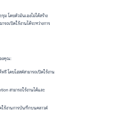
0 นาที
ิดีโอย้อนหลัง
tion
ะหว่างการประชุม โดยตัวมันเองไม่ได้สร้าง
อหาได้ และโฮสต์สามารถเปิดใช้งานได้ระหว่างการ
ผนการใช้งานของคุณ: