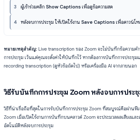
ผู้เข้าร่วมแต่ละคนสามารถเลือกแสดงหรือซ่อนคำบ
Captions
→
Show Captions
ขั้นตอน: เปิดใช้งาน Live Transcription
1
คลิก
Captions
ในแถบเครื่องมือการประชุม
2
เลือก
Enable Auto-Transcription
3
ผู้เข้าร่วมคลิก
Show Captions
เพื่อดูข้อความส
4
หลังจบการประชุม ให้เปิดใช้งาน
Save Captio