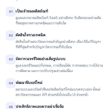
เป็นเจ้าของผลิตภัณฑ์
01
ดูแลและขยายผลิตภัณฑ์ SaaS อย่างอิสระ รับผิดชอบอย่างเต็ม
ที่ต่อสุขภาพทางเทคนิคและการเติบโต
ตัดสินใจทางเทคนิค
02
ตัดสินใจด้านสถาปัตยกรรมสำคัญอย่างอิสระ เลือกวิธีแก้ปัญหา
ที่ดีที่สุดสำหรับปัญหาวิศวกรรมที่ซับซ้อน
จัดการวงจรชีวิตอย่างเต็มรูปแบบ
03
ดูแลวงจรชีวิตแอปทั้งหมด, การเขียนโค้ด การทดสอบ การใช้งาน
การติดตาม และการปรับปรุงอย่างต่อเนื่อง
พัฒนาฟีเจอร์ใหม่
04
ออกแบบและเปิดตัวฟีเจอร์ผลิตภัณฑ์ใหม่แบบครบวงจร ตั้งแต่
สถาปัตยกรรมและ API ส่วนหลังไปจนถึง UI ส่วนหน้า
ประสิทธิภาพและความน่าเชื่อถือ
05