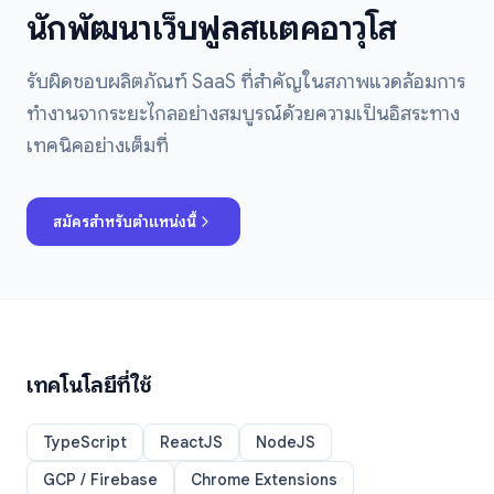
นักพัฒนาเว็บฟูลสแตคอาวุโส
รับผิดชอบผลิตภัณฑ์ SaaS ที่สำคัญในสภาพแวดล้อมการ
ทำงานจากระยะไกลอย่างสมบูรณ์ด้วยความเป็นอิสระทาง
เทคนิคอย่างเต็มที่
สมัครสำหรับตำแหน่งนี้
เทคโนโลยีที่ใช้
TypeScript
ReactJS
NodeJS
GCP / Firebase
Chrome Extensions