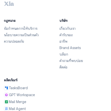
กฎหมาย
บริษัท
ข้อกำหนดการให้บริการ
เกี่ยวกับเรา
นโยบายความเป็นส่วนตัว
คำรับรอง
ความปลอดภัย
อาชีพ
Brand Assets
บล็อก
คำถามที่พบบ่อย
ติดต่อ
ผลิตภัณฑ์
TasksBoard
GPT Workspace
Mail Merge
Mail Agent