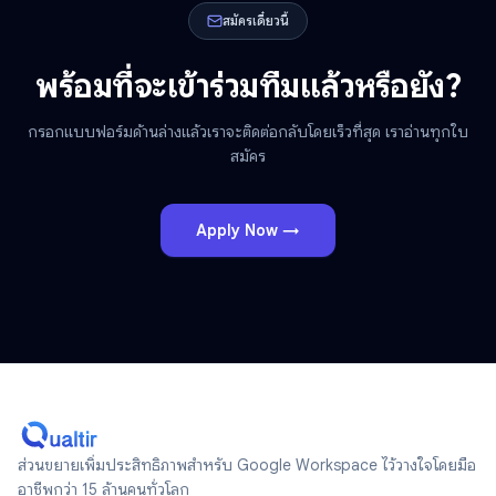
สมัครเดี๋ยวนี้
พร้อมที่จะเข้าร่วมทีมแล้วหรือยัง?
กรอกแบบฟอร์มด้านล่างแล้วเราจะติดต่อกลับโดยเร็วที่สุด เราอ่านทุกใบ
สมัคร
Apply Now →
ส่วนขยายเพิ่มประสิทธิภาพสำหรับ Google Workspace ไว้วางใจโดยมือ
อาชีพกว่า 15 ล้านคนทั่วโลก