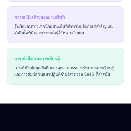
ความเป็นเจ้าของอย่างเต็มที่
รับผิดชอบทางเทคนิคอย่างเต็มที่สำหรับผลิตภัณฑ์สำคัญและ
ตัดสินใจที่มีผลกระทบต่อผู้ใช้หลายล้านคน
การเติบโตและการเรียนรู้
การเข้าถึงข้อมูลเชิงลึกของอุตสาหกรรม ทรัพยากรการเรียนรู้
และการสัมผัสกับแนวปฏิบัติด้านวิศวกรรม SaaS ที่ล้ำสมัย