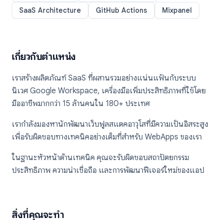
SaaS Architecture
GitHub Actions
Mixpanel
เกี่ยวกับตำแหน่ง
เราสร้างผลิตภัณฑ์ SaaS ที่ผสานรวมอย่างแน่นแฟ้นกับระบบ
นิเวศ Google Workspace, เครื่องมือเพิ่มประสิทธิภาพที่ใช้โดย
มืออาชีพมากกว่า 15 ล้านคนใน 180+ ประเทศ
เรากำลังมองหานักพัฒนาเว็บฟูลสแตคอาวุโสที่มีความเป็นอิสระสูง
เพื่อรับผิดชอบทางเทคนิคอย่างเต็มที่สำหรับ WebApps ของเรา
ในฐานะหัวหน้าด้านเทคนิค คุณจะรับผิดชอบสถาปัตยกรรม
ประสิทธิภาพ ความน่าเชื่อถือ และการพัฒนาฟีเจอร์ใหม่ของแอป
สิ่งที่คุณจะทำ