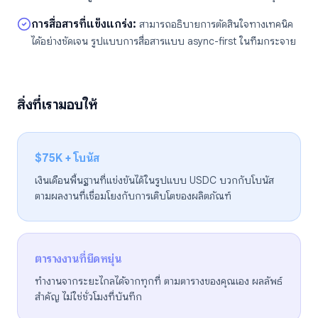
การสื่อสารที่แข็งแกร่ง
:
สามารถอธิบายการตัดสินใจทางเทคนิค
ได้อย่างชัดเจน รูปแบบการสื่อสารแบบ async-first ในทีมกระจาย
สิ่งที่เรามอบให้
$75K + โบนัส
เงินเดือนพื้นฐานที่แข่งขันได้ในรูปแบบ USDC บวกกับโบนัส
ตามผลงานที่เชื่อมโยงกับการเติบโตของผลิตภัณฑ์
ตารางงานที่ยืดหยุ่น
ทำงานจากระยะไกลได้จากทุกที่ ตามตารางของคุณเอง ผลลัพธ์
สำคัญ ไม่ใช่ชั่วโมงที่บันทึก