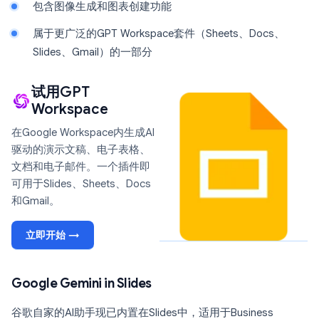
包含图像生成和图表创建功能
属于更广泛的GPT Workspace套件（Sheets、Docs、
Slides、Gmail）的一部分
试用GPT
Workspace
在Google Workspace内生成AI
驱动的演示文稿、电子表格、
文档和电子邮件。一个插件即
可用于Slides、Sheets、Docs
和Gmail。
立即开始 →
Google Gemini in Slides
谷歌自家的AI助手现已内置在Slides中，适用于Business