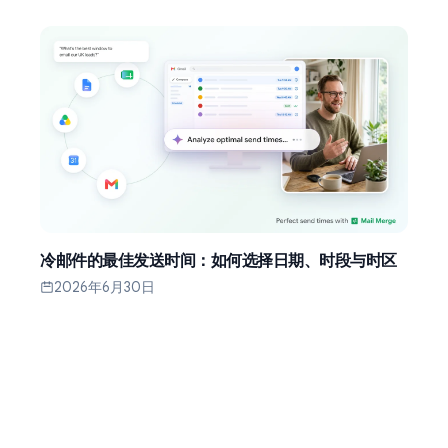
冷邮件的最佳发送时间：如何选择日期、时段与时区
2026年6月30日