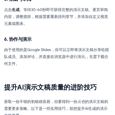
点击
生成
。等待30-60秒即可获得完整的演示文稿。逐页审阅
内容，调整措辞，根据需要重新排列章节，并添加自定义视觉
元素或图表。
6. 协作与演示
由于使用的是Google Slides，你可以立即将演示文稿分享给团
队成员、添加评论，并直接在浏览器中进行演示, , 无需下载任
何文件。
提升AI演示文稿质量的进阶技巧
获取一份不错的初稿很容易，但要得到一份
出色
的演示文稿则
需要更多策略。以下是一些实用技巧，助您提升AI生成的演示