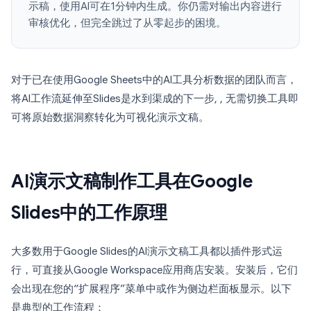
示稿，使用AI可在1分钟内生成。你仍需对输出内容进行
审核优化，但完全跳过了从零起步的困境。
对于已在使用Google Sheets中的AI工具分析数据的团队而言，
将AI工作流延伸至Slides是水到渠成的下一步, , 无需切换工具即
可将原始数据洞察转化为可视化演示文稿。
AI演示文稿制作工具在Google
Slides中的工作原理
大多数用于Google Slides的AI演示文稿工具都以插件形式运
行，可直接从Google Workspace应用商店安装。安装后，它们
会出现在您的“扩展程序”菜单中或作为侧边栏面板显示。以下
是典型的工作流程：