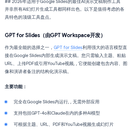
## 2026年适用于Google Slides的最佳AI演示文稿制作工具
并非所有AI幻灯片生成工具都同样出色。以下是值得考虑的各
具特色的顶级工具盘点。
GPT for Slides（由GPT Workspace开发）
作为最全能的选择之一，
GPT for Slides
利用强大的语言模型直
接在Google Slides内部生成演示文稿。您只需输入主题、粘贴
URL、上传PDF或引用YouTube视频, , 它便能创建包含内容、图
像和演讲者备注的结构化演示稿。
主要功能：
完全在Google Slides内运行, , 无需外部应用
支持包括GPT-4o和Claude在内的多种AI模型
可根据主题、URL、PDF和YouTube视频生成幻灯片