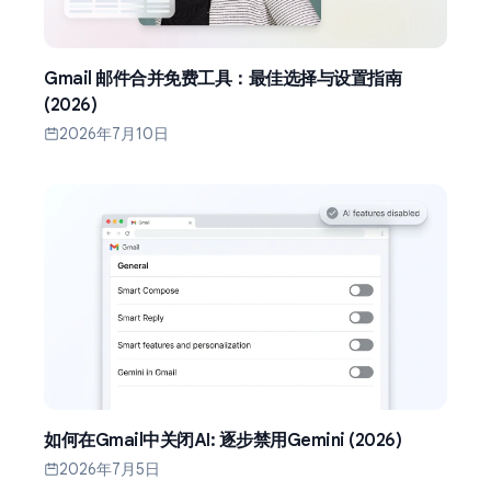
Gmail 邮件合并免费工具：最佳选择与设置指南
(2026)
2026年7月10日
如何在Gmail中关闭AI: 逐步禁用Gemini (2026)
2026年7月5日