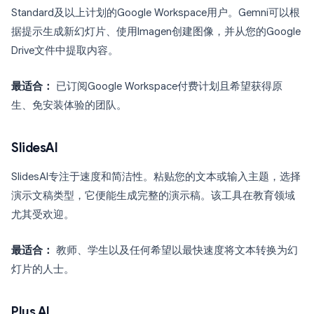
Standard及以上计划的Google Workspace用户。Gemni可以根
据提示生成新幻灯片、使用Imagen创建图像，并从您的Google
Drive文件中提取内容。
最适合：
已订阅Google Workspace付费计划且希望获得原
生、免安装体验的团队。
SlidesAI
SlidesAI专注于速度和简洁性。粘贴您的文本或输入主题，选择
演示文稿类型，它便能生成完整的演示稿。该工具在教育领域
尤其受欢迎。
最适合：
教师、学生以及任何希望以最快速度将文本转换为幻
灯片的人士。
Plus AI