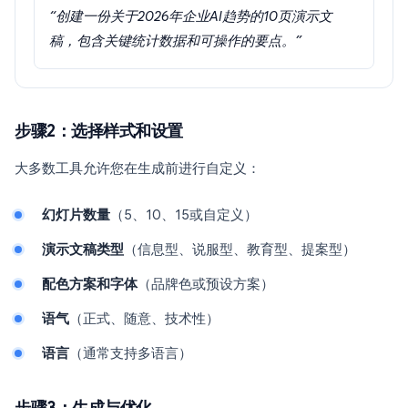
“创建一份关于2026年企业AI趋势的10页演示文
稿，包含关键统计数据和可操作的要点。”
步骤2：选择样式和设置
大多数工具允许您在生成前进行自定义：
幻灯片数量
（5、10、15或自定义）
演示文稿类型
（信息型、说服型、教育型、提案型）
配色方案和字体
（品牌色或预设方案）
语气
（正式、随意、技术性）
语言
（通常支持多语言）