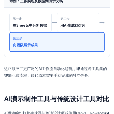
示例：三步实现从数据到演示文稿
第一步
第二步
→
→
在Sheets中分析数据
用AI生成幻灯片
第三步
向团队展示成果
这正顺应了更广泛的AI工作流自动化趋势, , 即通过跨工具集的
智能互联流程，取代原本需要手动完成的独立任务。
AI演示制作工具与传统设计工具对比
AI驱动的幻灯片生成器与聘请设计师或使用Canva、PowerPoint