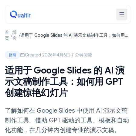
首
博
/
/
适用于 Google Slides 的 AI 演示文稿制作工具：如何用
页
客
GPT 创建惊艳幻灯片
Created 2026年4月6日
·
7 分钟阅读
指南
适用于 Google Slides 的 AI 演
示文稿制作工具：如何用 GPT
创建惊艳幻灯片
了解如何在 Google Slides 中使用 AI 演示文稿
制作工具。借助 GPT 驱动的工具、模板和自动
化功能，在几分钟内创建专业的演示文稿。