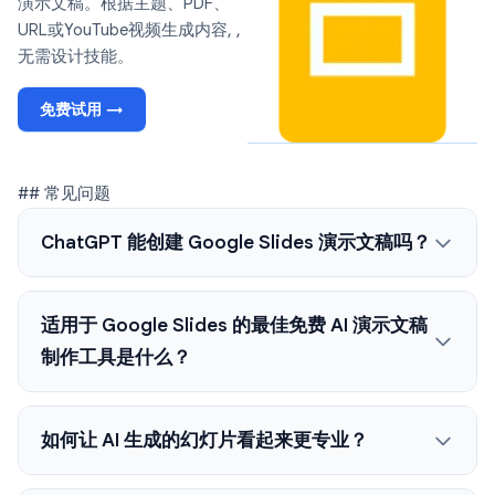
演示文稿。根据主题、PDF、
URL或YouTube视频生成内容, ,
无需设计技能。
免费试用 →
## 常见问题
ChatGPT 能创建 Google Slides 演示文稿吗？
适用于 Google Slides 的最佳免费 AI 演示文稿
制作工具是什么？
如何让 AI 生成的幻灯片看起来更专业？