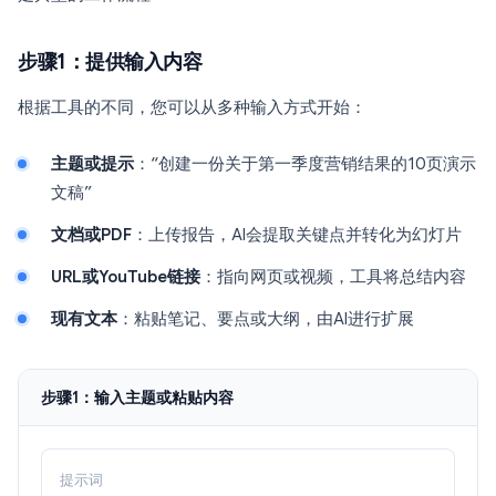
步骤1：提供输入内容
根据工具的不同，您可以从多种输入方式开始：
主题或提示
：“创建一份关于第一季度营销结果的10页演示
文稿”
文档或PDF
：上传报告，AI会提取关键点并转化为幻灯片
URL或YouTube链接
：指向网页或视频，工具将总结内容
现有文本
：粘贴笔记、要点或大纲，由AI进行扩展
步骤1：输入主题或粘贴内容
提示词