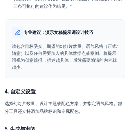
三条可执行的建议作为结尾。”
专业建议：演示文稿提示词设计技巧
请包含目标受众、期望的幻灯片数量、语气风格（正式/
随意）以及任何需要加入的具体数据点或案例。将提示
词视为创意简报, , 描述越具体，后续需要编辑的内容就
越少。
4. 自定义设置
选择幻灯片数量、设计主题或配色方案，并指定语气风格。部
分工具还支持添加品牌标识和专属配色。
5. 生成与审阅