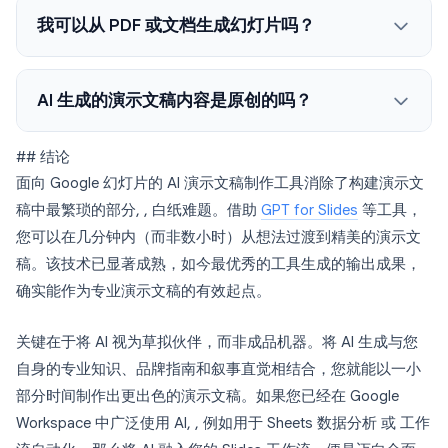
我可以从 PDF 或文档生成幻灯片吗？
AI 生成的演示文稿内容是原创的吗？
## 结论
面向 Google 幻灯片的 AI 演示文稿制作工具消除了构建演示文
稿中最繁琐的部分, , 白纸难题。借助
GPT for Slides
等工具，
您可以在几分钟内（而非数小时）从想法过渡到精美的演示文
稿。该技术已显著成熟，如今最优秀的工具生成的输出成果，
确实能作为专业演示文稿的有效起点。
关键在于将 AI 视为草拟伙伴，而非成品机器。将 AI 生成与您
自身的专业知识、品牌指南和叙事直觉相结合，您就能以一小
部分时间制作出更出色的演示文稿。如果您已经在 Google
Workspace 中广泛使用 AI, , 例如用于 Sheets 数据分析 或 工作