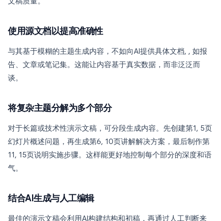
文稿质量。
使用源文档以提高准确性
与其基于模糊的主题生成内容，不如向AI提供具体文档, , 如报
告、文章或笔记集。这能让内容基于真实数据，而非泛泛而
谈。
将复杂主题分解为多个部分
对于长篇或技术性演示文稿，可分段生成内容。先创建第1, 5页
幻灯片概述问题，再生成第6, 10页讲解解决方案，最后制作第
11, 15页说明实施步骤。这样能更好地控制每个部分的深度和语
气。
结合AI生成与人工编辑
最佳的演示文稿会利用AI构建结构和初稿，再通过人工判断来