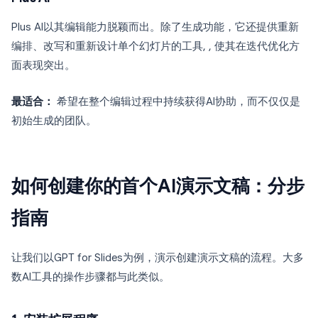
Plus AI以其编辑能力脱颖而出。除了生成功能，它还提供重新
编排、改写和重新设计单个幻灯片的工具, , 使其在迭代优化方
面表现突出。
最适合：
希望在整个编辑过程中持续获得AI协助，而不仅仅是
初始生成的团队。
如何创建你的首个AI演示文稿：分步
指南
让我们以GPT for Slides为例，演示创建演示文稿的流程。大多
数AI工具的操作步骤都与此类似。