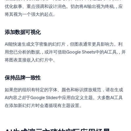
优化叙事、重点强调和设计润色。切勿将AI输出视为终稿, , 应
将其视为一个强大的起点。
添加数据可视化
AI能快速生成文字密集的幻灯片，但图表通常更具影响力。利
用您已分析的数据, , 或许可借助Google Sheets中的AI工具, , 并
将图表直接嵌入幻灯片中。
保持品牌一致性
如果您的组织有特定的字体、颜色和标识摆放规范，请在生成
AI内容
之前
于Google Slides中应用自定义主题。大多数AI工具
在添加新幻灯片时会遵循现有主题设置。