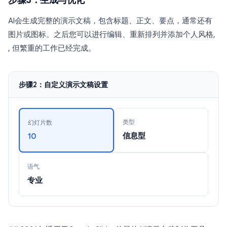
步骤3：生成与优化
AI会生成完整的演示文稿，包含标题、正文、要点，通常还有
图片或图标。之后您可以进行编辑、重新排列并添加个人风格,
, 但繁重的工作已经完成。
步骤2：自定义演示文稿设置
类型
幻灯片数
信息型
10
语气
专业