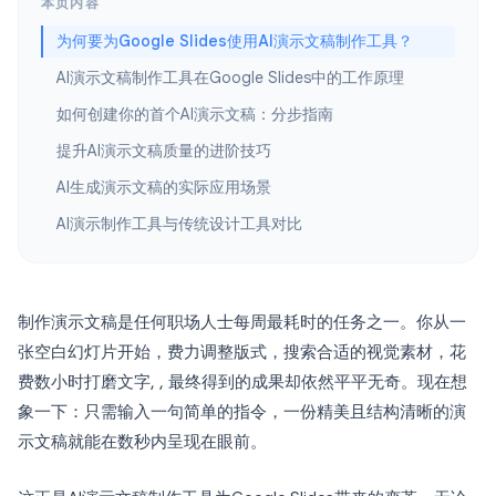
本页内容
为何要为Google Slides使用AI演示文稿制作工具？
AI演示文稿制作工具在Google Slides中的工作原理
如何创建你的首个AI演示文稿：分步指南
提升AI演示文稿质量的进阶技巧
AI生成演示文稿的实际应用场景
AI演示制作工具与传统设计工具对比
制作演示文稿是任何职场人士每周最耗时的任务之一。你从一
张空白幻灯片开始，费力调整版式，搜索合适的视觉素材，花
费数小时打磨文字, , 最终得到的成果却依然平平无奇。现在想
象一下：只需输入一句简单的指令，一份精美且结构清晰的演
示文稿就能在数秒内呈现在眼前。