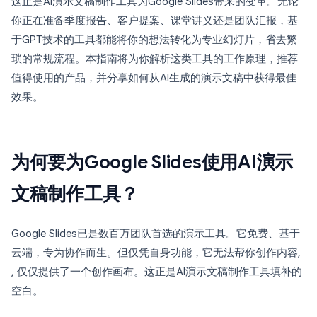
这正是AI演示文稿制作工具为Google Slides带来的变革。无论
你正在准备季度报告、客户提案、课堂讲义还是团队汇报，基
于GPT技术的工具都能将你的想法转化为专业幻灯片，省去繁
琐的常规流程。本指南将为你解析这类工具的工作原理，推荐
值得使用的产品，并分享如何从AI生成的演示文稿中获得最佳
效果。
为何要为Google Slides使用AI演示
文稿制作工具？
Google Slides已是数百万团队首选的演示工具。它免费、基于
云端，专为协作而生。但仅凭自身功能，它无法帮你创作内容,
, 仅仅提供了一个创作画布。这正是AI演示文稿制作工具填补的
空白。