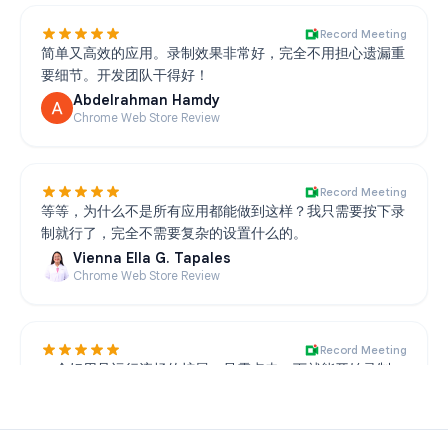
Record Meeting
简单又高效的应用。录制效果非常好，完全不用担心遗漏重
要细节。开发团队干得好！
Abdelrahman Hamdy
Chrome Web Store Review
Record Meeting
等等，为什么不是所有应用都能做到这样？我只需要按下录
制就行了，完全不需要复杂的设置什么的。
Vienna Ella G. Tapales
Chrome Web Store Review
Record Meeting
一个好用且运行流畅的扩展。只需点击一下就能开始录制，
完全没有任何问题。
Azaliya Tukhachevskaya
Chrome Web Store Review