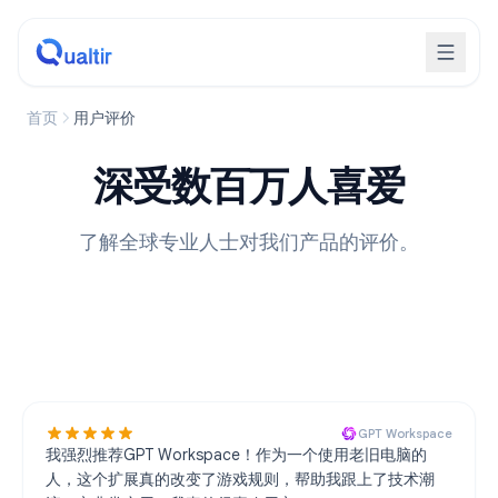
首页
用户评价
深受数百万人喜爱
了解全球专业人士对我们产品的评价。
GPT Workspace
我强烈推荐GPT Workspace！作为一个使用老旧电脑的
人，这个扩展真的改变了游戏规则，帮助我跟上了技术潮