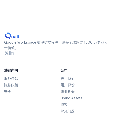
Google Workspace 效率扩展程序，深受全球超过 1500 万专业人
士信赖。
法律声明
公司
服务条款
关于我们
隐私政策
用户评价
安全
职业机会
Brand Assets
博客
常见问题