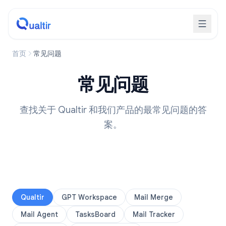
首页
常见问题
常见问题
查找关于 Qualtir 和我们产品的最常见问题的答
案。
Qualtir
GPT Workspace
Mail Merge
Mail Agent
TasksBoard
Mail Tracker