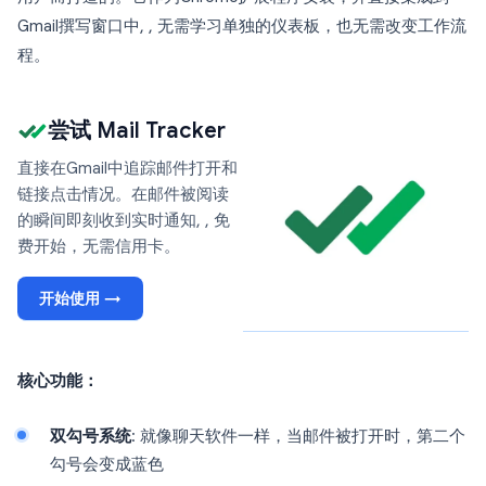
Gmail撰写窗口中, , 无需学习单独的仪表板，也无需改变工作流
程。
尝试 Mail Tracker
直接在Gmail中追踪邮件打开和
链接点击情况。在邮件被阅读
的瞬间即刻收到实时通知, , 免
费开始，无需信用卡。
开始使用 →
核心功能：
双勾号系统
: 就像聊天软件一样，当邮件被打开时，第二个
勾号会变成蓝色