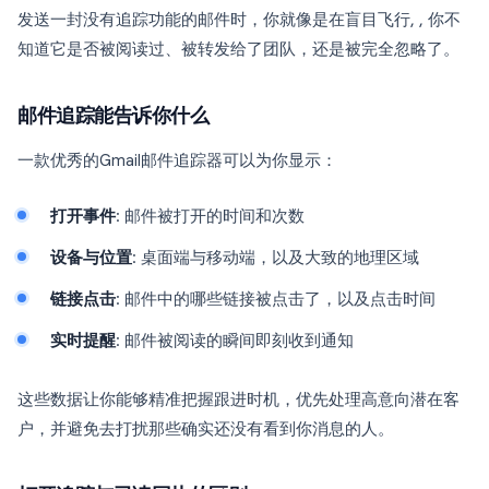
发送一封没有追踪功能的邮件时，你就像是在盲目飞行, , 你不
知道它是否被阅读过、被转发给了团队，还是被完全忽略了。
邮件追踪能告诉你什么
一款优秀的Gmail邮件追踪器可以为你显示：
打开事件
: 邮件被打开的时间和次数
设备与位置
: 桌面端与移动端，以及大致的地理区域
链接点击
: 邮件中的哪些链接被点击了，以及点击时间
实时提醒
: 邮件被阅读的瞬间即刻收到通知
这些数据让你能够精准把握跟进时机，优先处理高意向潜在客
户，并避免去打扰那些确实还没有看到你消息的人。