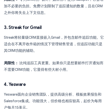
加不必要的负担。免费计划限制了追踪通知的数量，且在CRM
之外你将失去上下文信息。
3. Streak for Gmail
Streak将轻量级CRM直接嵌入Gmail，并包含邮件追踪功能。它
适合在不离开收件箱的情况下管理销售管道，但追踪功能只是
其CRM功能的辅助。
局限性：
比纯追踪工具更重。如果你只是想要邮件打开通知而
不需要CRM功能，它显得有些大材小用。
4. Yesware
Yesware面向企业销售团队，提供高级分析、模板效果报告和
Salesforce集成。功能强大，但价格也相应较高，起价为每用
户每月15美元。