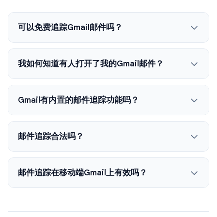
可以免费追踪Gmail邮件吗？
我如何知道有人打开了我的Gmail邮件？
Gmail有内置的邮件追踪功能吗？
邮件追踪合法吗？
邮件追踪在移动端Gmail上有效吗？