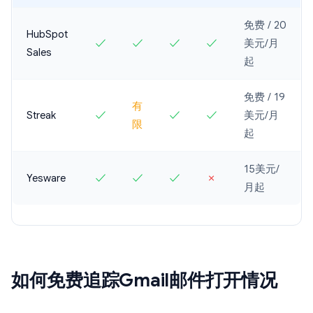
免费 / 20
HubSpot
✓
✓
✓
✓
美元/月
Sales
起
免费 / 19
有
Streak
✓
✓
✓
美元/月
限
起
15美元/
Yesware
✓
✓
✓
✗
月起
如何免费追踪Gmail邮件打开情况