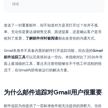
结论
发送了一封重要邮件，却不知道对方是否打开过？你并不孤
单。无论你是要达成销售交易、跟进提案，还是确认客户是否
收到了发票，
了解邮件何时被阅读
都会改变你的沟通方式。
Gmail本身并不具备内置的邮件打开追踪功能，但合适的
Gmail
邮件追踪工具
可以完美填补这一空白。本指南对比了2026年市
面上最顶级的工具，重点关注那些能够在不干扰工作流程的情
况下，在Gmail内部有效运行的解决方案。
为什么邮件追踪对Gmail用户很重要
邮件追踪为你提供了一层标准收件箱无法提供的洞察力。当你