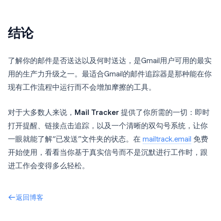
结论
了解你的邮件是否送达以及何时送达，是Gmail用户可用的最实
用的生产力升级之一。最适合Gmail的邮件追踪器是那种能在你
现有工作流程中运行而不会增加摩擦的工具。
对于大多数人来说，
Mail Tracker
提供了你所需的一切：即时
打开提醒、链接点击追踪，以及一个清晰的双勾号系统，让你
一眼就能了解“已发送”文件夹的状态。在
mailtrack.email
免费
开始使用，看看当你基于真实信号而不是沉默进行工作时，跟
进工作会变得多么轻松。
返回博客