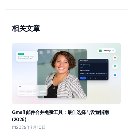
相关文章
Gmail 邮件合并免费工具：最佳选择与设置指南
(2026)
2026年7月10日