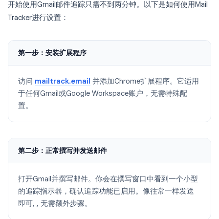
开始使用Gmail邮件追踪只需不到两分钟。以下是如何使用Mail
Tracker进行设置：
第一步：安装扩展程序
访问
mailtrack.email
并添加Chrome扩展程序。它适用
于任何Gmail或Google Workspace账户，无需特殊配
置。
第二步：正常撰写并发送邮件
打开Gmail并撰写邮件。你会在撰写窗口中看到一个小型
的追踪指示器，确认追踪功能已启用。像往常一样发送
即可, , 无需额外步骤。