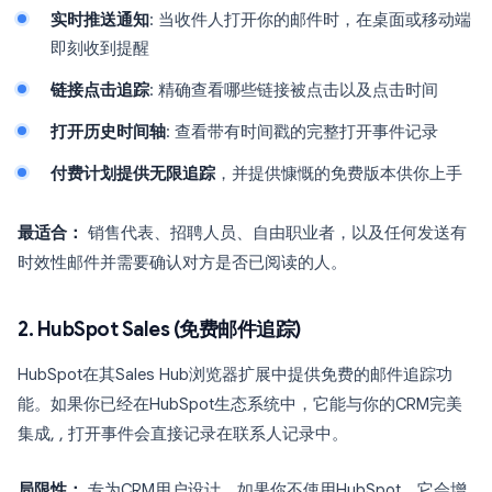
实时推送通知
: 当收件人打开你的邮件时，在桌面或移动端
即刻收到提醒
链接点击追踪
: 精确查看哪些链接被点击以及点击时间
打开历史时间轴
: 查看带有时间戳的完整打开事件记录
付费计划提供无限追踪
，并提供慷慨的免费版本供你上手
最适合：
销售代表、招聘人员、自由职业者，以及任何发送有
时效性邮件并需要确认对方是否已阅读的人。
2. HubSpot Sales (免费邮件追踪)
HubSpot在其Sales Hub浏览器扩展中提供免费的邮件追踪功
能。如果你已经在HubSpot生态系统中，它能与你的CRM完美
集成, , 打开事件会直接记录在联系人记录中。
局限性：
专为CRM用户设计。如果你不使用HubSpot，它会增