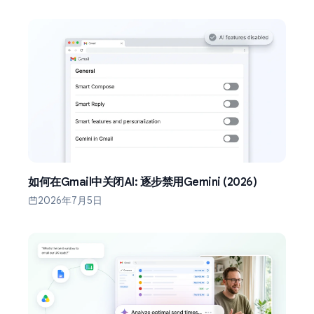
如何在Gmail中关闭AI: 逐步禁用Gemini (2026)
2026年7月5日