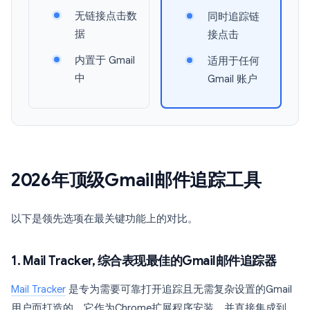
无链接点击数
同时追踪链
据
接点击
内置于 Gmail
适用于任何
中
Gmail 账户
2026年顶级Gmail邮件追踪工具
以下是领先选项在最关键功能上的对比。
1. Mail Tracker, 综合表现最佳的Gmail邮件追踪器
Mail Tracker
是专为需要可靠打开追踪且无需复杂设置的Gmail
用户而打造的。它作为Chrome扩展程序安装，并直接集成到