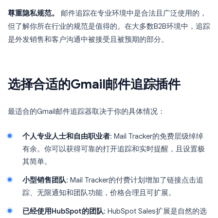
尊重隐私规范。
邮件追踪在专业环境中是合法且广泛使用的，
但了解你所在行业的规范是值得的。在大多数B2B环境中，追踪
是外发销售和客户沟通中被接受且被预期的部分。
选择合适的Gmail邮件追踪插件
最适合的Gmail邮件追踪器取决于你的具体情况：
个人专业人士和自由职业者
: Mail Tracker的免费层级绰绰
有余。你可以获得可靠的打开追踪和实时提醒，且设置极
其简单。
小型销售团队
: Mail Tracker的付费计划增加了链接点击追
踪、无限通知和团队功能，价格合理且可扩展。
已经使用HubSpot的团队
: HubSpot Sales扩展是自然的选