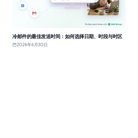
冷邮件的最佳发送时间：如何选择日期、时段与时区
2026年6月30日