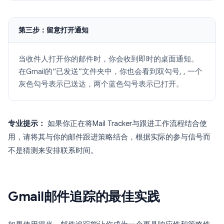
第三步：留意打开通知
当收件人打开你的邮件时，你会收到即时的桌面通知。
在Gmail的“已发送”文件夹中，你也会看到双勾号, , 一个
灰色勾号表示已送达，两个蓝色勾号表示已打开。
专业提示：
如果你正在将Mail Tracker与跟进工作流程结合使
用，请将其与你的邮件跟进策略结合，根据实际的参与信号而
不是猜测来安排联系时间。
Gmail邮件追踪的最佳实践