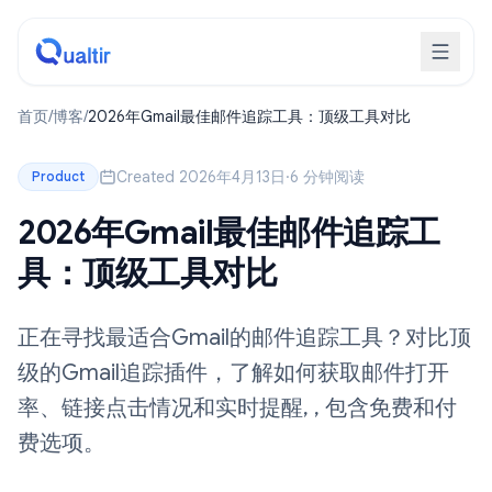
首页
/
博客
/
2026年Gmail最佳邮件追踪工具：顶级工具对比
Created 2026年4月13日
·
6 分钟阅读
Product
2026年Gmail最佳邮件追踪工
具：顶级工具对比
正在寻找最适合Gmail的邮件追踪工具？对比顶
级的Gmail追踪插件，了解如何获取邮件打开
率、链接点击情况和实时提醒, , 包含免费和付
费选项。