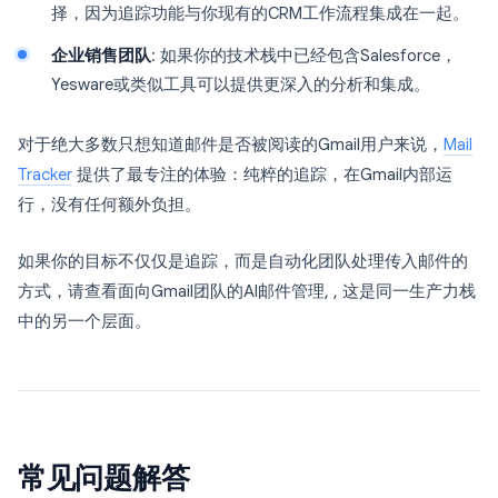
择，因为追踪功能与你现有的CRM工作流程集成在一起。
企业销售团队
: 如果你的技术栈中已经包含Salesforce，
Yesware或类似工具可以提供更深入的分析和集成。
对于绝大多数只想知道邮件是否被阅读的Gmail用户来说，
Mail
Tracker
提供了最专注的体验：纯粹的追踪，在Gmail内部运
行，没有任何额外负担。
如果你的目标不仅仅是追踪，而是自动化团队处理传入邮件的
方式，请查看面向Gmail团队的AI邮件管理, , 这是同一生产力栈
中的另一个层面。
常见问题解答