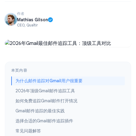
作者
Mathias Gilson
CEO, Qualtir
本页内容
为什么邮件追踪对Gmail用户很重要
2026年顶级Gmail邮件追踪工具
如何免费追踪Gmail邮件打开情况
Gmail邮件追踪的最佳实践
选择合适的Gmail邮件追踪插件
常见问题解答