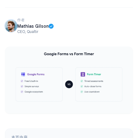
作者
Mathias Gilson
CEO, Qualtir
本页内容