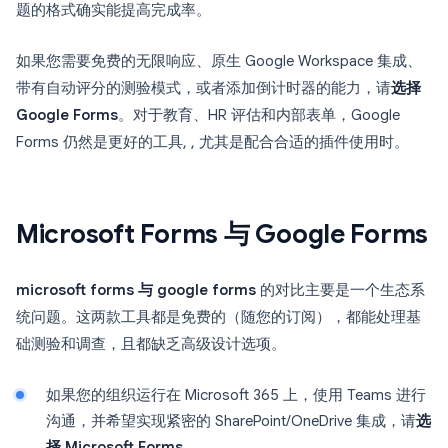
题的格式确实能提高完成率。
如果您需要免费的无限响应、原生 Google Workspace 集成、
带有自动评分的测验模式，或者添加倒计时器的能力，请
选择
Google Forms
。对于教育、HR 评估和内部表单，Google
Forms 仍然是更好的工具, , 尤其是配合合适的插件使用时。
Microsoft Forms 与 Google Forms
microsoft forms 与 google forms
的对比主要是一个生态系
统问题。这两款工具都是免费的（随您的订阅），都能处理基
础测验和调查，且都缺乏高级设计选项。
如果您的组织运行在 Microsoft 365 上，使用 Teams 进行
沟通，并希望实现紧密的 SharePoint/OneDrive 集成，请
选
择 Microsoft Forms