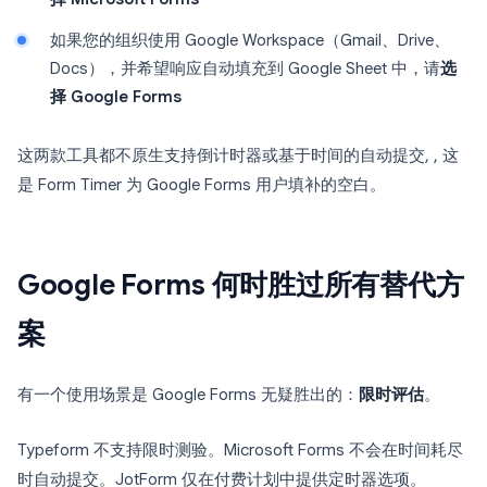
如果您的组织使用 Google Workspace（Gmail、Drive、
Docs），并希望响应自动填充到 Google Sheet 中，请
选
择 Google Forms
这两款工具都不原生支持倒计时器或基于时间的自动提交, , 这
是 Form Timer 为 Google Forms 用户填补的空白。
Google Forms 何时胜过所有替代方
案
有一个使用场景是 Google Forms 无疑胜出的：
限时评估
。
Typeform 不支持限时测验。Microsoft Forms 不会在时间耗尽
时自动提交。JotForm 仅在付费计划中提供定时器选项。