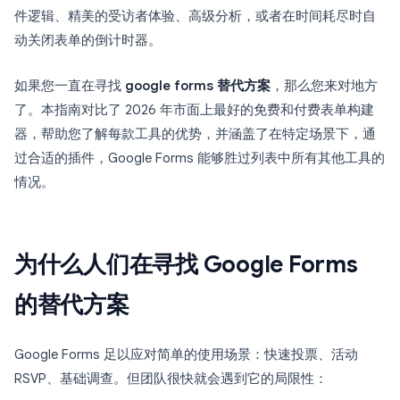
件逻辑、精美的受访者体验、高级分析，或者在时间耗尽时自
动关闭表单的倒计时器。
如果您一直在寻找
google forms 替代方案
，那么您来对地方
了。本指南对比了 2026 年市面上最好的免费和付费表单构建
器，帮助您了解每款工具的优势，并涵盖了在特定场景下，通
过合适的插件，Google Forms 能够胜过列表中所有其他工具的
情况。
为什么人们在寻找 Google Forms
的替代方案
Google Forms 足以应对简单的使用场景：快速投票、活动
RSVP、基础调查。但团队很快就会遇到它的局限性：