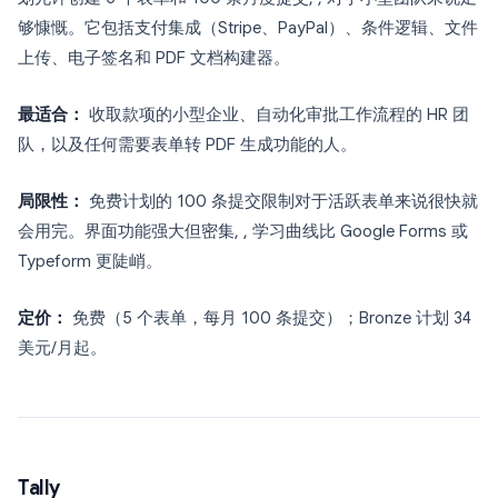
够慷慨。它包括支付集成（Stripe、PayPal）、条件逻辑、文件
上传、电子签名和 PDF 文档构建器。
最适合：
收取款项的小型企业、自动化审批工作流程的 HR 团
队，以及任何需要表单转 PDF 生成功能的人。
局限性：
免费计划的 100 条提交限制对于活跃表单来说很快就
会用完。界面功能强大但密集, , 学习曲线比 Google Forms 或
Typeform 更陡峭。
定价：
免费（5 个表单，每月 100 条提交）；Bronze 计划 34
美元/月起。
Tally