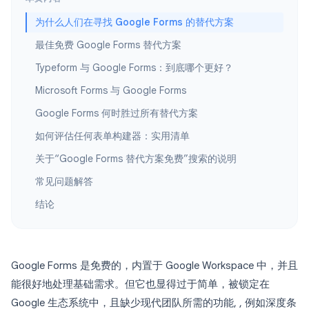
为什么人们在寻找 Google Forms 的替代方案
最佳免费 Google Forms 替代方案
Typeform 与 Google Forms：到底哪个更好？
Microsoft Forms 与 Google Forms
Google Forms 何时胜过所有替代方案
如何评估任何表单构建器：实用清单
关于“Google Forms 替代方案免费”搜索的说明
常见问题解答
结论
Google Forms 是免费的，内置于 Google Workspace 中，并且
能很好地处理基础需求。但它也显得过于简单，被锁定在
Google 生态系统中，且缺少现代团队所需的功能, , 例如深度条