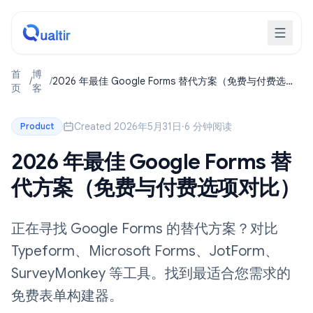
首
博
/
/
2026 年最佳 Google Forms 替代方案（免费与付费选项
页
客
对比）
Created 2026年5月31日
·
6 分钟阅读
Product
2026 年最佳 Google Forms 替
代方案（免费与付费选项对比）
正在寻找 Google Forms 的替代方案？对比
Typeform、Microsoft Forms、JotForm、
SurveyMonkey 等工具。找到最适合您需求的
免费表单构建器。