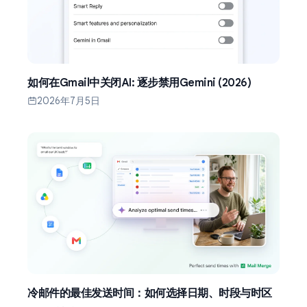
如何在Gmail中关闭AI: 逐步禁用Gemini (2026)
2026年7月5日
冷邮件的最佳发送时间：如何选择日期、时段与时区