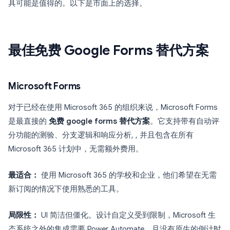
具可能是值得的。以下是市面上的选择。
最佳免费 Google Forms 替代方案
Microsoft Forms
对于已经在使用 Microsoft 365 的组织来说，Microsoft Forms
是最直接的
免费 google forms 替代方案
。它支持带有自动评
分功能的测验、分支逻辑和响应分析, , 并且包含在所有
Microsoft 365 计划中，无需额外费用。
最适合：
使用 Microsoft 365 的学校和企业，他们希望在无需
新订阅的情况下使用熟悉的工具。
局限性：
UI 简洁但僵化。设计自定义受到限制，Microsoft 生
态系统之外的集成需要 Power Automate，且没有原生的倒计时