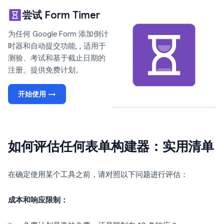
尝试 Form Timer
为任何 Google Form 添加倒计
时器和自动提交功能, , 适用于
测验、考试和基于截止日期的
注册。提供免费计划。
开始使用 →
如何评估任何表单构建器：实用清单
在确定使用某个工具之前，请对照以下问题进行评估：
成本和响应限制：