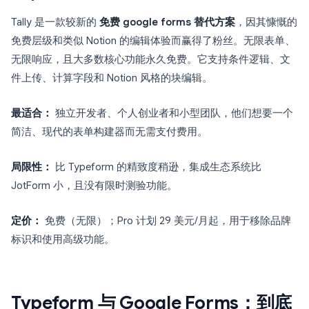
Tally 是一款较新的
免费 google forms 替代方案
，因其慷慨的
免费层级和类似 Notion 的编辑体验而赢得了粉丝。无限表单、
无限响应，且大多数核心功能永久免费。它支持条件逻辑、文
件上传、计算字段和 Notion 风格的块编辑。
最适合：
独立开发者、个人创业者和小型团队，他们想要一个
简洁、现代的表单构建器而无需支付费用。
局限性：
比 Typeform 的精致度稍逊，集成生态系统比
JotForm 小，且没有限时测验功能。
定价：
免费（无限）；Pro 计划 29 美元/月起，用于移除品牌
标识和使用高级功能。
Typeform 与 Google Forms：到底