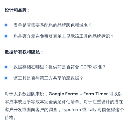
设计和品牌：
表单是否需要匹配您的品牌颜色和域名？
您是否介意在免费版表单上显示该工具的品牌标识？
数据所有权和隐私：
数据存储在哪里？提供商是否符合 GDPR 标准？
该工具是否与第三方共享响应数据？
对于大多数团队来说，
Google Forms + Form Timer
可以以
零成本或近乎零成本完全满足评估清单。对于注重设计的潜在
客户开发或面向客户的调查，Typeform 或 Tally 可能值得这个
价格。