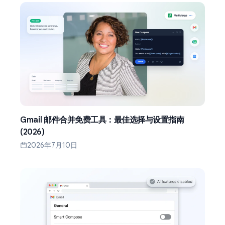
Gmail 邮件合并免费工具：最佳选择与设置指南
(2026)
2026年7月10日