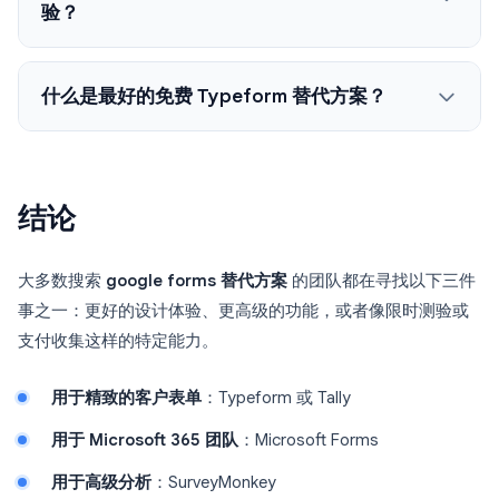
验？
什么是最好的免费 Typeform 替代方案？
结论
大多数搜索
google forms 替代方案
的团队都在寻找以下三件
事之一：更好的设计体验、更高级的功能，或者像限时测验或
支付收集这样的特定能力。
用于精致的客户表单
：Typeform 或 Tally
用于 Microsoft 365 团队
：Microsoft Forms
用于高级分析
：SurveyMonkey