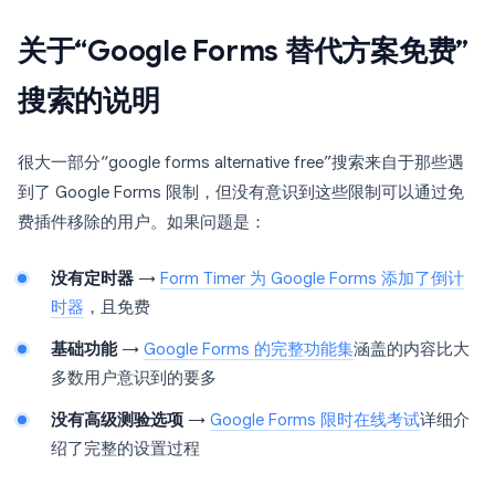
关于“Google Forms 替代方案免费”
搜索的说明
很大一部分“google forms alternative free”搜索来自于那些遇
到了 Google Forms 限制，但没有意识到这些限制可以通过免
费插件移除的用户。如果问题是：
没有定时器
→
Form Timer 为 Google Forms 添加了倒计
时器
，且免费
基础功能
→
Google Forms 的完整功能集
涵盖的内容比大
多数用户意识到的要多
没有高级测验选项
→
Google Forms 限时在线考试
详细介
绍了完整的设置过程