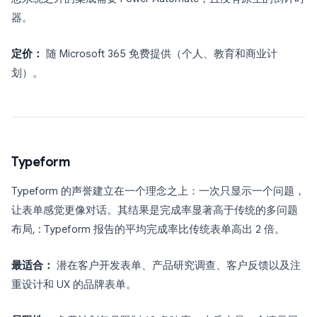
器。
定价：
随 Microsoft 365 免费提供（个人、教育和商业计
划）。
Typeform
Typeform 的声誉建立在一个理念之上：一次只显示一个问题，
让表单感觉更像对话。其结果是完成率显著高于传统的多问题
布局, : Typeform 报告的平均完成率比传统表单高出 2 倍。
最适合：
潜在客户开发表单、产品研究调查、客户反馈以及注
重设计和 UX 的品牌表单。