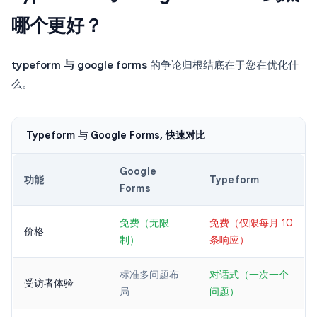
哪个更好？
typeform 与 google forms
的争论归根结底在于您在优化什
么。
Typeform 与 Google Forms, 快速对比
Google
功能
Typeform
Forms
免费（无限
免费（仅限每月 10
价格
制）
条响应）
标准多问题布
对话式（一次一个
受访者体验
局
问题）