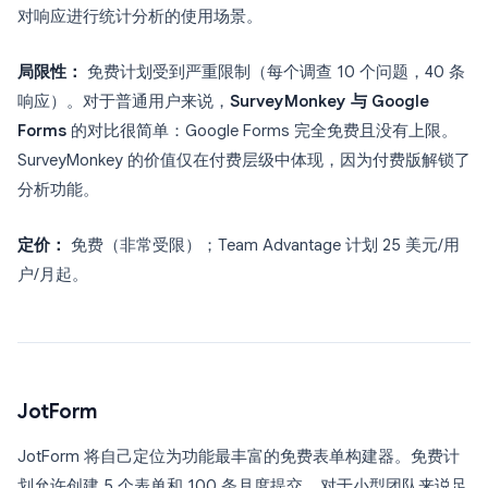
对响应进行统计分析的使用场景。
局限性：
免费计划受到严重限制（每个调查 10 个问题，40 条
响应）。对于普通用户来说，
SurveyMonkey 与 Google
Forms
的对比很简单：Google Forms 完全免费且没有上限。
SurveyMonkey 的价值仅在付费层级中体现，因为付费版解锁了
分析功能。
定价：
免费（非常受限）；Team Advantage 计划 25 美元/用
户/月起。
JotForm
JotForm 将自己定位为功能最丰富的免费表单构建器。免费计
划允许创建 5 个表单和 100 条月度提交, , 对于小型团队来说足