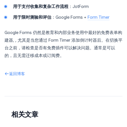
用于支付收集和复杂工作流程
：JotForm
用于限时测验和评估
：Google Forms +
Form Timer
Google Forms 仍然是教育和内部业务使用中最好的免费表单构
建器, , 尤其是当您通过 Form Timer 添加倒计时器后。在切换平
台之前，请检查是否有免费插件可以解决问题。通常是可以
的，且无需迁移成本或订阅费。
返回博客
相关文章