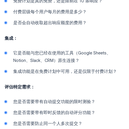
免费计划是真的免费，还是限制在 10 条响应？
付费层级每个用户每月的费用是多少？
是否会自动收取超出响应额度的费用？
集成：
它是否能与您已经在使用的工具（Google Sheets、
Notion、Slack、CRM）原生连接？
集成功能是在免费计划中可用，还是仅限于付费计划？
评估特定需求：
您是否需要带有自动提交功能的限时测验？
您是否需要带有即时反馈的自动评分功能？
您是否需要防止同一个人多次提交？