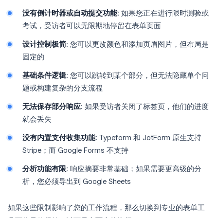
没有倒计时器或自动提交功能
: 如果您正在进行限时测验或
考试，受访者可以无限期地停留在表单页面
设计控制极简
: 您可以更改颜色和添加页眉图片，但布局是
固定的
基础条件逻辑
: 您可以跳转到某个部分，但无法隐藏单个问
题或构建复杂的分支流程
无法保存部分响应
: 如果受访者关闭了标签页，他们的进度
就会丢失
没有内置支付收集功能
: Typeform 和 JotForm 原生支持
Stripe；而 Google Forms 不支持
分析功能有限
: 响应摘要非常基础；如果需要更高级的分
析，您必须导出到 Google Sheets
如果这些限制影响了您的工作流程，那么切换到专业的表单工