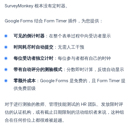
SurveyMonkey 根本没有定时器。
Google Forms 结合 Form Timer 插件，为您提供：
可见的倒计时器
：在整个表单过程中向受访者显示
时间耗尽时自动提交
：无需人工干预
每位受访者独立计时
：每位参与者都有自己的时钟
带有自动评分的测验模式
：分数即时计算，反馈自动显示
零额外成本
：Google Forms 是免费的，且 Form Timer 提
供免费层级
对于进行测验的教师、管理技能测试的 HR 团队、发放限时评
估的认证机构，或有截止日期限制的活动组织者来说，这种组
合在任何价位上都很难被超越。