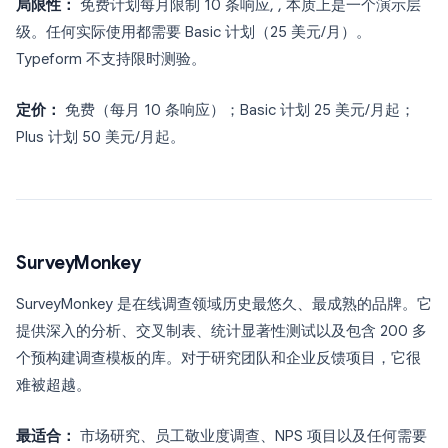
局限性：
免费计划每月限制 10 条响应, , 本质上是一个演示层
级。任何实际使用都需要 Basic 计划（25 美元/月）。
Typeform 不支持限时测验。
定价：
免费（每月 10 条响应）；Basic 计划 25 美元/月起；
Plus 计划 50 美元/月起。
SurveyMonkey
SurveyMonkey 是在线调查领域历史最悠久、最成熟的品牌。它
提供深入的分析、交叉制表、统计显著性测试以及包含 200 多
个预构建调查模板的库。对于研究团队和企业反馈项目，它很
难被超越。
最适合：
市场研究、员工敬业度调查、NPS 项目以及任何需要