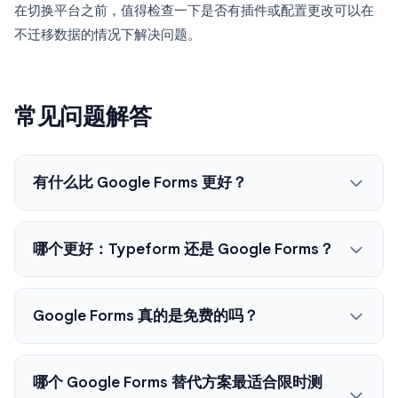
在切换平台之前，值得检查一下是否有插件或配置更改可以在
不迁移数据的情况下解决问题。
常见问题解答
有什么比 Google Forms 更好？
哪个更好：Typeform 还是 Google Forms？
Google Forms 真的是免费的吗？
哪个 Google Forms 替代方案最适合限时测