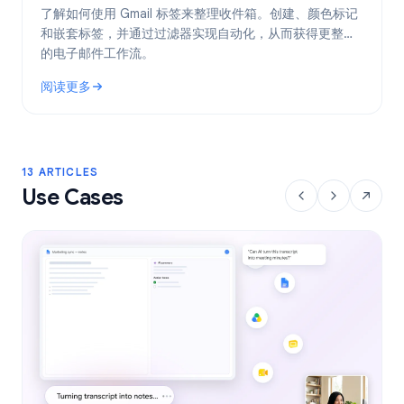
了解如何使用 Gmail 标签来整理收件箱。创建、颜色标记
和嵌套标签，并通过过滤器实现自动化，从而获得更整洁
的电子邮件工作流。
阅读更多
: Gmail 标签：2026 年整理收件箱的完整指南
13 ARTICLES
Use Cases