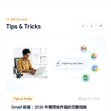
17 ARTICLES
Tips & Tricks
Tips & Tricks
Jun 21, 2026
Gmail 标签：2026 年整理收件箱的完整指南