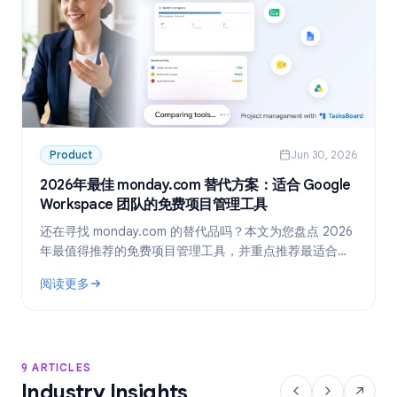
Product
Jun 30, 2026
2026年最佳 monday.com 替代方案：适合 Google
Workspace 团队的免费项目管理工具
还在寻找 monday.com 的替代品吗？本文为您盘点 2026
年最值得推荐的免费项目管理工具，并重点推荐最适合
Google Workspace 团队的方案：TasksBoard。
阅读更多
: 2026年最佳 monday.com 替代方案：适合 Google Work
9 ARTICLES
Industry Insights