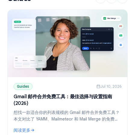
Guides
Jul 10, 2026
Gmail 邮件合并免费工具：最佳选择与设置指南
(2026)
想找一款适合你的列表规模的 Gmail 邮件合并免费工具？
本文对比了 YAMM、Mailmeteor 和 Mail Merge 的免费
版，并教你如何通过 Google Sheets 实现个性化群发。
阅读更多
: Gmail 邮件合并免费工具：最佳选择与设置指南 (2026)