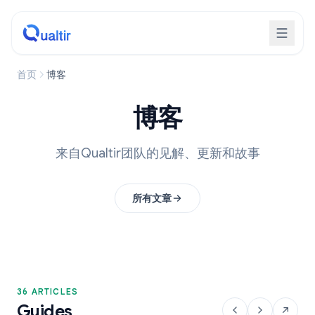
首页
博客
博客
来自Qualtir团队的见解、更新和故事
所有文章
36 ARTICLES
Guides