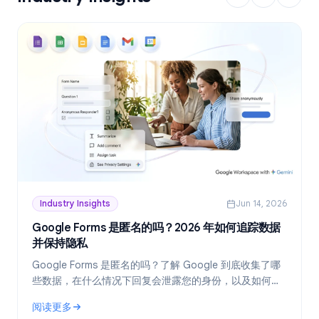
Industry Insights
Jun 14, 2026
Google Forms 是匿名的吗？2026 年如何追踪数据
并保持隐私
Google Forms 是匿名的吗？了解 Google 到底收集了哪
些数据，在什么情况下回复会泄露您的身份，以及如何在
2026 年创建真正匿名的表单。
阅读更多
: Google Forms 是匿名的吗？2026 年如何追踪数据并保持隐私