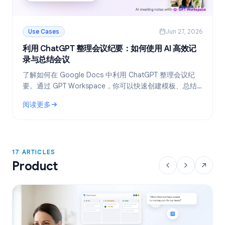
Use Cases
Jun 27, 2026
利用 ChatGPT 整理会议纪要：如何使用 AI 高效记
录与总结会议
了解如何在 Google Docs 中利用 ChatGPT 整理会议纪
要。通过 GPT Workspace，你可以快速创建模板、总结
会议录音转写文本，并一键提取待办事项。
阅读更多
: 利用 ChatGPT 整理会议纪要：如何使用 AI 高效记录与总结会
17 ARTICLES
Product