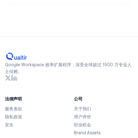
Google Workspace 效率扩展程序，深受全球超过 1500 万专业人
士信赖。
法律声明
公司
服务条款
关于我们
隐私政策
用户评价
安全
职业机会
Brand Assets