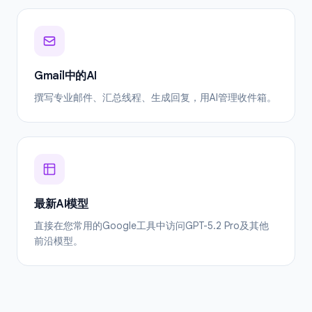
Gmail中的AI
撰写专业邮件、汇总线程、生成回复，用AI管理收件箱。
最新AI模型
直接在您常用的Google工具中访问GPT-5.2 Pro及其他
前沿模型。