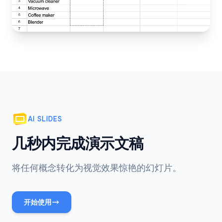
AI SLIDES
几秒内完成演示文稿
将任何概念转化为视觉效果惊艳的幻灯片。
开始使用