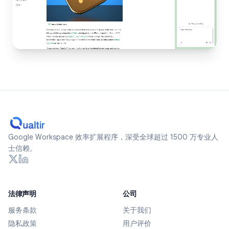
Google Workspace 效率扩展程序，深受全球超过 1500 万专业人
士信赖。
法律声明
公司
服务条款
关于我们
隐私政策
用户评价