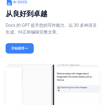
AI DOCS
从良好到卓越
Docs 的 GPT 提升您的写作能力。以 30 多种语言
生成、纠正和编辑完整文章。
开始使用