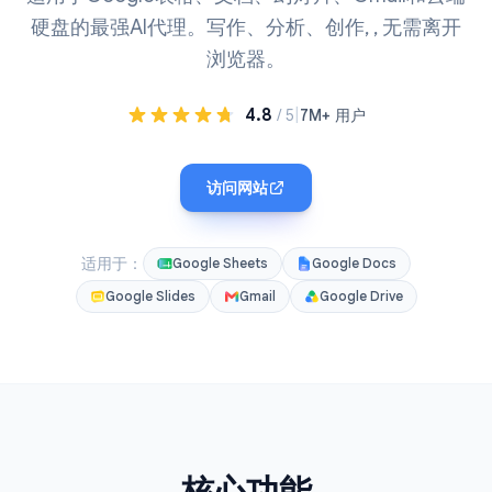
硬盘的最强AI代理。写作、分析、创作, , 无需离开
浏览器。
4.8
|
/ 5
7M+ 用户
访问网站
适用于：
Google Sheets
Google Docs
Google Slides
Gmail
Google Drive