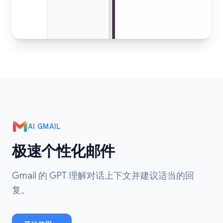
AI GMAIL
极速个性化邮件
Gmail 的 GPT 理解对话上下文并建议适当的回
复。