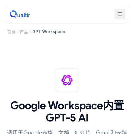
首页
产品
GPT Workspace
Google Workspace内置
GPT-5 AI
适用于Google表格、文档、幻灯片、Gmail和云端