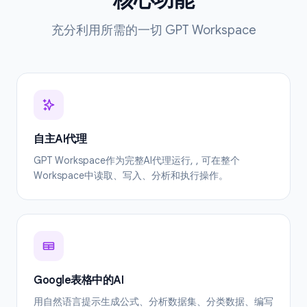
核心功能
充分利用所需的一切 GPT Workspace
自主AI代理
GPT Workspace作为完整AI代理运行, , 可在整个
Workspace中读取、写入、分析和执行操作。
Google表格中的AI
用自然语言提示生成公式、分析数据集、分类数据、编写