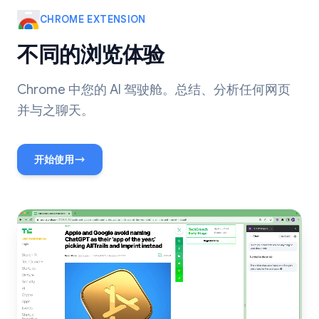
CHROME EXTENSION
不同的浏览体验
Chrome 中您的 AI 驾驶舱。总结、分析任何网页
并与之聊天。
开始使用