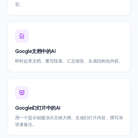
宏。
Google文档中的AI
即时起草文档、重写段落、汇总报告、生成结构化内容。
Google幻灯片中的AI
用一个提示创建演示文稿大纲、生成幻灯片内容、撰写演
讲者备注。