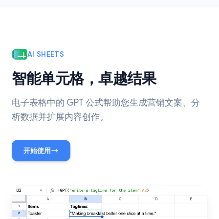
AI SHEETS
智能单元格，卓越结果
电子表格中的 GPT 公式帮助您生成营销文案、分
析数据并扩展内容创作。
开始使用