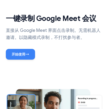
一键录制 Google Meet 会议
直接从 Google Meet 界面点击录制。无需机器人
邀请。以隐藏模式录制，不打扰参与者。
开始使用