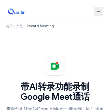
首页
产品
Record Meeting
带AI转录功能录制
Google Meet通话
带自动AI转录的Google Meet一键录制。即时用单