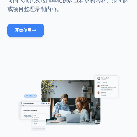
向团队成员发送简单链接以查看录制内容。按团队
或项目整理录制内容。
开始使用