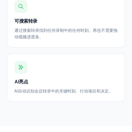
可搜索转录
通过搜索转录找到任何录制中的任何时刻。再也不需要拖
动视频进度条。
AI亮点
AI自动识别会议转录中的关键时刻、行动项目和决定。