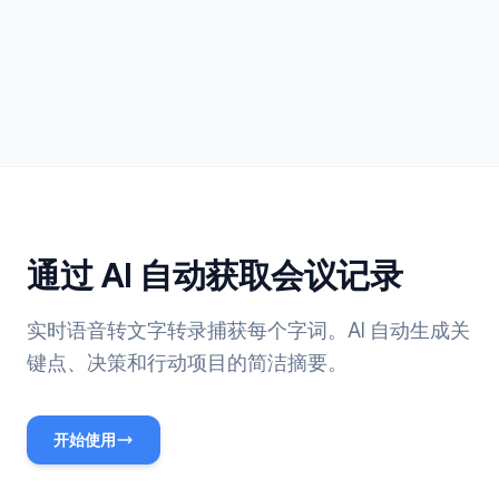
通过 AI 自动获取会议记录
实时语音转文字转录捕获每个字词。AI 自动生成关
键点、决策和行动项目的简洁摘要。
开始使用