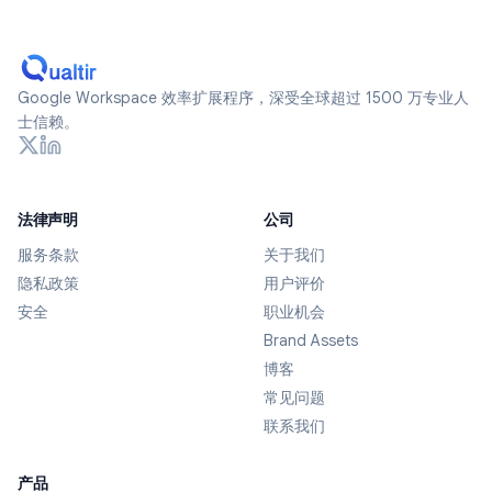
Google Workspace 效率扩展程序，深受全球超过 1500 万专业人
士信赖。
法律声明
公司
服务条款
关于我们
隐私政策
用户评价
安全
职业机会
Brand Assets
博客
常见问题
联系我们
产品