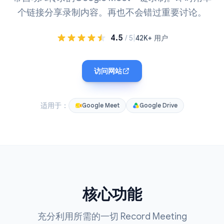
个链接分享录制内容。再也不会错过重要讨论。
4.5
|
/ 5
42K+ 用户
访问网站
适用于：
Google Meet
Google Drive
核心功能
充分利用所需的一切 Record Meeting