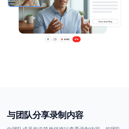
与团队分享录制内容