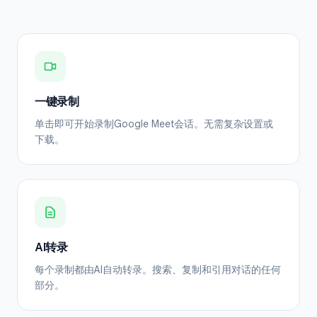
一键录制
单击即可开始录制Google Meet会话。无需复杂设置或
下载。
AI转录
每个录制都由AI自动转录。搜索、复制和引用对话的任何
部分。