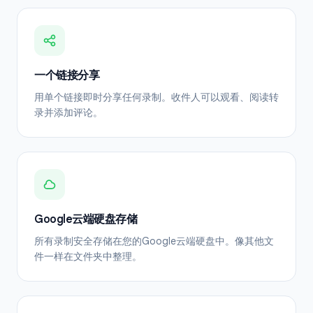
一个链接分享
用单个链接即时分享任何录制。收件人可以观看、阅读转
录并添加评论。
Google云端硬盘存储
所有录制安全存储在您的Google云端硬盘中。像其他文
件一样在文件夹中整理。