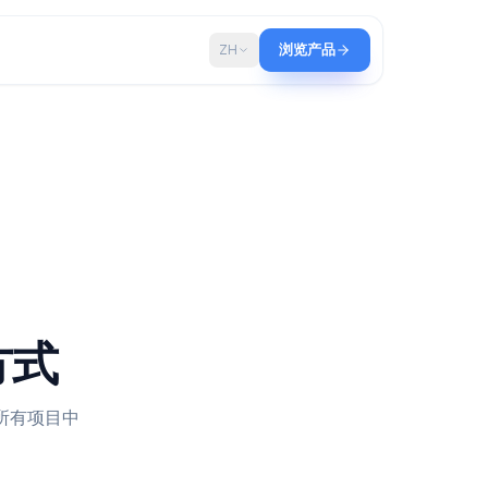
博客
ZH
浏览产品
的最佳方式
视化工作流，在所有项目中