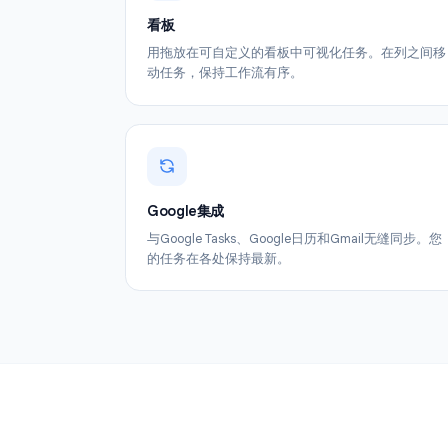
看板
用拖放在可自定义的看板中可视化任务。在
动任务，保持工作流有序。
Google集成
与Google Tasks、Google日历和Gmail无
的任务在各处保持最新。