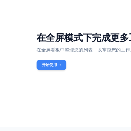
在全屏模式下完成
在全屏看板中整理您的列表，以掌控您
开始使用