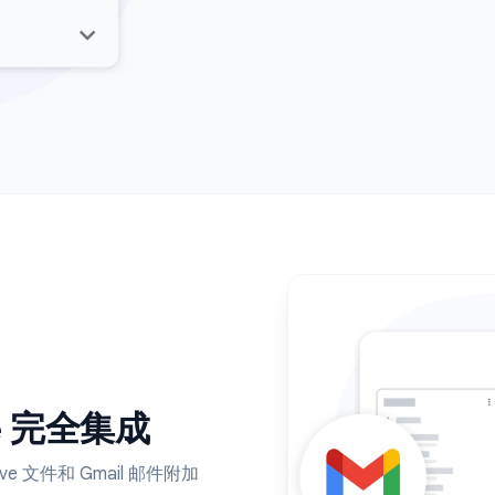
分享您
通过一个链接与
开始使用