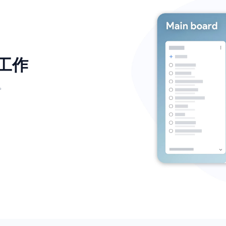
更多工作
的工作。