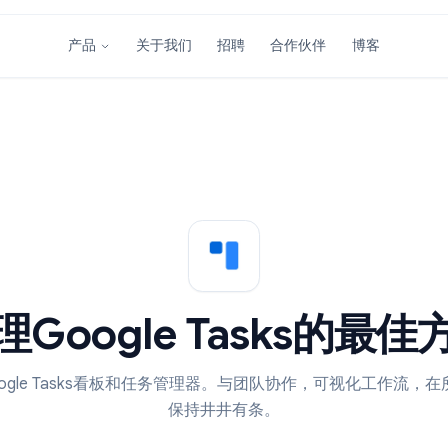
关于我们
招聘
合作伙伴
产品
管理Google Tasks
的Google Tasks看板和任务管理器。与团队协作，可