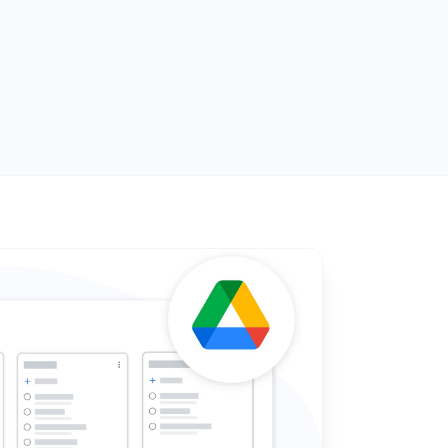
的任务
您的团队实时分享 Google Tasks 列表。