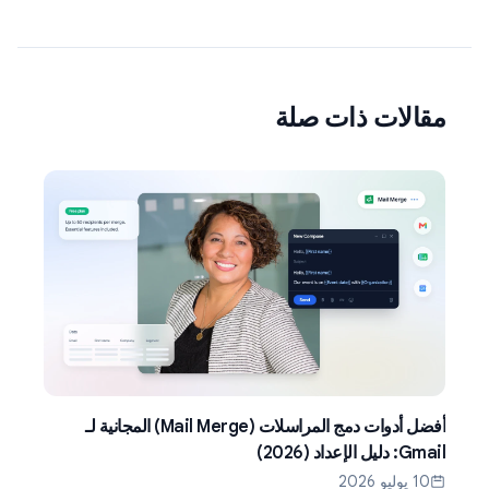
مقالات ذات صلة
أفضل أدوات دمج المراسلات (Mail Merge) المجانية لـ
Gmail: دليل الإعداد (2026)
10 يوليو 2026