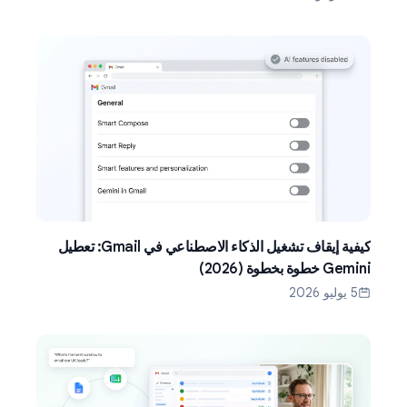
كيفية إيقاف تشغيل الذكاء الاصطناعي في Gmail: تعطيل
Gemini خطوة بخطوة (2026)
5 يوليو 2026