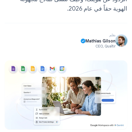
الهوية حقاً في عام 2026.
بقلم
Mathias Gilson
CEO, Qualtir