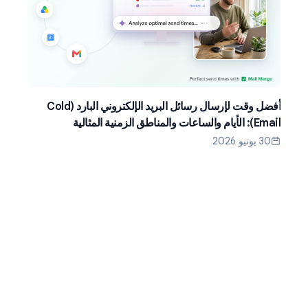
أفضل وقت لإرسال رسائل البريد الإلكتروني البارد (Cold
Email): الأيام والساعات والمناطق الزمنية المثالية
30 يونيو 2026