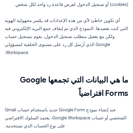
(cookies) أو تسجيل الدخول لفرض قاعدة رد واحد لكل شخص
أي تكوين خاطئ لأي من هذه الإعدادات قد يكسر مجهولية الهوية
التي كنت تقصدها. النموذج الذي تم إيقاف جمع البريد الإلكتروني فيه
ولكن مع تفعيل متطلب تسجيل الدخول، يقوم بتسجيل حساب
Google الذي أرسل كل رد على مستوى الخلفية لمسؤولي
Workspace.
ما هي البيانات التي تجمعها Google
Forms افتراضياً
عند إنشاء نموذج Google Form جديد باستخدام حساب Gmail
الشخصي أو حساب Google Workspace، يعتمد السلوك الافتراضي
على نوع الحساب الذي تستخدمه.