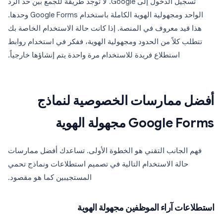
تسجيل الدخول إلى Google. لا توجد طريقة للجمع بين حد الرد
الواحد ومجهولية الهوية الكاملة باستخدام Google Forms وحدها.
هذا قيد معروف في المنصة. إذا كانت حالة الاستخدام الخاصة بك
تتطلب كلاً من الحدود ومجهولية الهوية، ففكر في استخدام روابط
استطلاع فريدة للاستخدام مرة واحدة يتم إنشاؤها خارجياً.
أفضل ممارسات الخصوصية لنماذج
Google Forms مجهولة الهوية
فهم الجانب التقني هو الخطوة الأولى. تساعدك أفضل ممارسات
حالة الاستخدام التالية في تصميم استطلاعات ونماذج تحمي
المستجيبين كما هو مقصود.
استطلاعات آراء الموظفين مجهولة الهوية