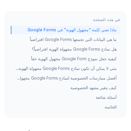
في هذه الصفحة
ماذا تعني كلمة “مجهول الهوية” في Google Forms
ما هي البيانات التي تجمعها Google Forms افتراضياً
هل نماذج Google Forms مجهولة الهوية افتراضياً؟
كيفية جعل نموذج Google Form مجهول الهوية حقاً
متى لا يمكن أن تكون نماذج Google Forms مجهولة الهوية تماماً
أفضل ممارسات الخصوصية لنماذج Google Forms مجهولة الهوية
كيف يتغير مشهد الخصوصية
أسئلة شائعة
الخاتمة