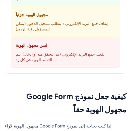
مجهول الهوية جزئياً
إيقاف جمع البريد الإلكتروني + يتطلب تسجيل الدخول (يمكن
للمسؤول رؤية الردود)
ليس مجهول الهوية
تفعيل جمع البريد الإلكتروني (تم التحقق منه أو إدخال): يتم
التقاط الهوية في كل رد
كيفية جعل نموذج Google Form
مجهول الهوية حقاً
إذا كنت بحاجة إلى نموذج Google Form مجهول الهوية لآراء