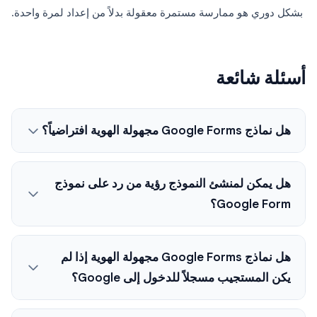
بشكل دوري هو ممارسة مستمرة معقولة بدلاً من إعداد لمرة واحدة.
أسئلة شائعة
هل نماذج Google Forms مجهولة الهوية افتراضياً؟
هل يمكن لمنشئ النموذج رؤية من رد على نموذج
Google Form؟
هل نماذج Google Forms مجهولة الهوية إذا لم
يكن المستجيب مسجلاً للدخول إلى Google؟