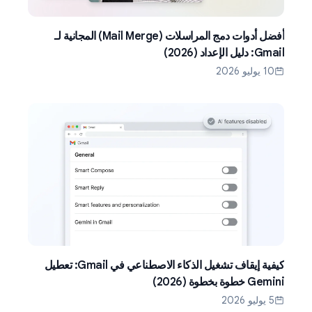
أفضل أدوات دمج المراسلات (Mail Merge) المجانية لـ
Gmail: دليل الإعداد (2026)
10 يوليو 2026
كيفية إيقاف تشغيل الذكاء الاصطناعي في Gmail: تعطيل
Gemini خطوة بخطوة (2026)
5 يوليو 2026