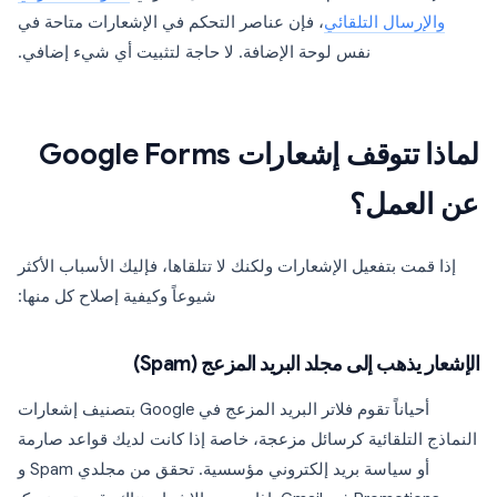
والإرسال التلقائي
، فإن عناصر التحكم في الإشعارات متاحة في
نفس لوحة الإضافة. لا حاجة لتثبيت أي شيء إضافي.
لماذا تتوقف إشعارات Google Forms
عن العمل؟
إذا قمت بتفعيل الإشعارات ولكنك لا تتلقاها، فإليك الأسباب الأكثر
شيوعاً وكيفية إصلاح كل منها:
الإشعار يذهب إلى مجلد البريد المزعج (Spam)
أحياناً تقوم فلاتر البريد المزعج في Google بتصنيف إشعارات
النماذج التلقائية كرسائل مزعجة، خاصة إذا كانت لديك قواعد صارمة
أو سياسة بريد إلكتروني مؤسسية. تحقق من مجلدي Spam و