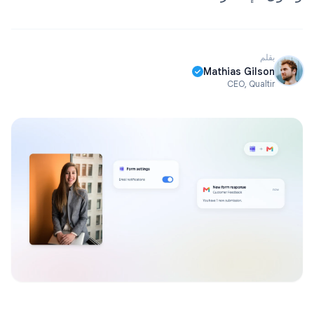
بقلم
Mathias Gilson
CEO, Qualtir