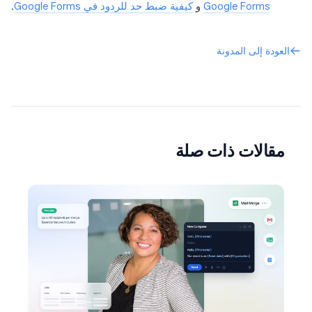
Google Forms
و
كيفية ضبط حد للردود في Google Forms
.
العودة إلى المدونة
مقالات ذات صلة