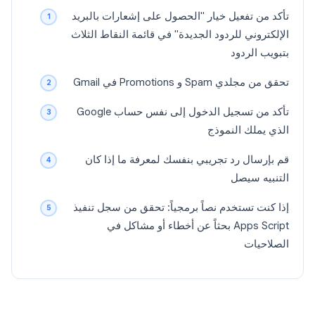
تأكد من تفعيل خيار "الحصول على إشعارات بالبريد
الإلكتروني للردود الجديدة" في قائمة النقاط الثلاث
بتبويب الردود
تحقق من مجلدي Spam و Promotions في Gmail
تأكد من تسجيل الدخول إلى نفس حساب Google
الذي يملك النموذج
قم بإرسال رد تجريبي بنفسك لمعرفة ما إذا كان
التنبيه سيصل
إذا كنت تستخدم نصاً برمجياً: تحقق من سجل تنفيذ
Apps Script بحثاً عن أخطاء أو مشاكل في
الصلاحيات