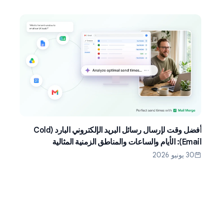
أفضل وقت لإرسال رسائل البريد الإلكتروني البارد (Cold
Email): الأيام والساعات والمناطق الزمنية المثالية
30 يونيو 2026