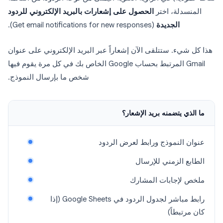
المنسدلة، اختر
الحصول على إشعارات بالبريد الإلكتروني للردود
الجديدة
(Get email notifications for new responses).
هذا كل شيء. ستتلقى الآن إشعاراً عبر البريد الإلكتروني على عنوان
Gmail المرتبط بحساب Google الخاص بك في كل مرة يقوم فيها
شخص ما بإرسال النموذج.
ما الذي يتضمنه بريد الإشعار؟
عنوان النموذج ورابط لعرض الردود
الطابع الزمني للإرسال
ملخص لإجابات المشارك
رابط مباشر لجدول الردود في Google Sheets (إذا
كان مرتبطاً)