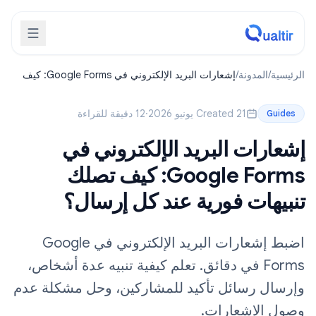
الرئيسية
/
المدونة
/
إشعارات البريد الإلكتروني في Google Forms: كيف
تصلك تنبيهات فورية عند كل إرسال؟
Created 21 يونيو 2026
·
12 دقيقة للقراءة
Guides
إشعارات البريد الإلكتروني في
Google Forms: كيف تصلك
تنبيهات فورية عند كل إرسال؟
اضبط إشعارات البريد الإلكتروني في Google
Forms في دقائق. تعلم كيفية تنبيه عدة أشخاص،
وإرسال رسائل تأكيد للمشاركين، وحل مشكلة عدم
وصول الإشعارات.