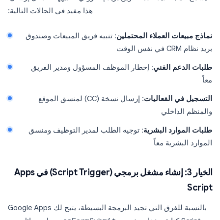
هذا مفيد في الحالات التالية:
نماذج مبيعات العملاء المحتملين
: تنبيه فريق المبيعات وصندوق
بريد نظام CRM في نفس الوقت
طلبات الدعم الفني
: إخطار الموظف المسؤول ومدير الفريق
معاً
التسجيل في الفعاليات
: إرسال نسخة (CC) لمنسق الموقع
والمنظم الداخلي
طلبات الموارد البشرية
: توجيه الطلب لمدير التوظيف ومنسق
الموارد البشرية معاً
الخيار 3: إنشاء مشغل برمجي (Script Trigger) في Apps
Script
بالنسبة للفرق التي تجيد البرمجة البسيطة، يتيح لك Google Apps