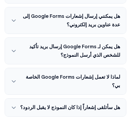
هل يمكنني إرسال إشعارات Google Forms إلى
عدة عناوين بريد إلكتروني؟
هل يمكن لـ Google Forms إرسال بريد تأكيد
للشخص الذي أرسل النموذج؟
لماذا لا تعمل إشعارات Google Forms الخاصة
بي؟
هل سأتلقى إشعاراً إذا كان النموذج لا يقبل الردود؟