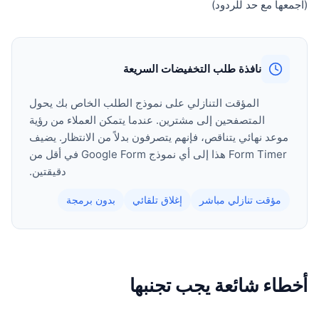
(اجمعها مع حد للردود)
نافذة طلب التخفيضات السريعة
المؤقت التنازلي على نموذج الطلب الخاص بك يحول
المتصفحين إلى مشترين. عندما يتمكن العملاء من رؤية
موعد نهائي يتناقص، فإنهم يتصرفون بدلاً من الانتظار. يضيف
Form Timer هذا إلى أي نموذج Google Form في أقل من
دقيقتين.
مؤقت تنازلي مباشر
إغلاق تلقائي
بدون برمجة
أخطاء شائعة يجب تجنبها