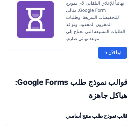
نهائياً للإغلاق التلقائي لأي نموذج
Google Form. مثالي
للتخفيضات السريعة، وطلبات
المخزون المحدود، ونوافذ
الطلبات المسبقة التي تحتاج إلى
موعد نهائي صارم.
ابدأ الآن →
قوالب نموذج طلب Google Forms:
هياكل جاهزة
قالب نموذج طلب منتج أساسي