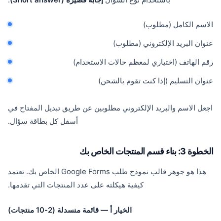
الاسم الكامل (مطلوب)
عنوان البريد الإلكتروني (مطلوب)
رقم الهاتف (اختياري لمعظم حالات الاستخدام)
عنوان التسليم (إذا كنت تقوم بالشحن)
اجعل الاسم والبريد الإلكتروني مطلوبين عن طريق تبديل المفتاح في
أسفل كل بطاقة سؤال.
الخطوة 3: بناء قسم المنتجات الخاص بك
هذا هو جوهر قالب نموذج طلب Google Forms الخاص بك. تعتمد
كيفية هيكلته على عدد المنتجات التي تقدمها.
الخيار أ — قائمة منسدلة (2-10 منتجات)