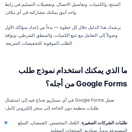
المنتج، والكميات، وتفاصيل الاتصال، وتفضيلات التسليم في رابط
واحد أنيق يمكنك مشاركته في أي مكان.
يرشدك هذا الدليل خلال كل خطوة — بدءاً من إعداد سؤالك الأول
وصولاً إلى التعامل مع تتبع الكميات، والمنطق الشرطي، ونوافذ
الطلب الموقوتة للتخفيضات السريعة.
ما الذي يمكنك استخدام نموذج طلب
Google Forms من أجله؟
تعمل Google Forms في أي سيناريو تحتاج فيه إلى استقبال
طلبات منظمة دون الحاجة إلى متجر إلكتروني كامل:
طلبات الشركات الصغيرة
: الكعك المخصص، القمصان، السلع
المصنوعة يدوياً، صناديق المنتجات المحلية