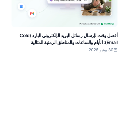
أفضل وقت لإرسال رسائل البريد الإلكتروني البارد (Cold
Email): الأيام والساعات والمناطق الزمنية المثالية
30 يونيو 2026