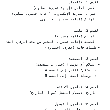
القسم 1: تفاصيلك
- الاسم الكامل (إجابة قصيرة، مطلوب)
- عنوان البريد الإلكتروني (إجابة قصيرة، مطلوب)
- الهاتف (إجابة قصيرة، اختياري)
القسم 2: طلبك
- المنتج (قائمة منسدلة)
- الكمية (إجابة قصيرة، التحقق من صحة الرقم، الحد الأدن
- طلبات خاصة (فقرة، اختياري)
القسم 3: التنفيذ
- استلام أم توصيل؟ (خيارات متعددة)
  → استلام: انتقل إلى القسم 4
  → توصيل: انتقل إلى القسم 5
القسم 4: تفاصيل الاستلام
- تاريخ الاستلام المفضل (سؤال التاريخ)
القسم 5: تفاصيل التوصيل
- عنوان الشارع (إجابة قصيرة)