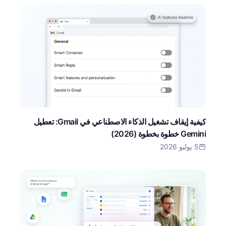
كيفية إيقاف تشغيل الذكاء الاصطناعي في Gmail: تعطيل
Gemini خطوة بخطوة (2026)
5 يوليو 2026