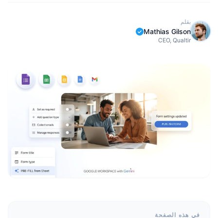
بقلم
Mathias Gilson
CEO, Qualtir
في هذه الصفحة