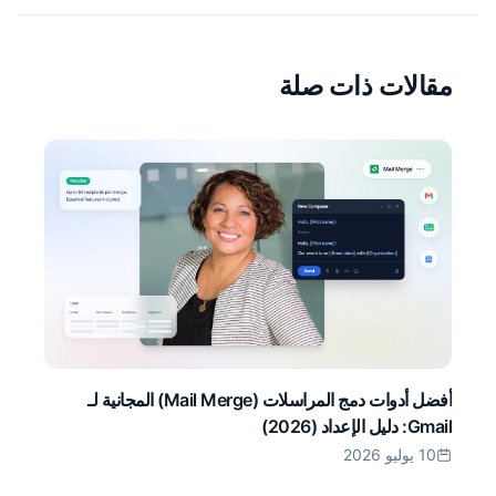
مقالات ذات صلة
أفضل أدوات دمج المراسلات (Mail Merge) المجانية لـ
Gmail: دليل الإعداد (2026)
10 يوليو 2026