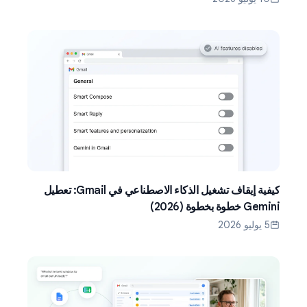
كيفية إيقاف تشغيل الذكاء الاصطناعي في Gmail: تعطيل
Gemini خطوة بخطوة (2026)
5 يوليو 2026