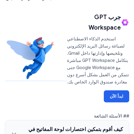
جرب GPT
Workspace
استخدم الذكاء الاصطناعي
لصياغة رسائل البريد الإلكتروني
وتلخيصها وإدارتها داخل Gmail.
يتكامل GPT Workspace مباشرة
مع Google Workspace حتى
تتمكن من العمل بشكل أسرع دون
مغادرة صندوق الوارد الخاص بك.
ابدأ الآن
## الأسئلة الشائعة
كيف أقوم بتمكين اختصارات لوحة المفاتيح في