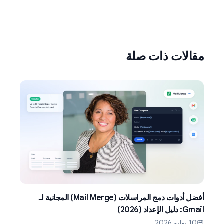
مقالات ذات صلة
أفضل أدوات دمج المراسلات (Mail Merge) المجانية لـ
Gmail: دليل الإعداد (2026)
10 يوليو 2026