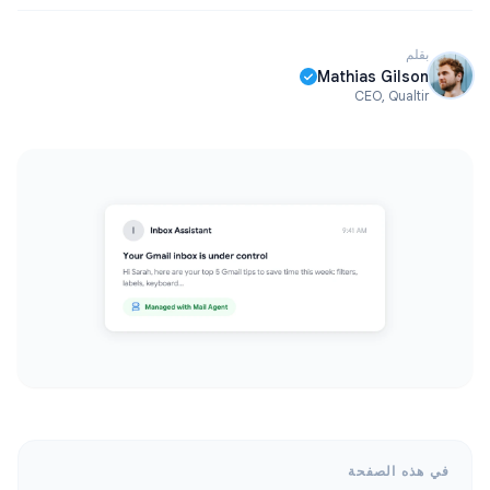
بقلم
Mathias Gilson
CEO, Qualtir
في هذه الصفحة