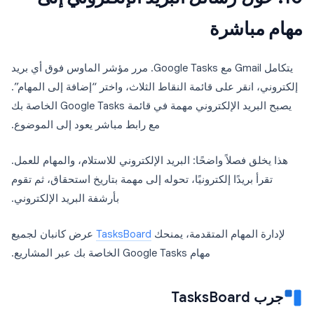
مهام مباشرة
يتكامل Gmail مع Google Tasks. مرر مؤشر الماوس فوق أي بريد
إلكتروني، انقر على قائمة النقاط الثلاث، واختر “إضافة إلى المهام”.
يصبح البريد الإلكتروني مهمة في قائمة Google Tasks الخاصة بك
مع رابط مباشر يعود إلى الموضوع.
هذا يخلق فصلاً واضحًا: البريد الإلكتروني للاستلام، والمهام للعمل.
تقرأ بريدًا إلكترونيًا، تحوله إلى مهمة بتاريخ استحقاق، ثم تقوم
بأرشفة البريد الإلكتروني.
لإدارة المهام المتقدمة، يمنحك
TasksBoard
عرض كانبان لجميع
مهام Google Tasks الخاصة بك عبر المشاريع.
جرب TasksBoard