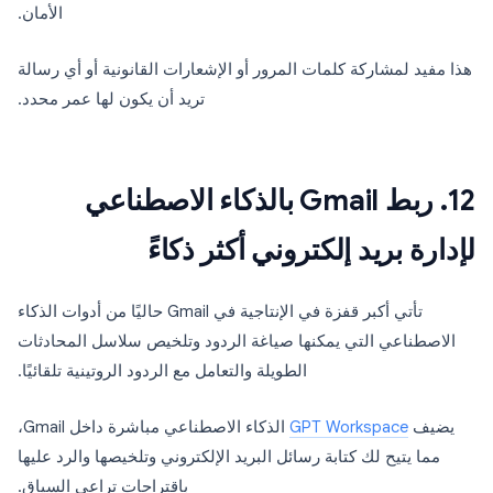
الأمان.
هذا مفيد لمشاركة كلمات المرور أو الإشعارات القانونية أو أي رسالة
تريد أن يكون لها عمر محدد.
12. ربط Gmail بالذكاء الاصطناعي
لإدارة بريد إلكتروني أكثر ذكاءً
تأتي أكبر قفزة في الإنتاجية في Gmail حاليًا من أدوات الذكاء
الاصطناعي التي يمكنها صياغة الردود وتلخيص سلاسل المحادثات
الطويلة والتعامل مع الردود الروتينية تلقائيًا.
يضيف
GPT Workspace
الذكاء الاصطناعي مباشرة داخل Gmail،
مما يتيح لك كتابة رسائل البريد الإلكتروني وتلخيصها والرد عليها
باقتراحات تراعي السياق.