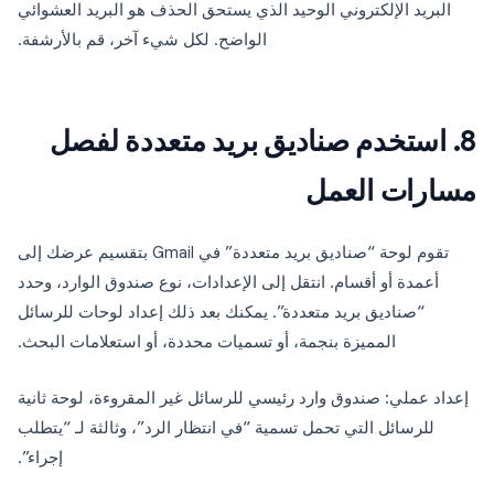
البريد الإلكتروني الوحيد الذي يستحق الحذف هو البريد العشوائي
الواضح. لكل شيء آخر، قم بالأرشفة.
8. استخدم صناديق بريد متعددة لفصل
مسارات العمل
تقوم لوحة “صناديق بريد متعددة” في Gmail بتقسيم عرضك إلى
أعمدة أو أقسام. انتقل إلى الإعدادات، نوع صندوق الوارد، وحدد
“صناديق بريد متعددة”. يمكنك بعد ذلك إعداد لوحات للرسائل
المميزة بنجمة، أو تسميات محددة، أو استعلامات البحث.
إعداد عملي: صندوق وارد رئيسي للرسائل غير المقروءة، لوحة ثانية
للرسائل التي تحمل تسمية “في انتظار الرد”، وثالثة لـ “يتطلب
إجراء”.