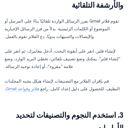
والأرشفة التلقائية
تقوم فلاتر Gmail بفرز الرسائل الواردة تلقائيًا بناءً على المرسل أو
الموضوع أو الكلمات الرئيسية. بدلاً من فرز الرسائل الإخبارية
والإيصالات والتنبيهات يدويًا، دع الفلاتر تقوم بالعمل.
لإنشاء فلتر، انقر على أيقونة البحث، أدخل معاييرك، ثم انقر على
“إنشاء فلتر”. يمكنك وضع تصنيف تلقائي، تخطي البريد الوارد، وضع
علامة “مقروء”، أو إعادة توجيه الرسالة.
قم بإقران الفلاتر مع التصنيفات لإنشاء هيكل يشبه المجلدات
النظيف. للحصول على دليل إعداد كامل، راجع
فلاتر وقواعد Gmail
.
3. استخدم النجوم والتصنيفات لتحديد