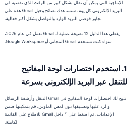
الإنتاجية التي يمكن أن تقلل بشكل كبير من الوقت الذي تقضيه في
البريد الإلكتروني كل يوم. ستساعدك نصائح وحيل Gmail هذه على
تجاوز فوضى البريد الوارد والتواصل بشكل أكثر فعالية.
يغطي هذا الدليل 12 نصيحة عملية لـ Gmail تعمل في عام 2026،
سواء كنت تستخدم Gmail المجاني أو Google Workspace.
1. استخدم اختصارات لوحة المفاتيح
للتنقل عبر البريد الإلكتروني بسرعة
تتيح لك اختصارات لوحة المفاتيح في Gmail التنقل وأرشفة الرسائل
والرد عليها وتصنيفها دون لمس الماوس. قم بتمكينها ضمن
الإعدادات، ثم اضغط على
؟
داخل Gmail للاطلاع على القائمة
الكاملة.