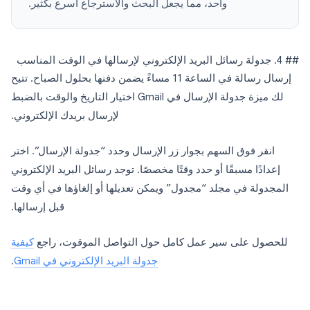
واحد، مما يجعل البحث والاسترجاع أسرع بكثير.
## 4. جدولة رسائل البريد الإلكتروني لإرسالها في الوقت المناسب
إرسال رسالة في الساعة 11 مساءً يضمن دفنها بحلول الصباح. تتيح
لك ميزة جدولة الإرسال في Gmail اختيار التاريخ والوقت بالضبط
لإرسال بريدك الإلكتروني.
انقر فوق السهم بجوار زر الإرسال وحدد “جدولة الإرسال”. اختر
إعدادًا مسبقًا أو حدد وقتًا مخصصًا. توجد رسائل البريد الإلكتروني
المجدولة في مجلد “مجدول” ويمكن تعديلها أو إلغاؤها في أي وقت
قبل إرسالها.
للحصول على سير عمل كامل حول التواصل الموقوت، راجع
كيفية
جدولة البريد الإلكتروني في Gmail
.