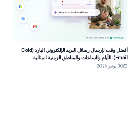
أفضل وقت لإرسال رسائل البريد الإلكتروني البارد (Cold
Email): الأيام والساعات والمناطق الزمنية المثالية
30 يونيو 2026