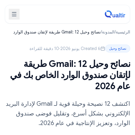
الرئيسية
/
المدونة
/
نصائح وحيل Gmail: 12 طريقة لإتقان صندوق الوارد
الخاص بك في عام 2026
Created 6 يونيو 2026
·
10 دقيقة للقراءة
نصائح وحيل
نصائح وحيل Gmail: 12 طريقة
لإتقان صندوق الوارد الخاص بك في
عام 2026
اكتشف 12 نصيحة وحيلة قوية لـ Gmail لإدارة البريد
الإلكتروني بشكل أسرع، وتقليل فوضى صندوق
الوارد، وتعزيز الإنتاجية في عام 2026.