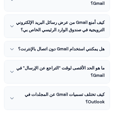
Gmail؟
كيف أمنع Gmail من عرض رسائل البريد الإلكتروني
الترويجية في صندوق الوارد الرئيسي الخاص بي؟
هل يمكنني استخدام Gmail دون اتصال بالإنترنت؟
ما هو الحد الأقصى لوقت "التراجع عن الإرسال" في
Gmail؟
كيف تختلف تسميات Gmail عن المجلدات في
Outlook؟