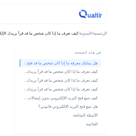
مدونة
ة
/
المدونة
/
كيف تعرف ما إذا كان شخص ما قد قرأ بريدك الإلكتروني (Gmail وOutlook والمزيد)
Tips & Tricks
هذه الصفحة
كيف 
هل يمكنك معرفة ما إذا كان شخص ما قد فتح بريدك الإلكتروني؟
كيف تعرف ما إذا كان شخص ما قد قرأ بريدك الإلكتروني في Gmail
كيف تعرف ما إذا كان شخص ما قد قرأ بريدك الإلكتروني في Outlook
وOutlook والمزيد)
كيف تعرف ما إذا كان شخص ما قد قرأ بريدك الإلكتروني على iPhone أو الهاتف المحمول
كيف تتبع فتح البريد الإلكتروني بدون إيصالات قراءة
 تتبع فتح البريد الإلكتروني قانوني؟
و
أسئلة الشائعة