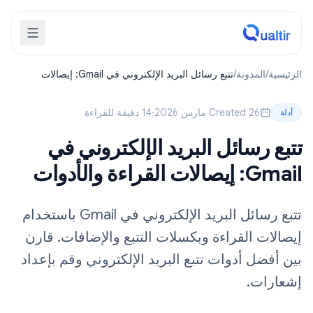
الرئيسية
/
المدونة
/
تتبع رسائل البريد الإلكتروني في Gmail: إيصالات
القراءة والأدوات
Created 26 مارس 2026
·
14 دقيقة للقراءة
أدلة
تتبع رسائل البريد الإلكتروني في
Gmail: إيصالات القراءة والأدوات
تتبع رسائل البريد الإلكتروني في Gmail باستخدام
إيصالات القراءة وبكسلات التتبع والإضافات. قارن
بين أفضل أدوات تتبع البريد الإلكتروني وقم بإعداد
إشعارات.