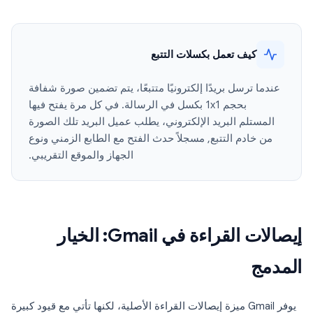
كيف تعمل بكسلات التتبع
عندما ترسل بريدًا إلكترونيًا متتبعًا، يتم تضمين صورة شفافة
بحجم 1x1 بكسل في الرسالة. في كل مرة يفتح فيها
المستلم البريد الإلكتروني، يطلب عميل البريد تلك الصورة
من خادم التتبع, مسجلاً حدث الفتح مع الطابع الزمني ونوع
الجهاز والموقع التقريبي.
إيصالات القراءة في Gmail: الخيار
المدمج
يوفر Gmail ميزة إيصالات القراءة الأصلية، لكنها تأتي مع قيود كبيرة