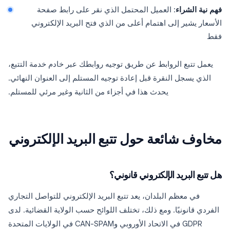
فهم نية الشراء
: العميل المحتمل الذي نقر على رابط صفحة
الأسعار يشير إلى اهتمام أعلى من الذي فتح البريد الإلكتروني
فقط
يعمل تتبع الروابط عن طريق توجيه روابطك عبر خادم خدمة التتبع،
الذي يسجل النقرة قبل إعادة توجيه المستلم إلى العنوان النهائي.
يحدث هذا في أجزاء من الثانية وغير مرئي للمستلم.
مخاوف شائعة حول تتبع البريد الإلكتروني
هل تتبع البريد الإلكتروني قانوني؟
في معظم البلدان، يعد تتبع البريد الإلكتروني للتواصل التجاري
الفردي قانونيًا. ومع ذلك، تختلف اللوائح حسب الولاية القضائية. لدى
GDPR في الاتحاد الأوروبي وCAN-SPAM في الولايات المتحدة