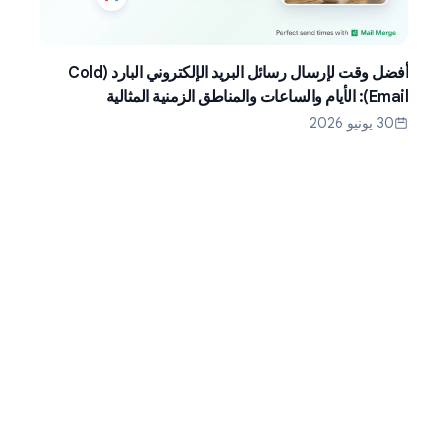
أفضل وقت لإرسال رسائل البريد الإلكتروني البارد (Cold
Email): الأيام والساعات والمناطق الزمنية المثالية
30 يونيو 2026