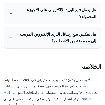
هل يعمل تتبع البريد الإلكتروني على الأجهزة
المحمولة؟
هل يمكنني تتبع رسائل البريد الإلكتروني المرسلة
إلى مجموعة من الأشخاص؟
الخلاصة
لا يجب أن يكون تتبع البريد الإلكتروني في Gmail معقدًا. بينما
إيصالات القراءة المدمجة في Gmail مقتصرة على حسابات
Workspace وتتطلب تعاون المستلم، فإن إضافات التتبع مثل
Mail
Tracker
توفر إشعارات فتح موثوقة في الوقت الفعلي على أي