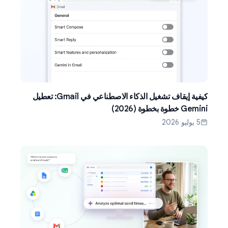
كيفية إيقاف تشغيل الذكاء الاصطناعي في Gmail: تعطيل
Gemini خطوة بخطوة (2026)
5 يوليو 2026