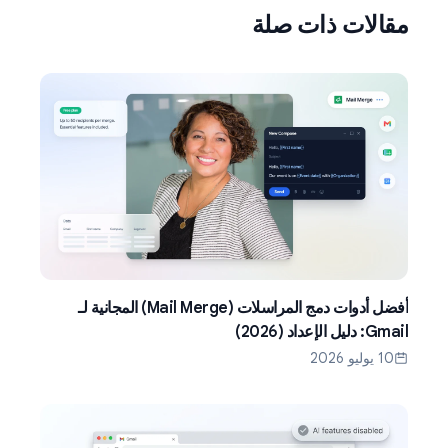
مقالات ذات صلة
أفضل أدوات دمج المراسلات (Mail Merge) المجانية لـ
Gmail: دليل الإعداد (2026)
10 يوليو 2026