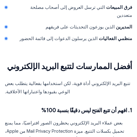
فرق المبيعات
التي ترسل العروض إلى أصحاب مصلحة
متعددين
المديرين
الذين يوزعون التحديثات على فريقهم
منظمي الفعاليات
الذين يرسلون الدعوات إلى قائمة الحضور
أفضل الممارسات لتتبع البريد الإلكتروني
تتبع البريد الإلكتروني أداة قوية، لكن استخدامها بفعالية يتطلب بعض
الوعي بقيودها واعتباراتها الأخلاقية.
1. افهم أن تتبع الفتح ليس دقيقًا بنسبة 100%
بعض عملاء البريد الإلكتروني يحظرون الصور افتراضيًا، مما يمنع
تحميل بكسلات التتبع. ميزة Mail Privacy Protection من Apple،