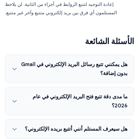
إعادة التوجيه لتتبع الروابط في أجزاء من الثانية. لن يلاحظ
المستلمون أي فرق بين بريد إلكتروني متتبع وآخر غير متتبع.
الأسئلة الشائعة
هل يمكنني تتبع رسائل البريد الإلكتروني في Gmail
بدون إضافة؟
ما مدى دقة تتبع فتح البريد الإلكتروني في عام
2026؟
هل سيعرف المستلم أنني أتتبع بريده الإلكتروني؟