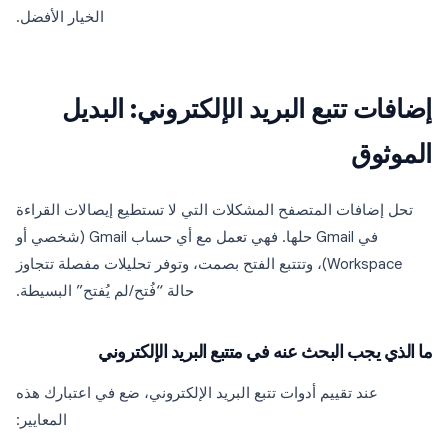
الخيار الأفضل.
إضافات تتبع البريد الإلكتروني: البديل
الموثوق
تحل إضافات المتصفح المشكلات التي لا تستطيع إيصالات القراءة
في Gmail حلها. فهي تعمل مع أي حساب Gmail (شخصي أو
Workspace)، وتتتبع الفتح بصمت، وتوفر تحليلات مفصلة تتجاوز
حالة “فُتح/لم يُفتح” البسيطة.
ما الذي يجب البحث عنه في متتبع البريد الإلكتروني
عند تقييم أدوات تتبع البريد الإلكتروني، ضع في اعتبارك هذه
المعايير: