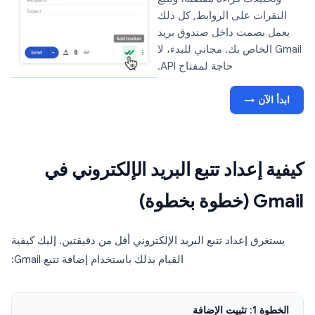
النقرات على الروابط, كل ذلك
يعمل بصمت داخل صندوق بريد
Gmail الخاص بك. مجاني للبدء، لا
حاجة لمفتاح API.
ابدأ الآن →
كيفية إعداد تتبع البريد الإلكتروني في
Gmail (خطوة بخطوة)
يستغرق إعداد تتبع البريد الإلكتروني أقل من دقيقتين. إليك كيفية
القيام بذلك باستخدام إضافة تتبع Gmail:
الخطوة 1: تثبيت الإضافة