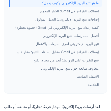
ما هو تتبع البريد الإلكتروني وكيف يعمل؟
إيصالات القراءة في Gmail: الخيار المدمج
إضافات تتبع البريد الإلكتروني: البديل الموثوق
كيفية إعداد تتبع البريد الإلكتروني في Gmail (خطوة بخطوة)
أفضل الممارسات لتتبع البريد الإلكتروني
تتبع البريد الإلكتروني لفرق المبيعات والأعمال
إيصالات القراءة في Gmail مقابل إضافات التتبع: مقارنة سريعة
تتبع النقرات على الروابط: أبعد من مجرد الفتح
مخاوف شائعة حول تتبع البريد الإلكتروني
الأسئلة الشائعة
الخلاصة
لقد أرسلت بريدًا إلكترونيًا مهمًا, عرضًا تجاريًا، أو متابعة، أو طلب