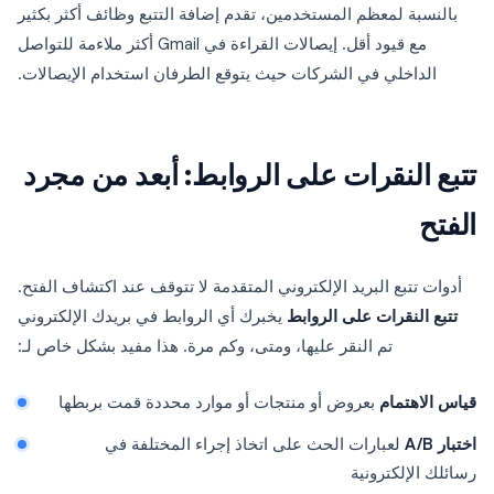
بالنسبة لمعظم المستخدمين، تقدم إضافة التتبع وظائف أكثر بكثير
مع قيود أقل. إيصالات القراءة في Gmail أكثر ملاءمة للتواصل
الداخلي في الشركات حيث يتوقع الطرفان استخدام الإيصالات.
تتبع النقرات على الروابط: أبعد من مجرد
الفتح
أدوات تتبع البريد الإلكتروني المتقدمة لا تتوقف عند اكتشاف الفتح.
تتبع النقرات على الروابط
يخبرك أي الروابط في بريدك الإلكتروني
تم النقر عليها، ومتى، وكم مرة. هذا مفيد بشكل خاص لـ:
قياس الاهتمام
بعروض أو منتجات أو موارد محددة قمت بربطها
اختبار A/B
لعبارات الحث على اتخاذ إجراء المختلفة في
رسائلك الإلكترونية