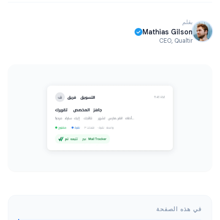
بقلم
Mathias Gilson
CEO, Qualtir
في هذه الصفحة