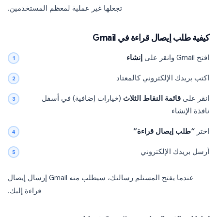
تجعلها غير عملية لمعظم المستخدمين.
كيفية طلب إيصال قراءة في Gmail
افتح Gmail وانقر على
إنشاء
اكتب بريدك الإلكتروني كالمعتاد
انقر على
قائمة النقاط الثلاث
(خيارات إضافية) في أسفل
نافذة الإنشاء
اختر
“طلب إيصال قراءة”
أرسل بريدك الإلكتروني
عندما يفتح المستلم رسالتك، سيطلب منه Gmail إرسال إيصال
قراءة إليك.