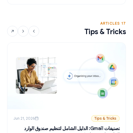
17 ARTICLES
Tips & Tricks
Jun 21, 2026
Tips & Tricks
تصنيفات Gmail: الدليل الشامل لتنظيم صندوق الوارد