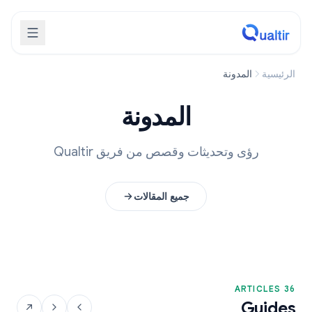
الرئيسية
المدونة
المدونة
رؤى وتحديثات وقصص من فريق Qualtir
جميع المقالات
36 ARTICLES
Guides