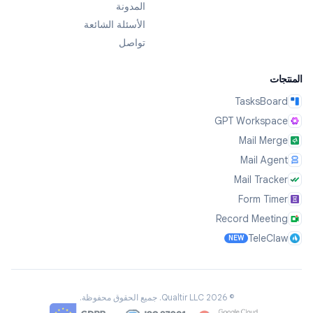
المدونة
الأسئلة الشائعة
تواصل
المنتجات
TasksBoard
GPT Workspace
Mail Merge
Mail Agent
Mail Tracker
Form Timer
Record Meeting
TeleClaw
NEW
©
2026
Qualtir LLC.
جميع الحقوق محفوظة.