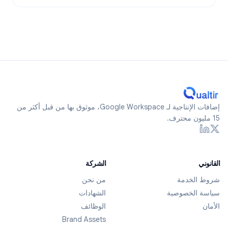
إضافات الإنتاجية لـ Google Workspace، موثوق بها من قبل أكثر من
15 مليون محترف.
القانوني
الشركة
شروط الخدمة
من نحن
سياسة الخصوصية
الشهادات
الأمان
الوظائف
Brand Assets